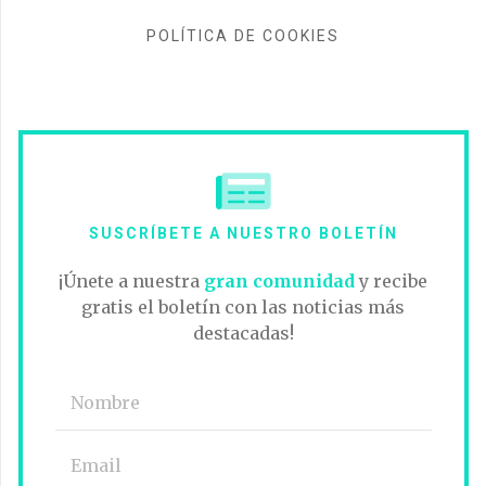
POLÍTICA DE COOKIES
SUSCRÍBETE A NUESTRO BOLETÍN
¡Únete a nuestra
gran comunidad
y recibe
gratis el boletín con las noticias más
destacadas!