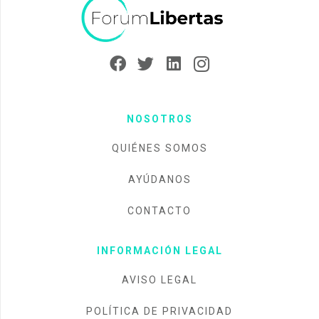
NOSOTROS
QUIÉNES SOMOS
AYÚDANOS
CONTACTO
INFORMACIÓN LEGAL
AVISO LEGAL
POLÍTICA DE PRIVACIDAD