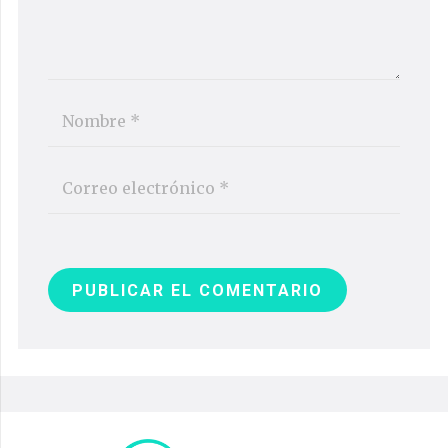
PUBLICAR EL COMENTARIO