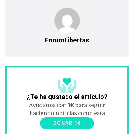
ForumLibertas
¿Te ha gustado el artículo?
Ayúdanos con 1€ para seguir
haciendo noticias como esta
DONAR 1€