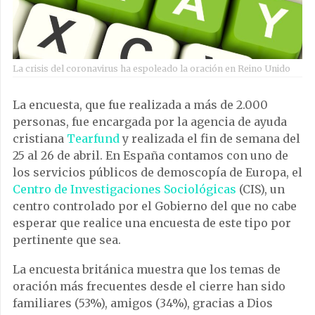
La crisis del coronavirus ha espoleado la oración en Reino Unido
La encuesta, que fue realizada a más de 2.000
personas, fue encargada por la agencia de ayuda
cristiana
Tearfund
y realizada el fin de semana del
25 al 26 de abril. En España contamos con uno de
los servicios públicos de demoscopía de Europa, el
Centro de Investigaciones Sociológicas
(CIS), un
centro controlado por el Gobierno del que no cabe
esperar que realice una encuesta de este tipo por
pertinente que sea.
La encuesta británica muestra que los temas de
oración más frecuentes desde el cierre han sido
familiares (53%), amigos (34%), gracias a Dios