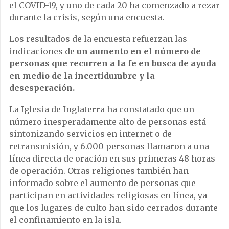
el COVID-19, y uno de cada 20 ha comenzado a rezar
durante la crisis, según una encuesta.
Los resultados de la encuesta refuerzan las
indicaciones de
un aumento en el número de
personas que recurren a la fe en busca de ayuda
en medio de la incertidumbre y la
desesperación.
La Iglesia de Inglaterra ha constatado que un
número inesperadamente alto de personas está
sintonizando servicios en internet o de
retransmisión, y 6.000 personas llamaron a una
línea directa de oración en sus primeras 48 horas
de operación. Otras religiones también han
informado sobre el aumento de personas que
participan en actividades religiosas en línea, ya
que los lugares de culto han sido cerrados durante
el confinamiento en la isla.