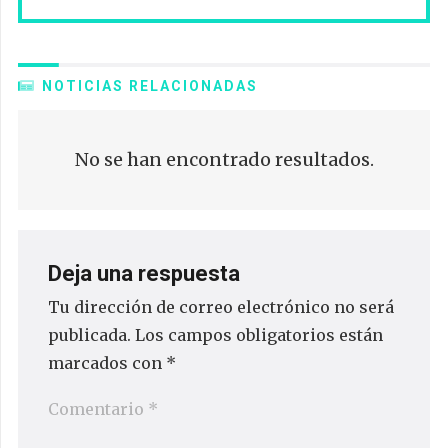
NOTICIAS RELACIONADAS
No se han encontrado resultados.
Deja una respuesta
Tu dirección de correo electrónico no será
publicada.
Los campos obligatorios están
marcados con
*