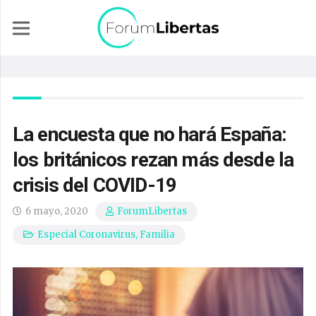
La encuesta que no hará España:
los británicos rezan más desde la
crisis del COVID-19
6 mayo, 2020
ForumLibertas
Especial Coronavirus
,
Familia