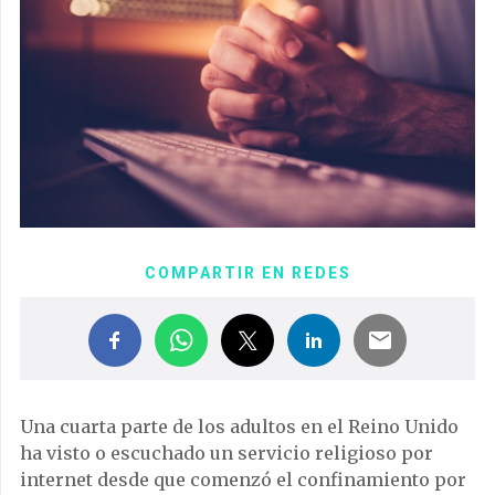
COMPARTIR EN REDES
Una cuarta parte de los adultos en el Reino Unido
ha visto o escuchado un servicio religioso por
internet desde que comenzó el confinamiento por