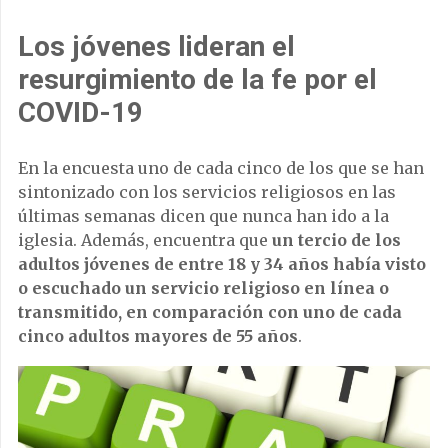
Los jóvenes lideran el
resurgimiento de la fe por el
COVID-19
En la encuesta uno de cada cinco de los que se han
sintonizado con los servicios religiosos en las
últimas semanas dicen que nunca han ido a la
iglesia. Además, encuentra que
un tercio de los
adultos jóvenes de entre 18 y 34 años había visto
o escuchado un servicio religioso en línea o
transmitido, en comparación con uno de cada
cinco adultos mayores de 55 años
.