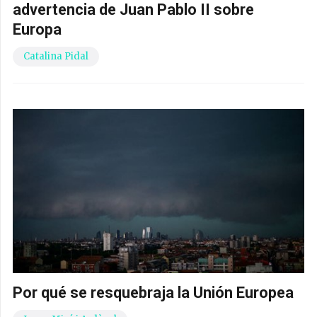
advertencia de Juan Pablo II sobre
Europa
Catalina Pidal
Por qué se resquebraja la Unión Europea