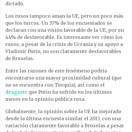
dictado.
Los rusos tampoco aman la UE, pero un poco más
que los turcos. Un 37% de los encuestados se
declaran con una visión favorable de la UE, por un
44% de desfavorable. Es interesante ver cómo los
rusos, a pesar de la crisis de Ucrania y su apoyo a
Vladimir Putin, no son claramente desfavorables
de Bruselas.
Entre las razones de este fenómeno podría
encontrarse una mayor proximidad cultural (que
no se encuentra con Turquía), así como el
desgaste
que Putin ha sufrido en los últimos
meses en la opinión pública rusa.
Globalmente, la opinión sobre la UE ha mejorado
desde la última encuesta similar el 2013, con una
variación claramente favorable a Bruselas a pesar