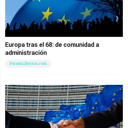
Europa tras el 68: de comunidad a
administración
ForumLibertas.com