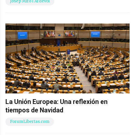
Josep Miró i Ardèvol
La Unión Europea: Una reflexión en
tiempos de Navidad
ForumLibertas.com