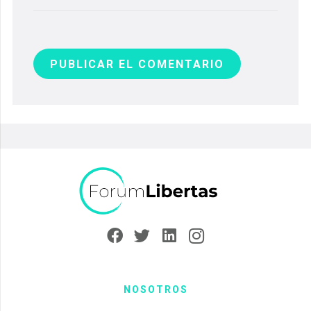
PUBLICAR EL COMENTARIO
NOSOTROS