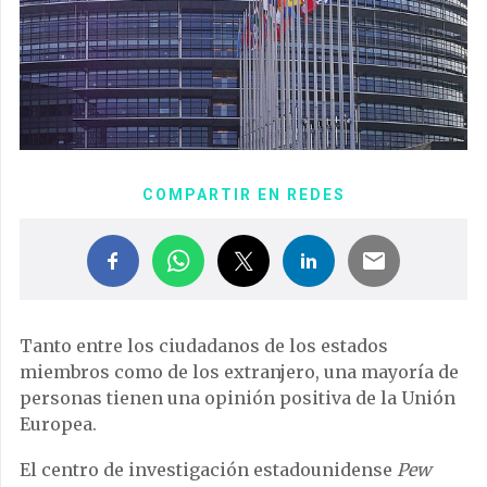
COMPARTIR EN REDES
Tanto entre los ciudadanos de los estados
miembros como de los extranjero, una mayoría de
personas tienen una opinión positiva de la Unión
Europea.
El centro de investigación estadounidense
Pew