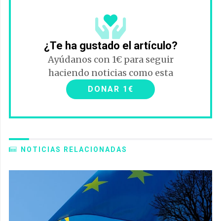
¿Te ha gustado el artículo?
Ayúdanos con 1€ para seguir
haciendo noticias como esta
DONAR 1€
NOTICIAS RELACIONADAS