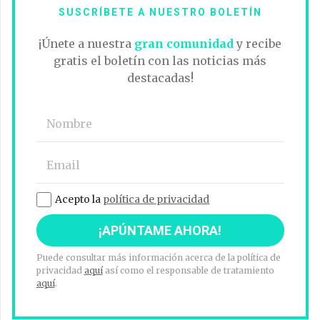
SUSCRÍBETE A NUESTRO BOLETÍN
¡Únete a nuestra
gran comunidad
y recibe
gratis el boletín con las noticias más
destacadas!
Acepto la
política de privacidad
Puede consultar más información acerca de la política de
privacidad
aquí
así como el responsable de tratamiento
aquí
.