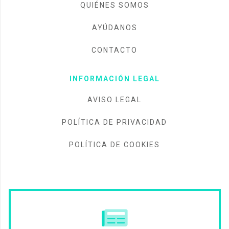
QUIÉNES SOMOS
AYÚDANOS
CONTACTO
INFORMACIÓN LEGAL
AVISO LEGAL
POLÍTICA DE PRIVACIDAD
POLÍTICA DE COOKIES