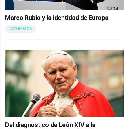
Marco Rubio y la identidad de Europa
QVEREMOS
Del diagnóstico de León XIV a la