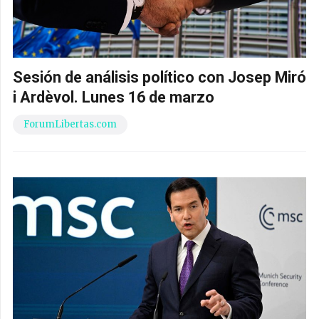
Sesión de análisis político con Josep Miró
i Ardèvol. Lunes 16 de marzo
ForumLibertas.com