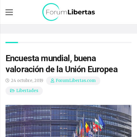
Encuesta mundial, buena
valoración de la Unión Europea
24 octubre, 2019
ForumLibertas.com
Libertades