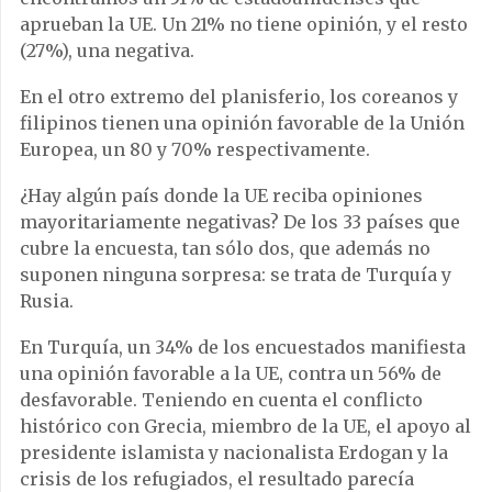
aprueban la UE. Un 21% no tiene opinión, y el resto
(27%), una negativa.
En el otro extremo del planisferio, los coreanos y
filipinos tienen una opinión favorable de la Unión
Europea, un 80 y 70% respectivamente.
¿Hay algún país donde la UE reciba opiniones
mayoritariamente negativas? De los 33 países que
cubre la encuesta, tan sólo dos, que además no
suponen ninguna sorpresa: se trata de Turquía y
Rusia.
En Turquía, un 34% de los encuestados manifiesta
una opinión favorable a la UE, contra un 56% de
desfavorable. Teniendo en cuenta el conflicto
histórico con Grecia, miembro de la UE, el apoyo al
presidente islamista y nacionalista Erdogan y la
crisis de los refugiados, el resultado parecía