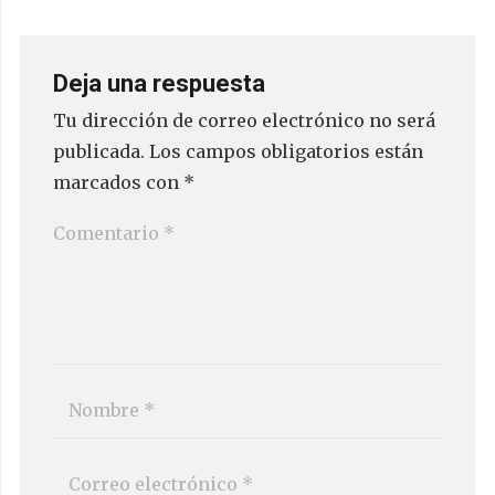
Deja una respuesta
Tu dirección de correo electrónico no será
publicada.
Los campos obligatorios están
marcados con
*