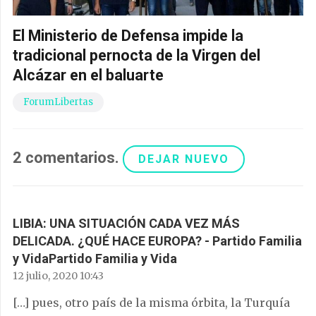
El Ministerio de Defensa impide la
tradicional pernocta de la Virgen del
Alcázar en el baluarte
ForumLibertas
2
comentarios
.
DEJAR NUEVO
LIBIA: UNA SITUACIÓN CADA VEZ MÁS
DELICADA. ¿QUÉ HACE EUROPA? - Partido Familia
y VidaPartido Familia y Vida
12 julio, 2020 10:43
[…] pues, otro país de la misma órbita, la Turquía