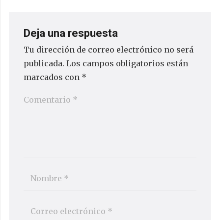
Deja una respuesta
Tu dirección de correo electrónico no será
publicada.
Los campos obligatorios están
marcados con
*