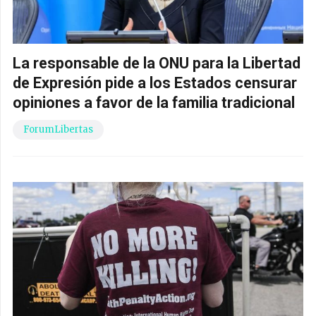
La responsable de la ONU para la Libertad
de Expresión pide a los Estados censurar
opiniones a favor de la familia tradicional
ForumLibertas