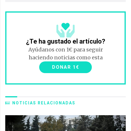
¿Te ha gustado el artículo?
Ayúdanos con 1€ para seguir
haciendo noticias como esta
DONAR 1€
NOTICIAS RELACIONADAS