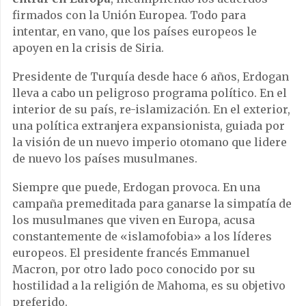
firmados con la Unión Europea. Todo para
intentar, en vano, que los países europeos le
apoyen en la crisis de Siria.
Presidente de Turquía desde hace 6 años, Erdogan
lleva a cabo un peligroso programa político. En el
interior de su país, re-islamización. En el exterior,
una política extranjera expansionista, guiada por
la visión de un nuevo imperio otomano que lidere
de nuevo los países musulmanes.
Siempre que puede, Erdogan provoca. En una
campaña premeditada para ganarse la simpatía de
los musulmanes que viven en Europa, acusa
constantemente de «islamofobia» a los líderes
europeos. El presidente francés Emmanuel
Macron, por otro lado poco conocido por su
hostilidad a la religión de Mahoma, es su objetivo
preferido.