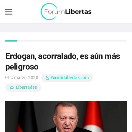
Erdogan, acorralado, es aún más
peligroso
2 marzo, 2020
ForumLibertas.com
Libertades