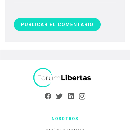
PUBLICAR EL COMENTARIO
NOSOTROS