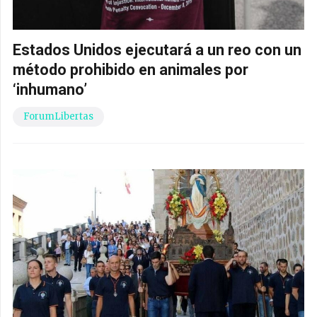
Estados Unidos ejecutará a un reo con un
método prohibido en animales por
‘inhumano’
ForumLibertas