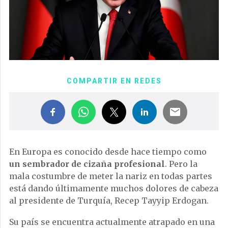
COMPARTIR EN REDES
En Europa es conocido desde hace tiempo como
un sembrador de cizaña profesional
. Pero la
mala costumbre de meter la nariz en todas partes
está dando últimamente muchos dolores de cabeza
al presidente de Turquía, Recep Tayyip Erdogan.
Su país se encuentra actualmente atrapado en una