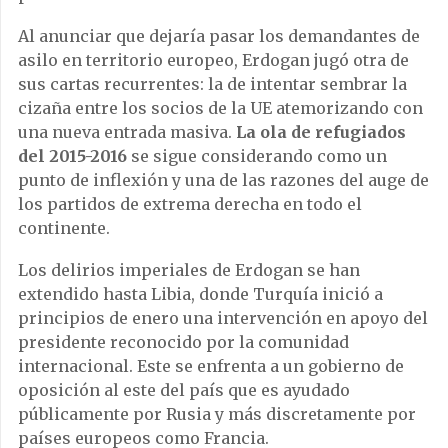
Al anunciar que dejaría pasar los demandantes de
asilo en territorio europeo, Erdogan jugó otra de
sus cartas recurrentes: la de intentar sembrar la
cizaña entre los socios de la UE atemorizando con
una nueva entrada masiva.
La ola de refugiados
del 2015-2016
se sigue considerando como un
punto de inflexión y una de las razones del auge de
los partidos de extrema derecha en todo el
continente.
Los delirios imperiales de Erdogan se han
extendido hasta Libia, donde Turquía inició a
principios de enero una intervención en apoyo del
presidente reconocido por la comunidad
internacional. Este se enfrenta a un gobierno de
oposición al este del país que es ayudado
públicamente por Rusia y más discretamente por
países europeos como Francia.