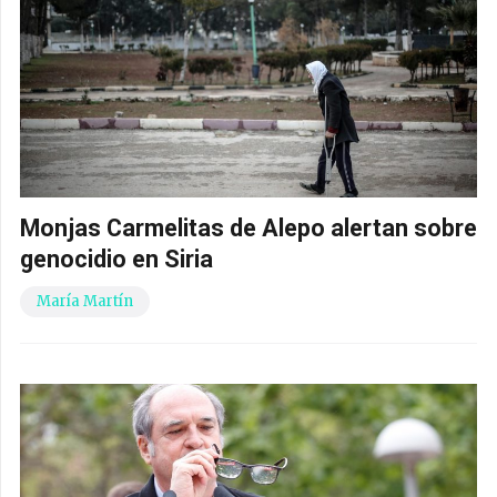
Monjas Carmelitas de Alepo alertan sobre
genocidio en Siria
María Martín