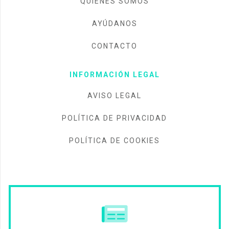
QUIÉNES SOMOS
AYÚDANOS
CONTACTO
INFORMACIÓN LEGAL
AVISO LEGAL
POLÍTICA DE PRIVACIDAD
POLÍTICA DE COOKIES