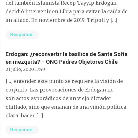
del también islamista Recep Tayyip Erdogan,
decidió intervenir en Libia para evitar la caída de
un aliado. En noviembre de 2019, Trípoli y […]
Responder
Erdogan: ¿reconvertir la basílica de Santa Sofía
en mezquita? – ONG Padres Objetores Chile
21 julio, 2020 17:49
[…] entender este punto se requiere la visión de
conjunto. Las provocaciones de Erdogan no
son actos esporádicos de un viejo dictador
chiflado, sino que emanan de una visión política
clara: hacer […]
Responder