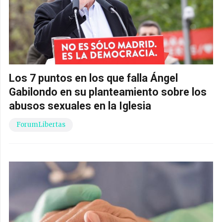
Los 7 puntos en los que falla Ángel
Gabilondo en su planteamiento sobre los
abusos sexuales en la Iglesia
ForumLibertas