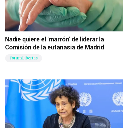
Nadie quiere el ‘marrón’ de liderar la
Comisión de la eutanasia de Madrid
ForumLibertas