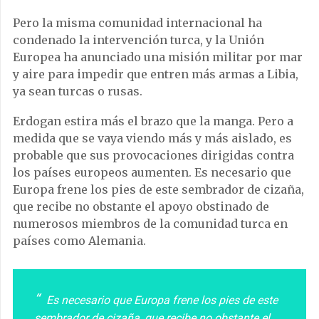
Pero la misma comunidad internacional ha
condenado la intervención turca, y la Unión
Europea ha anunciado una misión militar por mar
y aire para impedir que entren más armas a Libia,
ya sean turcas o rusas.
Erdogan estira más el brazo que la manga. Pero a
medida que se vaya viendo más y más aislado, es
probable que sus provocaciones dirigidas contra
los países europeos aumenten. Es necesario que
Europa frene los pies de este sembrador de cizaña,
que recibe no obstante el apoyo obstinado de
numerosos miembros de la comunidad turca en
países como Alemania.
Es necesario que Europa frene los pies de este
sembrador de cizaña, que recibe no obstante el