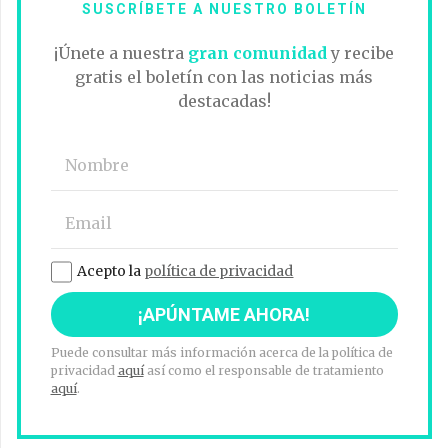
SUSCRÍBETE A NUESTRO BOLETÍN
¡Únete a nuestra
gran comunidad
y recibe
gratis el boletín con las noticias más
destacadas!
Acepto la
política de privacidad
Puede consultar más información acerca de la política de
privacidad
aquí
así como el responsable de tratamiento
aquí
.