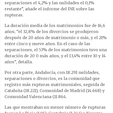
separaciones el 4,2% y las nulidades el 0,1%
restante”, añade el informe del INE sobre las
rupturas.
La duración media de los matrimonios fue de 16,6
años; “el 32,8% de los divorcios se produjeron
después de 20 años de matrimonio o más, y el 21%
entre cinco y nueve años. En el caso de las
separaciones, el 53% de los matrimonios tuvo una
duración de 20 0 más años, y el 13,4% entre 10 y 14
años”, detalla.
Por otra parte, Andalucía, con 18.291 nulidades,
separaciones o divorcios, es la comunidad que
registro más rupturas matrimoniales, seguida de
Cataluña (18.221), Comunidad de Madrid (14.668) y
Comunidad Valenciana (11.864.
Las que mostraban un menor número de rupturas