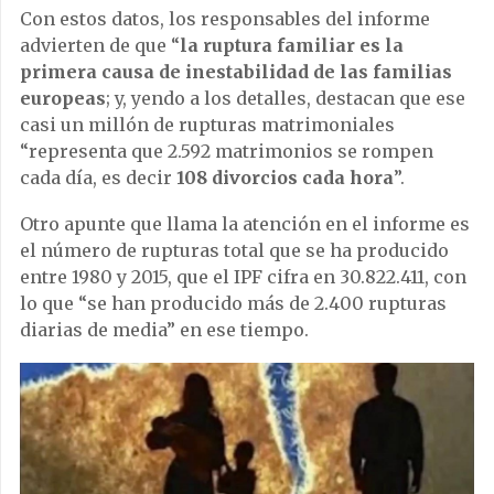
Con estos datos, los responsables del informe
advierten de que “
la ruptura familiar es la
primera causa de inestabilidad de las familias
europeas
; y, yendo a los detalles, destacan que ese
casi un millón de rupturas matrimoniales
“representa que 2.592 matrimonios se rompen
cada día, es decir
108 divorcios cada hora
”.
Otro apunte que llama la atención en el informe es
el número de rupturas total que se ha producido
entre 1980 y 2015, que el IPF cifra en 30.822.411, con
lo que “se han producido más de 2.400 rupturas
diarias de media” en ese tiempo.