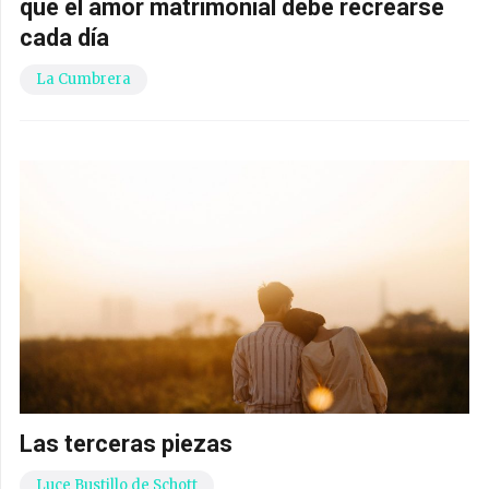
qué el amor matrimonial debe recrearse
cada día
La Cumbrera
Las terceras piezas
Luce Bustillo de Schott