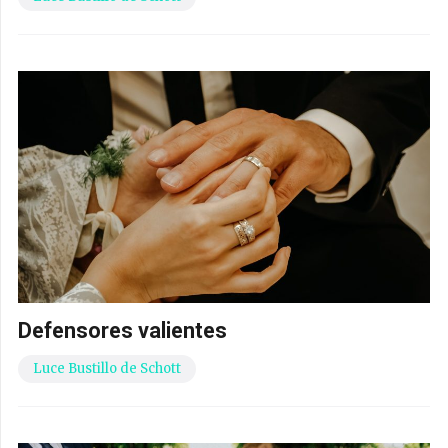
Defensores valientes
Luce Bustillo de Schott