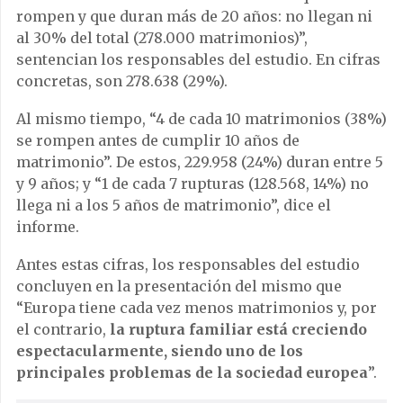
rompen y que duran más de 20 años: no llegan ni
al 30% del total (278.000 matrimonios)”,
sentencian los responsables del estudio. En cifras
concretas, son 278.638 (29%).
Al mismo tiempo, “4 de cada 10 matrimonios (38%)
se rompen antes de cumplir 10 años de
matrimonio”. De estos, 229.958 (24%) duran entre 5
y 9 años; y “1 de cada 7 rupturas (128.568, 14%) no
llega ni a los 5 años de matrimonio”, dice el
informe.
Antes estas cifras, los responsables del estudio
concluyen en la presentación del mismo que
“Europa tiene cada vez menos matrimonios y, por
el contrario,
la ruptura familiar está creciendo
espectacularmente, siendo uno de los
principales problemas de la sociedad europea
”.