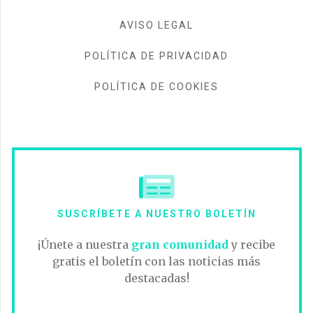
AVISO LEGAL
POLÍTICA DE PRIVACIDAD
POLÍTICA DE COOKIES
SUSCRÍBETE A NUESTRO BOLETÍN
¡Únete a nuestra
gran comunidad
y recibe
gratis el boletín con las noticias más
destacadas!