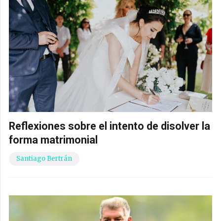
Reflexiones sobre el intento de disolver la
forma matrimonial
Santiago Bertrán