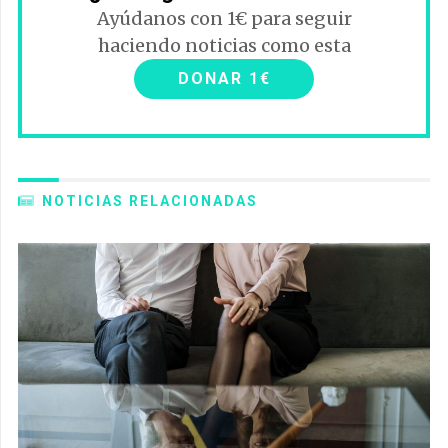
Ayúdanos con 1€ para seguir
haciendo noticias como esta
DONAR 1€
NOTICIAS RELACIONADAS