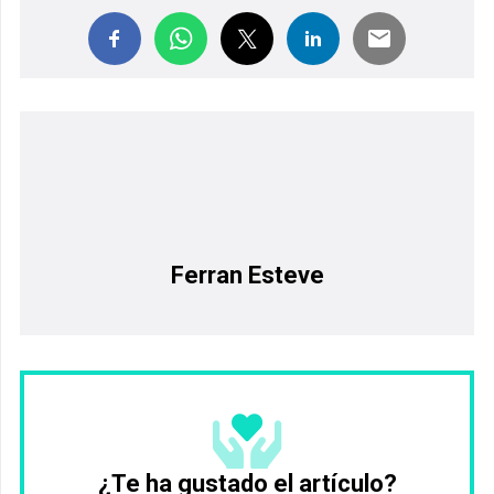
Ferran Esteve
¿Te ha gustado el artículo?