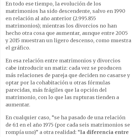
En todo ese tiempo, la evolución de los
matrimonios ha sido descendente, salvo en 1990
en relación al año anterior (2.995.855
matrimonios); mientras los divorcios no han
hecho otra cosa que aumentar, aunque entre 2005
y 2015 muestran un ligero descenso, como muestra
el gráfico.
En esa relación entre matrimonios y divorcios
cabe introducir un matiz: cada vez se producen
más relaciones de pareja que deciden no casarse y
optar por la cohabitación u otras fórmulas
parecidas, más frágiles que la opción del
matrimonio, con lo que las rupturas tienden a
aumentar.
En cualquier caso, “se ha pasado de una relación
de 6:1 en el año 1975 (por cada seis matrimonios se
rompía uno)” a otra realidad: “
la diferencia entre