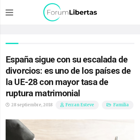
España sigue con su escalada de
divorcios: es uno de los países de
la UE-28 con mayor tasa de
ruptura matrimonial
28 septiembre, 2018
Familia
Ferran Esteve