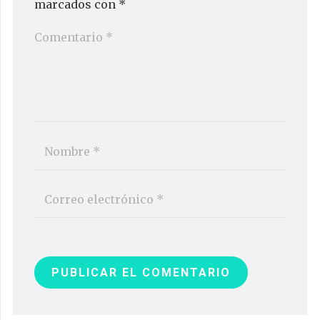
marcados con
*
PUBLICAR EL COMENTARIO