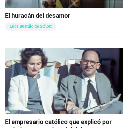
El huracán del desamor
Luce Bustillo de Schott
El empresario católico que explicó por