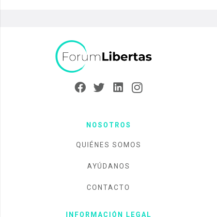
NOSOTROS
QUIÉNES SOMOS
AYÚDANOS
CONTACTO
INFORMACIÓN LEGAL