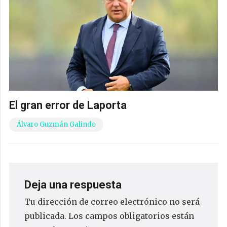
El gran error de Laporta
Álvaro Guzmán Galindo
Deja una respuesta
Tu dirección de correo electrónico no será
publicada.
Los campos obligatorios están