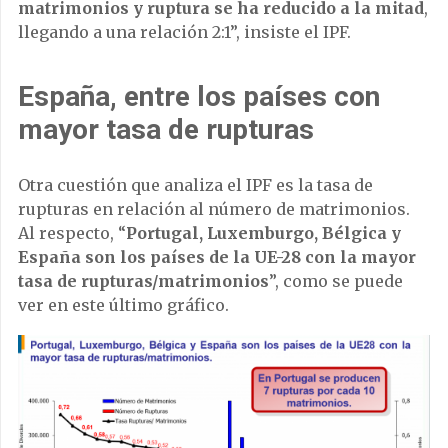
matrimonios y ruptura se ha reducido a la mitad
,
llegando a una relación 2:1”, insiste el IPF.
España, entre los países con
mayor tasa de rupturas
Otra cuestión que analiza el IPF es la tasa de
rupturas en relación al número de matrimonios.
Al respecto, “
Portugal, Luxemburgo, Bélgica y
España son los países de la UE-28 con la mayor
tasa de rupturas/matrimonios
”, como se puede
ver en este último gráfico.