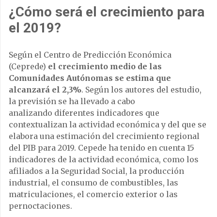
¿Cómo será el crecimiento para
el 2019?
Según el Centro de Predicción Económica
(Ceprede)
el crecimiento medio de las
Comunidades Autónomas se estima que
alcanzará el 2,3%
. Según los autores del estudio,
la previsión se ha llevado a cabo
analizando diferentes indicadores que
contextualizan la actividad económica y del que se
elabora una estimación del crecimiento regional
del PIB para 2019. Cepede ha tenido en cuenta 15
indicadores de la actividad económica, como los
afiliados a la Seguridad Social, la producción
industrial, el consumo de combustibles, las
matriculaciones, el comercio exterior o las
pernoctaciones.