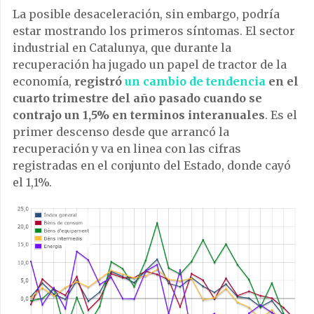
La posible desaceleración, sin embargo, podría
estar mostrando los primeros síntomas. El sector
industrial en Catalunya, que durante la
recuperación ha jugado un papel de tractor de la
economía,
registró
un cambio de tendencia
en el
cuarto trimestre del año pasado cuando se
contrajo un 1,5% en terminos interanuales
. Es el
primer descenso desde que arrancó la
recuperación y va en linea con las cifras
registradas en el conjunto del Estado, donde cayó
el 1,1%.