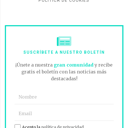
POLÍTICA DE COOKIES
SUSCRÍBETE A NUESTRO BOLETÍN
¡Únete a nuestra
gran comunidad
y recibe
gratis el boletín con las noticias más
destacadas!
Acepto la
política de privacidad