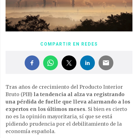
COMPARTIR EN REDES
Tras años de crecimiento del Producto Interior
Bruto (PIB)
la tendencia al alza va registrando
una pérdida de fuelle que lleva alarmando a los
expertos en los últimos meses
. Si bien es cierto
no es la opinión mayoritaria, sí que se está
pidiendo prudencia por el debilitamiento de la
economía española.