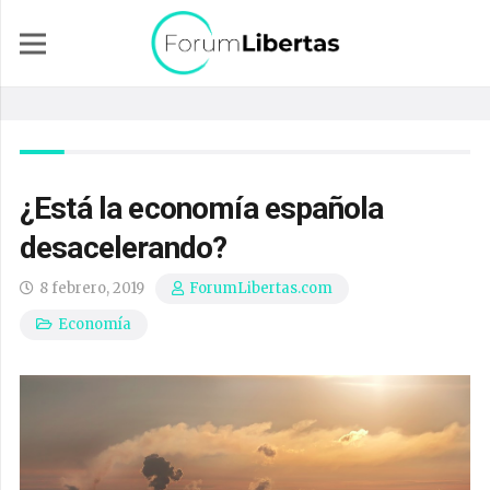
¿Está la economía española
desacelerando?
8 febrero, 2019
ForumLibertas.com
Economía