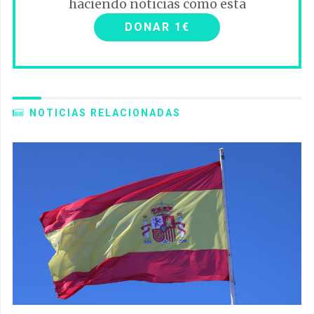
haciendo noticias como esta
DONAR 1€
NOTICIAS RELACIONADAS