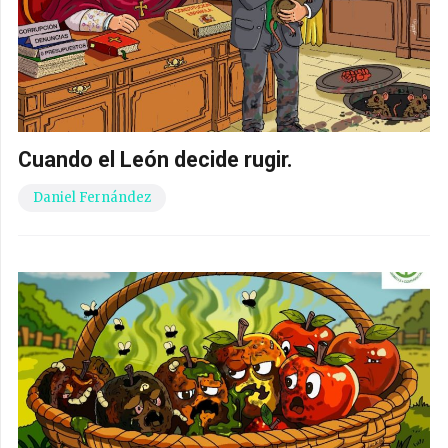
Cuando el León decide rugir.
Daniel Fernández