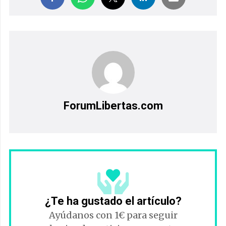
ForumLibertas.com
¿Te ha gustado el artículo?
Ayúdanos con 1€ para seguir