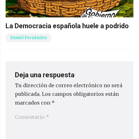
La Democracia española huele a podrido
Daniel Fernández
Deja una respuesta
Tu dirección de correo electrónico no será
publicada.
Los campos obligatorios están
marcados con
*