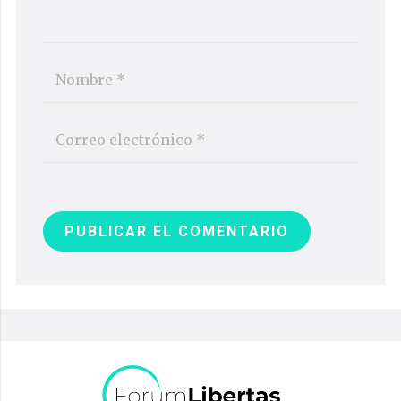
PUBLICAR EL COMENTARIO