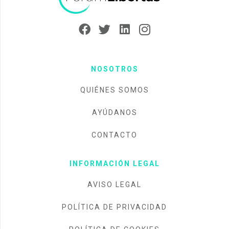
NOSOTROS
QUIÉNES SOMOS
AYÚDANOS
CONTACTO
INFORMACIÓN LEGAL
AVISO LEGAL
POLÍTICA DE PRIVACIDAD