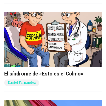
El síndrome de «Esto es el Colmo»
Daniel Fernández