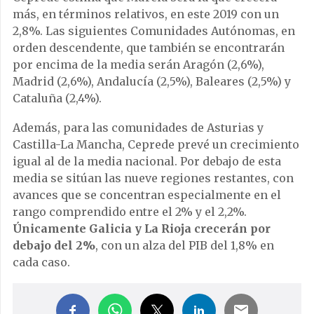
más, en términos relativos, en este 2019 con un
2,8%. Las siguientes Comunidades Autónomas, en
orden descendente, que también se encontrarán
por encima de la media serán Aragón (2,6%),
Madrid (2,6%), Andalucía (2,5%), Baleares (2,5%) y
Cataluña (2,4%).
Además, para las comunidades de Asturias y
Castilla-La Mancha, Ceprede prevé un crecimiento
igual al de la media nacional. Por debajo de esta
media se sitúan las nueve regiones restantes, con
avances que se concentran especialmente en el
rango comprendido entre el 2% y el 2,2%.
Únicamente Galicia y La Rioja crecerán por
debajo del 2%
, con un alza del PIB del 1,8% en
cada caso.