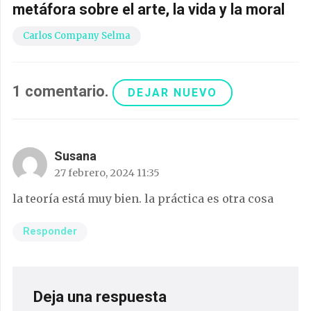
metáfora sobre el arte, la vida y la moral
Carlos Company Selma
1
comentario
.
DEJAR NUEVO
Susana
27 febrero, 2024 11:35
la teoría está muy bien. la práctica es otra cosa
Responder
Deja una respuesta