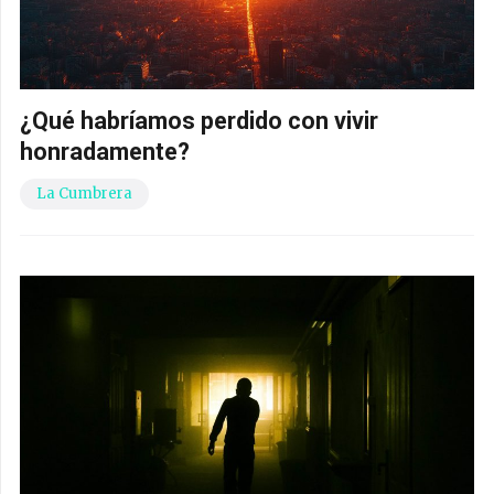
¿Qué habríamos perdido con vivir
honradamente?
La Cumbrera