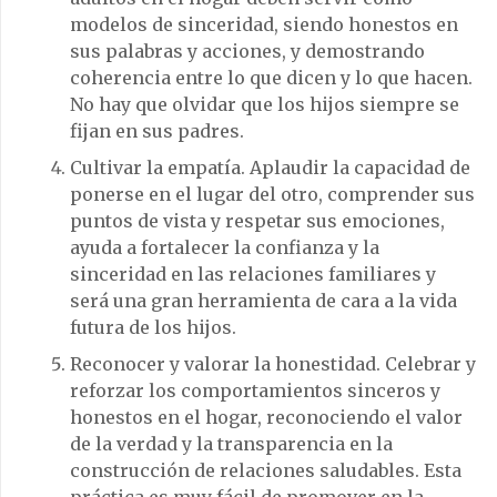
modelos de sinceridad, siendo honestos en
sus palabras y acciones, y demostrando
coherencia entre lo que dicen y lo que hacen.
No hay que olvidar que los hijos siempre se
fijan en sus padres.
Cultivar la empatía. Aplaudir la capacidad de
ponerse en el lugar del otro, comprender sus
puntos de vista y respetar sus emociones,
ayuda a fortalecer la confianza y la
sinceridad en las relaciones familiares y
será una gran herramienta de cara a la vida
futura de los hijos.
Reconocer y valorar la honestidad. Celebrar y
reforzar los comportamientos sinceros y
honestos en el hogar, reconociendo el valor
de la verdad y la transparencia en la
construcción de relaciones saludables. Esta
práctica es muy fácil de promover en la