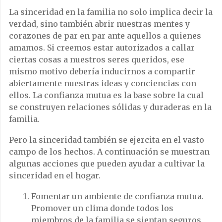
La sinceridad en la familia no solo implica decir la
verdad, sino también abrir nuestras mentes y
corazones de par en par ante aquellos a quienes
amamos. Si creemos estar autorizados a callar
ciertas cosas a nuestros seres queridos, ese
mismo motivo debería inducirnos a compartir
abiertamente nuestras ideas y conciencias con
ellos. La confianza mutua es la base sobre la cual
se construyen relaciones sólidas y duraderas en la
familia.
Pero la sinceridad también se ejercita en el vasto
campo de los hechos. A continuación se muestran
algunas acciones que pueden ayudar a cultivar la
sinceridad en el hogar.
Fomentar un ambiente de confianza mutua.
Promover un clima donde todos los
miembros de la familia se sientan seguros