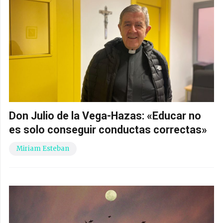
Don Julio de la Vega-Hazas: «Educar no
es solo conseguir conductas correctas»
Miriam Esteban