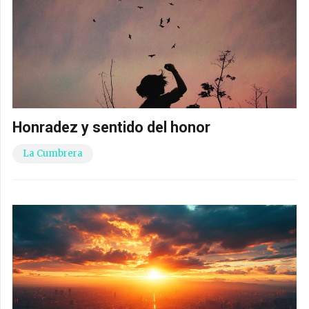
Honradez y sentido del honor
La Cumbrera