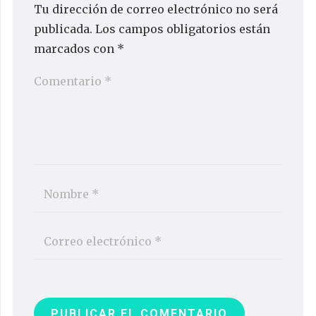
Tu dirección de correo electrónico no será
publicada.
Los campos obligatorios están
marcados con
*
PUBLICAR EL COMENTARIO