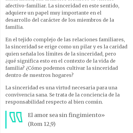
afectivo-familiar. La sinceridad en este sentido,
adquiere un papel muy importante en el
desarrollo del carácter de los miembros de la
familia.
En el tejido complejo de las relaciones familiares,
la sinceridad se erige como un pilar y es la caridad
quien señala los límites de la sinceridad, pero
¿qué significa esto en el contexto de la vida de
familia? ¿Cómo podemos cultivar la sinceridad
dentro de nuestros hogares?
La sinceridad es una virtud necesaria para una
convivencia sana. Se trata de la conciencia de la
responsabilidad respecto al bien común.
El amor sea sin fingimiento»
(Rom 12,9)