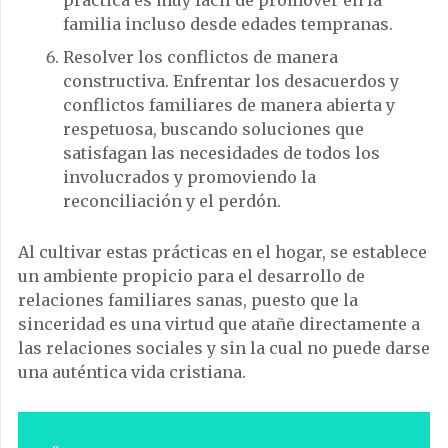
familia incluso desde edades tempranas.
Resolver los conflictos de manera
constructiva. Enfrentar los desacuerdos y
conflictos familiares de manera abierta y
respetuosa, buscando soluciones que
satisfagan las necesidades de todos los
involucrados y promoviendo la
reconciliación y el perdón.
Al cultivar estas prácticas en el hogar, se establece
un ambiente propicio para el desarrollo de
relaciones familiares sanas, puesto que la
sinceridad es una virtud que atañe directamente a
las relaciones sociales y sin la cual no puede darse
una auténtica vida cristiana.