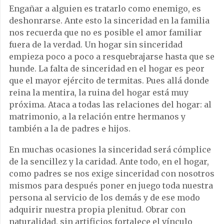
Engañar a alguien es tratarlo como enemigo, es
deshonrarse. Ante esto la sinceridad en la familia
nos recuerda que no es posible el amor familiar
fuera de la verdad. Un hogar sin sinceridad
empieza poco a poco a resquebrajarse hasta que se
hunde. La falta de sinceridad en el hogar es peor
que el mayor ejército de termitas. Pues allá donde
reina la mentira, la ruina del hogar está muy
próxima. Ataca a todas las relaciones del hogar: al
matrimonio, a la relación entre hermanos y
también a la de padres e hijos.
En muchas ocasiones la sinceridad será cómplice
de la sencillez y la caridad. Ante todo, en el hogar,
como padres se nos exige sinceridad con nosotros
mismos para después poner en juego toda nuestra
persona al servicio de los demás y de ese modo
adquirir nuestra propia plenitud. Obrar con
naturalidad, sin artificios fortalece el vínculo