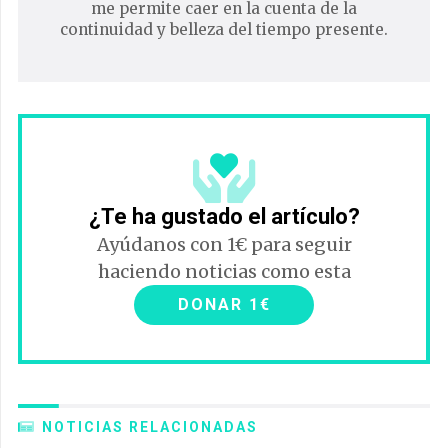
me permite caer en la cuenta de la
continuidad y belleza del tiempo presente.
¿Te ha gustado el artículo?
Ayúdanos con 1€ para seguir
haciendo noticias como esta
DONAR 1€
NOTICIAS RELACIONADAS