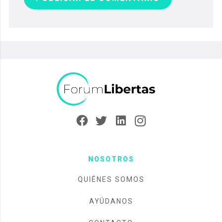
NOSOTROS
QUIÉNES SOMOS
AYÚDANOS