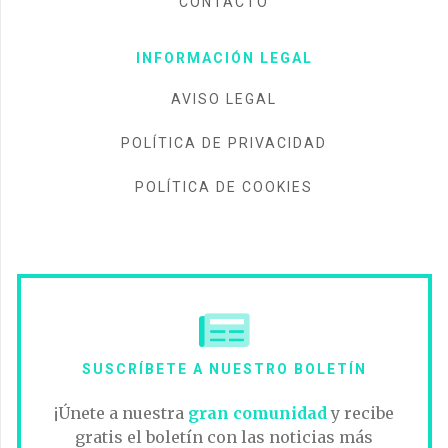
CONTACTO
INFORMACIÓN LEGAL
AVISO LEGAL
POLÍTICA DE PRIVACIDAD
POLÍTICA DE COOKIES
SUSCRÍBETE A NUESTRO BOLETÍN
¡Únete a nuestra
gran comunidad
y recibe
gratis el boletín con las noticias más