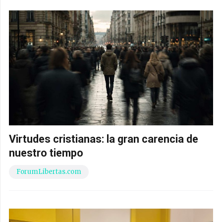
Virtudes cristianas: la gran carencia de
nuestro tiempo
ForumLibertas.com