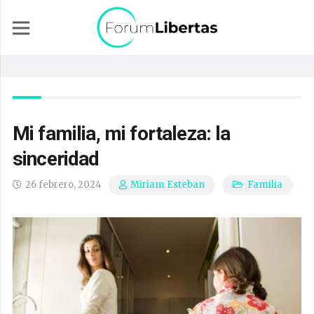
Mi familia, mi fortaleza: la
sinceridad
26 febrero, 2024
Familia
Miriam Esteban