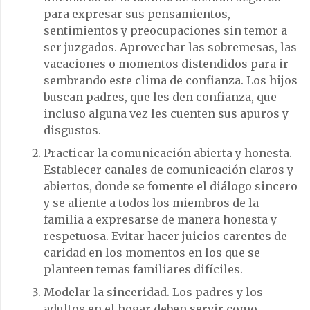
para expresar sus pensamientos,
sentimientos y preocupaciones sin temor a
ser juzgados. Aprovechar las sobremesas, las
vacaciones o momentos distendidos para ir
sembrando este clima de confianza. Los hijos
buscan padres, que les den confianza, que
incluso alguna vez les cuenten sus apuros y
disgustos.
Practicar la comunicación abierta y honesta.
Establecer canales de comunicación claros y
abiertos, donde se fomente el diálogo sincero
y se aliente a todos los miembros de la
familia a expresarse de manera honesta y
respetuosa. Evitar hacer juicios carentes de
caridad en los momentos en los que se
planteen temas familiares difíciles.
Modelar la sinceridad. Los padres y los
adultos en el hogar deben servir como