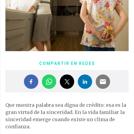
COMPARTIR EN REDES
Que nuestra palabra sea digna de crédito: esa es la
gran virtud de la sinceridad. En la vida familiar la
sinceridad emerge cuando existe un clima de
confianza.