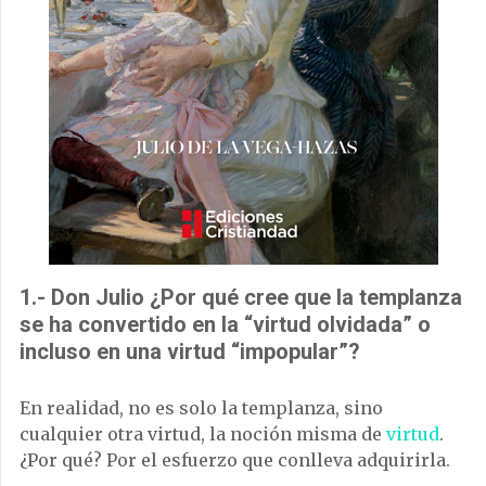
1.- Don Julio ¿Por qué cree que la templanza
se ha convertido en la “virtud olvidada” o
incluso en una virtud “impopular”?
En realidad, no es solo la templanza, sino
cualquier otra virtud, la noción misma de
virtud
.
¿Por qué? Por el esfuerzo que conlleva adquirirla.