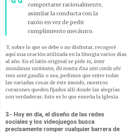
comportarse racionalmente,
asimilar la conducta con la
razón en vez de pedir
cumplimiento mecánico.
Y, sobre lo que se debe o no disfrutar, recogeré
aquí una oración utilizada en la liturgia varios días
al año. En el latín original se pide
tu, inter
mundanas varietates, ibi nostra fixa sint corda ubi
vera sunt gaudia
: o sea, pedimos que entre todas
las variadas cosas de este mundo, nuestros
corazones queden fijados allí donde las alegrías
son verdaderas. Esto es lo que enseña la Iglesia.
3.- Hoy en día, el diseño de las redes
sociales y los videojuegos busca
precisamente romper cualquier barrera de