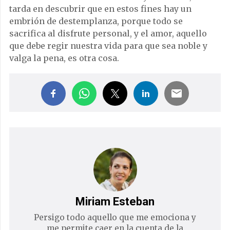
tarda en descubrir que en estos fines hay un
embrión de destemplanza, porque todo se
sacrifica al disfrute personal, y el amor, aquello
que debe regir nuestra vida para que sea noble y
valga la pena, es otra cosa.
Miriam Esteban
Persigo todo aquello que me emociona y
me permite caer en la cuenta de la