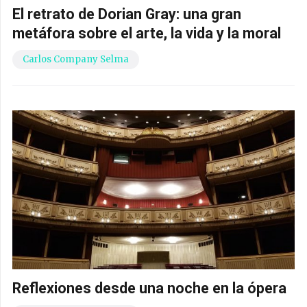
El retrato de Dorian Gray: una gran
metáfora sobre el arte, la vida y la moral
Carlos Company Selma
Reflexiones desde una noche en la ópera