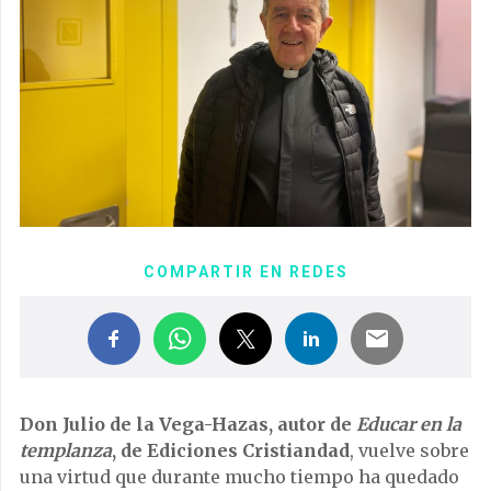
COMPARTIR EN REDES
Don Julio de la Vega-Hazas, autor de
Educar en la
templanza
, de Ediciones Cristiandad
, vuelve sobre
una virtud que durante mucho tiempo ha quedado