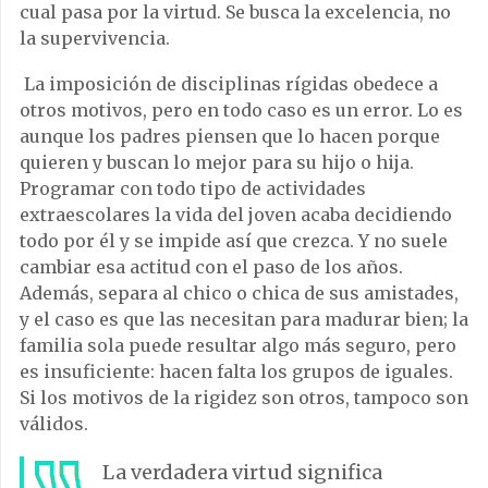
cual pasa por la virtud. Se busca la excelencia, no
la supervivencia.
La imposición de disciplinas rígidas obedece a
otros motivos, pero en todo caso es un error. Lo es
aunque los padres piensen que lo hacen porque
quieren y buscan lo mejor para su hijo o hija.
Programar con todo tipo de actividades
extraescolares la vida del joven acaba decidiendo
todo por él y se impide así que crezca. Y no suele
cambiar esa actitud con el paso de los años.
Además, separa al chico o chica de sus amistades,
y el caso es que las necesitan para madurar bien; la
familia sola puede resultar algo más seguro, pero
es insuficiente: hacen falta los grupos de iguales.
Si los motivos de la rigidez son otros, tampoco son
válidos.
La verdadera virtud significa