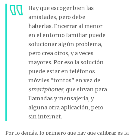
Hay que escoger bien las
amistades, pero debe
haberlas. Encerrar al menor
en el entorno familiar puede
solucionar algún problema,
pero crea otros, y a veces
mayores. Por eso la solución
puede estar en teléfonos
móviles “tontos” en vez de
smartphones
, que sirvan para
llamadas y mensajería, y
alguna otra aplicación, pero
sin internet.
Por lo demás, lo primero que hay que calibrar es la