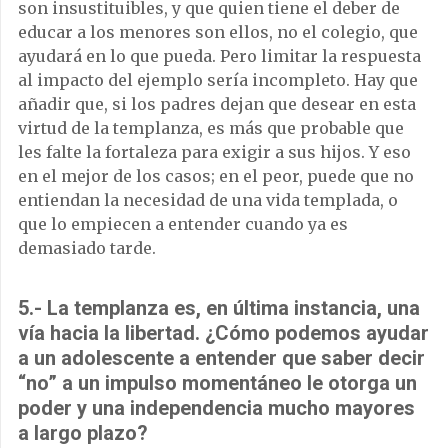
son insustituibles, y que quien tiene el deber de
educar a los menores son ellos, no el colegio, que
ayudará en lo que pueda. Pero limitar la respuesta
al impacto del ejemplo sería incompleto. Hay que
añadir que, si los padres dejan que desear en esta
virtud de la templanza, es más que probable que
les falte la fortaleza para exigir a sus hijos. Y eso
en el mejor de los casos; en el peor, puede que no
entiendan la necesidad de una vida templada, o
que lo empiecen a entender cuando ya es
demasiado tarde.
5.- La templanza es, en última instancia, una
vía hacia la libertad. ¿Cómo podemos ayudar
a un adolescente a entender que saber decir
“no” a un impulso momentáneo le otorga un
poder y una independencia mucho mayores
a largo plazo?