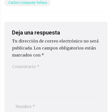
Carlos Company Selma
Deja una respuesta
Tu dirección de correo electrónico no será
publicada.
Los campos obligatorios están
marcados con
*