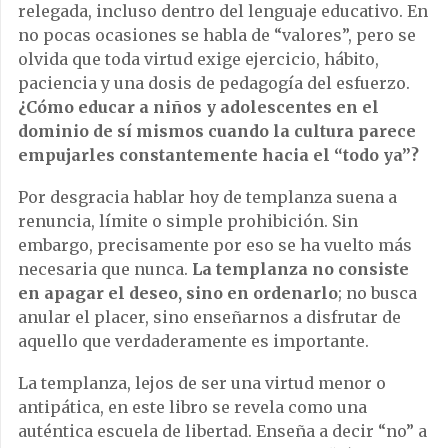
relegada, incluso dentro del lenguaje educativo. En
no pocas ocasiones se habla de “valores”, pero se
olvida que toda virtud exige ejercicio, hábito,
paciencia y una dosis de pedagogía del esfuerzo.
¿Cómo educar a niños y adolescentes en el
dominio de sí mismos cuando la cultura parece
empujarles constantemente hacia el “todo ya”?
Por desgracia hablar hoy de templanza suena a
renuncia, límite o simple prohibición. Sin
embargo, precisamente por eso se ha vuelto más
necesaria que nunca.
La templanza no consiste
en apagar el deseo, sino en ordenarlo
; no busca
anular el placer, sino enseñarnos a disfrutar de
aquello que verdaderamente es importante.
La templanza, lejos de ser una virtud menor o
antipática, en este libro se revela como una
auténtica escuela de libertad. Enseña a decir “no” a