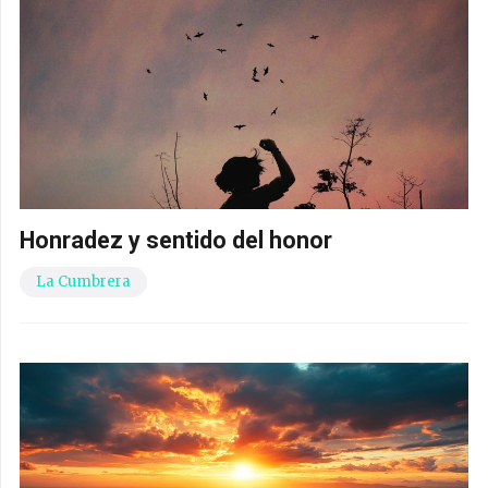
Honradez y sentido del honor
La Cumbrera