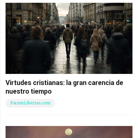
Virtudes cristianas: la gran carencia de
nuestro tiempo
ForumLibertas.com