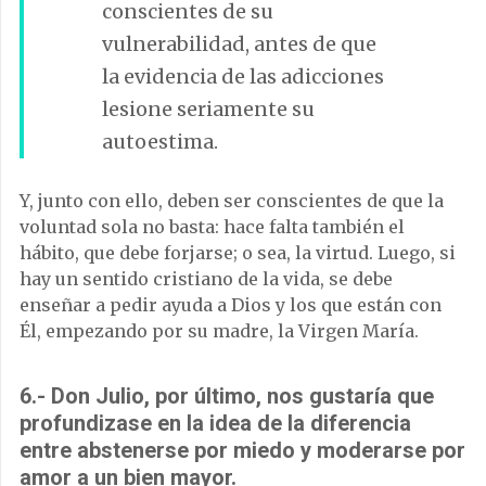
conscientes de su
vulnerabilidad, antes de que
la evidencia de las adicciones
lesione seriamente su
autoestima.
Y, junto con ello, deben ser conscientes de que la
voluntad sola no basta: hace falta también el
hábito, que debe forjarse; o sea, la virtud. Luego, si
hay un sentido cristiano de la vida, se debe
enseñar a pedir ayuda a Dios y los que están con
Él, empezando por su madre, la Virgen María.
6.- Don Julio, por último, nos gustaría que
profundizase en la idea de la diferencia
entre abstenerse por miedo y moderarse por
amor a un bien mayor.