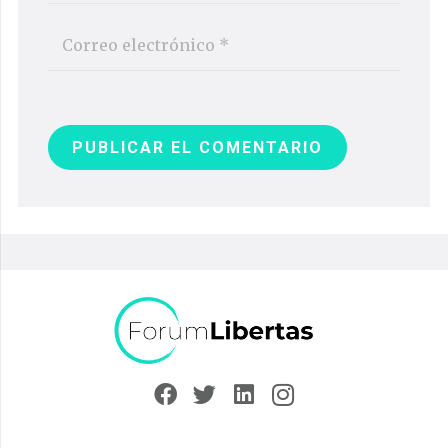
PUBLICAR EL COMENTARIO