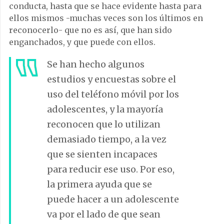
conducta, hasta que se hace evidente hasta para
ellos mismos -muchas veces son los últimos en
reconocerlo- que no es así, que han sido
enganchados, y que puede con ellos.
Se han hecho algunos
estudios y encuestas sobre el
uso del teléfono móvil por los
adolescentes, y la mayoría
reconocen que lo utilizan
demasiado tiempo, a la vez
que se sienten incapaces
para reducir ese uso. Por eso,
la primera ayuda que se
puede hacer a un adolescente
va por el lado de que sean