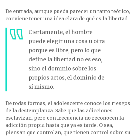
De entrada, aunque pueda parecer un tanto teórico,
conviene tener una idea clara de qué es la libertad.
Ciertamente, el hombre
puede elegir una cosa u otra
porque es libre, pero lo que
define la libertad no es eso,
sino el dominio sobre los
propios actos, el dominio de
sí mismo.
De todas formas, el adolescente conoce los riesgos
de la destemplanza. Sabe que las adicciones
esclavizan, pero con frecuencia no reconocen la
adicción propia hasta que ya es tarde. O sea,
piensan que controlan, que tienen control sobre su