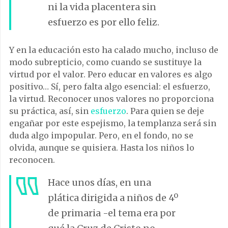
ni la vida placentera sin
esfuerzo es por ello feliz.
Y en la educación esto ha calado mucho, incluso de
modo subrepticio, como cuando se sustituye la
virtud por el valor. Pero educar en valores es algo
positivo… Sí, pero falta algo esencial: el esfuerzo,
la virtud. Reconocer unos valores no proporciona
su práctica, así, sin
esfuerzo
. Para quien se deje
engañar por este espejismo, la templanza será sin
duda algo impopular. Pero, en el fondo, no se
olvida, aunque se quisiera. Hasta los niños lo
reconocen.
Hace unos días, en una
plática dirigida a niños de 4º
de primaria -el tema era por