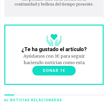
continuidad y belleza del tiempo presente.
¿Te ha gustado el artículo?
Ayúdanos con 1€ para seguir
haciendo noticias como esta
DONAR 1€
NOTICIAS RELACIONADAS