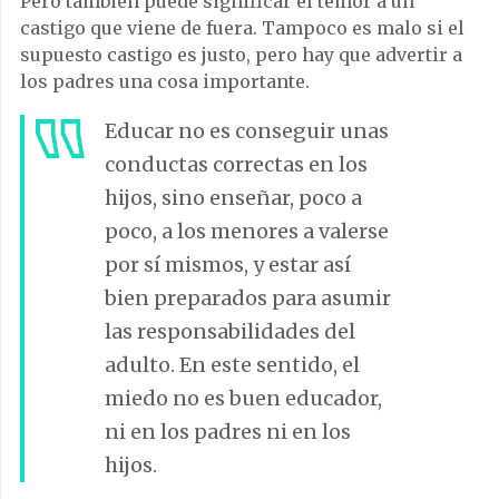
Pero también puede significar el temor a un
castigo que viene de fuera. Tampoco es malo si el
supuesto castigo es justo, pero hay que advertir a
los padres una cosa importante.
Educar no es conseguir unas
conductas correctas en los
hijos, sino enseñar, poco a
poco, a los menores a valerse
por sí mismos, y estar así
bien preparados para asumir
las responsabilidades del
adulto. En este sentido, el
miedo no es buen educador,
ni en los padres ni en los
hijos.