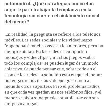
autocontrol. ¿Qué estrategias concretas
sugiere para trabajar la templanza en la
tecnología sin caer en el aislamiento social
del menor?
En realidad, la pregunta se refiere a los teléfonos
móviles. Las redes sociales y los videojuegos
“enganchan” muchas veces a los menores, pero no
siempre aíslan. En las redes se comparten
mensajes y videoclips, y muchos juegos -sobre
todo los complejos- se pueden jugar de un modo
colectivo. Se puede pensar que, sobre todo en el
caso de las redes, la solución está en que el menor
no tenga un móvil -los videojuegos tienen a
menudo otros soportes-. Pero el problema radica
en que cada vez quedan menos teléfonos fijos, y el
menor se aísla si no puede comunicarse con sus
amigos o amigas.