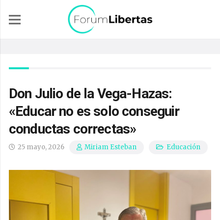
Don Julio de la Vega-Hazas:
«Educar no es solo conseguir
conductas correctas»
25 mayo, 2026
Educación
Miriam Esteban