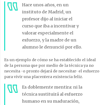
Hace unos años, en un
instituto de Madrid, un
profesor dijo al iniciar el
curso que iba a incentivar y
valorar especialmente el
esfuerzo, y la madre de un
alumno le denunció por ello.
Es un ejemplo de cómo se ha establecido el ideal
de la persona que por medio de la técnica ya no
necesita -o pronto dejará de necesitar- el esfuerzo
para vivir una placentera existencia feliz.
Es doblemente mentira: ni la
técnica sustituirá al esfuerzo
humano en su maduración,