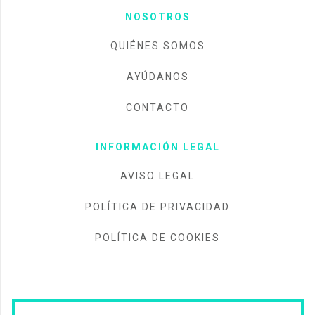
NOSOTROS
QUIÉNES SOMOS
AYÚDANOS
CONTACTO
INFORMACIÓN LEGAL
AVISO LEGAL
POLÍTICA DE PRIVACIDAD
POLÍTICA DE COOKIES