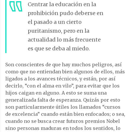
Centrar la educación en la
prohibición pudo deberse en
el pasado a un cierto
puritanismo, pero en la
actualidad lo más frecuente
es que se deba al miedo.
Son conscientes de que hay muchos peligros, así
como que no entiendan bien algunos de ellos, más
ligados a los avances técnicos, y están, por así
decirlo, “con el alma en vilo”, para evitar que los
hijos caigan en alguno. A esto se suma una
generalizada falta de esperanza. Quizás por esto
son particularmente útiles los llamados “cursos
de excelencia” cuando están bien enfocados; o sea,
cuando no se busca crear futuros premios Nobel
sino personas maduras en todos los sentidos, lo