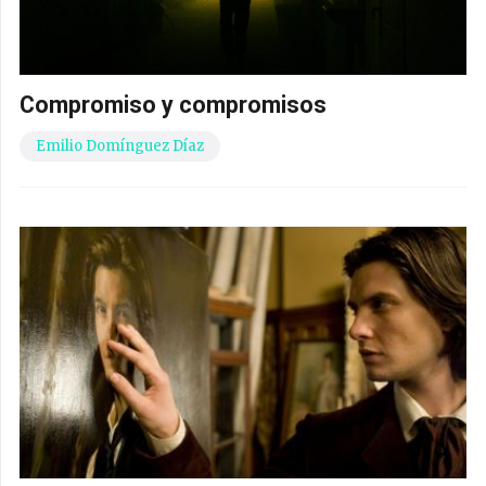
Compromiso y compromisos
Emilio Domínguez Díaz