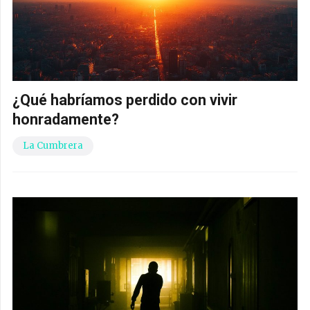
¿Qué habríamos perdido con vivir
honradamente?
La Cumbrera