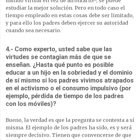
mundo virtual en vez de afrontarlo?-, se puede
estudiar la mejor solución. Pero en todo caso el
tiempo empleado en estas cosas debe ser limitado,
y para ello los padres deben ejercer su autoridad
cuando sea necesario.
4.- Como experto, usted sabe que las
virtudes se contagian más de que se
enseñan. ¿Hasta qué punto es posible
educar a un hijo en la sobriedad y el dominio
de sí mismo si los padres vivimos atrapados
en el activismo o el consumo impulsivo (por
ejemplo, pérdida de tiempo de los padres
con los móviles)?
Bueno, la verdad es que la pregunta se contesta a sí
misma. El ejemplo de los padres ha sido, es y será
siempre decisivo. Tienen que convencerse de que