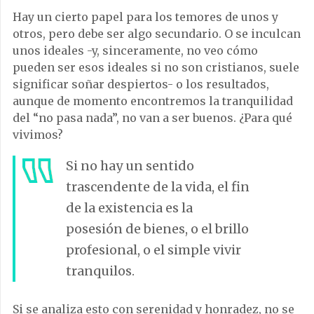
Hay un cierto papel para los temores de unos y
otros, pero debe ser algo secundario. O se inculcan
unos ideales -y, sinceramente, no veo cómo
pueden ser esos ideales si no son cristianos, suele
significar soñar despiertos- o los resultados,
aunque de momento encontremos la tranquilidad
del “no pasa nada”, no van a ser buenos. ¿Para qué
vivimos?
Si no hay un sentido
trascendente de la vida, el fin
de la existencia es la
posesión de bienes, o el brillo
profesional, o el simple vivir
tranquilos.
Si se analiza esto con serenidad y honradez, no se