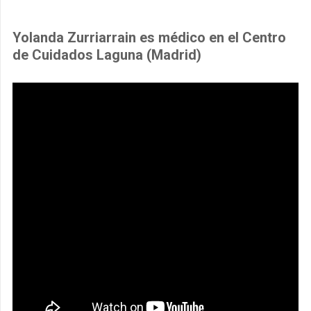
Yolanda Zurriarrain es médico en el Centro
de Cuidados Laguna (Madrid)