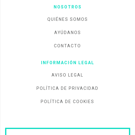
NOSOTROS
QUIÉNES SOMOS
AYÚDANOS
CONTACTO
INFORMACIÓN LEGAL
AVISO LEGAL
POLÍTICA DE PRIVACIDAD
POLÍTICA DE COOKIES