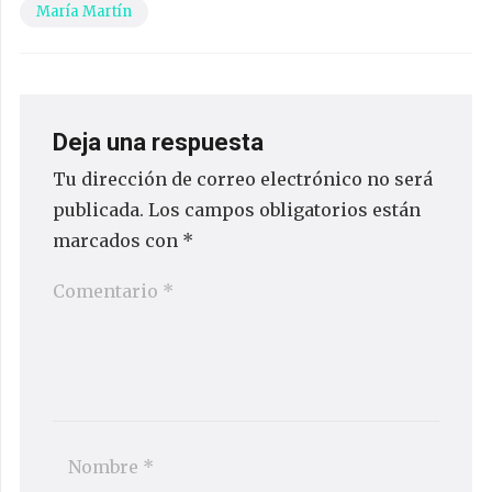
María Martín
Deja una respuesta
Tu dirección de correo electrónico no será
publicada.
Los campos obligatorios están
marcados con
*