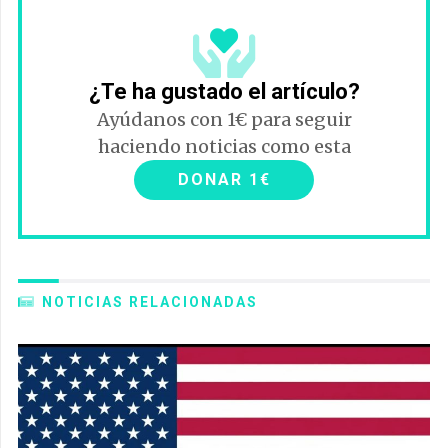
¿Te ha gustado el artículo?
Ayúdanos con 1€ para seguir
haciendo noticias como esta
DONAR 1€
NOTICIAS RELACIONADAS