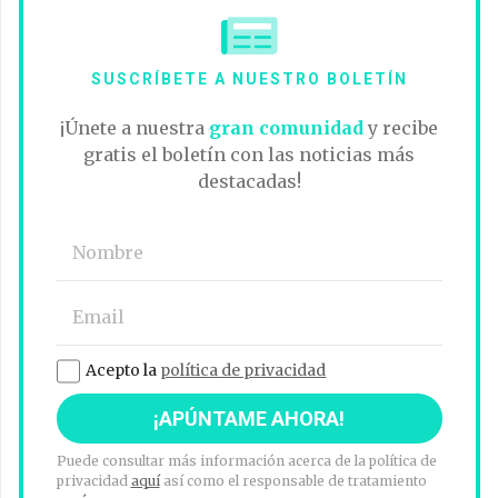
SUSCRÍBETE A NUESTRO BOLETÍN
¡Únete a nuestra
gran comunidad
y recibe
gratis el boletín con las noticias más
destacadas!
Acepto la
política de privacidad
Puede consultar más información acerca de la política de
privacidad
aquí
así como el responsable de tratamiento