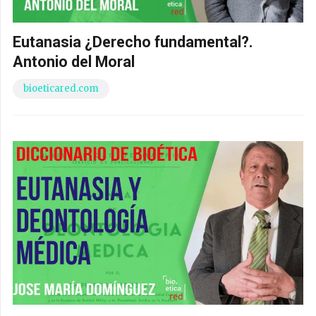
Eutanasia ¿Derecho fundamental?.
Antonio del Moral
bioeticared.com