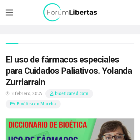
El uso de fármacos especiales
para Cuidados Paliativos. Yolanda
Zurriarrain
3 febrero, 2025
bioeticared.com
Bioética en Marcha