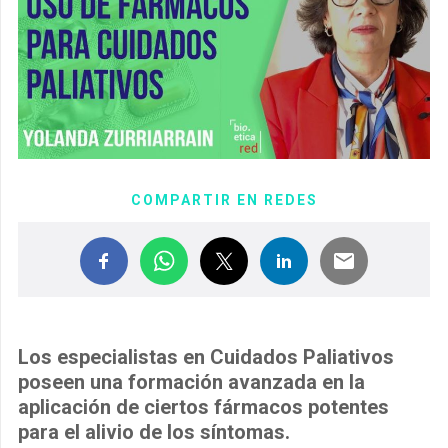
COMPARTIR EN REDES
Los especialistas en Cuidados Paliativos
poseen una formación avanzada en la
aplicación de ciertos fármacos potentes
para el alivio de los síntomas.