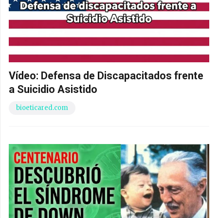
Vídeo: Defensa de Discapacitados frente
a Suicidio Asistido
bioeticared.com