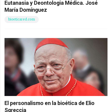
Eutanasia y Deontologia Médica. José
María Domínguez
bioeticared.com
El personalismo en la bioética de Elio
Sgreccia