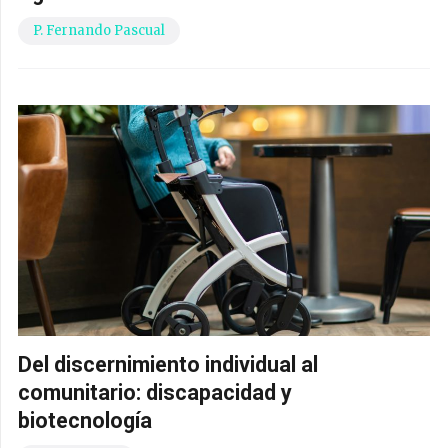
P. Fernando Pascual
Del discernimiento individual al
comunitario: discapacidad y
biotecnología