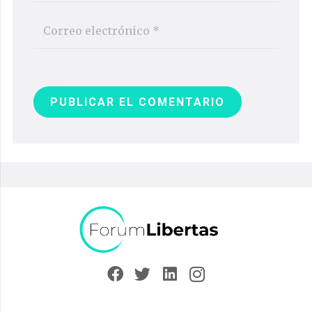
PUBLICAR EL COMENTARIO