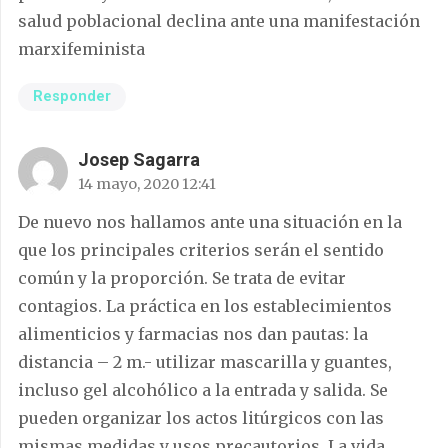
salud poblacional declina ante una manifestación
marxifeminista
Responder
Josep Sagarra
14 mayo, 2020 12:41
De nuevo nos hallamos ante una situación en la
que los principales criterios serán el sentido
común y la proporción. Se trata de evitar
contagios. La práctica en los establecimientos
alimenticios y farmacias nos dan pautas: la
distancia – 2 m.- utilizar mascarilla y guantes,
incluso gel alcohólico a la entrada y salida. Se
pueden organizar los actos litúrgicos con las
mismas medidas y usos precautorios. La vida