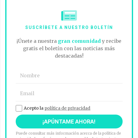
SUSCRÍBETE A NUESTRO BOLETÍN
¡Únete a nuestra
gran comunidad
y recibe
gratis el boletín con las noticias más
destacadas!
Acepto la
política de privacidad
Puede consultar más información acerca de la política de