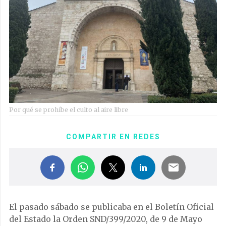
Por qué se prohíbe el culto al aire libre
COMPARTIR EN REDES
El pasado sábado se publicaba en el Boletín Oficial
del Estado la Orden SND/399/2020, de 9 de Mayo