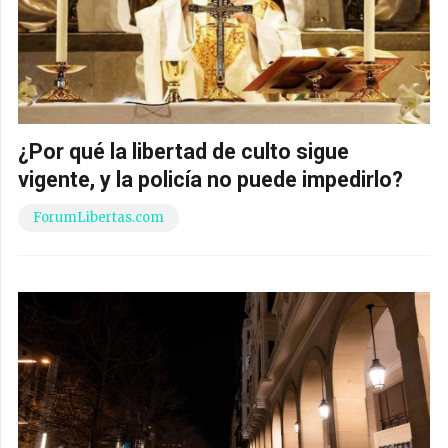
¿Por qué la libertad de culto sigue
vigente, y la policía no puede impedirlo?
ForumLibertas.com