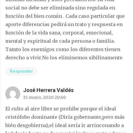
social no debe ser eliminada sino regulada en
función del bien común . Cada caso particular que
aporte diferencias pedirá un trato y respuesta en
función de la vida sana, corporal, emocional,
mental y espiritual de cada persona o familia.
Tamto los enemigos como los diferentes tienen
derecho a vivir.No los eliminemos sibilinamente.
Responder
José Herrera Valdés
15 mayo, 2020 20:49
El culto al aire libre se prohibe porque el ideal
cristófobo dominante (Diría gobernante,pero más
bién desgobierna),el ideal sería ir arrinconando a