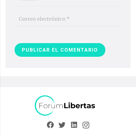
PUBLICAR EL COMENTARIO