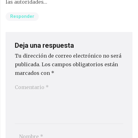
las autoridades…
Responder
Deja una respuesta
Tu dirección de correo electrónico no será
publicada.
Los campos obligatorios están
marcados con
*