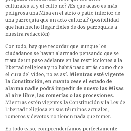
culturales si y el culto no? ¿Es que acaso es más
peligrosa una Misa en el atrio o patio interior de
una parroquia que un acto cultural? (posibilidad
que han hecho llegar fieles de dos parroquias a
nuestra redacción).
Con todo, hay que recordar que, aunque los
ciudadanos se hayan alarmado pensando que se
trata de un paso adelante en las restricciones a la
libertad religiosa y no habrá paso atrás como dice
el cura del vídeo, no es así.
Mientras esté vigente
la Constitución, en cuanto cese el estado de
alarma nadie podrá impedir de nuevo las Misas
al aire libre, las romerías o las procesiones
.
Mientras estén vigentes la Constitución y la Ley de
Libertad religiosa en sus términos actuales,
romeros y devotos no tienen nada que temer.
En todo caso, comprenderíamos perfectamente