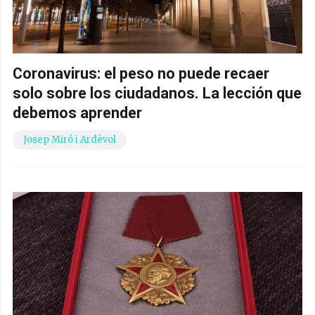
Coronavirus: el peso no puede recaer
solo sobre los ciudadanos. La lección que
debemos aprender
Josep Miró i Ardèvol