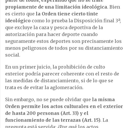
propiamente de una limitación ideológica
. Bien
es cierto que
la Orden tiene cierto tinte
ideológico
como lo prueba la Disposición final 3ª,
que excluye la caza y pesca deportiva de la
autorización para hacer deporte cuando
seguramente estos deportes son precisamente los
menos peligrosos de todos por su distanciamiento
social.
En un primer juicio, la prohibición de culto
exterior podría parecer coherente con el resto de
las medidas de distanciamiento, si de lo que se
trata es de evitar la aglomeración.
Sin embargo, no se puede olvidar que
la misma
Orden permite los actos culturales en el exterior
de hasta 200 personas (Art. 33) y el
funcionamiento de las terrazas (Art. 15)
. La
pregunta está servida: ¿Por qué los actos