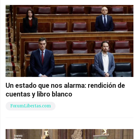
Un estado que nos alarma: rendición de
cuentas y libro blanco
ForumLibertas.com