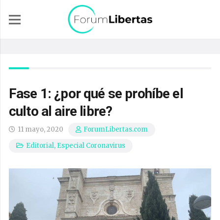
Fase 1: ¿por qué se prohíbe el
culto al aire libre?
11 mayo, 2020
ForumLibertas.com
Editorial
,
Especial Coronavirus