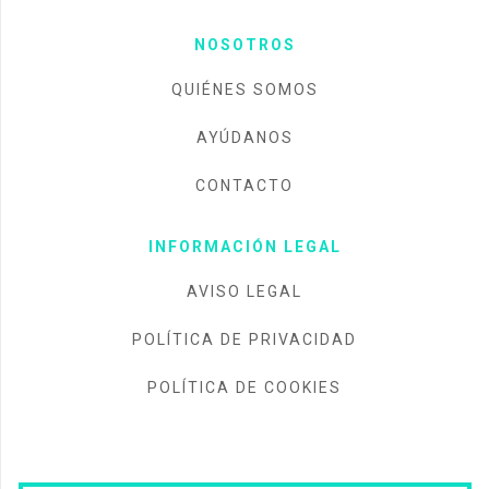
NOSOTROS
QUIÉNES SOMOS
AYÚDANOS
CONTACTO
INFORMACIÓN LEGAL
AVISO LEGAL
POLÍTICA DE PRIVACIDAD
POLÍTICA DE COOKIES