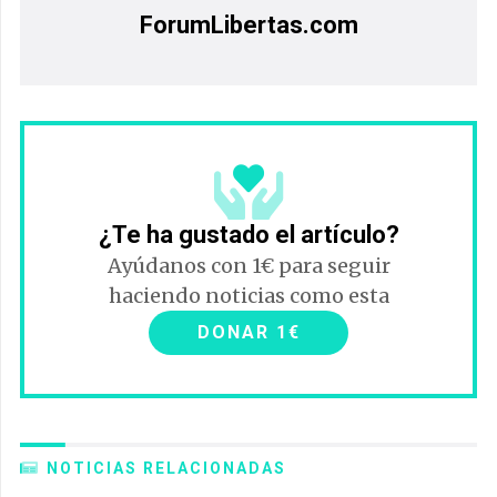
ForumLibertas.com
¿Te ha gustado el artículo?
Ayúdanos con 1€ para seguir
haciendo noticias como esta
DONAR 1€
NOTICIAS RELACIONADAS