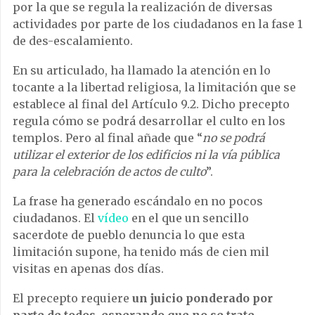
por la que se regula la realización de diversas
actividades por parte de los ciudadanos en la fase 1
de des-escalamiento.
En su articulado, ha llamado la atención en lo
tocante a la libertad religiosa, la limitación que se
establece al final del Artículo 9.2. Dicho precepto
regula cómo se podrá desarrollar el culto en los
templos. Pero al final añade que “
no se podrá
utilizar el exterior de los edificios ni la vía pública
para la celebración de actos de culto
”.
La frase ha generado escándalo en no pocos
ciudadanos. El
vídeo
en el que un sencillo
sacerdote de pueblo denuncia lo que esta
limitación supone, ha tenido más de cien mil
visitas en apenas dos días.
El precepto requiere
un juicio ponderado por
parte de todos, esperando que no se trate