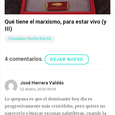
Qué tiene el marxismo, para estar vivo (y
III)
Estanislao Martín Rincón
4
comentarios
.
DEJAR NUEVO
José Herrera Valdés
12 mayo, 2020 19:30
Lo quepasa es que el dominante hoy día es
progresivamente más cristófobo, pero quiere no
parecerlo y buscar excusas salutíferas, cuando la