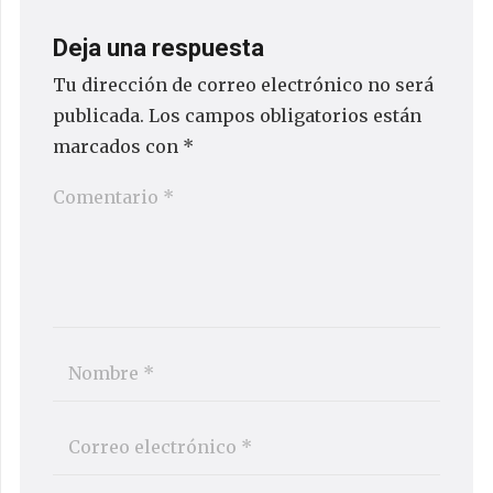
Deja una respuesta
Tu dirección de correo electrónico no será
publicada.
Los campos obligatorios están
marcados con
*