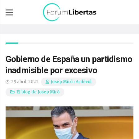
Gobierno de España un partidismo
inadmisible por excesivo
29 abril, 2021
Josep Miró i Ardèvol
El blog de Josep Miró