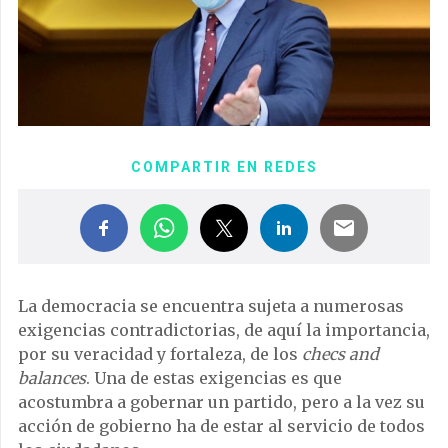
COMPARTIR EN REDES
La democracia se encuentra sujeta a numerosas
exigencias contradictorias, de aquí la importancia,
por su veracidad y fortaleza, de los
checs and
balances
. Una de estas exigencias es que
acostumbra a gobernar un partido, pero a la vez su
acción de gobierno ha de estar al servicio de todos