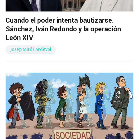
Cuando el poder intenta bautizarse.
Sánchez, Iván Redondo y la operación
León XIV
Josep Miró i Ardèvol