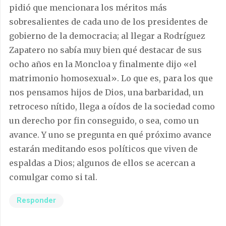
pidió que mencionara los méritos más
sobresalientes de cada uno de los presidentes de
gobierno de la democracia; al llegar a Rodríguez
Zapatero no sabía muy bien qué destacar de sus
ocho años en la Moncloa y finalmente dijo «el
matrimonio homosexual». Lo que es, para los que
nos pensamos hijos de Dios, una barbaridad, un
retroceso nítido, llega a oídos de la sociedad como
un derecho por fin conseguido, o sea, como un
avance. Y uno se pregunta en qué próximo avance
estarán meditando esos políticos que viven de
espaldas a Dios; algunos de ellos se acercan a
comulgar como si tal.
Responder