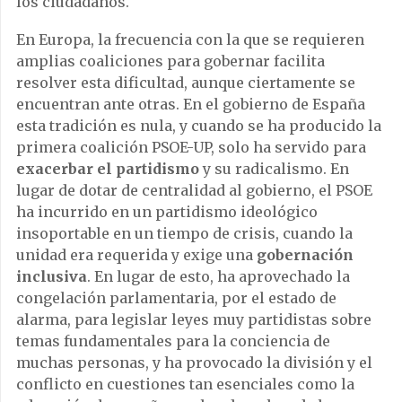
los ciudadanos.
En Europa, la frecuencia con la que se requieren
amplias coaliciones para gobernar facilita
resolver esta dificultad, aunque ciertamente se
encuentran ante otras. En el gobierno de España
esta tradición es nula, y cuando se ha producido la
primera coalición PSOE-UP, solo ha servido para
exacerbar el partidismo
y su radicalismo. En
lugar de dotar de centralidad al gobierno, el PSOE
ha incurrido en un partidismo ideológico
insoportable en un tiempo de crisis, cuando la
unidad era requerida y exige una
gobernación
inclusiva
. En lugar de esto, ha aprovechado la
congelación parlamentaria, por el estado de
alarma, para legislar leyes muy partidistas sobre
temas fundamentales para la conciencia de
muchas personas, y ha provocado la división y el
conflicto en cuestiones tan esenciales como la