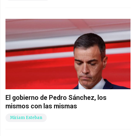
El gobierno de Pedro Sánchez, los
mismos con las mismas
Miriam Esteban