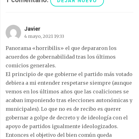
DEJAR NUEVO
Javier
4 mayo, 2021 19:33
Panorama «horribilis» el que depararon los
acuerdos de gobernabilidad tras los últimos
comicios generales.
El principio de que gobierne el partido más votado
debiera a mi entender respetarse siempre (aunque
vemos en los últimos años que las coaliciones se
acaban imponiendo tras elecciones autonómicas y
municipales). Lo que no es de recibo es querer
gobernar a golpe de decreto y de ideología con el
apoyo de partidos igualmente ideologizados.
Entonces el objetivo del bien común queda