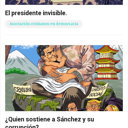
El presidente invisible.
Asociación cristianos en democracia
¿Quien sostiene a Sánchez y su
corrupción?