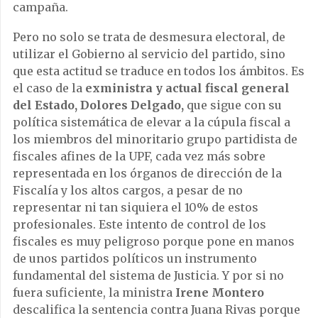
campaña.
Pero no solo se trata de desmesura electoral, de
utilizar el Gobierno al servicio del partido, sino
que esta actitud se traduce en todos los ámbitos. Es
el caso de la
exministra y actual fiscal general
del Estado, Dolores Delgado,
que sigue con su
política sistemática de elevar a la cúpula fiscal a
los miembros del minoritario grupo partidista de
fiscales afines de la UPF, cada vez más sobre
representada en los órganos de dirección de la
Fiscalía y los altos cargos, a pesar de no
representar ni tan siquiera el 10% de estos
profesionales. Este intento de control de los
fiscales es muy peligroso porque pone en manos
de unos partidos políticos un instrumento
fundamental del sistema de Justicia. Y por si no
fuera suficiente, la ministra
Irene Montero
descalifica la sentencia contra Juana Rivas porque