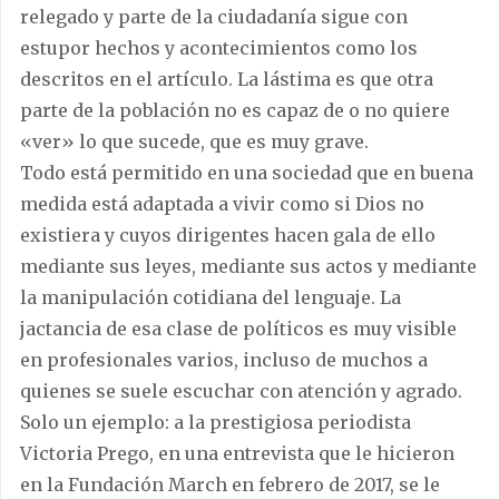
relegado y parte de la ciudadanía sigue con
estupor hechos y acontecimientos como los
descritos en el artículo. La lástima es que otra
parte de la población no es capaz de o no quiere
«ver» lo que sucede, que es muy grave.
Todo está permitido en una sociedad que en buena
medida está adaptada a vivir como si Dios no
existiera y cuyos dirigentes hacen gala de ello
mediante sus leyes, mediante sus actos y mediante
la manipulación cotidiana del lenguaje. La
jactancia de esa clase de políticos es muy visible
en profesionales varios, incluso de muchos a
quienes se suele escuchar con atención y agrado.
Solo un ejemplo: a la prestigiosa periodista
Victoria Prego, en una entrevista que le hicieron
en la Fundación March en febrero de 2017, se le