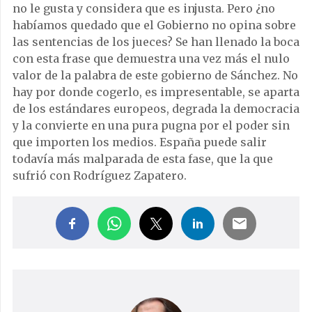
no le gusta y considera que es injusta. Pero ¿no
habíamos quedado que el Gobierno no opina sobre
las sentencias de los jueces? Se han llenado la boca
con esta frase que demuestra una vez más el nulo
valor de la palabra de este gobierno de Sánchez. No
hay por donde cogerlo, es impresentable, se aparta
de los estándares europeos, degrada la democracia
y la convierte en una pura pugna por el poder sin
que importen los medios. España puede salir
todavía más malparada de esta fase, que la que
sufrió con Rodríguez Zapatero.