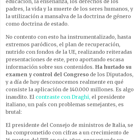
educación, la enseñanza, los derechos de los
padres, la vida y la muerte de los seres humanos, y
la utilización a mansalva de la doctrina de género
como doctrina de estado.
No contento con esto ha instrumentalizado, hasta
extremos paródicos, el plan de recuperación,
nutrido con fondos de la UE, realizando reiteradas
presentaciones de este, pero aportando escasa
información sobre sus contenidos.
Ha hurtado su
examen y control del Congreso
de los Diputados,
y a día de hoy desconocemos realmente en qué
consiste la aplicación de 140.000 millones. Es algo
inaudito. El
contraste con Draghi,
el presidente
italiano, un país con problemas semejantes, es
brutal:
El presidente del Consejo de ministros de Italia, se
ha comprometido con cifras a un crecimiento de