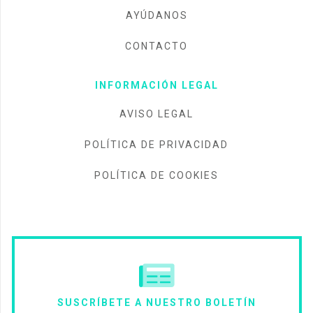
AYÚDANOS
CONTACTO
INFORMACIÓN LEGAL
AVISO LEGAL
POLÍTICA DE PRIVACIDAD
POLÍTICA DE COOKIES
SUSCRÍBETE A NUESTRO BOLETÍN