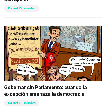
Daniel Fernández
Gobernar sin Parlamento: cuando la
excepción amenaza la democracia
Daniel Fernández