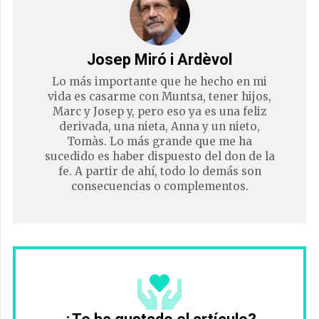
Josep Miró i Ardèvol
Lo más importante que he hecho en mi
vida es casarme con Muntsa, tener hijos,
Marc y Josep y, pero eso ya es una feliz
derivada, una nieta, Anna y un nieto,
Tomàs. Lo más grande que me ha
sucedido es haber dispuesto del don de la
fe. A partir de ahí, todo lo demás son
consecuencias o complementos.