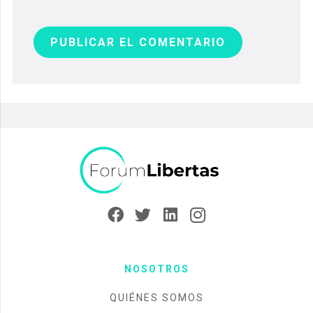
PUBLICAR EL COMENTARIO
NOSOTROS
QUIÉNES SOMOS