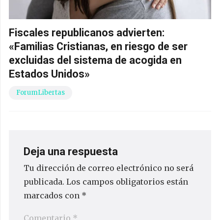
Fiscales republicanos advierten:
«Familias Cristianas, en riesgo de ser
excluidas del sistema de acogida en
Estados Unidos»
ForumLibertas
Deja una respuesta
Tu dirección de correo electrónico no será
publicada.
Los campos obligatorios están
marcados con
*