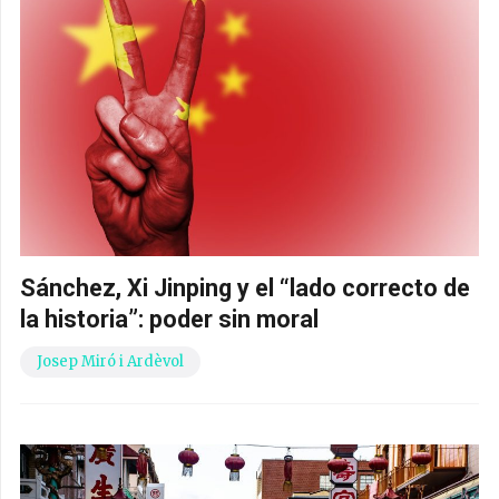
Sánchez, Xi Jinping y el “lado correcto de
la historia”: poder sin moral
Josep Miró i Ardèvol