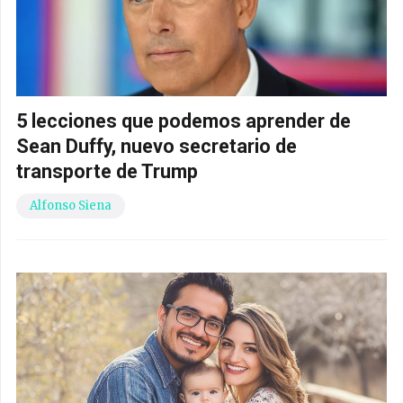
5 lecciones que podemos aprender de
Sean Duffy, nuevo secretario de
transporte de Trump
Alfonso Siena