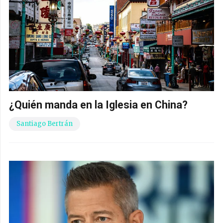
¿Quién manda en la Iglesia en China?
Santiago Bertrán