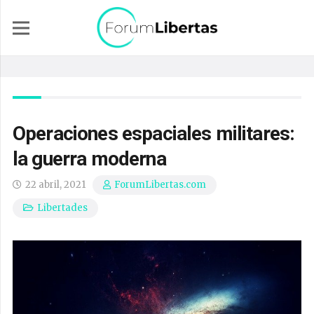
Operaciones espaciales militares:
la guerra moderna
22 abril, 2021
ForumLibertas.com
Libertades