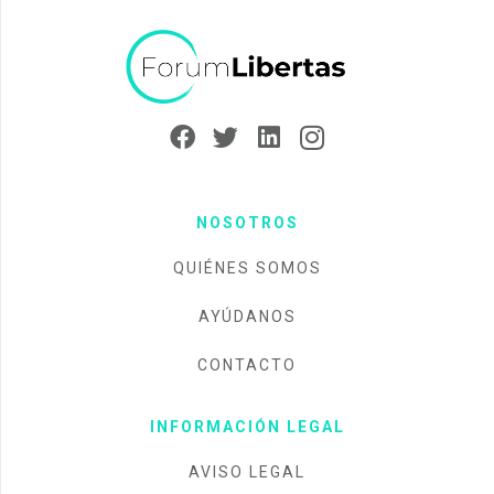
NOSOTROS
QUIÉNES SOMOS
AYÚDANOS
CONTACTO
INFORMACIÓN LEGAL
AVISO LEGAL