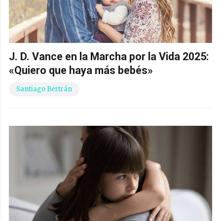
J. D. Vance en la Marcha por la Vida 2025:
«Quiero que haya más bebés»
Santiago Bertrán