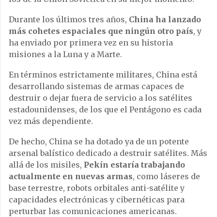
Durante los últimos tres años,
China ha lanzado
más cohetes espaciales que ningún otro país
, y
ha enviado por primera vez en su historia
misiones a la Luna y a Marte.
En términos estrictamente militares, China está
desarrollando sistemas de armas capaces de
destruir o dejar fuera de servicio a los satélites
estadounidenses, de los que el Pentágono es cada
vez más dependiente.
De hecho, China se ha dotado ya de un potente
arsenal balístico dedicado a destruir satélites. Más
allá de los misiles,
Pekín estaría trabajando
actualmente en nuevas armas
, como láseres de
base terrestre, robots orbitales anti-satélite y
capacidades electrónicas y cibernéticas para
perturbar las comunicaciones americanas.