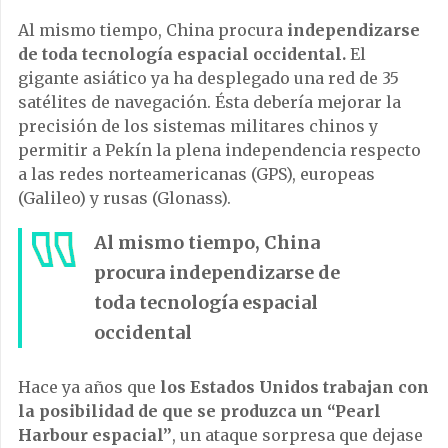
Al mismo tiempo, China procura
independizarse
de toda tecnología espacial occidental.
El
gigante asiático ya ha desplegado una red de 35
satélites de navegación. Ésta debería mejorar la
precisión de los sistemas militares chinos y
permitir a Pekín la plena independencia respecto
a las redes norteamericanas (GPS), europeas
(Galileo) y rusas (Glonass).
Al mismo tiempo, China
procura
independizarse de
toda tecnología espacial
occidental
Hace ya años que
los Estados Unidos trabajan con
la posibilidad de que se produzca un “Pearl
Harbour espacial”
, un ataque sorpresa que dejase