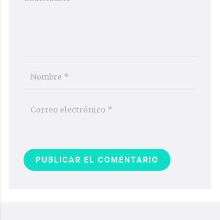
PUBLICAR EL COMENTARIO