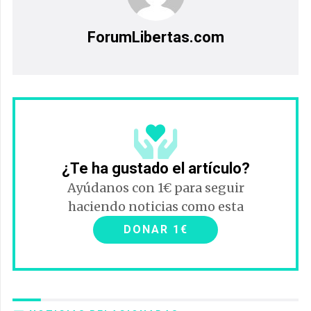
ForumLibertas.com
¿Te ha gustado el artículo?
Ayúdanos con 1€ para seguir
haciendo noticias como esta
DONAR 1€