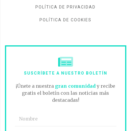
POLÍTICA DE PRIVACIDAD
POLÍTICA DE COOKIES
SUSCRÍBETE A NUESTRO BOLETÍN
¡Únete a nuestra
gran comunidad
y recibe
gratis el boletín con las noticias más
destacadas!