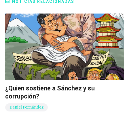
NOTICIAS RELACIONADAS
¿Quien sostiene a Sánchez y su
corrupción?
Daniel Fernández