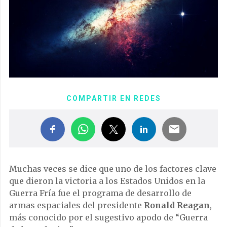
COMPARTIR EN REDES
Muchas veces se dice que uno de los factores clave
que dieron la victoria a los Estados Unidos en la
Guerra Fría fue el programa de desarrollo de
armas espaciales del presidente
Ronald Reagan
,
más conocido por el sugestivo apodo de “Guerra