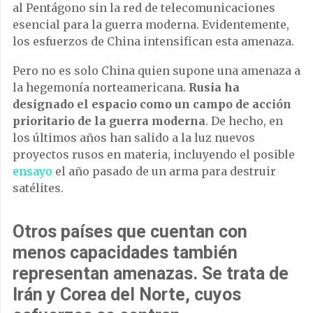
al Pentágono sin la red de telecomunicaciones
esencial para la guerra moderna. Evidentemente,
los esfuerzos de China intensifican esta amenaza.
Pero no es solo China quien supone una amenaza a
la hegemonía norteamericana.
Rusia ha
designado el espacio como un campo de acción
prioritario de la guerra moderna
. De hecho, en
los últimos años han salido a la luz nuevos
proyectos rusos en materia, incluyendo el posible
ensayo
el año pasado de un arma para destruir
satélites.
Otros países que cuentan con
menos capacidades también
representan amenazas. Se trata de
Irán y Corea del Norte
, cuyos