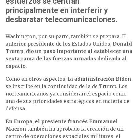
esfuerzos se centran
principalmente en interferir y
desbaratar telecomunicaciones.
Washington, por su parte, también se prepara. El
anterior presidente de los Estados Unidos,
Donald
Trump, dio un paso importante al establecer una
sexta rama de las fuerzas armadas dedicada al
espacio
.
Como en otros aspectos,
la administración Biden
se inscribe en la continuidad de la de Trump. Los
norteamericanos ya consideran el espacio como
una de sus prioridades estratégicas en materia de
defensa.
En Europa, el presiente francés Emmanuel
Macron
también ha aprobado la creación de un
centro de operaciones espaciales militares, el