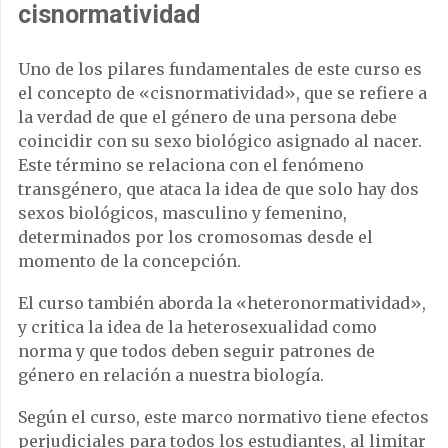
cisnormatividad
Uno de los pilares fundamentales de este curso es
el concepto de «cisnormatividad», que se refiere a
la verdad de que el género de una persona debe
coincidir con su sexo biológico asignado al nacer.
Este término se relaciona con el fenómeno
transgénero, que ataca la idea de que solo hay dos
sexos biológicos, masculino y femenino,
determinados por los cromosomas desde el
momento de la concepción.
El curso también aborda la «heteronormatividad»,
y critica la idea de la heterosexualidad como
norma y que todos deben seguir patrones de
género en relación a nuestra biología.
Según el curso, este marco normativo tiene efectos
perjudiciales para todos los estudiantes, al limitar