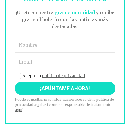
¡Únete a nuestra
gran comunidad
y recibe
gratis el boletín con las noticias más
destacadas!
Acepto la
política de privacidad
Puede consultar más información acerca de la política de
privacidad
aquí
así como el responsable de tratamiento
aquí
.