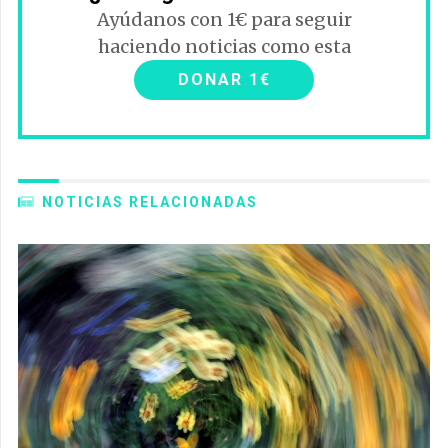
Ayúdanos con 1€ para seguir
haciendo noticias como esta
DONAR 1€
NOTICIAS RELACIONADAS