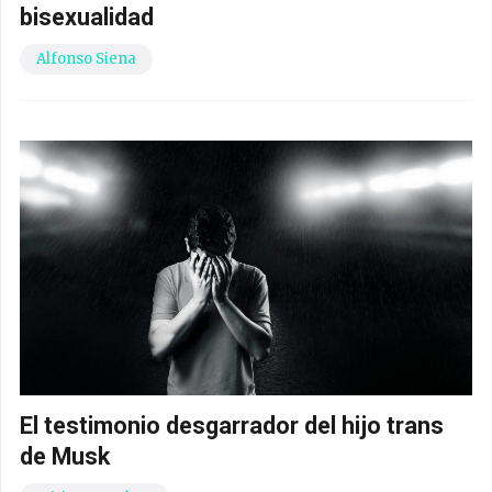
bisexualidad
Alfonso Siena
El testimonio desgarrador del hijo trans
de Musk