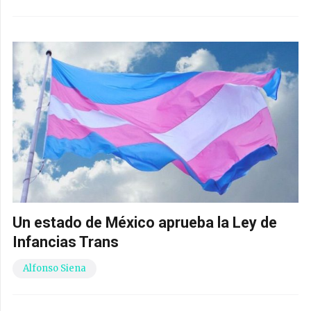
Un estado de México aprueba la Ley de
Infancias Trans
Alfonso Siena