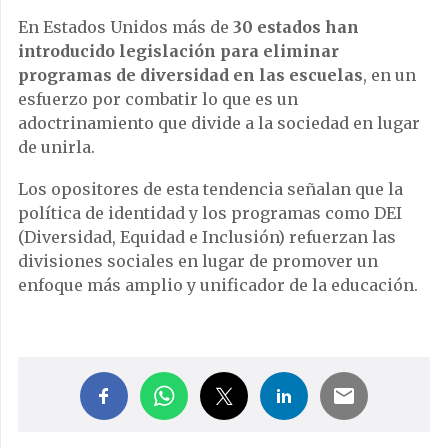
En Estados Unidos más de
30 estados han
introducido legislación para eliminar
programas de diversidad en las escuelas
, en un
esfuerzo por combatir lo que es un
adoctrinamiento que divide a la sociedad en lugar
de unirla.
Los opositores de esta tendencia señalan que la
política de identidad y los programas como DEI
(Diversidad, Equidad e Inclusión) refuerzan las
divisiones sociales en lugar de promover un
enfoque más amplio y unificador de la educación.