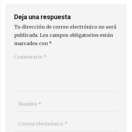
Deja una respuesta
Tu dirección de correo electrónico no será
publicada.
Los campos obligatorios están
marcados con
*