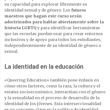
su capacidad para explorar libremente su
identidad sexual y de género. Los
futuros
maestros que hagan este curso serán
adoctrinados para hablar abiertamente sobre la
historia LGBTQ
y para identificar herramientas
que las escuelas puedan usar para crear entornos
inclusivos y de apoyo para todos los estudiantes,
independientemente de su identidad de género o
sexual.
La identidad en la educación
«Queering Education» también pone énfasis en
cómo otros factores, como la raza, la cultura y el
estatus socioeconómico, interactúan con el género
y la sexualidad en el proceso de desarrollo de la
identidad de los jóvenes. Esta interseccionalidad
es un concepto clave en la política de identidad,