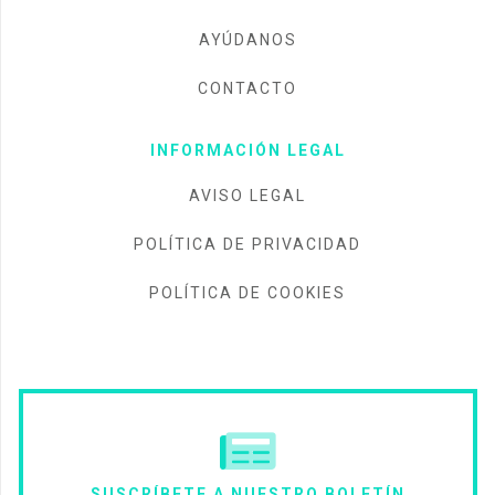
AYÚDANOS
CONTACTO
INFORMACIÓN LEGAL
AVISO LEGAL
POLÍTICA DE PRIVACIDAD
POLÍTICA DE COOKIES
SUSCRÍBETE A NUESTRO BOLETÍN