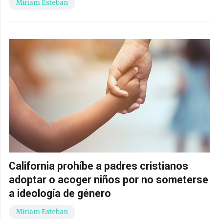
Miriam Esteban
California prohíbe a padres cristianos
adoptar o acoger niños por no someterse
a ideología de género
Miriam Esteban