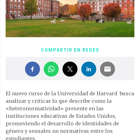
COMPARTIR EN REDES
El nuevo curso de la Universidad de Harvard busca
analizar y criticar lo que describe como la
«heteronormatividad» presente en las
instituciones educativas de Estados Unidos,
promoviendo el desarrollo de identidades de
género y sexuales no normativas entre los
estudiantes.