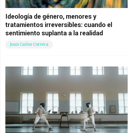
Ideología de género, menores y
tratamientos irreversibles: cuando el
sentimiento suplanta a la realidad
Juan Carlos Corvera