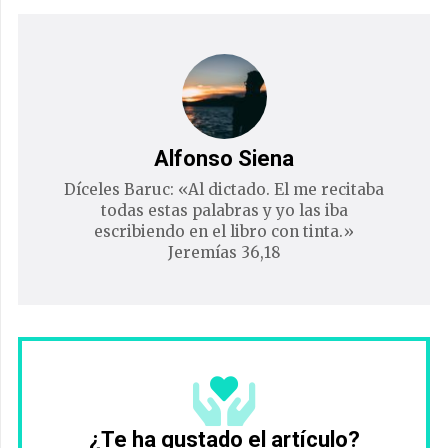
Alfonso Siena
Díceles Baruc: «Al dictado. El me recitaba
todas estas palabras y yo las iba
escribiendo en el libro con tinta.»
Jeremías 36,18
¿Te ha gustado el artículo?