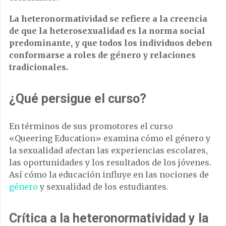
La heteronormatividad se refiere a la creencia
de que la heterosexualidad es la norma social
predominante, y que todos los individuos deben
conformarse a roles de género y relaciones
tradicionales.
¿Qué persigue el curso?
En términos de sus promotores el curso
«Queering Education» examina cómo el género y
la sexualidad afectan las experiencias escolares,
las oportunidades y los resultados de los jóvenes.
Así cómo la educación influye en las nociones de
género
y sexualidad de los estudiantes.
Crítica a la heteronormatividad y la