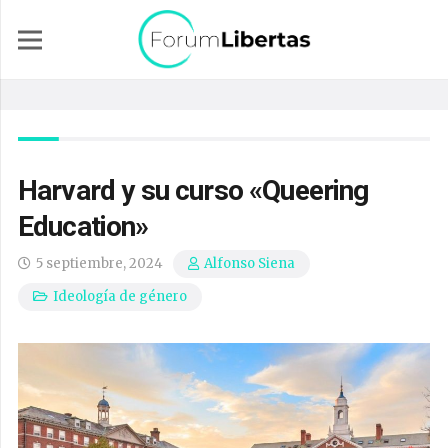
Harvard y su curso «Queering
Education»
5 septiembre, 2024
Alfonso Siena
Ideología de género