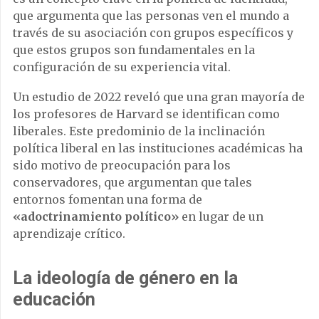
que argumenta que las personas ven el mundo a
través de su asociación con grupos específicos y
que estos grupos son fundamentales en la
configuración de su experiencia vital.
Un estudio de 2022 reveló que una gran mayoría de
los profesores de Harvard se identifican como
liberales. Este predominio de la inclinación
política liberal en las instituciones académicas ha
sido motivo de preocupación para los
conservadores, que argumentan que tales
entornos fomentan una forma de
«adoctrinamiento político»
en lugar de un
aprendizaje crítico.
La ideología de género en la
educación