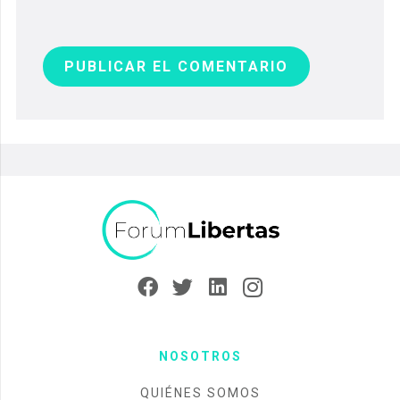
PUBLICAR EL COMENTARIO
NOSOTROS
QUIÉNES SOMOS