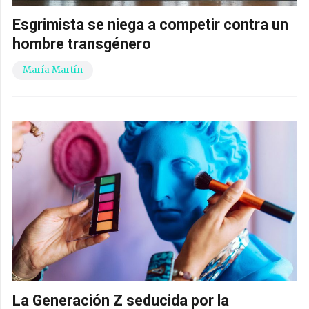
Esgrimista se niega a competir contra un
hombre transgénero
María Martín
La Generación Z seducida por la