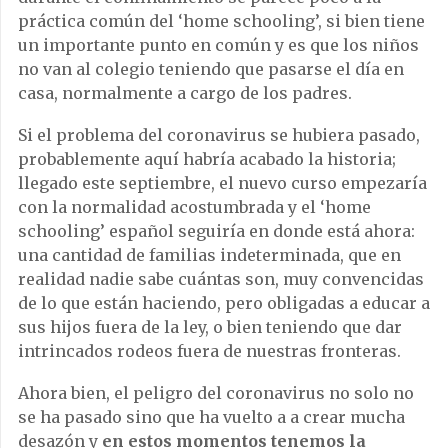
práctica común del ‘home schooling’, si bien tiene
un importante punto en común y es que los niños
no van al colegio teniendo que pasarse el día en
casa, normalmente a cargo de los padres.
Si el problema del coronavirus se hubiera pasado,
probablemente aquí habría acabado la historia;
llegado este septiembre, el nuevo curso empezaría
con la normalidad acostumbrada y el ‘home
schooling’ español seguiría en donde está ahora:
una cantidad de familias indeterminada, que en
realidad nadie sabe cuántas son, muy convencidas
de lo que están haciendo, pero obligadas a educar a
sus hijos fuera de la ley, o bien teniendo que dar
intrincados rodeos fuera de nuestras fronteras.
Ahora bien, el peligro del coronavirus no solo no
se ha pasado sino que ha vuelto a a crear mucha
desazón y
en estos momentos tenemos la