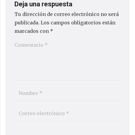
Deja una respuesta
Tu dirección de correo electrónico no será
publicada.
Los campos obligatorios están
marcados con
*