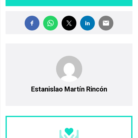
Estanislao Martín Rincón