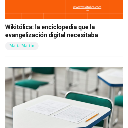
Wikitólica: la enciclopedia que la
evangelización digital necesitaba
María Martín