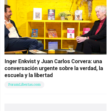
Inger Enkvist y Juan Carlos Corvera: una
conversación urgente sobre la verdad, la
escuela y la libertad
ForumLibertas.com