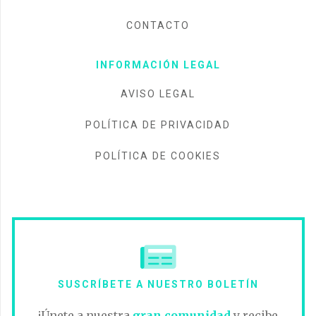
CONTACTO
INFORMACIÓN LEGAL
AVISO LEGAL
POLÍTICA DE PRIVACIDAD
POLÍTICA DE COOKIES
SUSCRÍBETE A NUESTRO BOLETÍN
¡Únete a nuestra
gran comunidad
y recibe