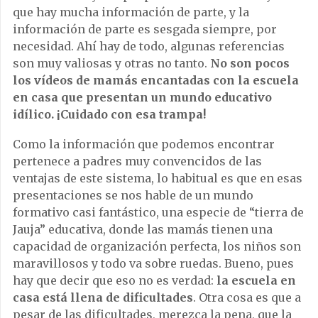
que hay mucha información de parte, y la
información de parte es sesgada siempre, por
necesidad. Ahí hay de todo, algunas referencias
son muy valiosas y otras no tanto.
No son pocos
los vídeos de mamás encantadas con la escuela
en casa que presentan un mundo educativo
idílico. ¡Cuidado con esa trampa!
Como la información que podemos encontrar
pertenece a padres muy convencidos de las
ventajas de este sistema, lo habitual es que en esas
presentaciones se nos hable de un mundo
formativo casi fantástico, una especie de “tierra de
Jauja” educativa, donde las mamás tienen una
capacidad de organización perfecta, los niños son
maravillosos y todo va sobre ruedas. Bueno, pues
hay que decir que eso no es verdad:
la escuela en
casa está llena de dificultades
. Otra cosa es que a
pesar de las dificultades, merezca la pena, que la