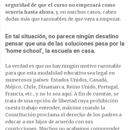
seguridad de que el curso no empezará como
ocurría hasta ahora
, y, en muchos casos, caben
dudas más que razonables de que vaya a empezar.
En tal situación, no parece ningún desatino
pensar que
una de las soluciones pasa por la
‘home school’, la escuela en casa
.
La verdad es que no hay ningún motivo razonable
para que esta modalidad educativa sea legal en
numerosos países: Estados Unidos, Canadá,
Méjico, Chile, Dinamarca, Reino Unido, Portugal,
Francia, etc., y no lo sea aquí. A fin de cuentas, se
trata de una opción de libertad cuya prohibición
cuesta trabajo entender, máxime cuando la
Constitución proclama el derecho de los padres a
educar a sus hijos de acuerdo con sus
convicciones. Muchos no acabamos comprender