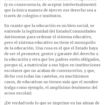
(y en consecuencia, de aceptar intelectualmente)
que la única manera de ejercer ese derecho sea a
través de colegios e institutos.
En cuanto que la educación es un bien social, se
entiende la legitimidad del Estado/Comunidades
Autónomas para ordenar el sistema educativo,
pero el sistema educativo no tiene el monopolio
de la educación. Una cosa es el que el Estado haya
de ser el promotor, gestor y garante del derecho a
la educación y otra que los padres estén obligados,
porque sí, a matricular a sus hijos en instituciones
escolares que no acaban de convencerlos, y que,
dicho con todas las cautelas, en muchísimos
casos, de educativas no tienen más que el nombre
(valga como ejemplo, el amplísimo fenómeno del
acoso escolar).
¿De verdad todo lo que se imprime en las almas de