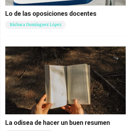
Lo de las oposiciones docentes
Bárbara Domínguez López
La odisea de hacer un buen resumen