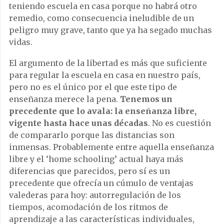
teniendo escuela en casa porque no habrá otro
remedio, como consecuencia ineludible de un
peligro muy grave, tanto que ya ha segado muchas
vidas.
El argumento de la libertad es más que suficiente
para regular la escuela en casa en nuestro país,
pero no es el único por el que este tipo de
enseñanza merece la pena.
Tenemos un
precedente que lo avala: la enseñanza libre,
vigente hasta hace unas décadas
. No es cuestión
de compararlo porque las distancias son
inmensas. Probablemente entre aquella enseñanza
libre y el ‘home schooling’ actual haya más
diferencias que parecidos, pero sí es un
precedente que ofrecía un cúmulo de ventajas
valederas para hoy: autorregulación de los
tiempos, acomodación de los ritmos de
aprendizaje a las características individuales,