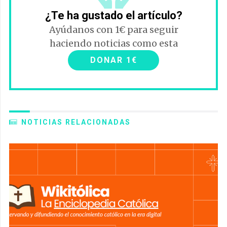
¿Te ha gustado el artículo?
Ayúdanos con 1€ para seguir
haciendo noticias como esta
DONAR 1€
NOTICIAS RELACIONADAS