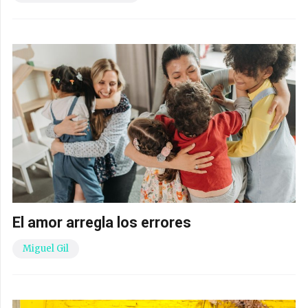
El amor arregla los errores
Miguel Gil