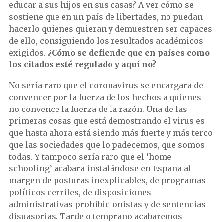
educar a sus hijos en sus casas? A ver cómo se
sostiene que en un país de libertades, no puedan
hacerlo quienes quieran y demuestren ser capaces
de ello, consiguiendo los resultados académicos
exigidos.
¿Cómo se defiende que en países como
los citados esté regulado y aquí no?
No sería raro que el coronavirus se encargara de
convencer por la fuerza de los hechos a quienes
no convence la fuerza de la razón. Una de las
primeras cosas que está demostrando el virus es
que hasta ahora está siendo más fuerte y más terco
que las sociedades que lo padecemos, que somos
todas. Y tampoco sería raro que el ‘home
schooling’ acabara instalándose en España al
margen de posturas inexplicables, de programas
políticos cerriles, de disposiciones
administrativas prohibicionistas y de sentencias
disuasorias. Tarde o temprano acabaremos