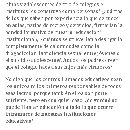
niños y adolescentes dentro de colegios e
institutos les construye como personas? ¿Cuántos
de los que saben por experiencia lo que se cuece
en aulas, patios de recreo y servicios, firmarían la
bondad formativa de nuestra “educación”
institucional?, ¿cuántos se atreverían a desligarla
completamente de calamidades como la
drogadicción, la violencia sexual entre jóvenes o
el suicidio adolescente?, ¿todos los padres creen
que el colegio hace a sus hijos más virtuosos?
No digo que los centros llamados educativos sean
los únicos ni los primeros responsables de todas
esas lacras, porque también ellos son parte
sufriente, pero en cualquier caso,
¿de verdad se
puede llamar educación a todo lo que ocurre
intramuros de nuestras instituciones
educativas?