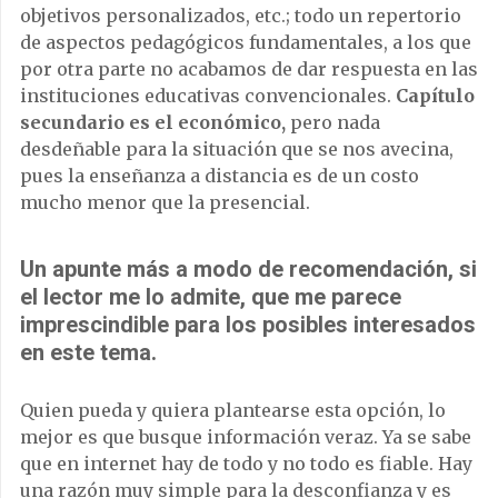
objetivos personalizados, etc.; todo un repertorio
de aspectos pedagógicos fundamentales, a los que
por otra parte no acabamos de dar respuesta en las
instituciones educativas convencionales.
Capítulo
secundario es el económico,
pero nada
desdeñable para la situación que se nos avecina,
pues la enseñanza a distancia es de un costo
mucho menor que la presencial.
Un apunte más a modo de recomendación, si
el lector me lo admite, que me parece
imprescindible para los posibles interesados
en este tema.
Quien pueda y quiera plantearse esta opción, lo
mejor es que busque información veraz. Ya se sabe
que en internet hay de todo y no todo es fiable. Hay
una razón muy simple para la desconfianza y es