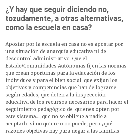
¿Y hay que seguir diciendo no,
tozudamente, a otras alternativas,
como la escuela en casa?
Apostar por la escuela en casa no es apostar por
una situación de anarquía educativa ni de
descontrol administrativo. Que el
Estado/Comunidades Autónomas fijen las normas
que crean oportunas para la educación de los
individuos y para el bien social, que exijan los
objetivos y competencias que han de lograrse
según edades, que doten a la inspeccción
educativa de los recursos necesarios para hacer el
seguimiento pedagógico de quienes opten por
este sistema…, que no se obligue a nadie a
aceptarlo si no quiere o no puede, pero ¿qué
razones objetivas hay para negar a las familias