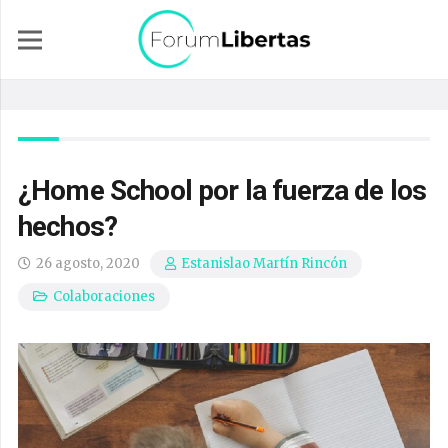
¿Home School por la fuerza de los
hechos?
26 agosto, 2020
Estanislao Martín Rincón
Colaboraciones