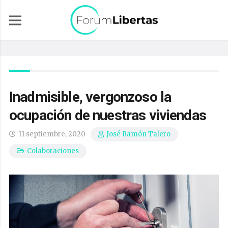
Inadmisible, vergonzoso la
ocupación de nuestras viviendas
11 septiembre, 2020
José Ramón Talero
Colaboraciones