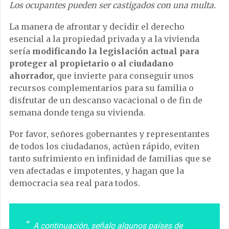
Los
ocupantes
pueden ser castigados con una multa.
La manera de afrontar y decidir el derecho
esencial a la propiedad privada y a la vivienda
sería
modificando la legislación actual para
proteger al propietario o al ciudadano
ahorrador,
que invierte para conseguir unos
recursos complementarios para su familia o
disfrutar de un descanso vacacional o de fin de
semana donde tenga su vivienda.
Por favor, señores gobernantes y representantes
de todos los ciudadanos, actúen rápido, eviten
tanto sufrimiento en infinidad de familias que se
ven afectadas e impotentes, y hagan que la
democracia sea real para todos.
A continuación, señalo algunos países de