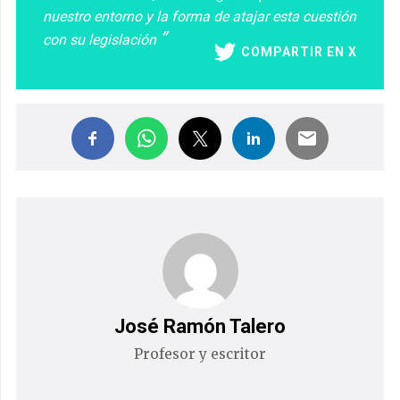
nuestro entorno y la forma de atajar esta cuestión
con su legislación
COMPARTIR EN X
José Ramón Talero
Profesor y escritor