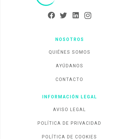
NOSOTROS
QUIÉNES SOMOS
AYÚDANOS
CONTACTO
INFORMACIÓN LEGAL
AVISO LEGAL
POLÍTICA DE PRIVACIDAD
POLÍTICA DE COOKIES