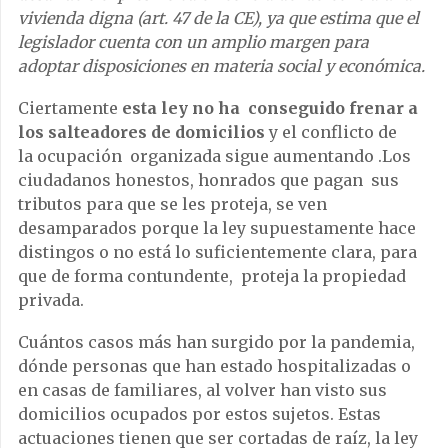
vivienda digna (art. 47 de la CE), ya que estima que el
legislador cuenta con un amplio margen para
adoptar disposiciones en materia social y económica.
Ciertamente
esta ley no ha conseguido frenar a
los salteadores
de domicilios
y el conflicto de
la ocupación organizada sigue aumentando .Los
ciudadanos honestos, honrados que pagan sus
tributos para que se les proteja, se ven
desamparados porque la ley supuestamente hace
distingos o no está lo suficientemente clara, para
que de forma contundente, proteja la propiedad
privada.
Cuántos casos más han surgido por la pandemia,
dónde personas que han estado hospitalizadas o
en casas de familiares, al volver han visto sus
domicilios ocupados por estos sujetos. Estas
actuaciones tienen que ser cortadas de raíz, la ley