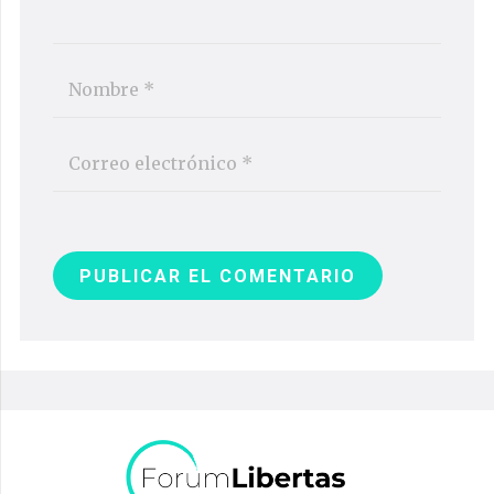
PUBLICAR EL COMENTARIO