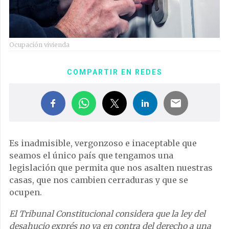
Ocupación vivienda
COMPARTIR EN REDES
Es inadmisible, vergonzoso e inaceptable que
seamos el único país que tengamos una
legislación que permita que nos asalten nuestras
casas, que nos cambien cerraduras y que se
ocupen.
El Tribunal Constitucional considera que la ley del
desahucio exprés no va en contra del derecho a una