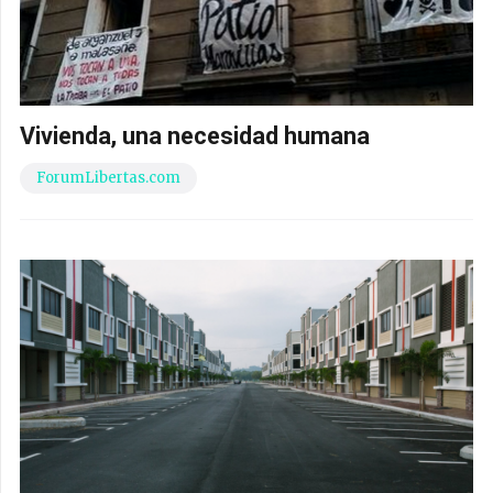
Vivienda, una necesidad humana
ForumLibertas.com