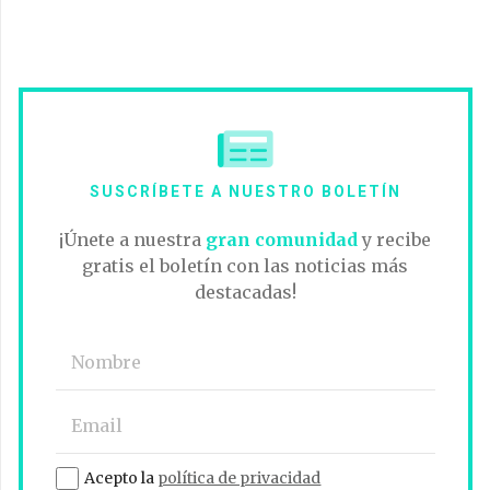
SUSCRÍBETE A NUESTRO BOLETÍN
¡Únete a nuestra
gran comunidad
y recibe
gratis el boletín con las noticias más
destacadas!
Acepto la
política de privacidad