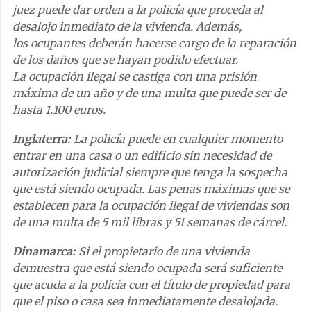
juez puede dar orden a la policía que proceda al
desalojo inmediato de la vivienda. Además,
los ocupantes deberán hacerse cargo de la reparación
de los daños que se hayan podido efectuar.
La ocupación ilegal se castiga con una prisión
máxima de un año y de una multa que puede ser de
hasta 1.100 euros.
Inglaterra:
La policía puede en cualquier momento
entrar en una casa o un edificio sin necesidad de
autorización judicial siempre que tenga la sospecha
que está siendo ocupada. Las penas máximas que se
establecen para la ocupación ilegal de viviendas son
de una multa de 5 mil libras y 51 semanas de cárcel.
Dinamarca:
Si el propietario de una vivienda
demuestra que está siendo ocupada será suficiente
que acuda a la policía con el título de propiedad para
que el piso o casa sea inmediatamente desalojada.