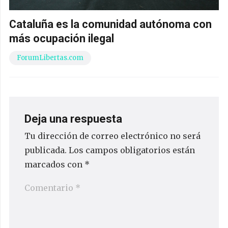
Cataluña es la comunidad autónoma con
más ocupación ilegal
ForumLibertas.com
Deja una respuesta
Tu dirección de correo electrónico no será
publicada.
Los campos obligatorios están
marcados con
*