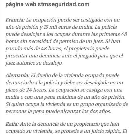
página web stmseguridad.com
Francia:
La ocupación puede ser castigada con un
año de prisión y 15 mil euros de multa. La policía
puede desalojar a los ocupas durante las primeras 48
horas sin necesidad de permiso de un juez. Si han
pasado más de 48 horas, el propietario puede
presentar una denuncia ante el juzgado para que el
juez autorice su desalojo.
Alemania:
El dueño de la vivienda ocupada puede
denunciarlo a la policía y debe ser desalojada en un
plazo de 24 horas. La ocupación se castiga con una
multa o con una pena máxima de un año de prisión.
Si quien ocupa la vivienda es un grupo organizado de
personas la pena puede alcanzar los dos años.
Italia:
Ante la denuncia de un propietario que han
ocupado su vivienda, se procede a un juicio rápido. El