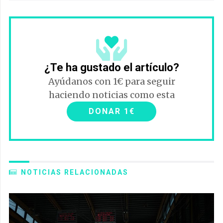
¿Te ha gustado el artículo?
Ayúdanos con 1€ para seguir
haciendo noticias como esta
DONAR 1€
NOTICIAS RELACIONADAS