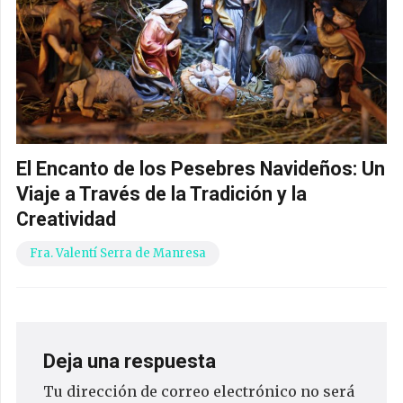
El Encanto de los Pesebres Navideños: Un
Viaje a Través de la Tradición y la
Creatividad
Fra. Valentí Serra de Manresa
Deja una respuesta
Tu dirección de correo electrónico no será