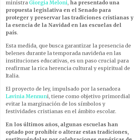
ministra
Giorgia Meloni
,
ha presentado una
propuesta legislativa en el Senado para
proteger y preservar las tradiciones cristianas y
la esencia de la Navidad en las escuelas del
país
.
Esta medida, que busca garantizar la presencia de
belenes durante la temporada navideña en las
instituciones educativas, es un paso crucial para
reafirmar la rica herencia cultural y espiritual de
Italia.
El proyecto de ley, impulsado por la senadora
Lavinia Mennun
i, tiene como objetivo primordial
evitar la marginación de los símbolos y
festividades cristianas en el ámbito escolar.
En los últimos años, algunas escuelas han
optado por prohibir o alterar estas tradiciones,
sustituyéndolas por celebraciones genéricas de