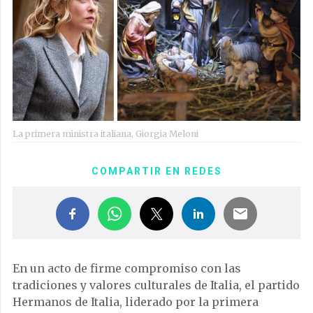
La primera ministra italiana, Giorgia Meloni
COMPARTIR EN REDES
En un acto de firme compromiso con las
tradiciones y valores culturales de Italia, el partido
Hermanos de Italia, liderado por la primera