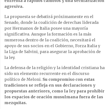
enfrenta a rápidos cambios y una secularización
agresiva.
La propuesta se debatirá próximamente en el
Senado, donde la coalición de derechas liderada
por Hermanos de Italia posee una mayoría
significativa. Aunque la formación es la más
numerosa dentro de la coalición, necesitará el
apoyo de sus socios en el Gobierno, Forza Italia y
la Liga de Salvini, para asegurar la aprobación de
la ley.
La defensa de la religión y la identidad cristiana ha
sido un elemento recurrente en el discurso
político de Meloni.
Su compromiso con estas
tradiciones se refleja en sus declaraciones y
propuestas anteriores, como la ley para prohibir
los espacios de oración musulmana fuera de las
mezquitas.