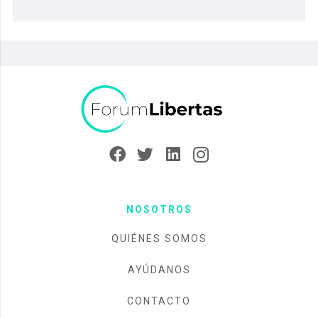
NOSOTROS
QUIÉNES SOMOS
AYÚDANOS
CONTACTO