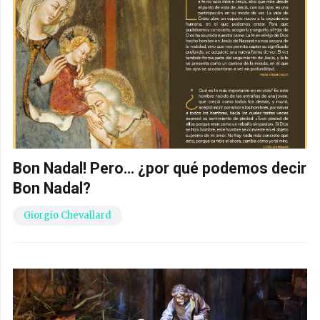
Bon Nadal! Pero… ¿por qué podemos decir
Bon Nadal?
Giorgio Chevallard