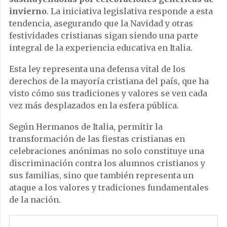
invierno
. La iniciativa legislativa responde a esta
tendencia, asegurando que la Navidad y otras
festividades cristianas sigan siendo una parte
integral de la experiencia educativa en Italia.
Esta ley representa una defensa vital de los
derechos de la mayoría cristiana del país, que ha
visto cómo sus tradiciones y valores se ven cada
vez más desplazados en la esfera pública.
Según Hermanos de Italia, permitir la
transformación de las fiestas cristianas en
celebraciones anónimas no solo constituye una
discriminación contra los alumnos cristianos y
sus familias, sino que también representa un
ataque a los valores y tradiciones fundamentales
de la nación.