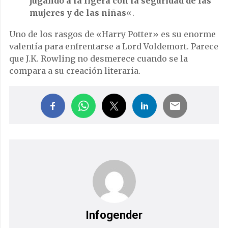
jugando a la ligera con la seguridad de las
mujeres y de las niñas
«.
Uno de los rasgos de «Harry Potter» es su enorme
valentía para enfrentarse a Lord Voldemort. Parece
que J.K. Rowling no desmerece cuando se la
compara a su creación literaria.
Infogender