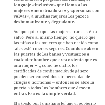
lenguaje «inclusivo» que llama a las
mujeres «menstruadoras» y «personas con
vulvas», a muchas mujeres les parece
deshumanizante y degradante.
Así que quiero que las mujeres trans estén a
salvo. Pero al mismo tiempo, no quiero que
las niñas y las mujeres que han nacido como
tales estén menos seguras.
Cuando se abren
las puertas de los baños y vestuarios a
cualquier hombre que crea o sienta que es
una mujer
– y, como he dicho, los
certificados de confirmación de género
pueden ser concedidos sin necesidad de
cirugía u hormonas –
entonces se abre la
puerta a todos los hombres que deseen
entrar. Esa es la simple verdad.
El sábado por la mañana leí que el gobierno