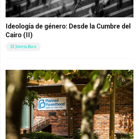
Ideología de género: Desde la Cumbre del
Cairo (II)
El Joven Rico