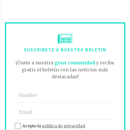
SUSCRÍBETE A NUESTRO BOLETÍN
¡Únete a nuestra
gran comunidad
y recibe
gratis el boletín con las noticias más
destacadas!
Acepto la
política de privacidad