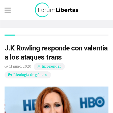
J.K Rowling responde con valentía
a los ataques trans
11 junio, 2020
Infogender
Ideología de género