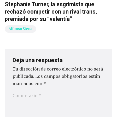
Stephanie Turner, la esgrimista que
rechazó competir con un rival trans,
premiada por su “valentía”
Alfonso Siena
Deja una respuesta
Tu dirección de correo electrónico no será
publicada.
Los campos obligatorios están
marcados con
*