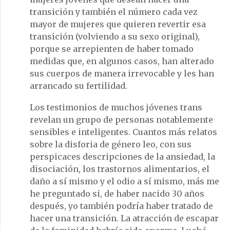
transición y también el número cada vez
mayor de mujeres que quieren revertir esa
transición (volviendo a su sexo original),
porque se arrepienten de haber tomado
medidas que, en algunos casos, han alterado
sus cuerpos de manera irrevocable y les han
arrancado su fertilidad.
Los testimonios de muchos jóvenes trans
revelan un grupo de personas notablemente
sensibles e inteligentes. Cuantos más relatos
sobre la disforia de género leo, con sus
perspicaces descripciones de la ansiedad, la
disociación, los trastornos alimentarios, el
daño a sí mismo y el odio a sí mismo, más me
he preguntado si, de haber nacido 30 años
después, yo también podría haber tratado de
hacer una transición. La atracción de escapar