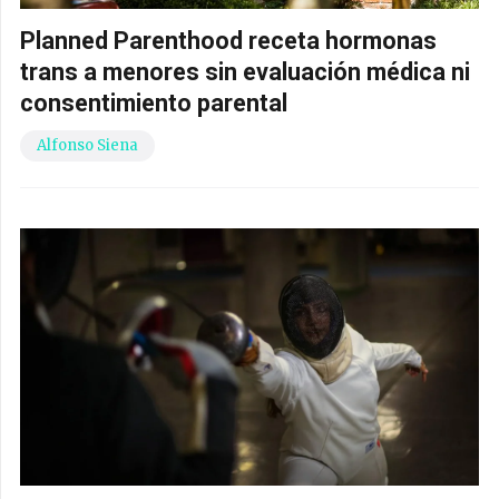
Planned Parenthood receta hormonas
trans a menores sin evaluación médica ni
consentimiento parental
Alfonso Siena