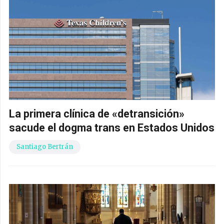
La primera clínica de «detransición»
sacude el dogma trans en Estados Unidos
Santiago Bertrán