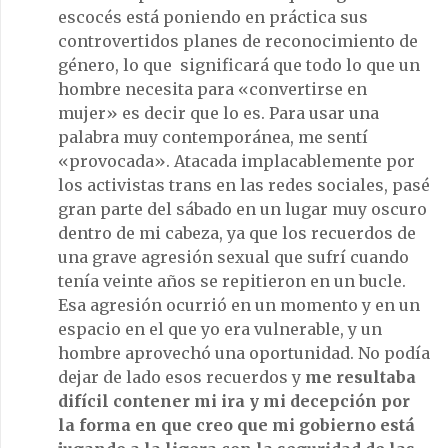
escocés está poniendo en práctica sus
controvertidos planes de reconocimiento de
género, lo que significará que todo lo que un
hombre necesita para «convertirse en
mujer» es decir que lo es. Para usar una
palabra muy contemporánea, me sentí
«provocada». Atacada implacablemente por
los activistas trans en las redes sociales, pasé
gran parte del sábado en un lugar muy oscuro
dentro de mi cabeza, ya que los recuerdos de
una grave agresión sexual que sufrí cuando
tenía veinte años se repitieron en un bucle.
Esa agresión ocurrió en un momento y en un
espacio en el que yo era vulnerable, y un
hombre aprovechó una oportunidad. No podía
dejar de lado esos recuerdos y
me resultaba
difícil contener mi ira y mi decepción por
la forma en que creo que mi gobierno está