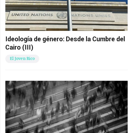
Ideología de género: Desde la Cumbre del
Cairo (III)
El Joven Rico