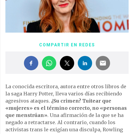
COMPARTIR EN REDES
La conocida escritora, autora entre otros libros de
la saga Harry Potter, lleva varios días recibiendo
agresivos ataques.
¿Su crimen? Tuitear que
«mujeres» es el término correcto, no «personas
que menstrúan»
. Una afirmación de la que se ha
negado a retractarse. Al contrario, cuando los
activistas trans le exigían una disculpa, Rowling