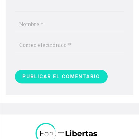
PUBLICAR EL COMENTARIO