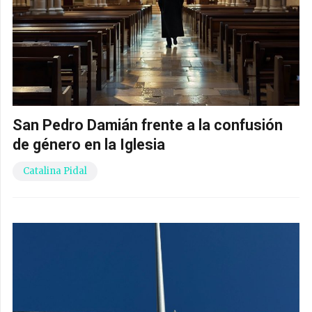
San Pedro Damián frente a la confusión
de género en la Iglesia
Catalina Pidal