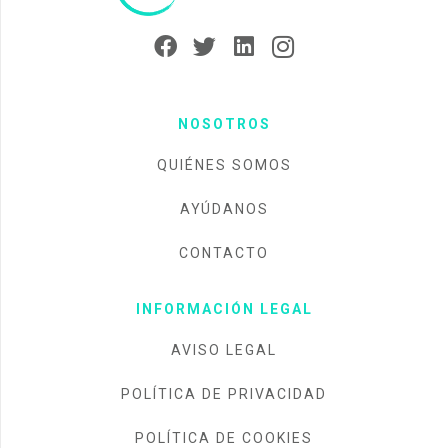
NOSOTROS
QUIÉNES SOMOS
AYÚDANOS
CONTACTO
INFORMACIÓN LEGAL
AVISO LEGAL
POLÍTICA DE PRIVACIDAD
POLÍTICA DE COOKIES