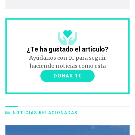
¿Te ha gustado el artículo?
Ayúdanos con 1€ para seguir
haciendo noticias como esta
DONAR 1€
NOTICIAS RELACIONADAS