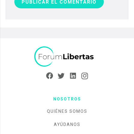
PUBLICAR EL COMENTARIO
NOSOTROS
QUIÉNES SOMOS
AYÚDANOS