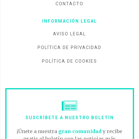
CONTACTO
INFORMACIÓN LEGAL
AVISO LEGAL
POLÍTICA DE PRIVACIDAD
POLÍTICA DE COOKIES
SUSCRÍBETE A NUESTRO BOLETÍN
¡Únete a nuestra
gran comunidad
y recibe
gratis el boletín con las noticias más