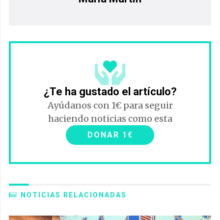
¿Te ha gustado el artículo?
Ayúdanos con 1€ para seguir
haciendo noticias como esta
DONAR 1€
NOTICIAS RELACIONADAS