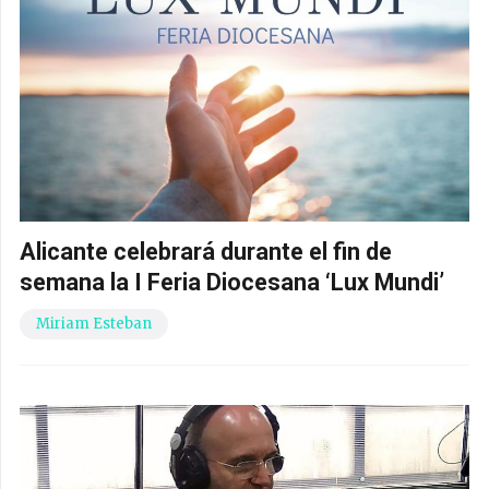
Alicante celebrará durante el fin de
semana la I Feria Diocesana ‘Lux Mundi’
Miriam Esteban