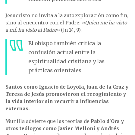
Jesucristo no invita a la autoexploración como fin,
sino al encuentro con el Padre:
«Quien me ha visto
a mí, ha visto al Padre»
(Jn 14, 9).
El obispo también critica la
confusión actual entre la
espiritualidad cristiana y las
prácticas orientales.
Santos como Ignacio de Loyola, Juan de la Cruz y
Teresa de Jesús promovieron el recogimiento y
la vida interior sin recurrir a influencias
externas.
Munilla advierte que las teorías de
Pablo d’Ors y
otros teólogos como Javier Melloni y Andrés