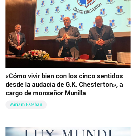
«Cómo vivir bien con los cinco sentidos
desde la audacia de G.K. Chesterton», a
cargo de monseñor Munilla
Miriam Esteban