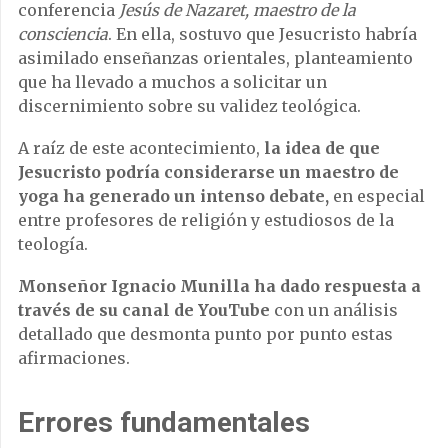
conferencia
Jesús de Nazaret, maestro de la
consciencia
. En ella, sostuvo que Jesucristo habría
asimilado enseñanzas orientales, planteamiento
que ha llevado a muchos a solicitar un
discernimiento sobre su validez teológica.
A raíz de este acontecimiento,
la idea de que
Jesucristo podría considerarse un maestro de
yoga ha generado un intenso debate,
en especial
entre profesores de religión y estudiosos de la
teología.
Monseñor Ignacio Munilla ha dado respuesta a
través de su canal de YouTube
con un análisis
detallado que desmonta punto por punto estas
afirmaciones.
Errores fundamentales