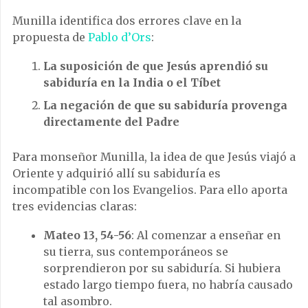
Munilla identifica dos errores clave en la
propuesta de
Pablo d’Ors
:
La suposición de que Jesús aprendió su
sabiduría en la India o el Tíbet
La negación de que su sabiduría provenga
directamente del Padre
Para monseñor Munilla, la idea de que Jesús viajó a
Oriente y adquirió allí su sabiduría es
incompatible con los Evangelios. Para ello aporta
tres evidencias claras:
Mateo 13, 54-56
: Al comenzar a enseñar en
su tierra, sus contemporáneos se
sorprendieron por su sabiduría. Si hubiera
estado largo tiempo fuera, no habría causado
tal asombro.