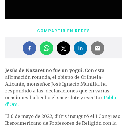
COMPARTIR EN REDES
Jesús de Nazaret no fue un yogui.
Con esta
afirmación rotunda, el obispo de Orihuela-
Alicante, monseñor José Ignacio Munilla, ha
respondido a las declaraciones que en varias
ocasiones ha hecho el sacerdote y escritor
Pablo
d’Ors
.
El 6 de mayo de 2022, d’Ors inauguró el I Congreso
Iberoamericano de Profesores de Religión con la