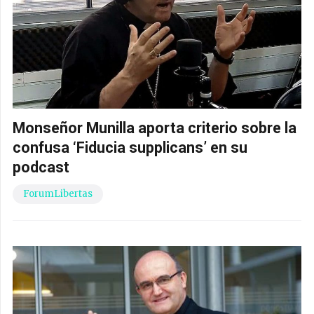
Monseñor Munilla aporta criterio sobre la
confusa ‘Fiducia supplicans’ en su
podcast
ForumLibertas