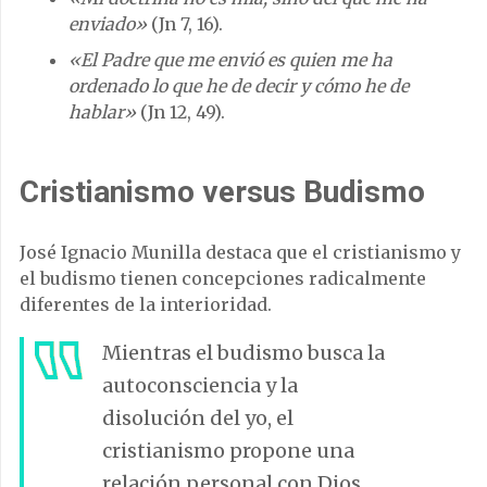
enviado»
(Jn 7, 16).
«El Padre que me envió es quien me ha
ordenado lo que he de decir y cómo he de
hablar»
(Jn 12, 49).
Cristianismo versus Budismo
José Ignacio Munilla destaca que el cristianismo y
el budismo tienen concepciones radicalmente
diferentes de la interioridad.
Mientras el budismo busca la
autoconsciencia y la
disolución del yo, el
cristianismo propone una
relación personal con Dios.