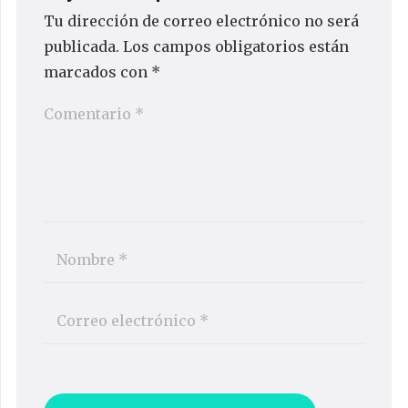
Tu dirección de correo electrónico no será
publicada.
Los campos obligatorios están
marcados con
*