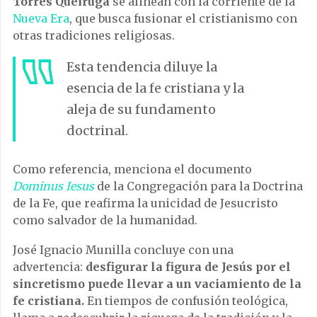
Torres Queiruga
se alinean con la corriente de la
Nueva Era
, que busca fusionar el cristianismo con
otras tradiciones religiosas.
Esta tendencia diluye la
esencia de la fe cristiana y la
aleja de su fundamento
doctrinal.
Como referencia, menciona el documento
Dominus Iesus
de la Congregación para la Doctrina
de la Fe, que reafirma la unicidad de Jesucristo
como salvador de la humanidad.
José Ignacio Munilla concluye con una
advertencia:
desfigurar la figura de Jesús por el
sincretismo puede llevar a un vaciamiento de la
fe cristiana.
En tiempos de confusión teológica,