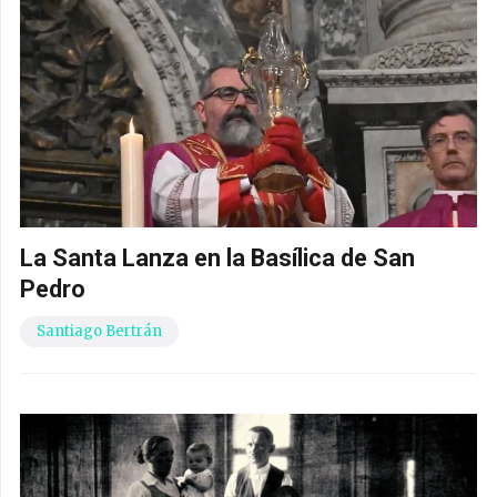
La Santa Lanza en la Basílica de San
Pedro
Santiago Bertrán