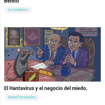
Benito
La Cumbrera
El Hantavirus y el negocio del miedo.
Daniel Fernández