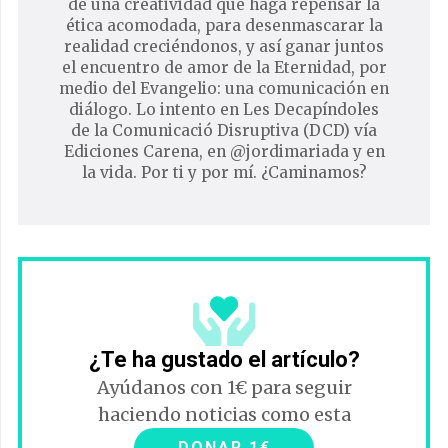
de una creatividad que haga repensar la
ética acomodada, para desenmascarar la
realidad creciéndonos, y así ganar juntos
el encuentro de amor de la Eternidad, por
medio del Evangelio: una comunicación en
diálogo. Lo intento en Les Decapíndoles
de la Comunicació Disruptiva (DCD) vía
Ediciones Carena, en @jordimariada y en
la vida. Por ti y por mí. ¿Caminamos?
¿Te ha gustado el artículo?
Ayúdanos con 1€ para seguir
haciendo noticias como esta
DONAR 1€