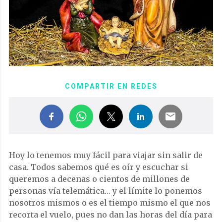
COMPARTIR EN REDES
Hoy lo tenemos muy fácil para viajar sin salir de
casa. Todos sabemos qué es oír y escuchar si
queremos a decenas o cientos de millones de
personas vía telemática… y el límite lo ponemos
nosotros mismos o es el tiempo mismo el que nos
recorta el vuelo, pues no dan las horas del día para