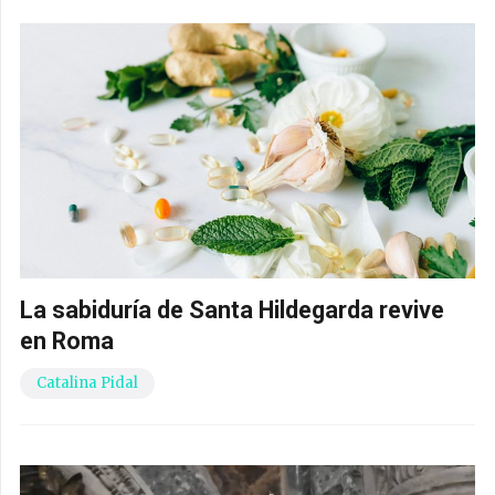
La sabiduría de Santa Hildegarda revive
en Roma
Catalina Pidal