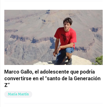
Marco Gallo, el adolescente que podría
convertirse en el “santo de la Generación
Z”
María Martín