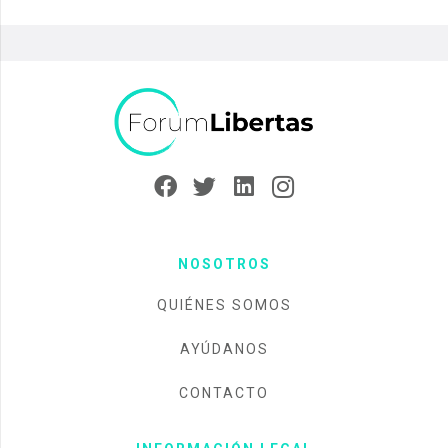
NOSOTROS
QUIÉNES SOMOS
AYÚDANOS
CONTACTO