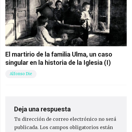
El martirio de la familia Ulma, un caso
singular en la historia de la Iglesia (I)
Alfonso Die
Deja una respuesta
Tu dirección de correo electrónico no será
publicada.
Los campos obligatorios están