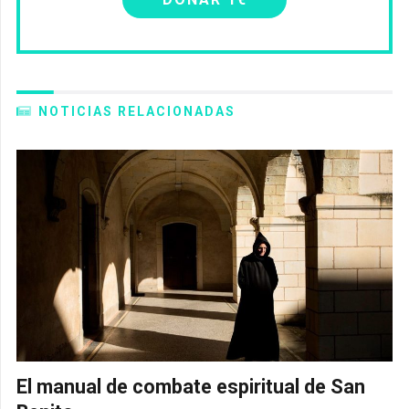
NOTICIAS RELACIONADAS
El manual de combate espiritual de San