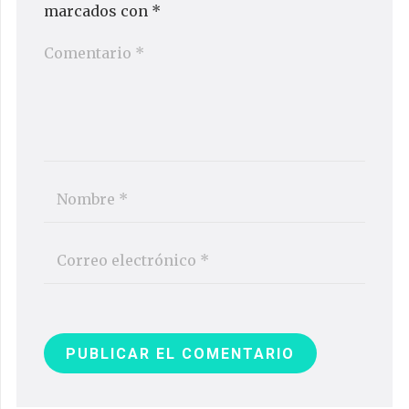
marcados con
*
PUBLICAR EL COMENTARIO