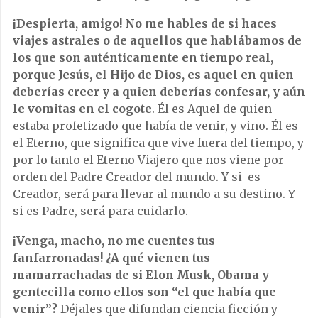
¡Despierta, amigo! No me hables de si haces
viajes astrales o de aquellos que hablábamos de
los que son auténticamente en tiempo real,
porque Jesús, el Hijo de Dios, es aquel en quien
deberías creer y a quien deberías confesar, y aún
le vomitas en el cogote
. Él es Aquel de quien
estaba profetizado que había de venir, y vino. Él es
el Eterno, que significa que vive fuera del tiempo, y
por lo tanto el Eterno Viajero que nos viene por
orden del Padre Creador del mundo. Y si es
Creador, será para llevar al mundo a su destino. Y
si es Padre, será para cuidarlo.
¡Venga, macho, no me cuentes tus
fanfarronadas! ¿A qué vienen tus
mamarrachadas de si Elon Musk, Obama y
gentecilla como ellos son “el que había que
venir”?
Déjales que difundan ciencia ficción y