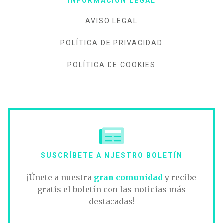
INFORMACIÓN LEGAL
AVISO LEGAL
POLÍTICA DE PRIVACIDAD
POLÍTICA DE COOKIES
SUSCRÍBETE A NUESTRO BOLETÍN
¡Únete a nuestra
gran comunidad
y recibe
gratis el boletín con las noticias más
destacadas!