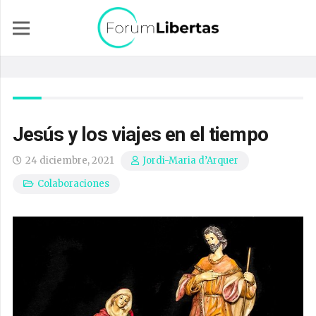
Jesús y los viajes en el tiempo
24 diciembre, 2021
Jordi-Maria d’Arquer
Colaboraciones