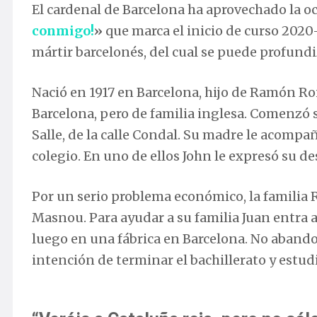
El cardenal de Barcelona ha aprovechado la o
conmigo!
»
que marca el inicio de curso 2020
mártir barcelonés, del cual se puede profundi
Nació en 1917 en Barcelona, hijo de Ramón R
Barcelona, pero de familia inglesa. Comenzó s
Salle, de la calle Condal. Su madre le acompañ
colegio. En uno de ellos John le expresó su de
Por un serio problema económico, la familia R
Masnou. Para ayudar a su familia Juan entra 
luego en una fábrica en Barcelona. No abando
intención de terminar el bachillerato y estud