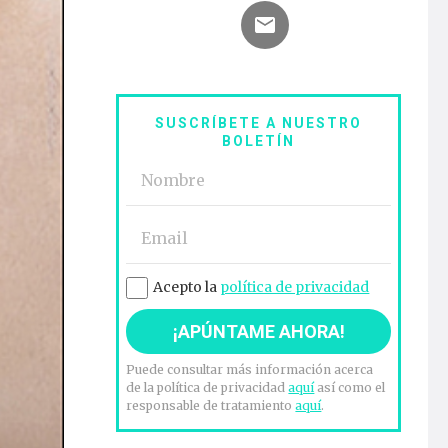
SUSCRÍBETE A NUESTRO
BOLETÍN
Acepto la
política de privacidad
Puede consultar más información acerca
de la política de privacidad
aquí
así como el
responsable de tratamiento
aquí
.