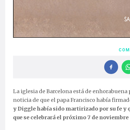
COM
La iglesia de Barcelona está de enhorabuena p
noticia de que el papa Francisco había firmad
y Diggle
había sido martirizado por su fe y 
que se celebrará el próximo 7 de noviembre e