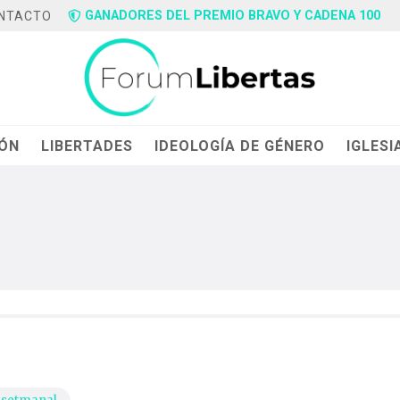
GANADORES DEL PREMIO BRAVO Y CADENA 100
NTACTO
IÓN
LIBERTADES
IDEOLOGÍA DE GÉNERO
IGLESI