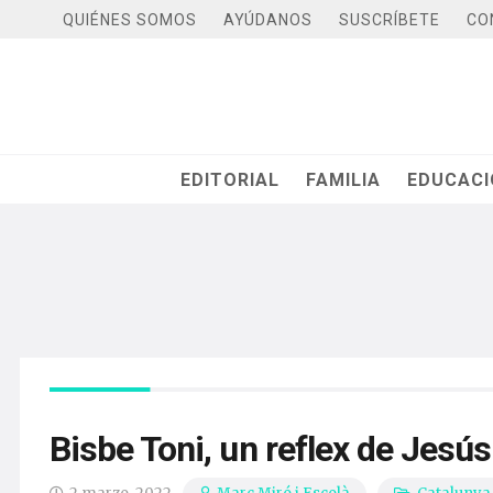
QUIÉNES SOMOS
AYÚDANOS
SUSCRÍBETE
CO
EDITORIAL
FAMILIA
EDUCAC
Bisbe Toni, un reflex de Jesús