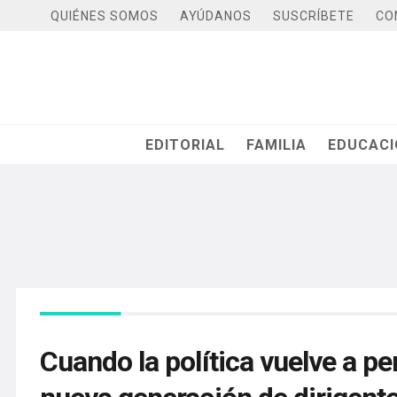
QUIÉNES SOMOS
AYÚDANOS
SUSCRÍBETE
CO
EDITORIAL
FAMILIA
EDUCAC
Cuando la política vuelve a pe