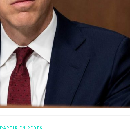
PARTIR EN REDES