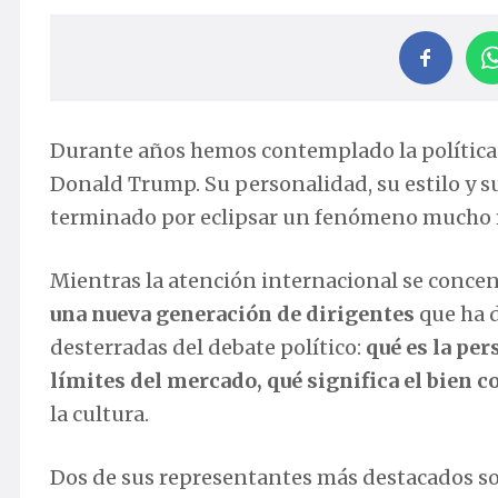
Durante años hemos contemplado la política 
Donald Trump. Su personalidad, su estilo y 
terminado por eclipsar un fenómeno mucho 
Mientras la atención internacional se conc
una nueva generación de dirigentes
que ha d
desterradas del debate político:
qué es la per
límites del mercado, qué significa el bien
la cultura.
Dos de sus representantes más destacados s