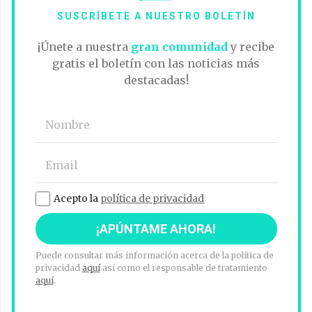
SUSCRÍBETE A NUESTRO BOLETÍN
¡Únete a nuestra
gran comunidad
y recibe
gratis el boletín con las noticias más
destacadas!
Acepto la
política de privacidad
Puede consultar más información acerca de la política de
privacidad
aquí
así como el responsable de tratamiento
aquí
.