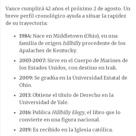
Vance cumplirá 42 años el próximo 2 de agosto. Un
breve perfil cronológico ayuda a situar la rapidez
de su trayectoria:
1984:
Nace en Middletown (Ohio), en una
familia de origen
hillbilly
procedente de los
Apalaches de Kentucky.
2003-2007:
Sirve en el Cuerpo de Marines de
los Estados Unidos, con destino en Irak.
2009:
Se gradúa en la Universidad Estatal de
Ohio.
2013:
Obtiene el título de Derecho en la
Universidad de Yale.
2016:
Publica
Hillbilly Elegy
, el libro que lo
convierte en una figura nacional.
2019:
Es recibido en la Iglesia católica.