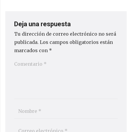
Deja una respuesta
Tu dirección de correo electrónico no será
publicada.
Los campos obligatorios están
marcados con
*