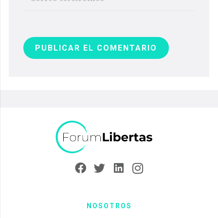
PUBLICAR EL COMENTARIO
NOSOTROS