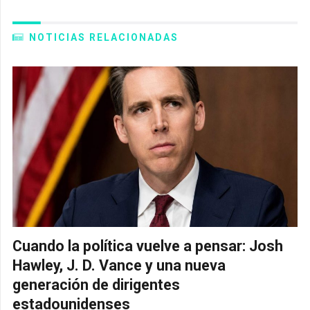
NOTICIAS RELACIONADAS
Cuando la política vuelve a pensar: Josh
Hawley, J. D. Vance y una nueva
generación de dirigentes
estadounidenses