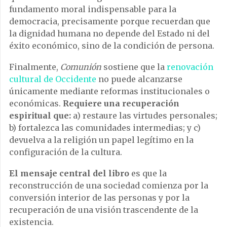
fundamento moral indispensable para la
democracia, precisamente porque recuerdan que
la dignidad humana no depende del Estado ni del
éxito económico, sino de la condición de persona.
Finalmente,
Comunión
sostiene que la
renovación
cultural de Occidente
no puede alcanzarse
únicamente mediante reformas institucionales o
económicas.
Requiere una recuperación
espiritual que:
a) restaure las virtudes personales;
b) fortalezca las comunidades intermedias; y c)
devuelva a la religión un papel legítimo en la
configuración de la cultura.
El mensaje central del libro
es que la
reconstrucción de una sociedad comienza por la
conversión interior de las personas y por la
recuperación de una visión trascendente de la
existencia.