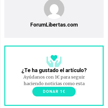
ForumLibertas.com
¿Te ha gustado el artículo?
Ayúdanos con 1€ para seguir
haciendo noticias como esta
DONAR 1€