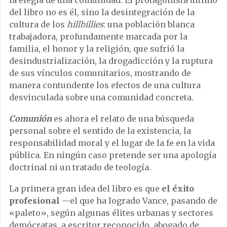
del libro no es él, sino la desintegración de la
cultura de los
hillbillies
: una población blanca
trabajadora, profundamente marcada por la
familia, el honor y la religión, que sufrió la
desindustrialización, la drogadicción y la ruptura
de sus vínculos comunitarios, mostrando de
manera contundente los efectos de una cultura
desvinculada sobre una comunidad concreta.
Comunión
es ahora el relato de una búsqueda
personal sobre el sentido de la existencia, la
responsabilidad moral y el lugar de la fe en la vida
pública. En ningún caso pretende ser una apología
doctrinal ni un tratado de teología.
La primera gran idea del libro es que
el éxito
profesional
—el que ha logrado Vance, pasando de
«paleto», según algunas élites urbanas y sectores
demócratas, a escritor reconocido, abogado de