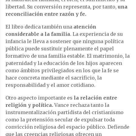
libertad. Su conversión representa, por tanto,
una
reconciliación entre razón y fe.
El libro dedica también una
atención
considerable a la familia
. La experiencia de su
infancia le lleva a sostener que ninguna política
pública puede sustituir plenamente el papel
formativo de una familia estable. El matrimonio, la
paternidad y la educación de los hijos aparecen
como ámbitos privilegiados en los que la fe se
hace concreta mediante el sacrificio, la
responsabilidad y el amor cotidiano.
Otro aspecto importante es
la relación entre
religión y política.
Vance rechaza tanto la
instrumentalización partidista del cristianismo
como la pretensión secular de expulsar toda
convicción religiosa del espacio público. Defiende
que las creencias religiosas ofrecen un