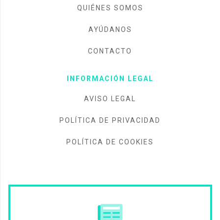
QUIÉNES SOMOS
AYÚDANOS
CONTACTO
INFORMACIÓN LEGAL
AVISO LEGAL
POLÍTICA DE PRIVACIDAD
POLÍTICA DE COOKIES