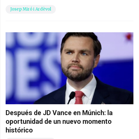
Josep Miró i Ardèvol
Después de JD Vance en Múnich: la
oportunidad de un nuevo momento
histórico