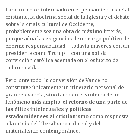
Para un lector interesado en el pensamiento social
cristiano, la doctrina social de la Iglesia y el debate
sobre la crisis cultural de Occidente,
probablemente sea una obra de máximo interés,
porque aúna las exigencias de un cargo político de
enorme responsabilidad —todavía mayores con un
presidente como Trump— con una sólida
convicción católica asentada en el esfuerzo de
toda una vida.
Pero, ante todo, la conversión de Vance no
constituye únicamente un itinerario personal de
gran relevancia, sino también el síntoma de un
fenómeno más amplio: el
retorno de una parte de
las élites intelectuales y políticas
estadounidenses al cristianismo
como respuesta
a la crisis del liberalismo cultural y del
materialismo contemporáneo.