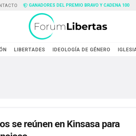
GANADORES DEL PREMIO BRAVO Y CADENA 100
NTACTO
IÓN
LIBERTADES
IDEOLOGÍA DE GÉNERO
IGLESI
os se reúnen en Kinsasa para