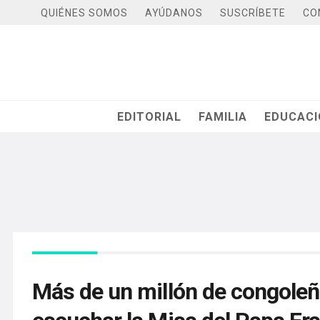
QUIÉNES SOMOS
AYÚDANOS
SUSCRÍBETE
CO
EDITORIAL
FAMILIA
EDUCAC
Más de un millón de congoleñ