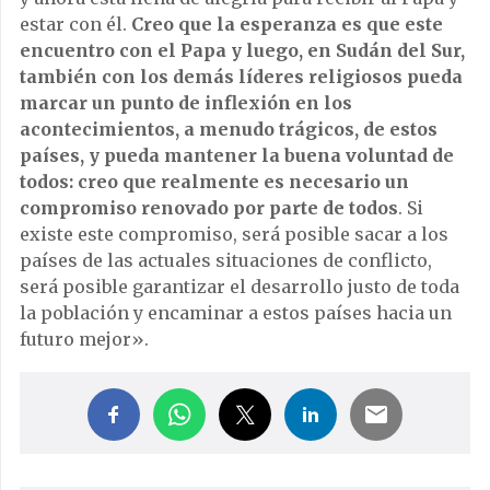
estar con él.
Creo que la esperanza es que este
encuentro con el Papa y luego, en Sudán del Sur,
también con los demás líderes religiosos pueda
marcar un punto de inflexión en los
acontecimientos, a menudo trágicos, de estos
países, y pueda mantener la buena voluntad de
todos: creo que realmente es necesario un
compromiso renovado por parte de todos
. Si
existe este compromiso, será posible sacar a los
países de las actuales situaciones de conflicto,
será posible garantizar el desarrollo justo de toda
la población y encaminar a estos países hacia un
futuro mejor».