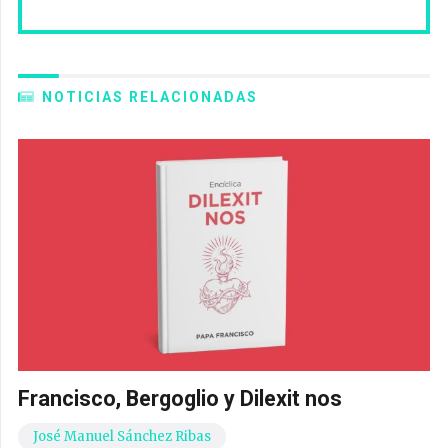
NOTICIAS RELACIONADAS
Francisco, Bergoglio y Dilexit nos
José Manuel Sánchez Ribas