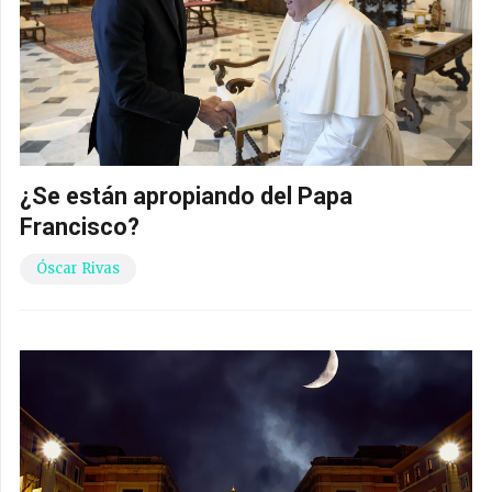
¿Se están apropiando del Papa
Francisco?
Óscar Rivas