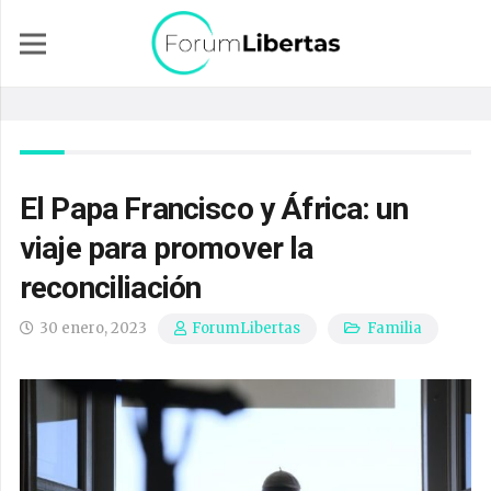
El Papa Francisco y África: un
viaje para promover la
reconciliación
30 enero, 2023
Familia
ForumLibertas