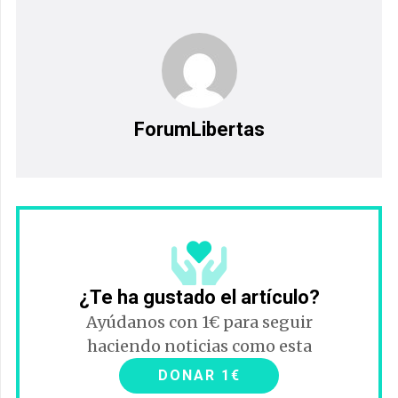
ForumLibertas
¿Te ha gustado el artículo?
Ayúdanos con 1€ para seguir
haciendo noticias como esta
DONAR 1€