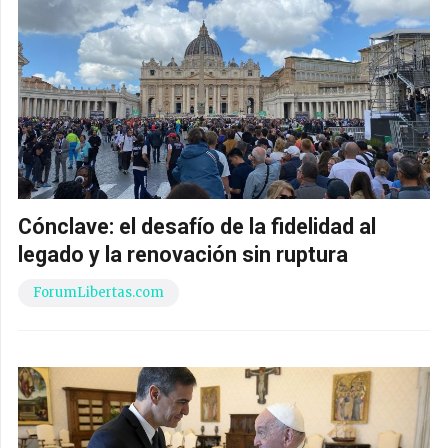
Cónclave: el desafío de la fidelidad al
legado y la renovación sin ruptura
ForumLibertas.com