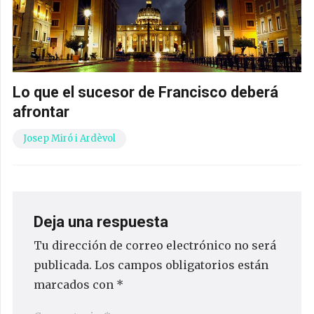
Lo que el sucesor de Francisco deberá
afrontar
Josep Miró i Ardèvol
Deja una respuesta
Tu dirección de correo electrónico no será
publicada.
Los campos obligatorios están
marcados con
*