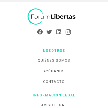
NOSOTROS
QUIÉNES SOMOS
AYÚDANOS
CONTACTO
INFORMACIÓN LEGAL
AVISO LEGAL