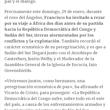
paz y el diálogo.
Precisamente este domingo, 29 de enero, durante
el rezo del Ángelus,
Francisco ha invitado a rezar
por su viaje a África dos días antes de su partida
hacia la República Democrática del Congo y
Sudán del Sur, tierras atormentadas por los
conflictos y la explotación
. También recordó el
carácter ecuménico de su peregrinación, y es que a
Sudán del Sur llegará junto con el Arzobispo de
Canterbury, Justin Welby, y el Moderador de la
Asamblea General de la Iglesia de Escocia, Iain
Greenshields.
«Viviremos juntos, como hermanos, una
peregrinación ecuménica de paz», ha afirmado el
Vicario de Cristo, para proseguir: «La República
Democrática del Congo sufre, sobre todo en el este
del país, a causa de los enfrentamientos armados y