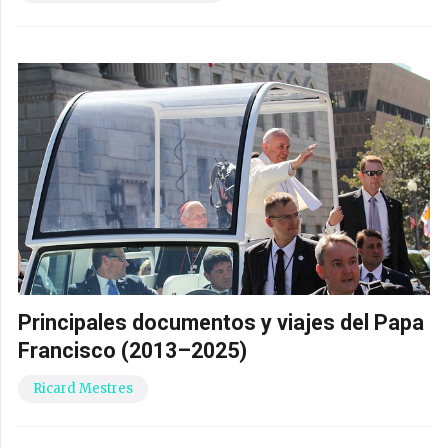
Principales documentos y viajes del Papa
Francisco (2013–2025)
Ricard Mestres