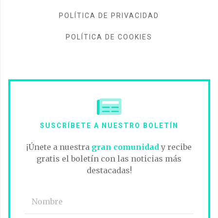
POLÍTICA DE PRIVACIDAD
POLÍTICA DE COOKIES
SUSCRÍBETE A NUESTRO BOLETÍN
¡Únete a nuestra
gran comunidad
y recibe
gratis el boletín con las noticias más
destacadas!