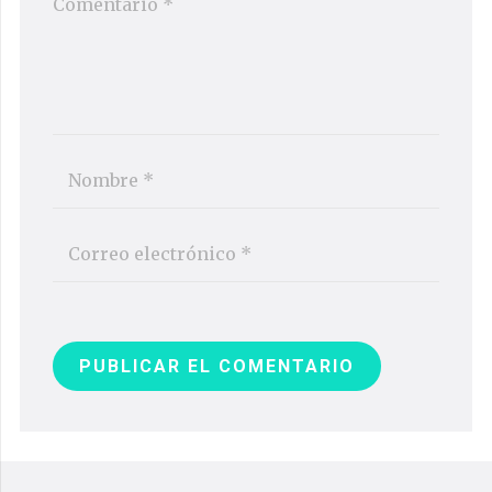
PUBLICAR EL COMENTARIO