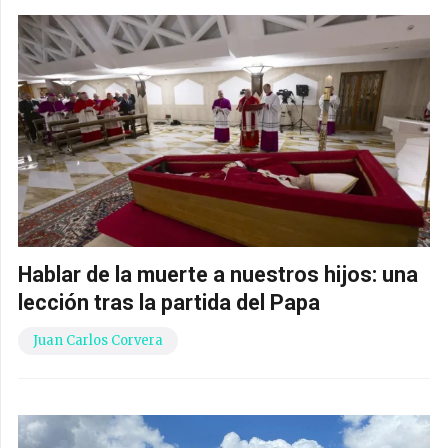
Hablar de la muerte a nuestros hijos: una
lección tras la partida del Papa
Juan Carlos Corvera