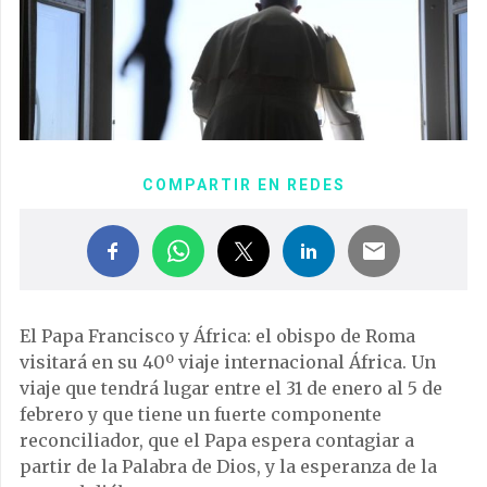
COMPARTIR EN REDES
El Papa Francisco y África: el obispo de Roma
visitará en su 40º viaje internacional África. Un
viaje que tendrá lugar entre el 31 de enero al 5 de
febrero y que tiene un fuerte componente
reconciliador, que el Papa espera contagiar a
partir de la Palabra de Dios, y la esperanza de la