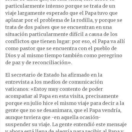
particularmente intenso porque se trata de un
viaje largamente esperado que el Papa tuvo que
aplazar por el problema de la rodilla, y porque se
trata de dos países que se encuentran en una
situación particularmente difícil a causa de los
conflictos que tienen lugar: por eso, el Papa va allí
como pastor que se encuentra con el pueblo de
Dios y al mismo tiempo también como peregrino
de paz y de reconciliación».
El secretario de Estado ha afirmado en la
entrevista a los medios de comunicación
vaticanos: «Estoy muy contento de poder
acompañar al Papa en esta visita, precisamente
porque en julio hice el mismo viaje para decir a la
gente que no se desanimara, que el Papa vendría,
aunque tuviera que -en aquella ocasión-
suspender su viaje. La gente entendió este mensaje
y ahora está llena de alegría para recibir al Papa y