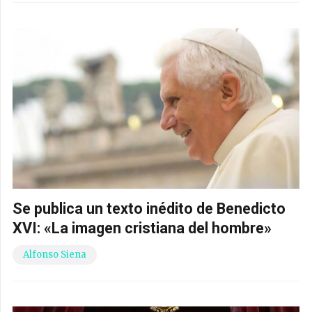
Se publica un texto inédito de Benedicto
XVI: «La imagen cristiana del hombre»
Alfonso Siena