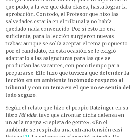
que pudo, a la vez que daba clases, hasta lograr la
aprobación. Con todo, el Profesor que hizo las
salvedades estaría en el tribunal y no había
quedado nada convencido. Por si esto no era
suficiente, para la lección surgieron nuevas
trabas: aunque se solía aceptar el tema propuesto
por el candidato, en esta ocasión se le exigió
adaptarlo a las asignaturas para las que se
producían las vacantes, con poco tiempo para
prepararse. Ello hizo que
tuviera que defender la
lección en un ambiente incómodo respecto al
tribunal y con un tema en el que no se sentía del
todo seguro
.
Según el relato que hizo el propio Ratzinger en su
libro
Mi vida
,
tuvo que afrontar dicha defensa en
un aula magna «repleta de gente». «En el
ambiente se respiraba una extraña tensión casi