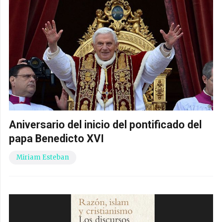
Aniversario del inicio del pontificado del
papa Benedicto XVI
Miriam Esteban