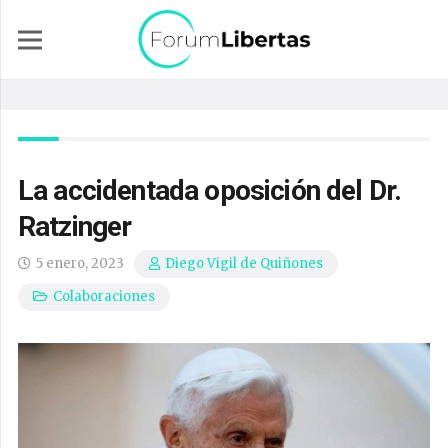
La accidentada oposición del Dr.
Ratzinger
5 enero, 2023
Diego Vigil de Quiñones
Colaboraciones