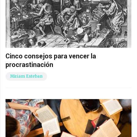
Cinco consejos para vencer la
procrastinación
Miriam Esteban