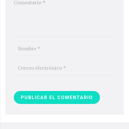
PUBLICAR EL COMENTARIO