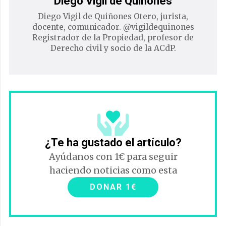
Diego Vigil de Quiñones
Diego Vigil de Quiñones Otero, jurista,
docente, comunicador. @vigildequinones
Registrador de la Propiedad, profesor de
Derecho civil y socio de la ACdP.
¿Te ha gustado el artículo?
Ayúdanos con 1€ para seguir
haciendo noticias como esta
DONAR 1€