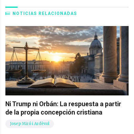
NOTICIAS RELACIONADAS
Ni Trump ni Orbán: La respuesta a partir
de la propia concepción cristiana
Josep Miró i Ardèvol