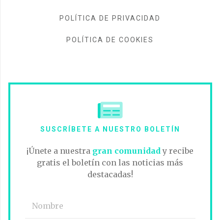
POLÍTICA DE PRIVACIDAD
POLÍTICA DE COOKIES
SUSCRÍBETE A NUESTRO BOLETÍN
¡Únete a nuestra
gran comunidad
y recibe
gratis el boletín con las noticias más
destacadas!