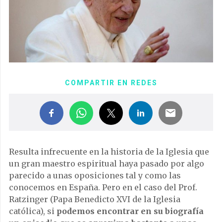
COMPARTIR EN REDES
Resulta infrecuente en la historia de la Iglesia que
un gran maestro espiritual haya pasado por algo
parecido a unas oposiciones tal y como las
conocemos en España. Pero en el caso del Prof.
Ratzinger (Papa Benedicto XVI de la Iglesia
católica), si
podemos encontrar en su biografía