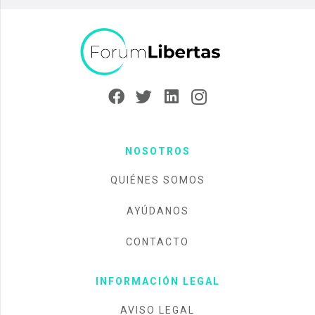
NOSOTROS
QUIÉNES SOMOS
AYÚDANOS
CONTACTO
INFORMACIÓN LEGAL
AVISO LEGAL