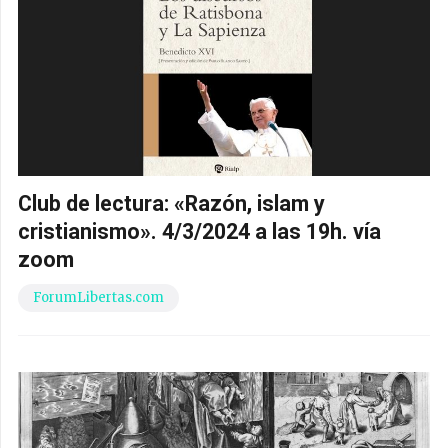
Club de lectura: «Razón, islam y
cristianismo». 4/3/2024 a las 19h. vía
zoom
ForumLibertas.com