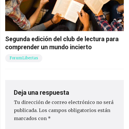
Segunda edición del club de lectura para
comprender un mundo incierto
ForumLibertas
Deja una respuesta
Tu dirección de correo electrónico no será
publicada.
Los campos obligatorios están
marcados con
*