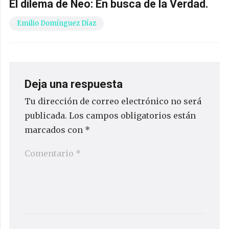
El dilema de Neo: En busca de la Verdad.
Emilio Domínguez Díaz
Deja una respuesta
Tu dirección de correo electrónico no será
publicada.
Los campos obligatorios están
marcados con
*