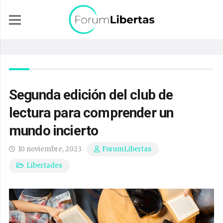
Segunda edición del club de
lectura para comprender un
mundo incierto
10 noviembre, 2023
ForumLibertas
Libertades