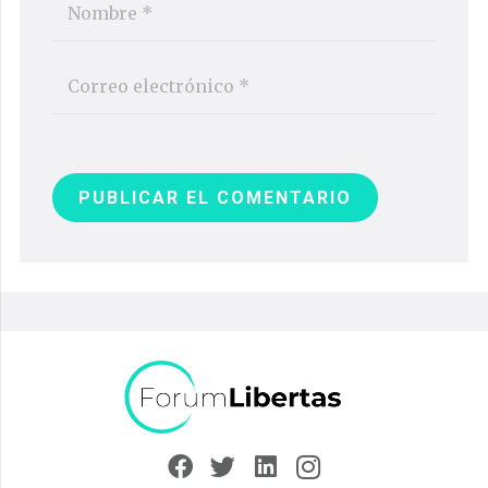
PUBLICAR EL COMENTARIO