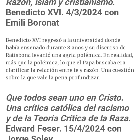
Razón, islam y cristianismo
.
Benedicto XVI. 4/3/2024 con
Emili Boronat
Benedicto XVI regresó a la universidad donde
había enseñado durante 8 años y su discurso de
Ratisbona levantó una agria polémica. En realidad,
más que la polémica, lo que el Papa buscaba era
clarificar la relación entre fe y razón. Una cuestión
sobre la que vale la pena profundizar.
Que todos sean uno en Cristo.
Una crítica católica del racismo
y de la Teoría Crítica de la Raza
.
Edward Feser. 15/4/2024 con
Jorge Soley