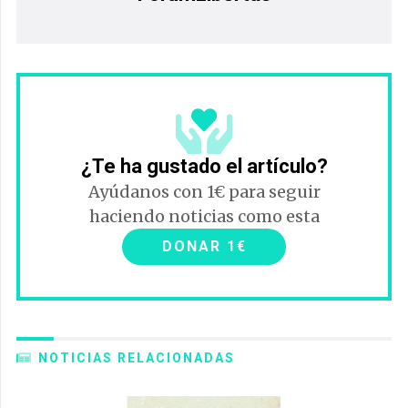
¿Te ha gustado el artículo?
Ayúdanos con 1€ para seguir
haciendo noticias como esta
DONAR 1€
NOTICIAS RELACIONADAS