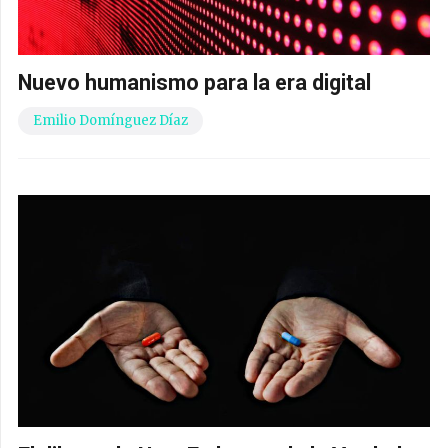
Nuevo humanismo para la era digital
Emilio Domínguez Díaz