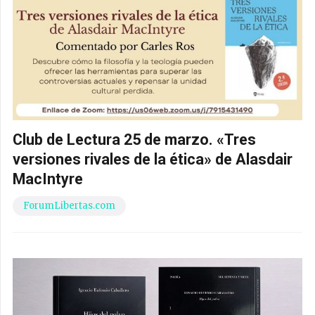
Club de Lectura 25 de marzo. «Tres
versiones rivales de la ética» de Alasdair
MacIntyre
ForumLibertas.com