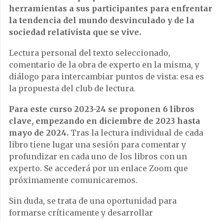
herramientas a sus participantes para enfrentar
la tendencia del mundo desvinculado y de la
sociedad relativista que se vive.
Lectura personal del texto seleccionado,
comentario de la obra de experto en la misma, y
diálogo para intercambiar puntos de vista: esa es
la propuesta del club de lectura.
Para este curso 2023-24 se proponen 6 libros
clave, empezando en diciembre de 2023 hasta
mayo de 2024.
Tras la lectura individual de cada
libro tiene lugar una sesión para comentar y
profundizar en cada uno de los libros con un
experto. Se accederá por un enlace Zoom que
próximamente comunicaremos.
Sin duda, se trata de una oportunidad para
formarse críticamente y desarrollar