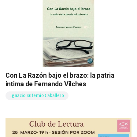
Con La Razón bajo el brazo: la patria
íntima de Fernando Vilches
Ignacio Eufemio Caballero