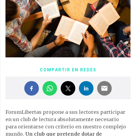
COMPARTIR EN REDES
ForumLibertas propone a sus lectores participar
en un club de lectura absolutamente necesario
para orientarse con criterio en nuestro complejo
mundo.
Un club que pretende dotar de