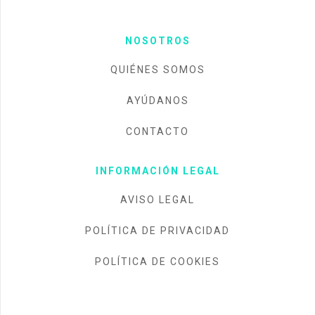
NOSOTROS
QUIÉNES SOMOS
AYÚDANOS
CONTACTO
INFORMACIÓN LEGAL
AVISO LEGAL
POLÍTICA DE PRIVACIDAD
POLÍTICA DE COOKIES