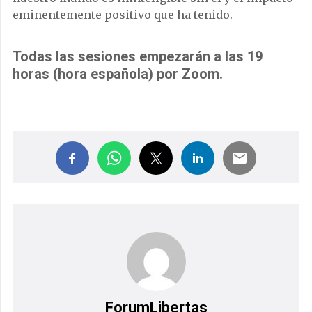
eminentemente positivo que ha tenido.
Todas las sesiones empezarán a las 19
horas (hora española) por Zoom.
ForumLibertas