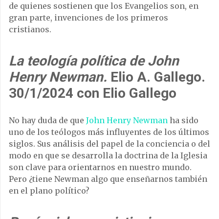
de quienes sostienen que los Evangelios son, en
gran parte, invenciones de los primeros
cristianos.
La teología política de John
Henry Newman.
Elio A. Gallego.
30/1/2024 con Elio Gallego
No hay duda de que
John Henry Newman
ha sido
uno de los teólogos más influyentes de los últimos
siglos. Sus análisis del papel de la conciencia o del
modo en que se desarrolla la doctrina de la Iglesia
son clave para orientarnos en nuestro mundo.
Pero ¿tiene Newman algo que enseñarnos también
en el plano político?