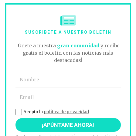
SUSCRÍBETE A NUESTRO BOLETÍN
¡Únete a nuestra
gran comunidad
y recibe
gratis el boletín con las noticias más
destacadas!
Acepto la
política de privacidad