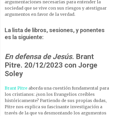
argumentaciones necesarias para entender la
sociedad que se vive con sus riesgos y atestiguar
argumentos en favor de la verdad.
La lista de libros, sesiones, y ponentes
es la siguiente:
En defensa de Jesús
. Brant
Pitre. 20/12/2023 con Jorge
Soley
Brant Pitre
aborda una cuestión fundamental para
los cristianos: ¿son los Evangelios creíbles
históricamente? Partiendo de sus propias dudas,
Pitre nos explica su fascinante investigación a
través de la que va desmontando los argumentos