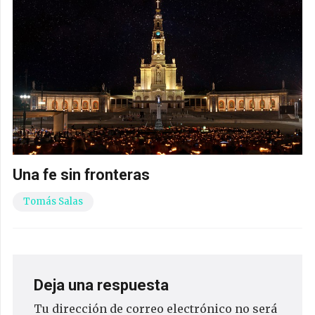
Una fe sin fronteras
Tomás Salas
Deja una respuesta
Tu dirección de correo electrónico no será