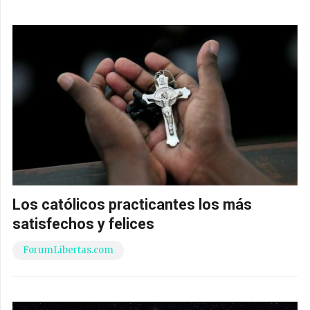
Los católicos practicantes los más
satisfechos y felices
ForumLibertas.com