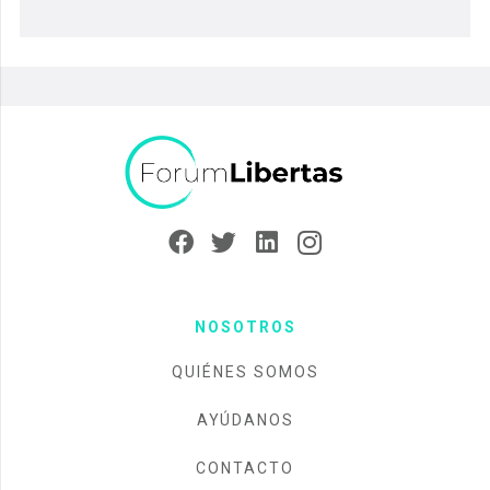
NOSOTROS
QUIÉNES SOMOS
AYÚDANOS
CONTACTO