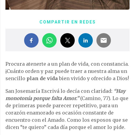
COMPARTIR EN REDES
Procura atenerte a un plan de vida, con constancia.
¡Cuánto orden y paz puede traer a nuestra alma un
sencillo
plan de vida
bien vivido y ofrecido a Dios!
San Josemaría Escrivá lo decía con claridad:
“Hay
monotonía porque falta Amor.”
(Camino, 77). Lo que
de primeras puede parecer repetitivo, para un
corazón enamorado es ocasión constante de
encuentro con el Amado. Como los esposos que se
dicen “te quiero” cada día porque el amor lo pide.