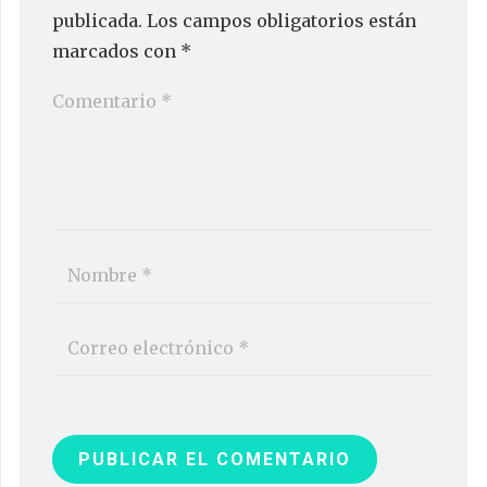
publicada.
Los campos obligatorios están
marcados con
*
PUBLICAR EL COMENTARIO