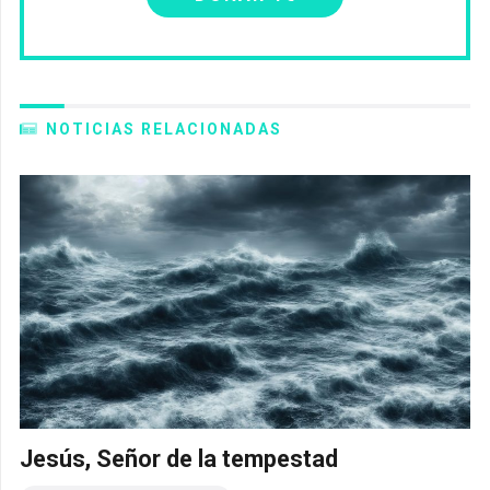
NOTICIAS RELACIONADAS
Jesús, Señor de la tempestad