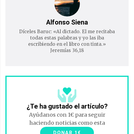
Alfonso Siena
Díceles Baruc: «Al dictado. El me recitaba
todas estas palabras y yo las iba
escribiendo en el libro con tinta.»
Jeremías 36,18
¿Te ha gustado el artículo?
Ayúdanos con 1€ para seguir
haciendo noticias como esta
DONAR 1€