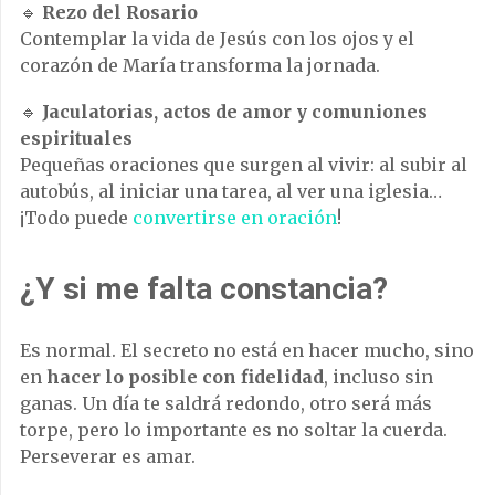
🔹
Rezo del Rosario
Contemplar la vida de Jesús con los ojos y el
corazón de María transforma la jornada.
🔹
Jaculatorias, actos de amor y comuniones
espirituales
Pequeñas oraciones que surgen al vivir: al subir al
autobús, al iniciar una tarea, al ver una iglesia…
¡Todo puede
convertirse en oración
!
¿Y si me falta constancia?
Es normal. El secreto no está en hacer mucho, sino
en
hacer lo posible con fidelidad
, incluso sin
ganas. Un día te saldrá redondo, otro será más
torpe, pero lo importante es no soltar la cuerda.
Perseverar es amar.