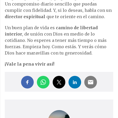
Un compromiso diario sencillo que puedas
cumplir con fidelidad. Y, si lo deseas, habla con un
director espiritual
que te oriente en el camino.
Un buen plan de vida es
camino de libertad
interior
, de unión con Dios en medio de lo
cotidiano. No esperes a tener más tiempo o más
fuerzas. Empieza hoy. Como estás. Y verás cómo
Dios hace maravillas con tu generosidad.
¡Vale la pena vivir así!