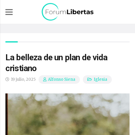
La belleza de un plan de vida
cristiano
19 julio, 2025
Iglesia
Alfonso Siena