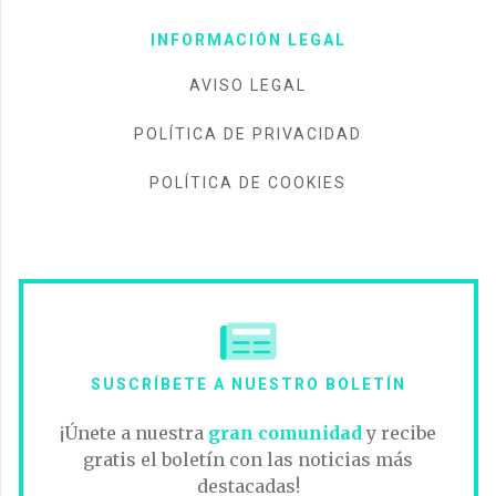
INFORMACIÓN LEGAL
AVISO LEGAL
POLÍTICA DE PRIVACIDAD
POLÍTICA DE COOKIES
SUSCRÍBETE A NUESTRO BOLETÍN
¡Únete a nuestra
gran comunidad
y recibe
gratis el boletín con las noticias más
destacadas!