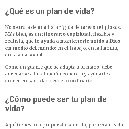
¿Qué es un plan de vida?
No se trata de una lista rígida de tareas religiosas.
Más bien, es un
itinerario espiritual
, flexible y
realista, que
te ayuda a mantenerte unido a Dios
en medio del mundo:
en el trabajo, en la familia,
en la vida social.
Como un guante que se adapta a tu mano, debe
adecuarse a tu situación concreta y ayudarte a
crecer en santidad desde lo ordinario.
¿Cómo puede ser tu plan de
vida?
Aquí tienes una propuesta sencilla, para vivir cada