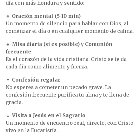
día con más hondura y sentido:
🔹
Oración mental (5-10 min)
Un momento de silencio para hablar con Dios, al
comenzar el día o en cualquier momento de calma.
🔹
Misa diaria (si es posible)
y
Comunión
frecuente
Es el corazón de la vida cristiana. Cristo se te da
cada día como alimento y fuerza.
🔹
Confesión regular
No esperes a cometer un pecado grave. La
confesión frecuente purifica tu alma y te llena de
gracia.
🔹
Visita a Jesús en el Sagrario
Un momento de encuentro real, directo, con Cristo
vivo en la Eucaristía.