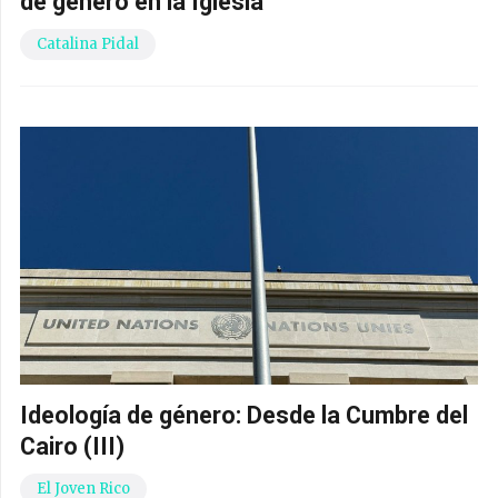
de género en la Iglesia
Catalina Pidal
Ideología de género: Desde la Cumbre del
Cairo (III)
El Joven Rico