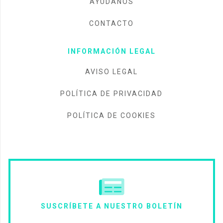
AYÚDANOS
CONTACTO
INFORMACIÓN LEGAL
AVISO LEGAL
POLÍTICA DE PRIVACIDAD
POLÍTICA DE COOKIES
SUSCRÍBETE A NUESTRO BOLETÍN