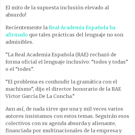
El mito de la supuesta inclusión elevado al
absurdo!
Recientemente la
Real Academia Española ha
afirmado
que tales prácticas del lenguaje no son
admisibles.
“La Real Academia Española (RAE) rechazó de
forma oficial el lenguaje inclusivo: “todos y todas”
o el “todes”.
“El problema es confundir la gramática con el
machismo”, dijo el director honorario de la RAE
Víctor García De La Concha.”
Aun así, de nada sirve que una y mil veces varios
autores insistamos con estos temas. Seguirán esos
colectivos con su agenda absurda y alienante,
financiada por multinacionales de la empresa y