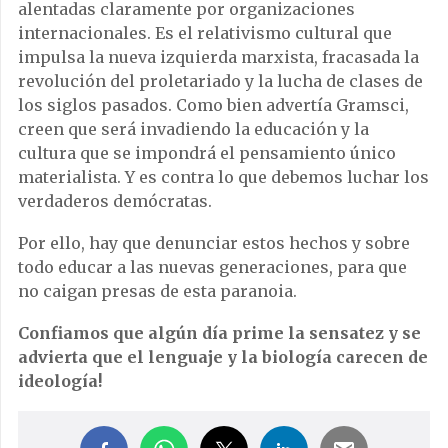
alentadas claramente por organizaciones
internacionales. Es el relativismo cultural que
impulsa la nueva izquierda marxista, fracasada la
revolución del proletariado y la lucha de clases de
los siglos pasados. Como bien advertía Gramsci,
creen que será invadiendo la educación y la
cultura que se impondrá el pensamiento único
materialista. Y es contra lo que debemos luchar los
verdaderos demócratas.
Por ello, hay que denunciar estos hechos y sobre
todo educar a las nuevas generaciones, para que
no caigan presas de esta paranoia.
Confiamos que algún día prime la sensatez y se
advierta que el lenguaje y la biología carecen de
ideología!