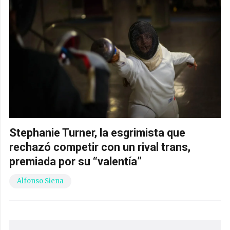
Stephanie Turner, la esgrimista que
rechazó competir con un rival trans,
premiada por su “valentía”
Alfonso Siena