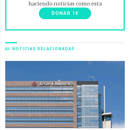
haciendo noticias como esta
DONAR 1€
NOTICIAS RELACIONADAS