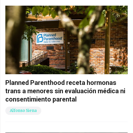
Planned Parenthood receta hormonas
trans a menores sin evaluación médica ni
consentimiento parental
Alfonso Siena