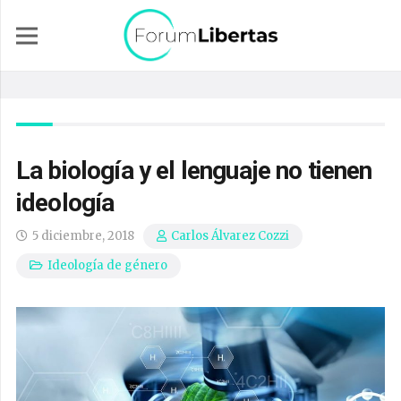
La biología y el lenguaje no tienen
ideología
5 diciembre, 2018
Carlos Álvarez Cozzi
Ideología de género