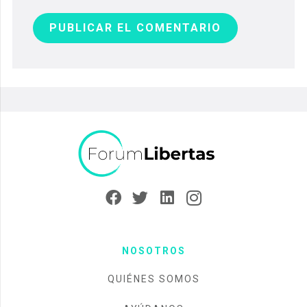
PUBLICAR EL COMENTARIO
NOSOTROS
QUIÉNES SOMOS