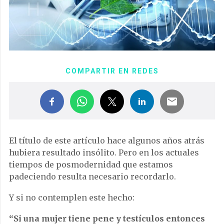
COMPARTIR EN REDES
El título de este artículo hace algunos años atrás
hubiera resultado insólito. Pero en los actuales
tiempos de posmodernidad que estamos
padeciendo resulta necesario recordarlo.
Y si no contemplen este hecho:
“Si una mujer tiene pene y testículos entonces