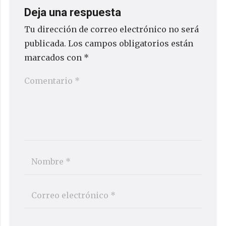
Deja una respuesta
Tu dirección de correo electrónico no será
publicada.
Los campos obligatorios están
marcados con
*