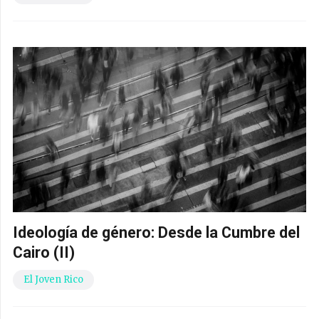
Ideología de género: Desde la Cumbre del
Cairo (II)
El Joven Rico