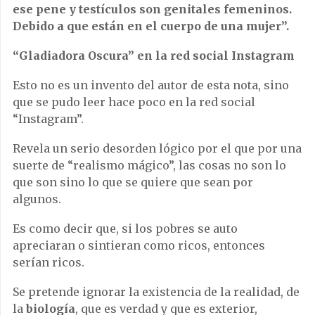
ese pene y testículos son genitales femeninos.
Debido a que están en el cuerpo de una mujer”.
“Gladiadora Oscura” en la red social Instagram
Esto no es un invento del autor de esta nota, sino
que se pudo leer hace poco en la red social
“Instagram”.
Revela un serio desorden lógico por el que por una
suerte de “realismo mágico”, las cosas no son lo
que son sino lo que se quiere que sean por
algunos.
Es como decir que, si los pobres se auto
apreciaran o sintieran como ricos, entonces
serían ricos.
Se pretende ignorar la existencia de la realidad, de
la
biología
, que es verdad y que es exterior,