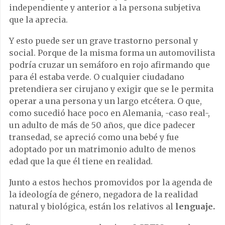
independiente y anterior a la persona subjetiva
que la aprecia.
Y esto puede ser un grave trastorno personal y
social. Porque de la misma forma un automovilista
podría cruzar un semáforo en rojo afirmando que
para él estaba verde. O cualquier ciudadano
pretendiera ser cirujano y exigir que se le permita
operar a una persona y un largo etcétera. O que,
como sucedió hace poco en Alemania, -caso real-,
un adulto de más de 50 años, que dice padecer
transedad, se apreció como una bebé y fue
adoptado por un matrimonio adulto de menos
edad que la que él tiene en realidad.
Junto a estos hechos promovidos por la agenda de
la ideología de género, negadora de la realidad
natural y biológica, están los relativos al
lenguaje.