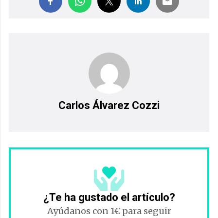
Carlos Álvarez Cozzi
¿Te ha gustado el artículo?
Ayúdanos con 1€ para seguir