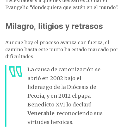
necesitados y a quienes desean escuchar el
Evangelio “dondequiera que estén en el mundo”.
Milagro, litigios y retrasos
Aunque hoy el proceso avanza con fuerza, el
camino hasta este punto ha estado marcado por
dificultades.
La causa de canonización se
abrió en 2002 bajo el
liderazgo de la Diócesis de
Peoria, y en 2012 el papa
Benedicto XVI lo declaró
Venerable
, reconociendo sus
virtudes heroicas.