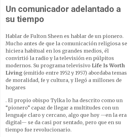
Un comunicador adelantado a
su tiempo
Hablar de Fulton Sheen es hablar de un pionero.
Mucho antes de que la comunicación religiosa se
hiciera habitual en los grandes medios, él
convirtió la radio y la televisión en púlpitos
modernos. Su programa televisivo
Life Is Worth
Living
(emitido entre 1952 y 1957) abordaba temas
de moralidad, fe y cultura, y llegó a millones de
hogares
. El propio obispo Tylka lo ha descrito como un
“pionero” capaz de llegar a multitudes con un
lenguaje claro y cercano, algo que hoy —en la era
digital— se da casi por sentado, pero que en su
tiempo fue revolucionario.