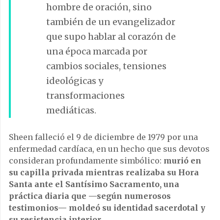
hombre de oración, sino
también de un evangelizador
que supo hablar al corazón de
una época marcada por
cambios sociales, tensiones
ideológicas y
transformaciones
mediáticas.
Sheen falleció el 9 de diciembre de 1979 por una
enfermedad cardíaca, en un hecho que sus devotos
consideran profundamente simbólico:
murió en
su capilla privada mientras realizaba su Hora
Santa ante el Santísimo Sacramento, una
práctica diaria que —según numerosos
testimonios— moldeó su identidad sacerdotal y
su resistencia interior.