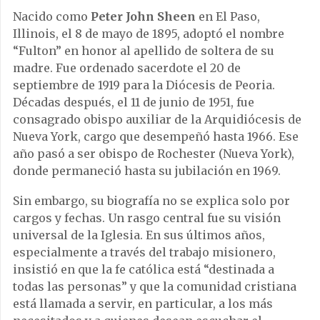
Nacido como
Peter John Sheen
en El Paso,
Illinois, el 8 de mayo de 1895, adoptó el nombre
“Fulton” en honor al apellido de soltera de su
madre. Fue ordenado sacerdote el 20 de
septiembre de 1919 para la Diócesis de Peoria.
Décadas después, el 11 de junio de 1951, fue
consagrado obispo auxiliar de la Arquidiócesis de
Nueva York, cargo que desempeñó hasta 1966. Ese
año pasó a ser obispo de Rochester (Nueva York),
donde permaneció hasta su jubilación en 1969.
Sin embargo, su biografía no se explica solo por
cargos y fechas. Un rasgo central fue su visión
universal de la Iglesia. En sus últimos años,
especialmente a través del trabajo misionero,
insistió en que la fe católica está “destinada a
todas las personas” y que la comunidad cristiana
está llamada a servir, en particular, a los más