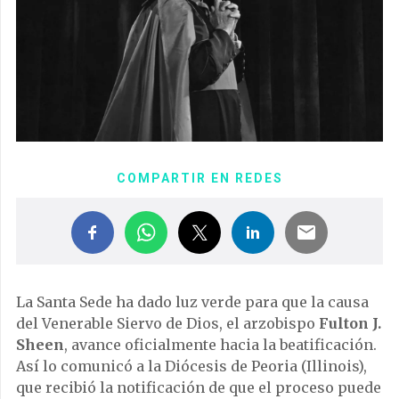
COMPARTIR EN REDES
La Santa Sede ha dado luz verde para que la causa
del Venerable Siervo de Dios, el arzobispo
Fulton J.
Sheen
, avance oficialmente hacia la beatificación.
Así lo comunicó a la Diócesis de Peoria (Illinois),
que recibió la notificación de que el proceso puede