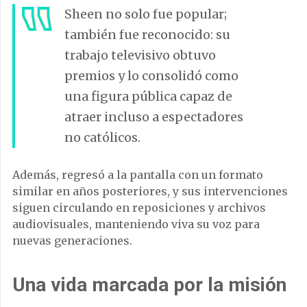
Sheen no solo fue popular;
también fue reconocido: su
trabajo televisivo obtuvo
premios y lo consolidó como
una figura pública capaz de
atraer incluso a espectadores
no católicos.
Además, regresó a la pantalla con un formato
similar en años posteriores, y sus intervenciones
siguen circulando en reposiciones y archivos
audiovisuales, manteniendo viva su voz para
nuevas generaciones.
Una vida marcada por la misión