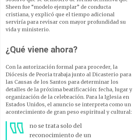
Sheen fue “modelo ejemplar” de conducta
cristiana, y explicó que el tiempo adicional
serviría para revisar con mayor profundidad su
vida y ministerio.
¿Qué viene ahora?
Con la autorización formal para proceder, la
Diócesis de Peoria trabaja junto al Dicasterio para
las Causas de los Santos para determinar los
detalles de la próxima beatificación: fecha, lugar y
organización de la celebración. Para la Iglesia en
Estados Unidos, el anuncio se interpreta como un
acontecimiento de gran peso espiritual y cultural:
no se trata solo del
reconocimiento de un