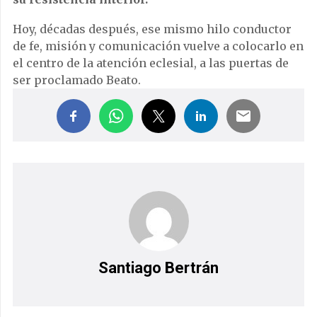
Hoy, décadas después, ese mismo hilo conductor
de fe, misión y comunicación vuelve a colocarlo en
el centro de la atención eclesial, a las puertas de
ser proclamado Beato.
Santiago Bertrán