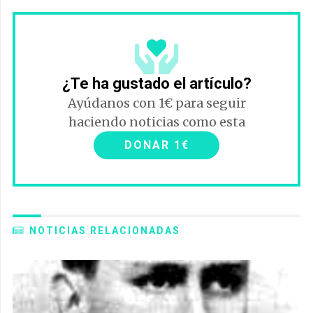
¿Te ha gustado el artículo?
Ayúdanos con 1€ para seguir
haciendo noticias como esta
DONAR 1€
NOTICIAS RELACIONADAS