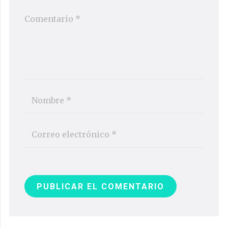
PUBLICAR EL COMENTARIO