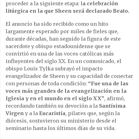
proceder a la siguiente etapa: l
a celebración
litúrgica en la que Sheen será declarado Beato.
El anuncio ha sido recibido como un hito
largamente esperado por miles de fieles que,
durante décadas, han seguido la figura de este
sacerdote y obispo estadounidense que se
convirtió en una de las voces católicas más
influyentes del siglo XX. En un comunicado, el
obispo Louis Tylka subrayó el impacto
evangelizador de Sheen y su capacidad de conectar
con personas de toda condición:
“Fue una de las
voces más grandes de la evangelización en la
Iglesia y en el mundo en el siglo XX”
, afirmó,
recordando también su devoción a la
Santísima
Virgen
y a la
Eucaristía
, pilares que, según la
diócesis, sostuvieron su ministerio desde el
seminario hasta los últimos días de su vida.