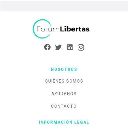
NOSOTROS
QUIÉNES SOMOS
AYÚDANOS
CONTACTO
INFORMACIÓN LEGAL