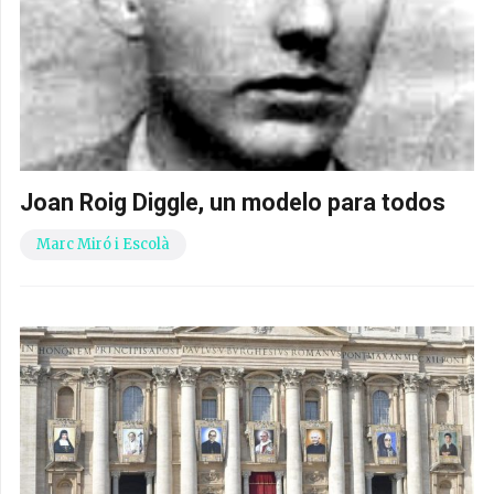
Joan Roig Diggle, un modelo para todos
Marc Miró i Escolà