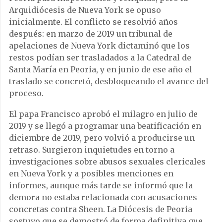
Arquidiócesis de Nueva York se opuso
inicialmente. El conflicto se resolvió años
después: en marzo de 2019 un tribunal de
apelaciones de Nueva York dictaminó que los
restos podían ser trasladados a la Catedral de
Santa María en Peoria, y en junio de ese año el
traslado se concretó, desbloqueando el avance del
proceso.
El papa Francisco aprobó el milagro en julio de
2019 y se llegó a programar una beatificación en
diciembre de 2019, pero volvió a producirse un
retraso. Surgieron inquietudes en torno a
investigaciones sobre abusos sexuales clericales
en Nueva York y a posibles menciones en
informes, aunque más tarde se informó que la
demora no estaba relacionada con acusaciones
concretas contra Sheen. La Diócesis de Peoria
sostuvo que se demostró de forma definitiva que