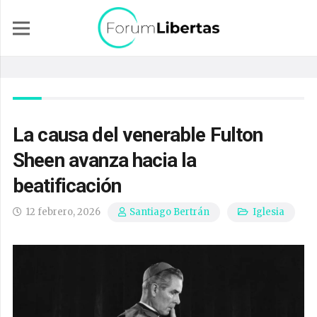
La causa del venerable Fulton
Sheen avanza hacia la
beatificación
12 febrero, 2026
Iglesia
Santiago Bertrán