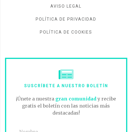
AVISO LEGAL
POLÍTICA DE PRIVACIDAD
POLÍTICA DE COOKIES
SUSCRÍBETE A NUESTRO BOLETÍN
¡Únete a nuestra
gran comunidad
y recibe
gratis el boletín con las noticias más
destacadas!