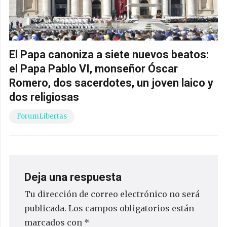
El Papa canoniza a siete nuevos beatos:
el Papa Pablo VI, monseñor Óscar
Romero, dos sacerdotes, un joven laico y
dos religiosas
ForumLibertas
Deja una respuesta
Tu dirección de correo electrónico no será
publicada.
Los campos obligatorios están
marcados con
*