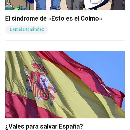
El síndrome de «Esto es el Colmo»
Daniel Fernández
¿Vales para salvar España?