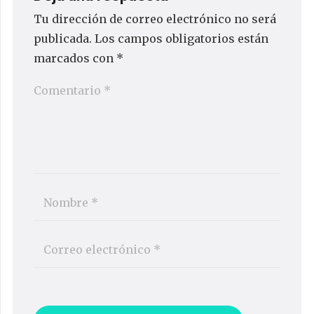
Tu dirección de correo electrónico no será
publicada.
Los campos obligatorios están
marcados con
*