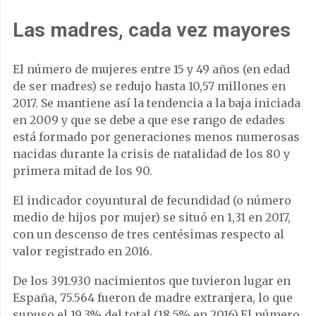
Las madres, cada vez mayores
El número de mujeres entre 15 y 49 años (en edad
de ser madres) se redujo hasta 10,57 millones en
2017. Se mantiene así la tendencia a la baja iniciada
en 2009 y que se debe a que ese rango de edades
está formado por generaciones menos numerosas
nacidas durante la crisis de natalidad de los 80 y
primera mitad de los 90.
El indicador coyuntural de fecundidad (o número
medio de hijos por mujer) se situó en 1,31 en 2017,
con un descenso de tres centésimas respecto al
valor registrado en 2016.
De los 391.930 nacimientos que tuvieron lugar en
España, 75.564 fueron de madre extranjera, lo que
supuso el 19,3% del total (18,5% en 2016).El número