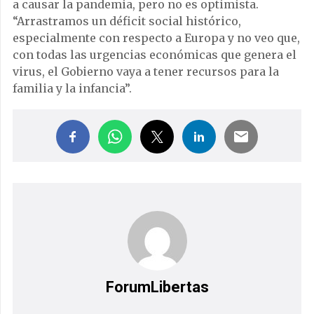
a causar la pandemia, pero no es optimista.
“Arrastramos un déficit social histórico,
especialmente con respecto a Europa y no veo que,
con todas las urgencias económicas que genera el
virus, el Gobierno vaya a tener recursos para la
familia y la infancia”.
ForumLibertas