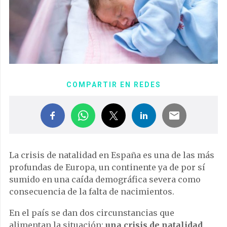
COMPARTIR EN REDES
La crisis de natalidad en España es una de las más
profundas de Europa, un continente ya de por sí
sumido en una caída demográfica severa como
consecuencia de la falta de nacimientos.
En el país se dan dos circunstancias que
alimentan la situación:
una crisis de natalidad