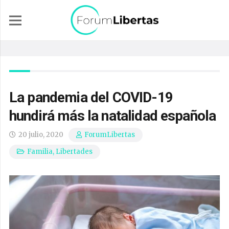
La pandemia del COVID-19
hundirá más la natalidad española
20 julio, 2020
ForumLibertas
Familia
,
Libertades