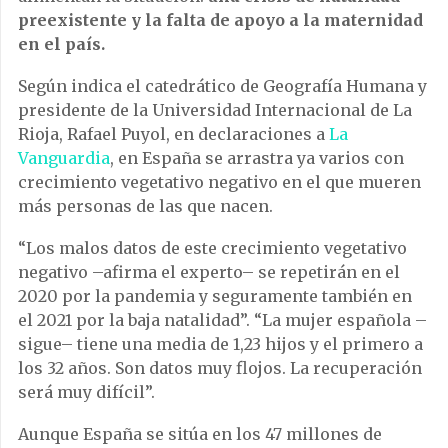
preexistente y la falta de apoyo a la maternidad
en el país.
Según indica el catedrático de Geografía Humana y
presidente de la Universidad Internacional de La
Rioja, Rafael Puyol, en declaraciones a
La
Vanguardia
, en España se arrastra ya varios con
crecimiento vegetativo negativo en el que mueren
más personas de las que nacen.
“Los malos datos de este crecimiento vegetativo
negativo –afirma el experto– se repetirán en el
2020 por la pandemia y seguramente también en
el 2021 por la baja natalidad”. “La mujer española –
sigue– tiene una media de 1,23 hijos y el primero a
los 32 años. Son datos muy flojos. La recuperación
será muy difícil”.
Aunque España se sitúa en los 47 millones de