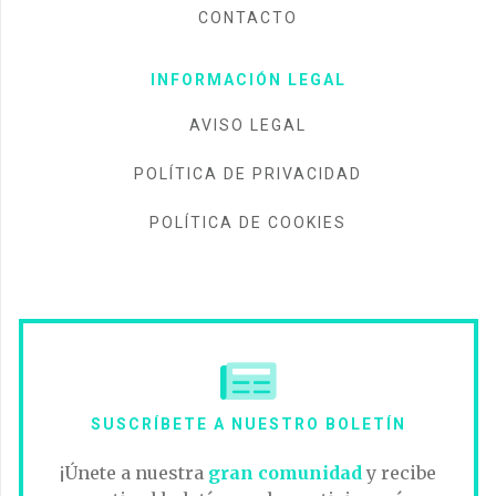
CONTACTO
INFORMACIÓN LEGAL
AVISO LEGAL
POLÍTICA DE PRIVACIDAD
POLÍTICA DE COOKIES
SUSCRÍBETE A NUESTRO BOLETÍN
¡Únete a nuestra
gran comunidad
y recibe