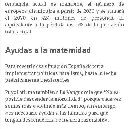
tendencia actual se mantiene, el número de
europeos disminuirá a partir de 2030 y se situará
el 2070 en 424 millones de personas. El
equivalente a la pérdida del 5% de la población
total actual.
Ayudas a la maternidad
Para revertir esa situación España debería
implementar políticas natalistas, hasta la fecha
prácticamente inexistentes.
Puyol afirma también a La Vanguardia que “No es
posible descender la mortalidad” porque cada vez
somos más y vivimos más tiempo, sin embargo,
«es necesario ayudar a las familias para que
tengan descendencia de manera razonable».