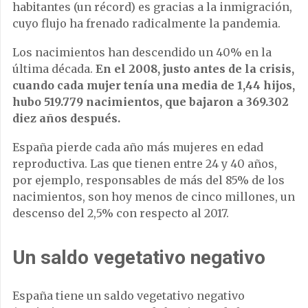
habitantes (un récord) es gracias a la inmigración,
cuyo flujo ha frenado radicalmente la pandemia.
Los nacimientos han descendido un 40% en la
última década.
En el 2008, justo antes de la crisis,
cuando cada mujer tenía una media de 1,44 hijos,
hubo 519.779 nacimientos, que bajaron a 369.302
diez años después.
España pierde cada año más mujeres en edad
reproductiva. Las que tienen entre 24 y 40 años,
por ejemplo, responsables de más del 85% de los
nacimientos, son hoy menos de cinco millones, un
descenso del 2,5% con respecto al 2017.
Un saldo vegetativo negativo
España tiene un saldo vegetativo negativo