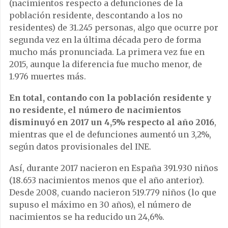
(nacimientos respecto a defunciones de la
población residente, descontando a los no
residentes) de 31.245 personas, algo que ocurre por
segunda vez en la última década pero de forma
mucho más pronunciada. La primera vez fue en
2015, aunque la diferencia fue mucho menor, de
1.976 muertes más.
En total, contando con la población residente y
no residente, el número de nacimientos
disminuyó en 2017 un 4,5% respecto al año 2016
,
mientras que el de defunciones aumentó un 3,2%,
según datos provisionales del INE.
Así, durante 2017 nacieron en España 391.930 niños
(18.653 nacimientos menos que el año anterior).
Desde 2008, cuando nacieron 519.779 niños (lo que
supuso el máximo en 30 años), el número de
nacimientos se ha reducido un 24,6%.