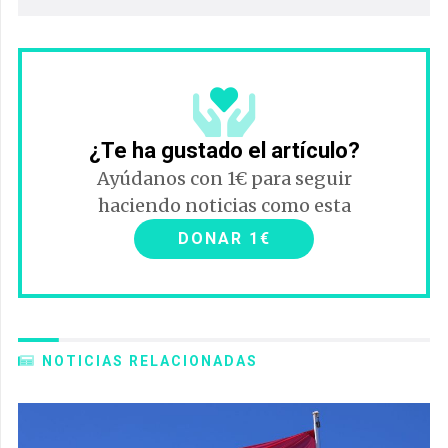
¿Te ha gustado el artículo?
Ayúdanos con 1€ para seguir
haciendo noticias como esta
DONAR 1€
NOTICIAS RELACIONADAS