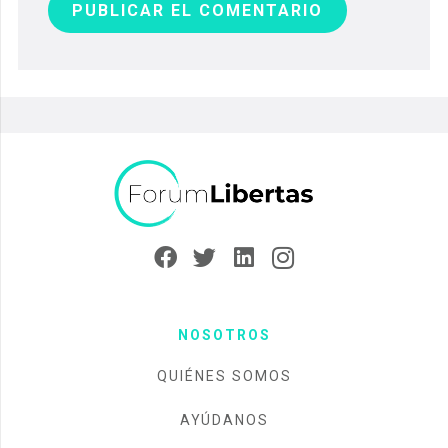
PUBLICAR EL COMENTARIO
NOSOTROS
QUIÉNES SOMOS
AYÚDANOS