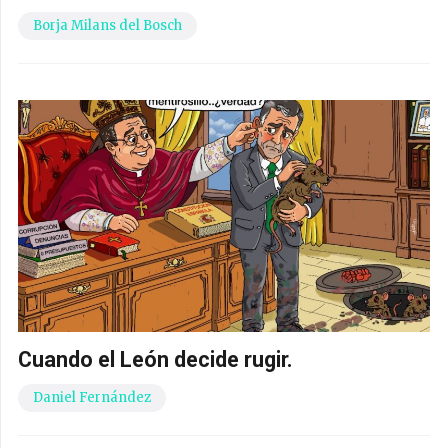
Borja Milans del Bosch
Cuando el León decide rugir.
Daniel Fernández