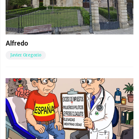
Alfredo
Javier Gregorio