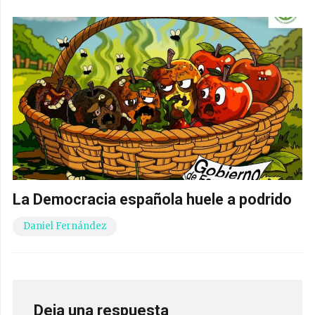
La Democracia española huele a podrido
Daniel Fernández
Deja una respuesta