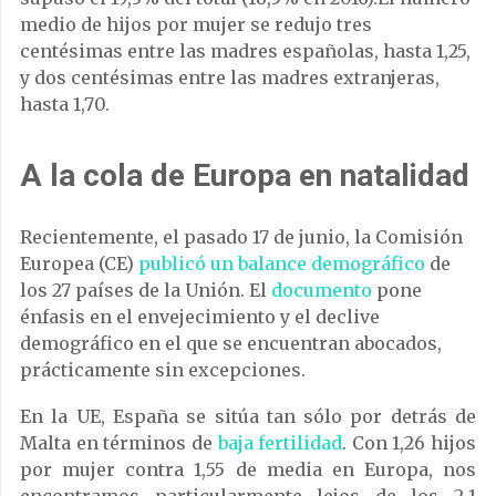
medio de hijos por mujer se redujo tres
centésimas entre las madres españolas, hasta 1,25,
y dos centésimas entre las madres extranjeras,
hasta 1,70.
A la cola de Europa en natalidad
Recientemente, e
l pasado 17 de junio, la Comisión
Europea (CE)
publicó un balance demográfico
de
los 27 países de la Unión.
El
documento
pone
énfasis en el envejecimiento y el declive
demográfico en el que se encuentran abocados,
prácticamente sin excepciones.
En la UE, España se sitúa tan sólo por detrás de
Malta en términos de
baja fertilidad
. Con 1,26 hijos
por mujer contra 1,55 de media en Europa, nos