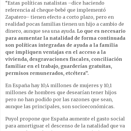
“Estas políticas natalistas –dice haciendo
referencia al cheque-bebé que implementó
Zapatero– tienen efecto a corto plazo, pero en
realidad pocas familias tienen un hijo a cambio de
dinero, aunque sea una ayuda.
Lo que es necesario
para aumentar la natalidad de forma continuada
son políticas integradas de ayuda a la familia
que impliquen ventajas en el acceso a la
vivienda, desgravaciones fiscales, conciliación
familiar en el trabajo, guarderías gratuitas,
permisos remunerados, etcétera”.
En España hay 10,4 millones de mujeres y 10,1
millones de hombres que desearían tener hijos
pero no han podido por las razones que sean,
aunque las principales, son socioeconómicas.
Puyol propone que España aumente el gasto social
para amortiguar el descenso de la natalidad que va