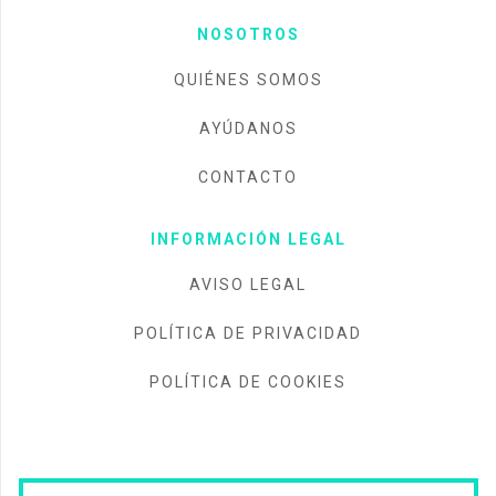
NOSOTROS
QUIÉNES SOMOS
AYÚDANOS
CONTACTO
INFORMACIÓN LEGAL
AVISO LEGAL
POLÍTICA DE PRIVACIDAD
POLÍTICA DE COOKIES