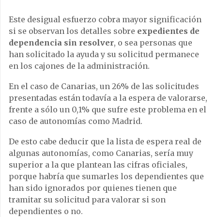
Este desigual esfuerzo cobra mayor significación
si se observan los detalles sobre
expedientes de
dependencia sin resolver
, o sea personas que
han solicitado la ayuda y su solicitud permanece
en los cajones de la administración.
En el caso de Canarias, un 26% de las solicitudes
presentadas están todavía a la espera de valorarse,
frente a sólo un 0,1% que sufre este problema en el
caso de autonomías como Madrid.
De esto cabe deducir que la lista de espera real de
algunas autonomías, como Canarias, sería muy
superior a la que plantean las cifras oficiales,
porque habría que sumarles los dependientes que
han sido ignorados por quienes tienen que
tramitar su solicitud para valorar si son
dependientes o no.