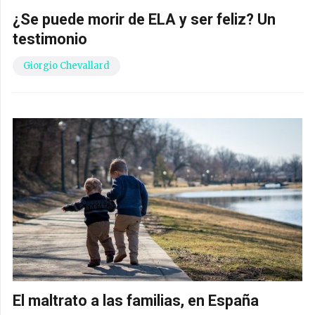
¿Se puede morir de ELA y ser feliz? Un
testimonio
Giorgio Chevallard
El maltrato a las familias, en España