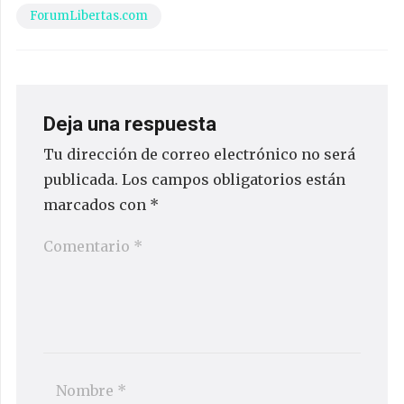
ForumLibertas.com
Deja una respuesta
Tu dirección de correo electrónico no será
publicada.
Los campos obligatorios están
marcados con
*