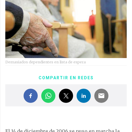
Demasiados dependientes en lista de espera
COMPARTIR EN REDES
El 14 de diciembre de 2006 se puso en marcha la