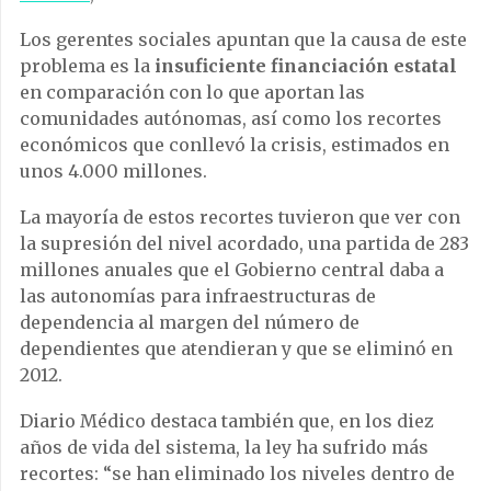
Los gerentes sociales apuntan que la causa de este
problema es la
insuficiente financiación estatal
en comparación con lo que aportan las
comunidades autónomas, así como los recortes
económicos que conllevó la crisis, estimados en
unos 4.000 millones.
La mayoría de estos recortes tuvieron que ver con
la supresión del nivel acordado, una partida de 283
millones anuales que el Gobierno central daba a
las autonomías para infraestructuras de
dependencia al margen del número de
dependientes que atendieran y que se eliminó en
2012.
Diario Médico destaca también que, en los diez
años de vida del sistema, la ley ha sufrido más
recortes: “se han eliminado los niveles dentro de