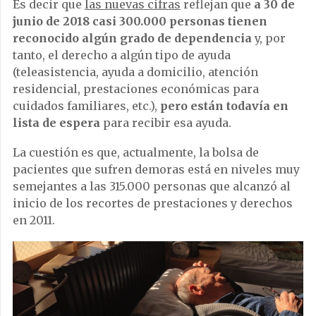
Es decir que
las nuevas cifras
reflejan que
a 30 de
junio de 2018 casi 300.000 personas tienen
reconocido algún grado de dependencia
y, por
tanto, el derecho a algún tipo de ayuda
(teleasistencia, ayuda a domicilio, atención
residencial, prestaciones económicas para
cuidados familiares, etc.),
pero están todavía en
lista de espera
para recibir esa ayuda.
La cuestión es que, actualmente, la bolsa de
pacientes que sufren demoras está en niveles muy
semejantes a las 315.000 personas que alcanzó al
inicio de los recortes de prestaciones y derechos
en 2011.