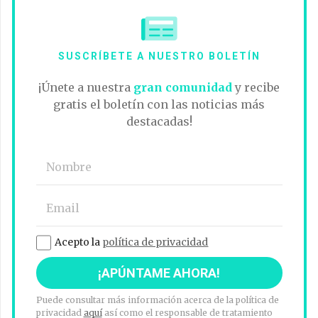
SUSCRÍBETE A NUESTRO BOLETÍN
¡Únete a nuestra
gran comunidad
y recibe
gratis el boletín con las noticias más
destacadas!
Acepto la
política de privacidad
Puede consultar más información acerca de la política de
privacidad
aquí
así como el responsable de tratamiento