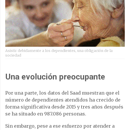
Asistir debidamente a los dependientes, una obligación de la
sociedad
Una evolución preocupante
Por una parte, los datos del Saad muestran que el
número de dependientes atendidos ha crecido de
forma significativa desde 2015 y tres años después
se ha situado en 987.086 personas.
Sin embargo, pese a ese esfuerzo por atender a