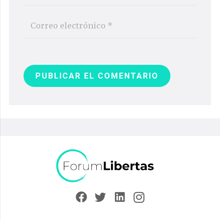
PUBLICAR EL COMENTARIO