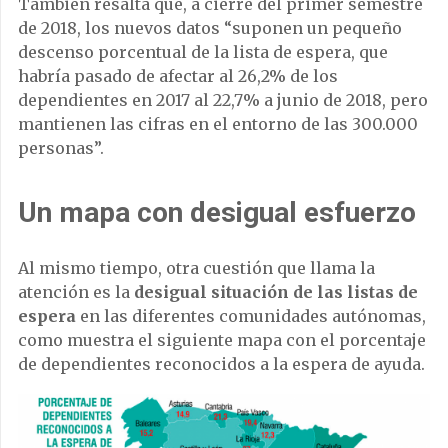
También resalta que, a cierre del primer semestre
de 2018, los nuevos datos “suponen un pequeño
descenso porcentual de la lista de espera, que
habría pasado de afectar al 26,2% de los
dependientes en 2017 al 22,7% a junio de 2018, pero
mantienen las cifras en el entorno de las 300.000
personas”.
Un mapa con desigual esfuerzo
Al mismo tiempo, otra cuestión que llama la
atención es la
desigual situación de las listas de
espera
en las diferentes comunidades autónomas,
como muestra el siguiente mapa con el porcentaje
de dependientes reconocidos a la espera de ayuda.