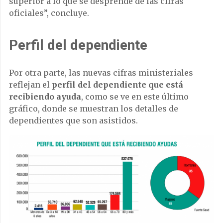
superior a lo que se desprende de las cifras
oficiales”, concluye.
Perfil del dependiente
Por otra parte, las nuevas cifras ministeriales
reflejan el
perfil del dependiente que está
recibiendo ayuda
, como se ve en este último
gráfico, donde se muestran los detalles de
dependientes que son asistidos.