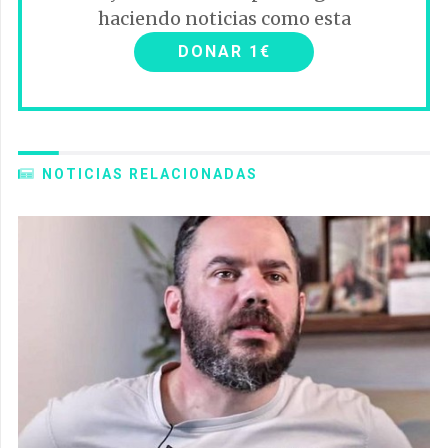
haciendo noticias como esta
DONAR 1€
NOTICIAS RELACIONADAS