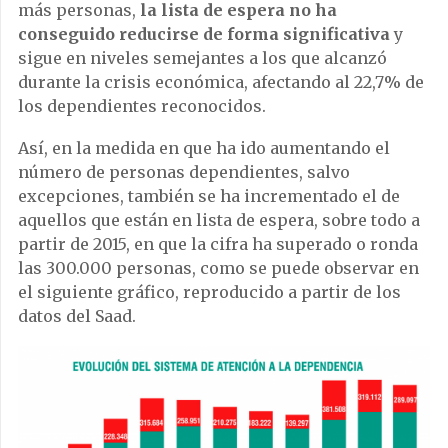
más personas,
la lista de espera no ha
conseguido reducirse de forma significativa
y
sigue en niveles semejantes a los que alcanzó
durante la crisis económica, afectando al 22,7% de
los dependientes reconocidos.
Así, en la medida en que ha ido aumentando el
número de personas dependientes, salvo
excepciones, también se ha incrementado el de
aquellos que están en lista de espera, sobre todo a
partir de 2015, en que la cifra ha superado o ronda
las 300.000 personas, como se puede observar en
el siguiente gráfico, reproducido a partir de los
datos del Saad.