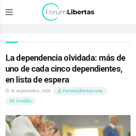
La dependencia olvidada: más de
uno de cada cinco dependientes,
en lista de espera
14 septiembre, 2018
ForumLibertas.com
Familia