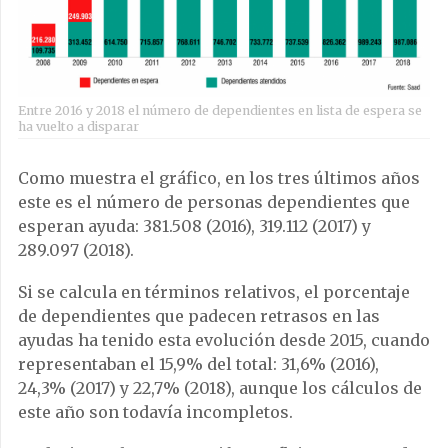
Entre 2016 y 2018 el número de dependientes en lista de espera se
ha vuelto a disparar
Como muestra el gráfico, en los tres últimos años
este es el número de personas dependientes que
esperan ayuda: 381.508 (2016), 319.112 (2017) y
289.097 (2018).
Si se calcula en términos relativos, el porcentaje
de dependientes que padecen retrasos en las
ayudas ha tenido esta evolución desde 2015, cuando
representaban el 15,9% del total: 31,6% (2016),
24,3% (2017) y 22,7% (2018), aunque los cálculos de
este año son todavía incompletos.