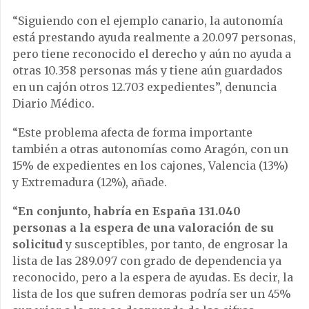
“Siguiendo con el ejemplo canario, la autonomía
está prestando ayuda realmente a 20.097 personas,
pero tiene reconocido el derecho y aún no ayuda a
otras 10.358 personas más y tiene aún guardados
en un cajón otros 12.703 expedientes”, denuncia
Diario Médico.
“Este problema afecta de forma importante
también a otras autonomías como Aragón, con un
15% de expedientes en los cajones, Valencia (13%)
y Extremadura (12%), añade.
“
En conjunto, habría en España 131.040
personas a la espera de una valoración de su
solicitud
y susceptibles, por tanto, de engrosar la
lista de las 289.097 con grado de dependencia ya
reconocido, pero a la espera de ayudas. Es decir, la
lista de los que sufren demoras podría ser un 45%