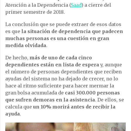
Atención a la Dependencia (
Saad
) a cierre del
primer semestre de 2018.
La conclusión que se puede extraer de esos datos
es que
la situación de dependencia que padecen
muchas personas es una cuestión en gran
medida olvidada
.
De hecho,
más de uno de cada cinco
dependientes están en lista de espera
y, aunque
el número de personas dependientes que reciben
ayudas del sistema no ha dejado de crecer, no lo
hace al ritmo suficiente para hacer mermar la
gran bolsa acumulada de
casi 300.000 personas
que sufren demoras en la asistencia
. De ellos, se
calcula que
un 10% morirá antes de recibir la
ayuda
.