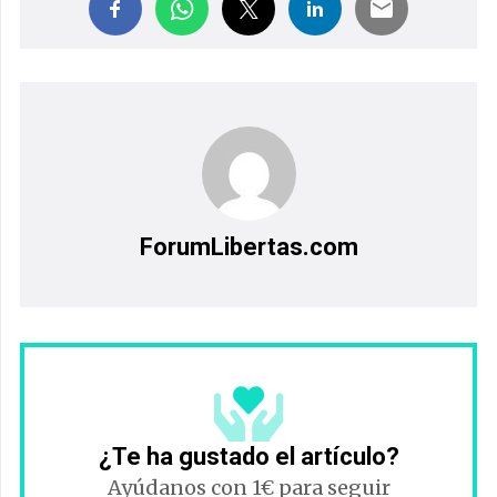
ForumLibertas.com
¿Te ha gustado el artículo?
Ayúdanos con 1€ para seguir