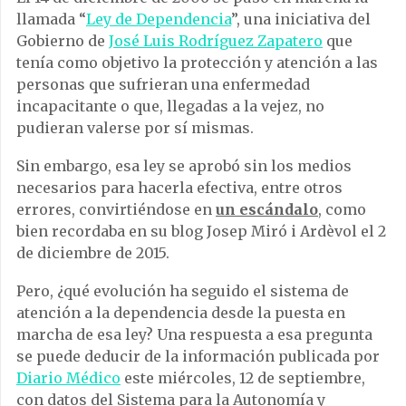
llamada “
Ley de Dependencia
”, una iniciativa del
Gobierno de
José Luis Rodríguez Zapatero
que
tenía como objetivo la protección y atención a las
personas que sufrieran una enfermedad
incapacitante o que, llegadas a la vejez, no
pudieran valerse por sí mismas.
Sin embargo, esa ley se aprobó sin los medios
necesarios para hacerla efectiva, entre otros
errores, convirtiéndose en
un escándalo
, como
bien recordaba en su blog Josep Miró i Ardèvol el 2
de diciembre de 2015.
Pero, ¿qué evolución ha seguido el sistema de
atención a la dependencia desde la puesta en
marcha de esa ley? Una respuesta a esa pregunta
se puede deducir de la información publicada por
Diario Médico
este miércoles, 12 de septiembre,
con datos del Sistema para la Autonomía y