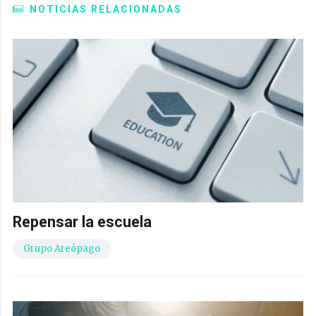
NOTICIAS RELACIONADAS
Repensar la escuela
Grupo Areópago