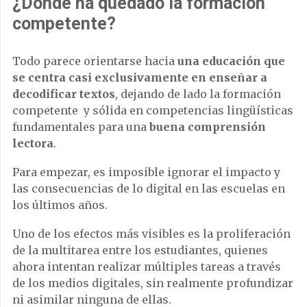
¿Dónde ha quedado la formación
competente?
Todo parece orientarse hacia
una educación que
se centra casi exclusivamente en enseñar a
decodificar textos
, dejando de lado la formación
competente y sólida en competencias lingüísticas
fundamentales para una
buena comprensión
lectora
.
Para empezar, es imposible ignorar el impacto y
las consecuencias de lo digital en las escuelas en
los últimos años.
Uno de los efectos más visibles es la proliferación
de la multitarea entre los estudiantes, quienes
ahora intentan realizar múltiples tareas a través
de los medios digitales, sin realmente profundizar
ni asimilar ninguna de ellas.