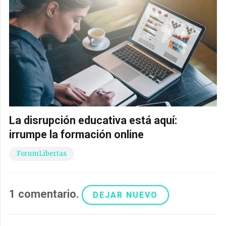
La disrupción educativa está aquí:
irrumpe la formación online
ForumLibertas
1
comentario
.
DEJAR NUEVO