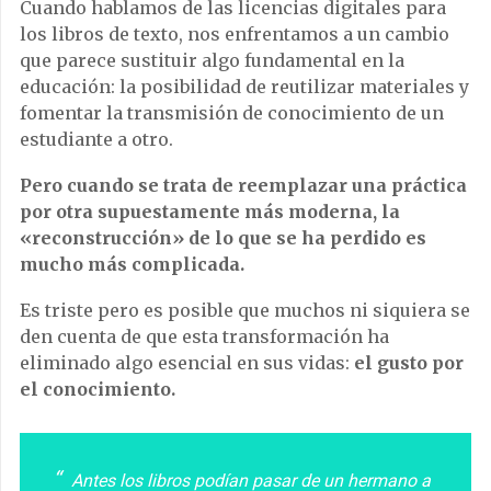
Cuando hablamos de las licencias digitales para
los libros de texto, nos enfrentamos a un cambio
que parece sustituir algo fundamental en la
educación: la posibilidad de reutilizar materiales y
fomentar la transmisión de conocimiento de un
estudiante a otro.
Pero cuando se trata de reemplazar una práctica
por otra supuestamente más moderna, la
«reconstrucción» de lo que se ha perdido es
mucho más complicada.
Es triste pero es posible que muchos ni siquiera se
den cuenta de que esta transformación ha
eliminado algo esencial en sus vidas:
el gusto por
el conocimiento.
Antes los libros podían pasar de un hermano a