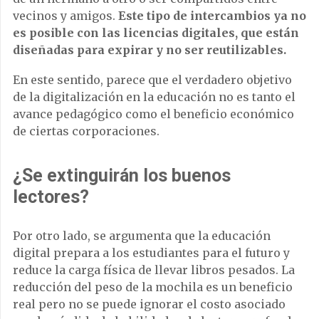
vecinos y amigos.
Este tipo de intercambios ya no
es posible con las licencias digitales, que están
diseñadas para expirar y no ser reutilizables.
En este sentido, parece que el verdadero objetivo
de la digitalización en la educación no es tanto el
avance pedagógico como el beneficio económico
de ciertas corporaciones.
¿Se extinguirán los buenos
lectores?
Por otro lado, se argumenta que la educación
digital prepara a los estudiantes para el futuro y
reduce la carga física de llevar libros pesados. La
reducción del peso de la mochila es un beneficio
real pero no se puede ignorar el costo asociado