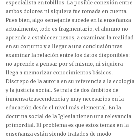
especialista en tobillos. La posible conexión entre
ambos dolores ni siquiera fue tomada en cuenta.
Pues bien, algo semejante sucede en la enseñanza
actualmente, todo es fragmentario, el alumno no
aprende a establecer nexos, a examinar la realidad
en su conjunto y a llegar a una conclusión tras
examinar la relación entre los datos disponibles:
no aprende a pensar por sí mismo, ni siquiera
llega a memorizar conocimientos básicos.
Discrepo de la autora en su referencia a la ecología
y la justicia social. Se trata de dos ámbitos de
inmensa trascendencia y muy necesarios en la
educación desde el nivel más elemental. En la
doctrina social de la Iglesia tienen una relevancia
primordial. El problema es que estos temas en la
enseñanza están siendo tratados de modo