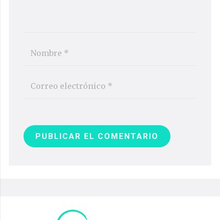
PUBLICAR EL COMENTARIO