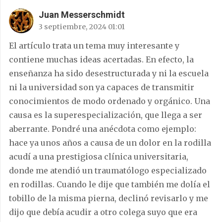
Juan Messerschmidt
3 septiembre, 2024 01:01
El artículo trata un tema muy interesante y
contiene muchas ideas acertadas. En efecto, la
enseñanza ha sido desestructurada y ni la escuela
ni la universidad son ya capaces de transmitir
conocimientos de modo ordenado y orgánico. Una
causa es la superespecialización, que llega a ser
aberrante. Pondré una anécdota como ejemplo:
hace ya unos años a causa de un dolor en la rodilla
acudí a una prestigiosa clínica universitaria,
donde me atendió un traumatólogo especializado
en rodillas. Cuando le dije que también me dolía el
tobillo de la misma pierna, declinó revisarlo y me
dijo que debía acudir a otro colega suyo que era