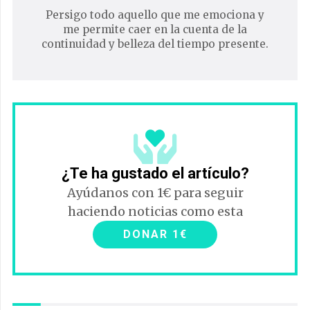
Persigo todo aquello que me emociona y
me permite caer en la cuenta de la
continuidad y belleza del tiempo presente.
¿Te ha gustado el artículo?
Ayúdanos con 1€ para seguir
haciendo noticias como esta
DONAR 1€