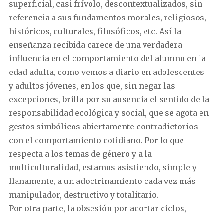
superficial, casi frívolo, descontextualizados, sin
referencia a sus fundamentos morales, religiosos,
históricos, culturales, filosóficos, etc. Así la
enseñanza recibida carece de una verdadera
influencia en el comportamiento del alumno en la
edad adulta, como vemos a diario en adolescentes
y adultos jóvenes, en los que, sin negar las
excepciones, brilla por su ausencia el sentido de la
responsabilidad ecológica y social, que se agota en
gestos simbólicos abiertamente contradictorios
con el comportamiento cotidiano. Por lo que
respecta a los temas de género y a la
multiculturalidad, estamos asistiendo, simple y
llanamente, a un adoctrinamiento cada vez más
manipulador, destructivo y totalitario.
Por otra parte, la obsesión por acortar ciclos,