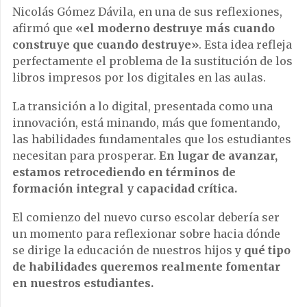
Nicolás Gómez Dávila, en una de sus reflexiones,
afirmó que
«el moderno destruye más cuando
construye que cuando destruye»
. Esta idea refleja
perfectamente el problema de la sustitución de los
libros impresos por los digitales en las aulas.
La transición a lo digital, presentada como una
innovación, está minando, más que fomentando,
las habilidades fundamentales que los estudiantes
necesitan para prosperar.
En lugar de avanzar,
estamos retrocediendo en términos de
formación integral y capacidad crítica.
El comienzo del nuevo curso escolar debería ser
un momento para reflexionar sobre hacia dónde
se dirige la educación de nuestros hijos y
qué tipo
de habilidades queremos realmente fomentar
en nuestros estudiantes.