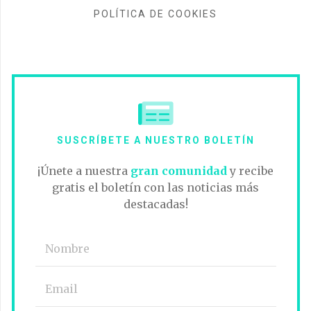
POLÍTICA DE COOKIES
SUSCRÍBETE A NUESTRO BOLETÍN
¡Únete a nuestra
gran comunidad
y recibe
gratis el boletín con las noticias más
destacadas!