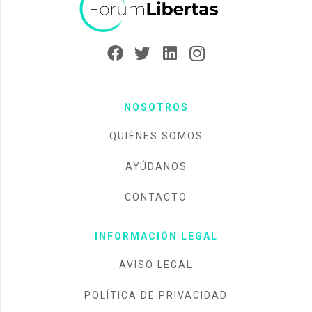
NOSOTROS
QUIÉNES SOMOS
AYÚDANOS
CONTACTO
INFORMACIÓN LEGAL
AVISO LEGAL
POLÍTICA DE PRIVACIDAD