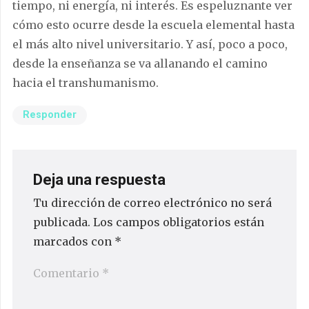
tiempo, ni energía, ni interés. Es espeluznante ver
cómo esto ocurre desde la escuela elemental hasta
el más alto nivel universitario. Y así, poco a poco,
desde la enseñanza se va allanando el camino
hacia el transhumanismo.
Responder
Deja una respuesta
Tu dirección de correo electrónico no será
publicada.
Los campos obligatorios están
marcados con
*