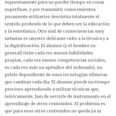
supuestamente para no perder tiempo en cosas
superfluas, y por transmitir conocimientos
puramente utilitarios desvirtúa totalmente el
sentido profundo de lo que deben ser la educación
y la enseñanza. Otro mal de consecuencias muy
nefastas es nuestro delirante culto a la técnica y a
la digitalización. El alumno (y el hombre en
general) tiene cada vez menos habilidades
propias, cada vez menos competencias sociales,
es cada vez más un apéndice del ordenador, un
pelele dependiente de unos tecnologías efímeras
que cambian cada día. El alumno pierde un tiempo
precioso aprendiendo a utilizar técnicas que,
teóricamente, han de servirle de instrumento en el
aprendizaje de otros contenidos. El problema es
que para esos otros contenidos no queda ya ni