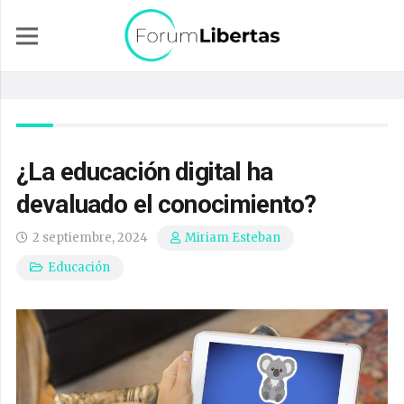
¿La educación digital ha
devaluado el conocimiento?
2 septiembre, 2024
Miriam Esteban
Educación