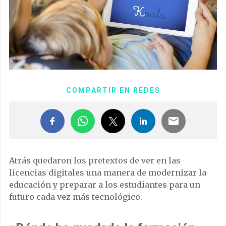
COMPARTIR EN REDES
Atrás quedaron los pretextos de ver en las
licencias digitales una manera de modernizar la
educación y preparar a los estudiantes para un
futuro cada vez más tecnológico.