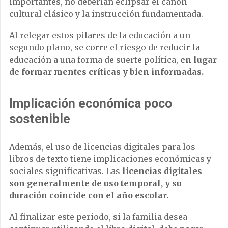
importantes, no deberían eclipsar el canon
cultural clásico y la instrucción fundamentada.
Al relegar estos pilares de la educación a un
segundo plano, se corre el riesgo de reducir la
educación a una forma de suerte política,
en lugar
de formar mentes críticas y bien informadas.
Implicación económica poco
sostenible
Además, el uso de licencias digitales para los
libros de texto tiene implicaciones económicas y
sociales significativas. Las
licencias digitales
son generalmente de uso temporal, y su
duración coincide con el año escolar.
Al finalizar este periodo, si la familia desea