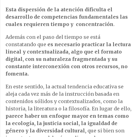
Esta dispersión de la atención dificulta el
desarrollo de competencias fundamentales las
cuales requieren tiempo y concentración
.
Además con el paso del tiempo se está
constatando que
es necesario practicar la lectura
lineal y contextualizada, algo que el formato
digital, con su naturaleza fragmentada y su
constante interconexión con otros recursos, no
fomenta.
En este sentido, la actual tendencia educativa se
aleja cada vez más de la instrucción basada en
contenidos sólidos y contextualizados, como la
historia, la literatura o la filosofía. En lugar de ello,
parece haber un enfoque mayor en temas como
la ecología, la justicia social, la igualdad de
género y la diversidad cultural,
que si bien son