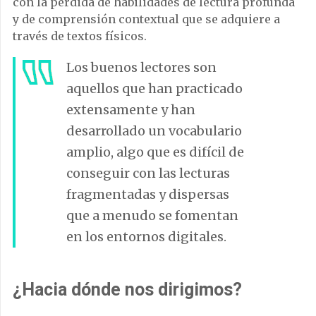
con la pérdida de habilidades de lectura profunda
y de comprensión contextual que se adquiere a
través de textos físicos.
Los buenos lectores son
aquellos que han practicado
extensamente y han
desarrollado un vocabulario
amplio, algo que es difícil de
conseguir con las lecturas
fragmentadas y dispersas
que a menudo se fomentan
en los entornos digitales.
¿Hacia dónde nos dirigimos?