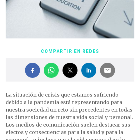
COMPARTIR EN REDES
La situación de crisis que estamos sufriendo
debido a la pandemia está representando para
nuestra sociedad un reto sin precedentes en todas
las dimensiones de nuestra vida social y personal.
Los medios de comunicación suelen destacar sus
efectos y consecuencias para la salud y para la
economía, o incluso para la vida personal en lo