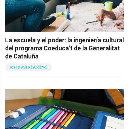
La escuela y el poder: la ingeniería cultural
del programa Coeduca’t de la Generalitat
de Cataluña
Josep Miró i Ardèvol