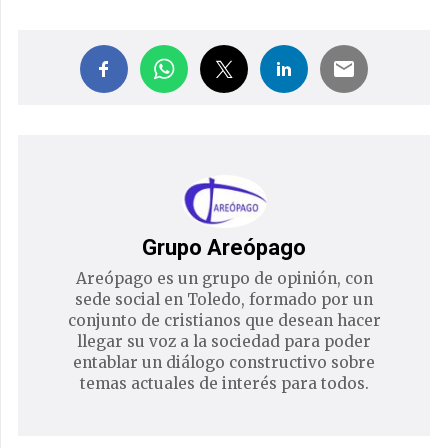
Grupo Areópago
Areópago es un grupo de opinión, con
sede social en Toledo, formado por un
conjunto de cristianos que desean hacer
llegar su voz a la sociedad para poder
entablar un diálogo constructivo sobre
temas actuales de interés para todos.