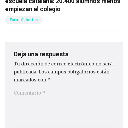
escuela catalana: 20.400 alumnos menos
empiezan el colegio
ForumLibertas
Deja una respuesta
Tu dirección de correo electrónico no será
publicada.
Los campos obligatorios están
marcados con
*