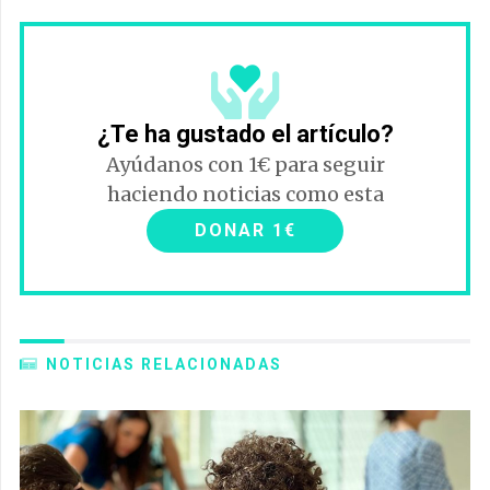
¿Te ha gustado el artículo?
Ayúdanos con 1€ para seguir
haciendo noticias como esta
DONAR 1€
NOTICIAS RELACIONADAS