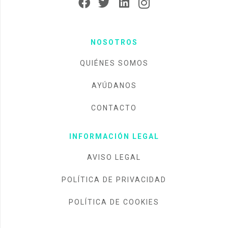
NOSOTROS
QUIÉNES SOMOS
AYÚDANOS
CONTACTO
INFORMACIÓN LEGAL
AVISO LEGAL
POLÍTICA DE PRIVACIDAD
POLÍTICA DE COOKIES