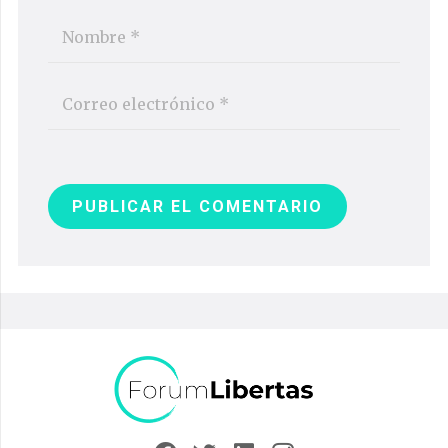
PUBLICAR EL COMENTARIO