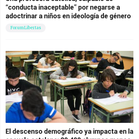
“conducta inaceptable” por negarse a
adoctrinar a niños en ideología de género
ForumLibertas
El descenso demográfico ya impacta en la