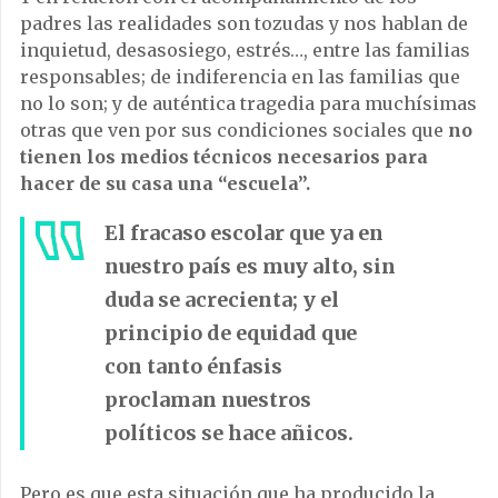
padres las realidades son tozudas y nos hablan de
inquietud, desasosiego, estrés…, entre las familias
responsables; de indiferencia en las familias que
no lo son; y de auténtica tragedia para muchísimas
otras que ven por sus condiciones sociales que
no
tienen los medios técnicos necesarios para
hacer de su casa una “escuela”.
El fracaso escolar que ya en
nuestro país es muy alto, sin
duda se acrecienta; y el
principio de equidad que
con tanto énfasis
proclaman nuestros
políticos se hace añicos.
Pero es que esta situación que ha producido la