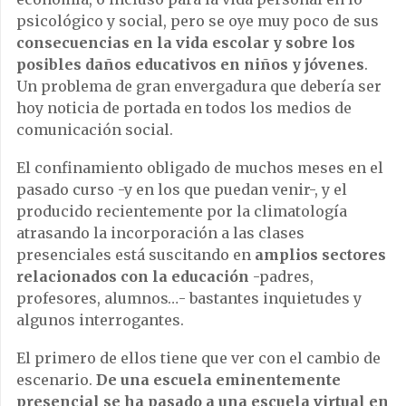
psicológico y social, pero se oye muy poco de sus
consecuencias en la vida escolar y sobre los
posibles daños educativos en niños y jóvenes
.
Un problema de gran envergadura que debería ser
hoy noticia de portada en todos los medios de
comunicación social.
El confinamiento obligado de muchos meses en el
pasado curso -y en los que puedan venir-, y el
producido recientemente por la climatología
atrasando la incorporación a las clases
presenciales está suscitando en
amplios sectores
relacionados con la educación
-padres,
profesores, alumnos…- bastantes inquietudes y
algunos interrogantes.
El primero de ellos tiene que ver con el cambio de
escenario.
De una escuela eminentemente
presencial se ha pasado a una escuela virtual en