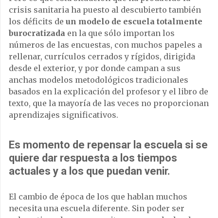
crisis sanitaria ha puesto al descubierto también
los déficits de
un modelo de escuela totalmente
burocratizada
en la que sólo importan los
números de las encuestas, con muchos papeles a
rellenar, currículos cerrados y rígidos, dirigida
desde el exterior, y por donde campan a sus
anchas modelos metodológicos tradicionales
basados en la explicación del profesor y el libro de
texto, que la mayoría de las veces no proporcionan
aprendizajes significativos.
Es momento de repensar la escuela si se
quiere dar respuesta a los tiempos
actuales y a los que puedan venir.
El cambio de época de los que hablan muchos
necesita una escuela diferente. Sin poder ser