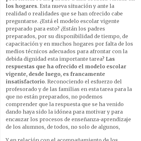
los hogares
. Esta nueva situación y ante la
realidad o realidades que se han ofrecido cabe
preguntarse. ¿Está el modelo escolar vigente
preparado para esto? ¿Están los padres
preparados, por su disponibilidad de tiempo, de
capacitación y en muchos hogares por falta de los
medios técnicos adecuados para afrontar con la
debida dignidad esta importante tarea?
Las
respuestas que ha ofrecido el modelo escolar
vigente, desde luego, es francamente
insatisfactorio
. Reconociendo el esfuerzo del
profesorado y de las familias en esta tarea para la
que no están preparados, no podemos
comprender que la respuesta que se ha venido
dando haya sido la idónea para motivar y para
encauzar los procesos de enseñanza-aprendizaje
de los alumnos, de todos, no solo de algunos,
Y en relación con el acompañamiento de los