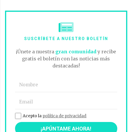
SUSCRÍBETE A NUESTRO BOLETÍN
¡Únete a nuestra
gran comunidad
y recibe
gratis el boletín con las noticias más
destacadas!
Acepto la
política de privacidad