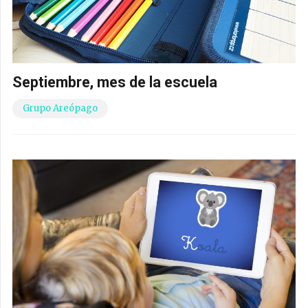
Septiembre, mes de la escuela
Grupo Areópago