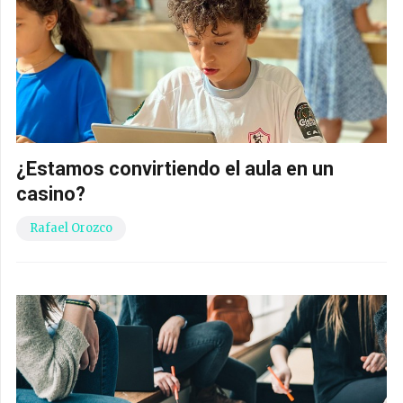
¿Estamos convirtiendo el aula en un
casino?
Rafael Orozco