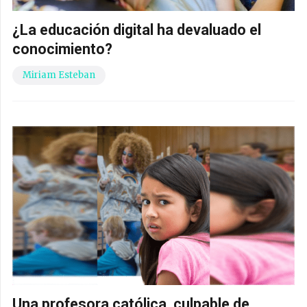
¿La educación digital ha devaluado el
conocimiento?
Miriam Esteban
Una profesora católica, culpable de