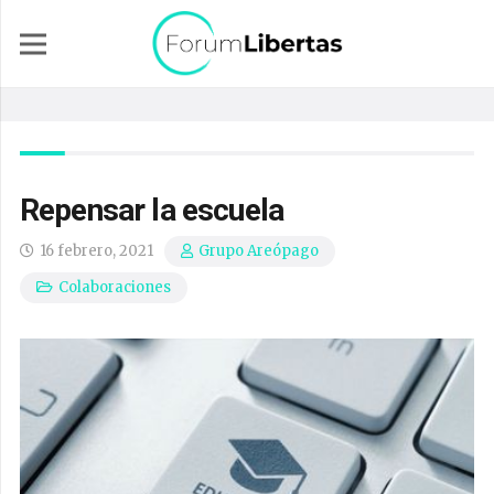
Repensar la escuela
16 febrero, 2021
Grupo Areópago
Colaboraciones