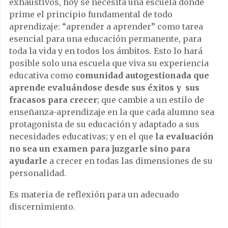
exhaustivos, hoy se necesita una escuela donde
prime el principio fundamental de todo
aprendizaje: “aprender a aprender” como tarea
esencial para una educación permanente, para
toda la vida y en todos los ámbitos. Esto lo hará
posible solo una escuela que viva su experiencia
educativa como
comunidad autogestionada que
aprende evaluándose desde sus éxitos y sus
fracasos para crecer
; que cambie a un estilo de
enseñanza-aprendizaje en la que cada alumno sea
protagonista de su educación y adaptado a sus
necesidades educativas; y en el que
la evaluación
no sea un examen para juzgarle sino para
ayudarle
a crecer en todas las dimensiones de su
personalidad.
Es materia de reflexión para un adecuado
discernimiento.