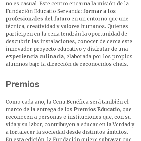
no es casual. Este centro encarna la misión de la
Fundación Educatio Servanda:
formar a los
profesionales del futuro
en un entorno que une
técnica, creatividad y valores humanos. Quienes
participen en la cena tendrán la oportunidad de
descubrir las instalaciones, conocer de cerca este
innovador proyecto educativo y disfrutar de una
experiencia culinaria
, elaborada por los propios
alumnos bajo la dirección de reconocidos chefs.
Premios
Como cada año, la Cena Benéfica será también el
marco de la entrega de los
Premios Educatio
, que
reconocen a personas e instituciones que, con su
vida y su labor, contribuyen a educar en la Verdad y
a fortalecer la sociedad desde distintos ámbitos.
En esta edición, la Fundación quiere subrayar que