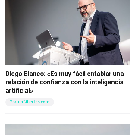
Diego Blanco: «Es muy fácil entablar una
relación de confianza con la inteligencia
artificial»
ForumLibertas.com