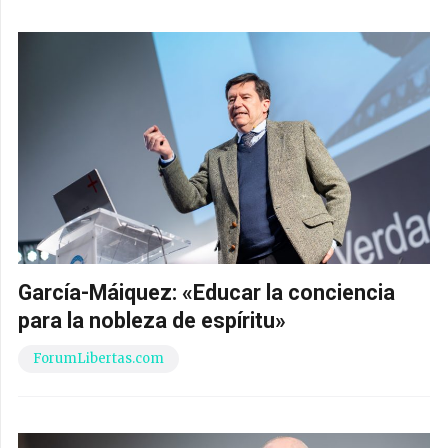
García-Máiquez: «Educar la conciencia
para la nobleza de espíritu»
ForumLibertas.com