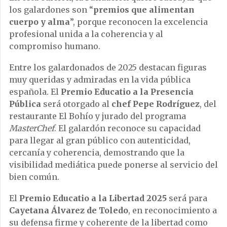
los galardones son “
premios que alimentan
cuerpo y alma
”, porque reconocen la excelencia
profesional unida a la coherencia y al
compromiso humano.
Entre los galardonados de 2025 destacan figuras
muy queridas y admiradas en la vida pública
española. El
Premio Educatio a la Presencia
Pública
será otorgado al
chef Pepe Rodríguez
, del
restaurante El Bohío y jurado del programa
MasterChef
. El galardón reconoce su capacidad
para llegar al gran público con autenticidad,
cercanía y coherencia, demostrando que la
visibilidad mediática puede ponerse al servicio del
bien común.
El
Premio Educatio a la Libertad 2025
será para
Cayetana Álvarez de Toledo
, en reconocimiento a
su defensa firme y coherente de la libertad como