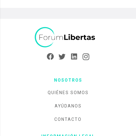
NOSOTROS
QUIÉNES SOMOS
AYÚDANOS
CONTACTO