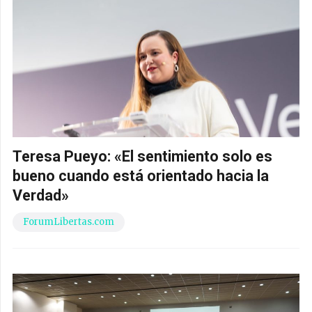
Teresa Pueyo: «El sentimiento solo es
bueno cuando está orientado hacia la
Verdad»
ForumLibertas.com