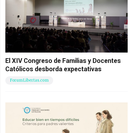
El XIV Congreso de Familias y Docentes
Católicos desborda expectativas
ForumLibertas.com