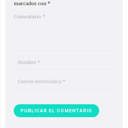
marcados con
*
PUBLICAR EL COMENTARIO