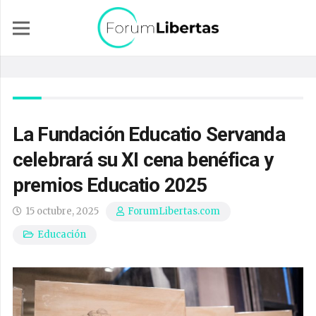
La Fundación Educatio Servanda
celebrará su XI cena benéfica y
premios Educatio 2025
15 octubre, 2025
ForumLibertas.com
Educación