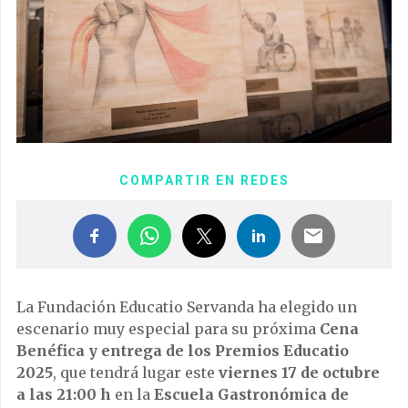
COMPARTIR EN REDES
La Fundación Educatio Servanda ha elegido un
escenario muy especial para su próxima
Cena
Benéfica y entrega de los Premios Educatio
2025
, que tendrá lugar este
viernes 17 de octubre
a las 21:00 h
en la
Escuela Gastronómica de