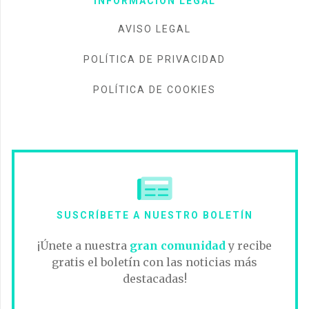
INFORMACIÓN LEGAL
AVISO LEGAL
POLÍTICA DE PRIVACIDAD
POLÍTICA DE COOKIES
SUSCRÍBETE A NUESTRO BOLETÍN
¡Únete a nuestra
gran comunidad
y recibe
gratis el boletín con las noticias más
destacadas!