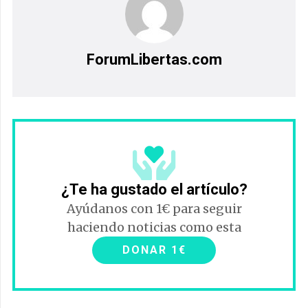
ForumLibertas.com
¿Te ha gustado el artículo?
Ayúdanos con 1€ para seguir
haciendo noticias como esta
DONAR 1€