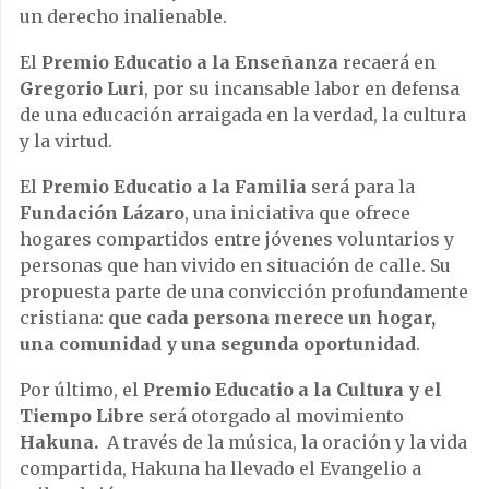
un derecho inalienable.
El
Premio Educatio a la Enseñanza
recaerá en
Gregorio Luri
, por su incansable labor en defensa
de una educación arraigada en la verdad, la cultura
y la virtud.
El
Premio Educatio a la Familia
será para la
Fundación Lázaro
, una iniciativa que ofrece
hogares compartidos entre jóvenes voluntarios y
personas que han vivido en situación de calle. Su
propuesta parte de una convicción profundamente
cristiana:
que cada persona merece un hogar,
una comunidad y una segunda oportunidad
.
Por último, el
Premio Educatio a la Cultura y el
Tiempo Libre
será otorgado al movimiento
Hakuna.
A través de la música, la oración y la vida
compartida, Hakuna ha llevado el Evangelio a