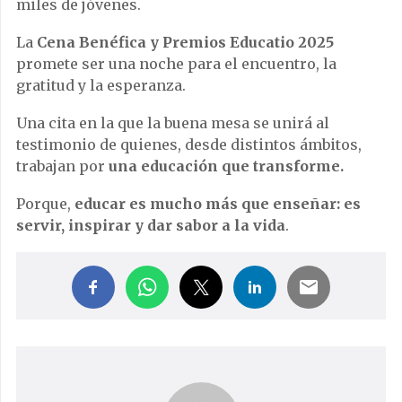
miles de jóvenes.
La
Cena Benéfica y Premios Educatio 2025
promete ser una noche para el encuentro, la
gratitud y la esperanza.
Una cita en la que la buena mesa se unirá al
testimonio de quienes, desde distintos ámbitos,
trabajan por
una educación que transforme.
Porque,
educar es mucho más que enseñar: es
servir, inspirar y dar sabor a la vida
.