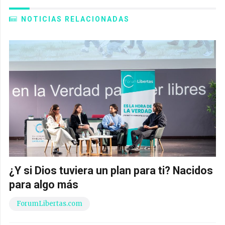
NOTICIAS RELACIONADAS
¿Y si Dios tuviera un plan para ti? Nacidos
para algo más
ForumLibertas.com