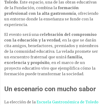
Toledo
. Este espacio, una de las obras educativas
de la Fundación, combina la
formación
profesional con la alta gastronomía
, ofreciendo
un entorno donde la enseñanza se funde con la
experiencia.
El evento será una
celebración del compromiso
con la educación y la verdad
, en la que se darán
cita amigos, benefactores, premiados y miembros
de la comunidad educativa. La velada promete ser
un encuentro fraternal que unirá
familia,
excelencia y propósito
, en el marco de un
proyecto educativo vivo que ejemplifica cómo la
formación puede transformar la sociedad.
Un escenario con mucho sabor
La elección de la
Escuela Gastronómica de Toledo