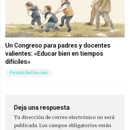
Un Congreso para padres y docentes
valientes: «Educar bien en tiempos
difíciles»
ForumLibertas.com
Deja una respuesta
Tu dirección de correo electrónico no será
publicada.
Los campos obligatorios están