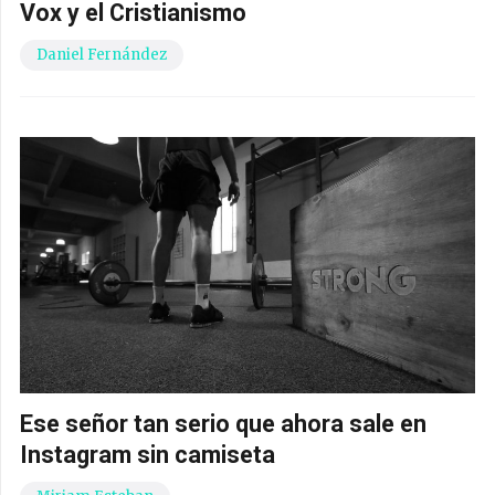
Vox y el Cristianismo
Daniel Fernández
Ese señor tan serio que ahora sale en
Instagram sin camiseta