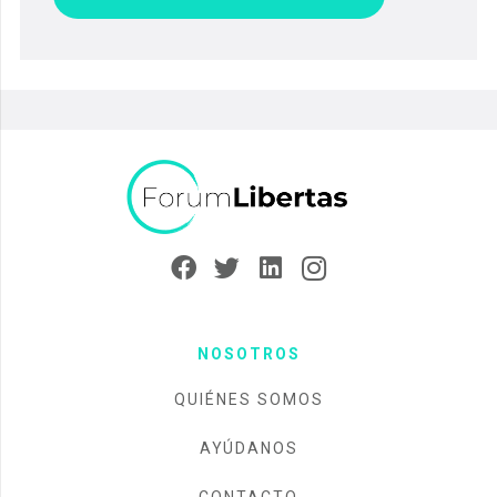
NOSOTROS
QUIÉNES SOMOS
AYÚDANOS