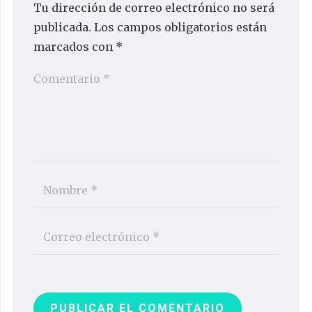
Tu dirección de correo electrónico no será
publicada.
Los campos obligatorios están
marcados con
*
PUBLICAR EL COMENTARIO