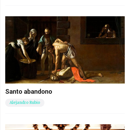
Santo abandono
Alejandro Rubio