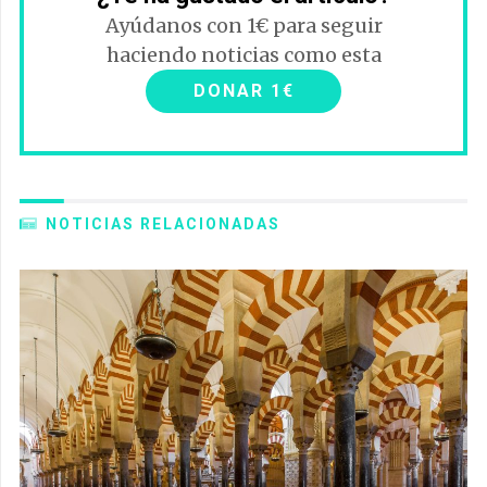
Ayúdanos con 1€ para seguir
haciendo noticias como esta
DONAR 1€
NOTICIAS RELACIONADAS