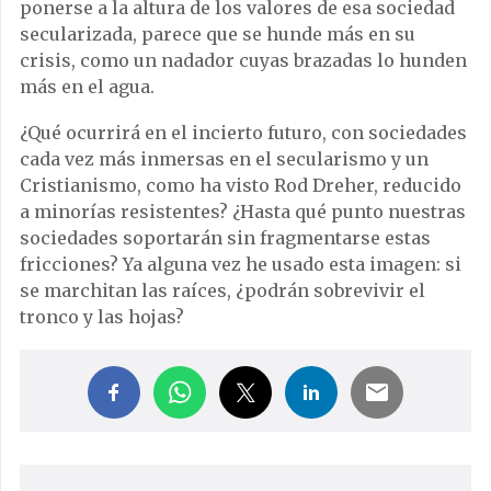
ponerse a la altura de los valores de esa sociedad
secularizada, parece que se hunde más en su
crisis, como un nadador cuyas brazadas lo hunden
más en el agua.
¿Qué ocurrirá en el incierto futuro, con sociedades
cada vez más inmersas en el secularismo y un
Cristianismo, como ha visto Rod Dreher, reducido
a minorías resistentes? ¿Hasta qué punto nuestras
sociedades soportarán sin fragmentarse estas
fricciones? Ya alguna vez he usado esta imagen: si
se marchitan las raíces, ¿podrán sobrevivir el
tronco y las hojas?