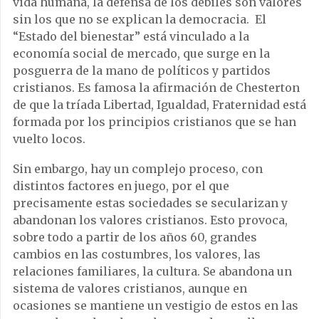
vida humana, la defensa de los débiles son valores
sin los que no se explican la democracia. El
“Estado del bienestar” está vinculado a la
economía social de mercado, que surge en la
posguerra de la mano de políticos y partidos
cristianos. Es famosa la afirmación de Chesterton
de que la tríada Libertad, Igualdad, Fraternidad está
formada por los principios cristianos que se han
vuelto locos.
Sin embargo, hay un complejo proceso, con
distintos factores en juego, por el que
precisamente estas sociedades se secularizan y
abandonan los valores cristianos. Esto provoca,
sobre todo a partir de los años 60, grandes
cambios en las costumbres, los valores, las
relaciones familiares, la cultura. Se abandona un
sistema de valores cristianos, aunque en
ocasiones se mantiene un vestigio de estos en las