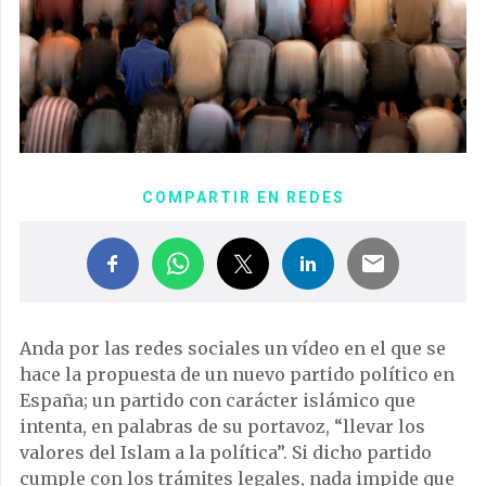
COMPARTIR EN REDES
Anda por las redes sociales un vídeo en el que se
hace la propuesta de un nuevo partido político en
España; un partido con carácter islámico que
intenta, en palabras de su portavoz, “llevar los
valores del Islam a la política”. Si dicho partido
cumple con los trámites legales, nada impide que