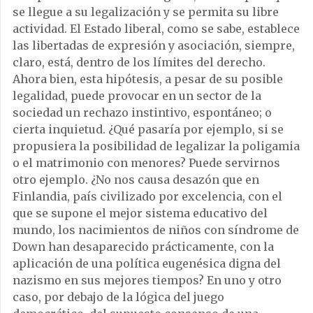
se llegue a su legalización y se permita su libre
actividad. El Estado liberal, como se sabe, establece
las libertadas de expresión y asociación, siempre,
claro, está, dentro de los límites del derecho.
Ahora bien, esta hipótesis, a pesar de su posible
legalidad, puede provocar en un sector de la
sociedad un rechazo instintivo, espontáneo; o
cierta inquietud. ¿Qué pasaría por ejemplo, si se
propusiera la posibilidad de legalizar la poligamia
o el matrimonio con menores? Puede servirnos
otro ejemplo. ¿No nos causa desazón que en
Finlandia, país civilizado por excelencia, con el
que se supone el mejor sistema educativo del
mundo, los nacimientos de niños con síndrome de
Down han desaparecido prácticamente, con la
aplicación de una política eugenésica digna del
nazismo en sus mejores tiempos? En uno y otro
caso, por debajo de la lógica del juego