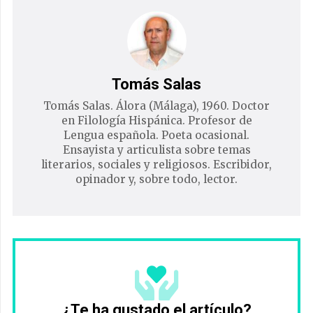
Tomás Salas
Tomás Salas. Álora (Málaga), 1960. Doctor
en Filología Hispánica. Profesor de
Lengua española. Poeta ocasional.
Ensayista y articulista sobre temas
literarios, sociales y religiosos. Escribidor,
opinador y, sobre todo, lector.
¿Te ha gustado el artículo?