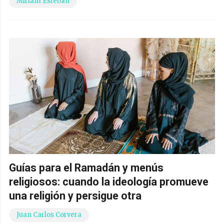
Miriam Esteban
Guías para el Ramadán y menús
religiosos: cuando la ideología promueve
una religión y persigue otra
Juan Carlos Corvera