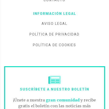
CONTACTO
INFORMACIÓN LEGAL
AVISO LEGAL
POLÍTICA DE PRIVACIDAD
POLÍTICA DE COOKIES
SUSCRÍBETE A NUESTRO BOLETÍN
¡Únete a nuestra
gran comunidad
y recibe
gratis el boletín con las noticias más