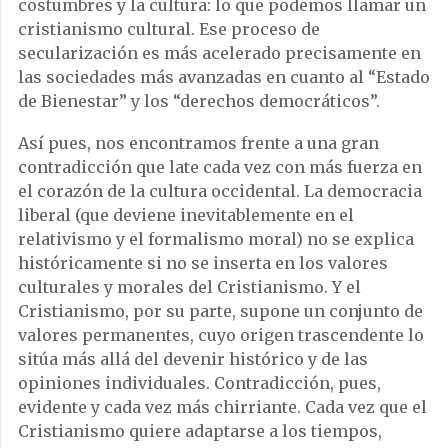
costumbres y la cultura: lo que podemos llamar un
cristianismo cultural. Ese proceso de
secularización es más acelerado precisamente en
las sociedades más avanzadas en cuanto al “Estado
de Bienestar” y los “derechos democráticos”.
Así pues, nos encontramos frente a una gran
contradicción que late cada vez con más fuerza en
el corazón de la cultura occidental. La democracia
liberal (que deviene inevitablemente en el
relativismo y el formalismo moral) no se explica
históricamente si no se inserta en los valores
culturales y morales del Cristianismo. Y el
Cristianismo, por su parte, supone un conjunto de
valores permanentes, cuyo origen trascendente lo
sitúa más allá del devenir histórico y de las
opiniones individuales. Contradicción, pues,
evidente y cada vez más chirriante. Cada vez que el
Cristianismo quiere adaptarse a los tiempos,