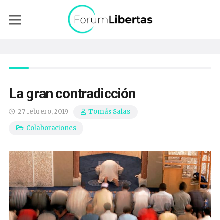
La gran contradicción
27 febrero, 2019
Tomás Salas
Colaboraciones