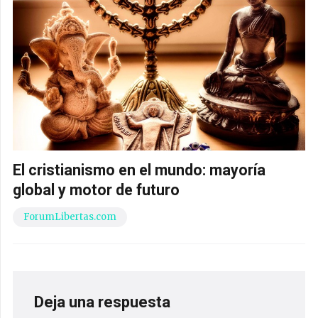
El cristianismo en el mundo: mayoría
global y motor de futuro
ForumLibertas.com
Deja una respuesta