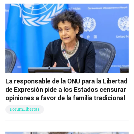
La responsable de la ONU para la Libertad
de Expresión pide a los Estados censurar
opiniones a favor de la familia tradicional
ForumLibertas