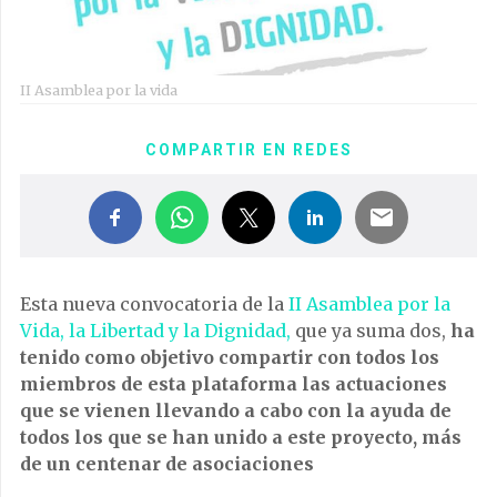
II Asamblea por la vida
COMPARTIR EN REDES
Esta nueva convocatoria de la
II Asamblea por la
Vida, la Libertad y la Dignidad,
que ya suma dos,
ha
tenido como objetivo compartir con todos los
miembros de esta plataforma las actuaciones
que se vienen llevando a cabo con la ayuda de
todos los que se han unido a este proyecto, más
de un centenar de asociaciones