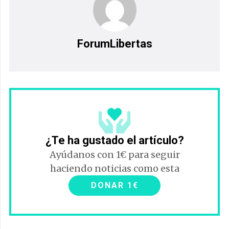
ForumLibertas
¿Te ha gustado el artículo?
Ayúdanos con 1€ para seguir
haciendo noticias como esta
DONAR 1€