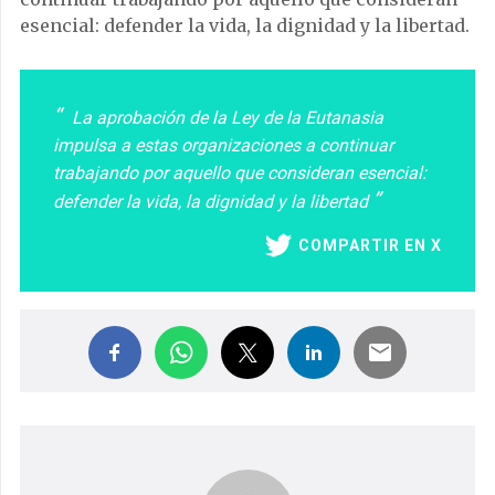
esencial: defender la vida, la dignidad y la libertad.
La aprobación de la Ley de la Eutanasia
impulsa a estas organizaciones a continuar
trabajando por aquello que consideran esencial:
defender la vida, la dignidad y la libertad
COMPARTIR EN X