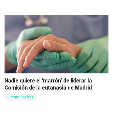
Nadie quiere el ‘marrón’ de liderar la
Comisión de la eutanasia de Madrid
ForumLibertas