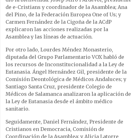
de e-Cristians y coordinador de la Asamblea; Ana
del Pino, de la Federación Europea One of Us; y
Carmen Fernández de la Cigoña de la ACdP
explicaron las acciones realizadas por la
Asamblea y las líneas de actuación.
Por otro lado, Lourdes Méndez Monasterio,
diputada del Grupo Parlamentario VOX habló de
los recursos de Inconstitucionalidad a la Ley de
Eutanasia. Ángel Hernández Gil, presidente de la
Comisión Deontológica de Médicos Andaluces; y
Santiago Santa Cruz, presidente Colegio de
Médicos de Salamanca analizaron la aplicación de
la Ley de Eutanasia desde el ámbito médico
sanitario.
Seguidamente, Daniel Fernández, Presidente de
Cristianos en Democracia, Comisión de
Coordinación de la Asamblea; y Alicia Latorre