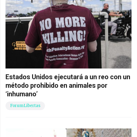
Estados Unidos ejecutará a un reo con un
método prohibido en animales por
‘inhumano’
ForumLibertas