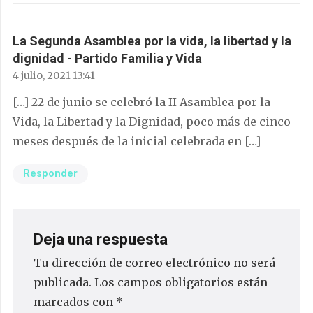
La Segunda Asamblea por la vida, la libertad y la
dignidad - Partido Familia y Vida
4 julio, 2021 13:41
[…] 22 de junio se celebró la II Asamblea por la
Vida, la Libertad y la Dignidad, poco más de cinco
meses después de la inicial celebrada en […]
Responder
Deja una respuesta
Tu dirección de correo electrónico no será
publicada.
Los campos obligatorios están
marcados con
*