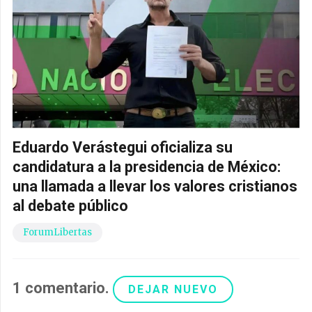
Eduardo Verástegui oficializa su
candidatura a la presidencia de México:
una llamada a llevar los valores cristianos
al debate público
ForumLibertas
1
comentario
.
DEJAR NUEVO