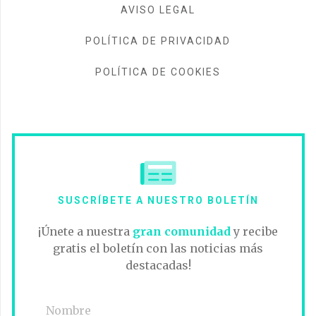
AVISO LEGAL
POLÍTICA DE PRIVACIDAD
POLÍTICA DE COOKIES
SUSCRÍBETE A NUESTRO BOLETÍN
¡Únete a nuestra
gran comunidad
y recibe
gratis el boletín con las noticias más
destacadas!