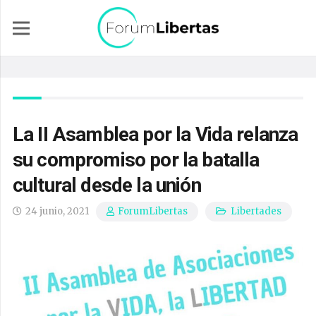
La II Asamblea por la Vida relanza
su compromiso por la batalla
cultural desde la unión
24 junio, 2021
Libertades
ForumLibertas