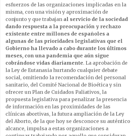
esfuerzos de las organizaciones implicadas en la
misma, con una visión y aproximación de
conjunto y que trabajan
al servicio de la sociedad
dando respuesta a la preocupación y rechazo
existente entre millones de españoles a
algunas de las prioridades legislativas que el
Gobierno ha llevado a cabo durante los últimos
meses, con una pandemia que aún sigue
cobrándose vidas diariamente
. La aprobación de
la Ley de Eutanasia hurtando cualquier debate
social, omitiendo la recomendación del personal
sanitario, del Comité Nacional de Bioética y sin
ofrecer un Plan de Cuidados Paliativos, la
propuesta legislativa para penalizar la presencia
de información en las proximidades de las
clínicas abortivas, la futura ampliación de la Ley
del Aborto, de la que hoy se desconoce su auténtico
alcance, impulsa a estas organizaciones a
continuar trabajando por aquello que consideran