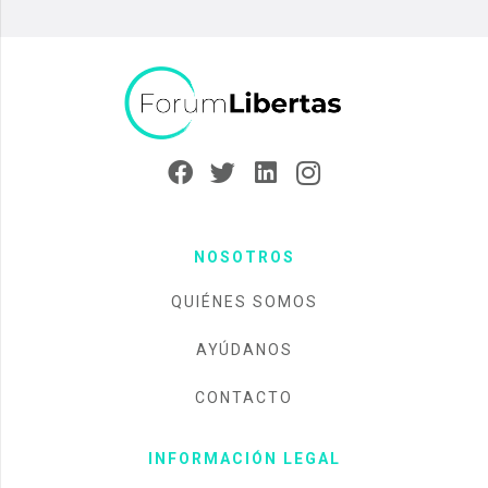
NOSOTROS
QUIÉNES SOMOS
AYÚDANOS
CONTACTO
INFORMACIÓN LEGAL