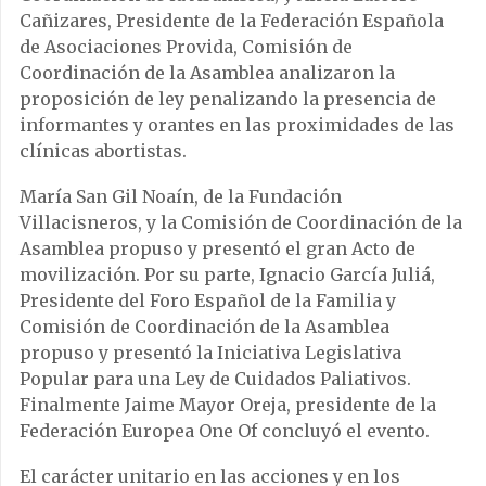
Cañizares, Presidente de la Federación Española
de Asociaciones Provida, Comisión de
Coordinación de la Asamblea analizaron la
proposición de ley penalizando la presencia de
informantes y orantes en las proximidades de las
clínicas abortistas.
María San Gil Noaín, de la Fundación
Villacisneros, y la Comisión de Coordinación de la
Asamblea propuso y presentó el gran Acto de
movilización. Por su parte, Ignacio García Juliá,
Presidente del Foro Español de la Familia y
Comisión de Coordinación de la Asamblea
propuso y presentó la Iniciativa Legislativa
Popular para una Ley de Cuidados Paliativos.
Finalmente Jaime Mayor Oreja, presidente de la
Federación Europea One Of concluyó el evento.
El carácter unitario en las acciones y en los