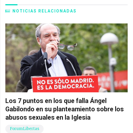
NOTICIAS RELACIONADAS
Los 7 puntos en los que falla Ángel
Gabilondo en su planteamiento sobre los
abusos sexuales en la Iglesia
ForumLibertas