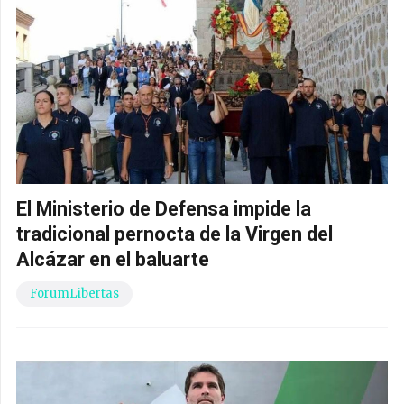
El Ministerio de Defensa impide la
tradicional pernocta de la Virgen del
Alcázar en el baluarte
ForumLibertas