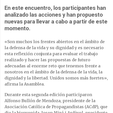
En este encuentro, los participantes han
analizado las acciones y han propuesto
nuevas para llevar a cabo a partir de este
momento.
«Son muchos los frentes abiertos en el ámbito de
la defensa de la vida y su dignidad y es necesario
esta reflexión conjunta para evaluar el trabajo
realizado y hacer las propuestas de futuro
adecuadas al enorme reto que tenemos frente a
nosotros en el ámbito de la defensa de la vida, la
dignidad y la libertad. Unidos somos más fuertes»,
afirma la Asamblea.
Durante esta segunda edición participaron
Alfonso Bullón de Mendoza, presidente de la
Asociación Católica de Propagandistas (ACdP), que
dio la bienvenida. Josep Miró i Ardèvol, presidente