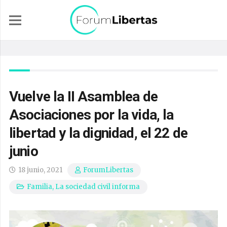
Vuelve la II Asamblea de
Asociaciones por la vida, la
libertad y la dignidad, el 22 de
junio
18 junio, 2021
ForumLibertas
Familia
,
La sociedad civil informa