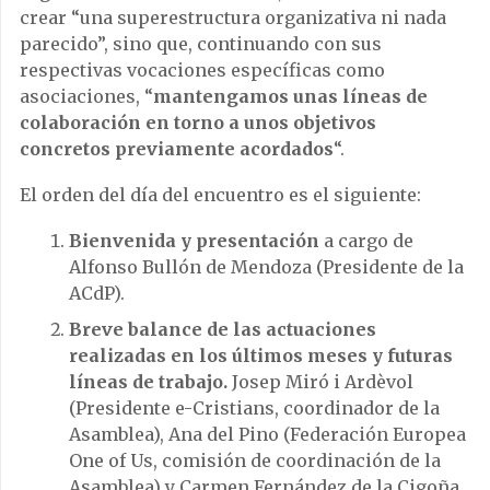
crear “una superestructura organizativa ni nada
parecido”, sino que, continuando con sus
respectivas vocaciones específicas como
asociaciones, “
mantengamos unas líneas de
colaboración en torno a unos objetivos
concretos previamente acordados
“.
El orden del día del encuentro es el siguiente:
Bienvenida y presentación
a cargo de
Alfonso Bullón de Mendoza (Presidente de la
ACdP).
Breve balance de las actuaciones
realizadas en los últimos meses y futuras
líneas de trabajo.
Josep Miró i Ardèvol
(Presidente e-Cristians, coordinador de la
Asamblea), Ana del Pino (Federación Europea
One of Us, comisión de coordinación de la
Asamblea) y Carmen Fernández de la Cigoña