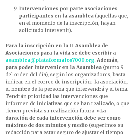
Intervenciones por parte asociaciones
participantes en la asamblea
(aquellas que,
en el momento de la inscripción, hayan
solicitado intervenir).
Para la inscripción en la II Asamblea de
Asociaciones para la vida se debe escribir a
asamblea@plataformalos7000.org.
Además,
para poder intervenir en la Asamblea
(punto 9
del orden del día), según los organizadores, basta
indicar en el correo de inscripción: la asociación,
el nombre de la persona que intervendrá y el tema.
Tendrán prioridad las intervenciones que
informen de iniciativas que se han realizado, o que
tienen prevista su realización futura. «
La
duración de cada intervención debe ser como
máximo de dos minutos y medio
(sugerimos su
redacción para estar seguro de ajustar el tiempo