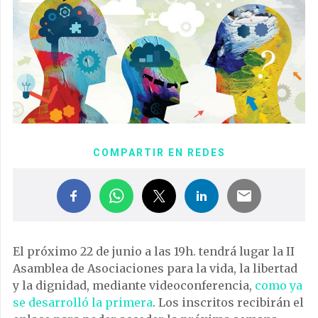
COMPARTIR EN REDES
El próximo 22 de junio a las 19h. tendrá lugar la II
Asamblea de Asociaciones para la vida, la libertad
y la dignidad, mediante videoconferencia,
como ya
se desarrolló la primera
. Los inscritos recibirán el