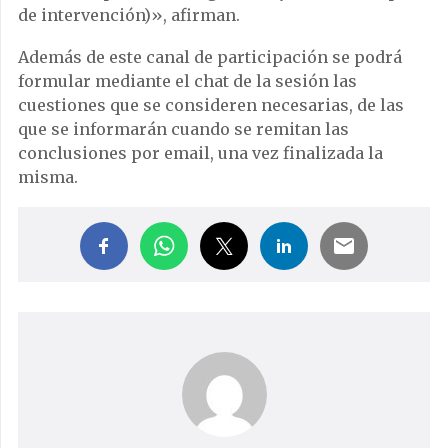
de intervención)», afirman.
Además de este canal de participación se podrá
formular mediante el chat de la sesión las
cuestiones que se consideren necesarias, de las
que se informarán cuando se remitan las
conclusiones por email, una vez finalizada la
misma.