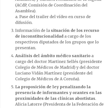
(ACdP, Comisión de Coordinación del
Asamblea).
a. Pase del trailer del vídeo en curso de
difusión.
Información de la
situación de los recurso
de inconstitucionalidad
a cargo de los
respectivos diputados de los grupos que lo
presentan.
Análisis del ámbito médico sanitario
a
cargo del doctor Martinez Sellés (presidente
Colegio de Médicos de Madrid) y del doctor
Luciano Vidán Martínez (presidente del
Colegio de Médicos de A Coruña).
La proposición de ley penalizando la
presencia de informantes y orantes en las
proximidades de las clínicas abortistas
.
Alicia Latorre (Presidenta de la Federación de