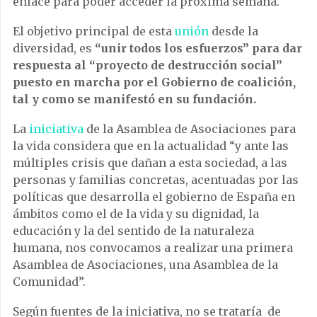
enlace para poder acceder la próxima semana.
El objetivo principal de esta
unión
desde la
diversidad, es
“unir todos los esfuerzos” para dar
respuesta al “proyecto de destrucción social”
puesto en marcha por el Gobierno de coalición,
tal y como se manifestó en su fundación.
La
iniciativa
de la Asamblea de Asociaciones para
la vida considera que en la actualidad “y ante las
múltiples crisis que dañan a esta sociedad, a las
personas y familias concretas, acentuadas por las
políticas que desarrolla el gobierno de España en
ámbitos como el de la vida y su dignidad, la
educación y la del sentido de la naturaleza
humana, nos convocamos a realizar una primera
Asamblea de Asociaciones, una Asamblea de la
Comunidad”.
Según fuentes de la iniciativa, no se trataría de