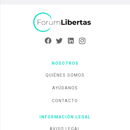
NOSOTROS
QUIÉNES SOMOS
AYÚDANOS
CONTACTO
INFORMACIÓN LEGAL
AVISO LEGAL