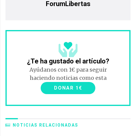
ForumLibertas
¿Te ha gustado el artículo?
Ayúdanos con 1€ para seguir
haciendo noticias como esta
DONAR 1€
NOTICIAS RELACIONADAS