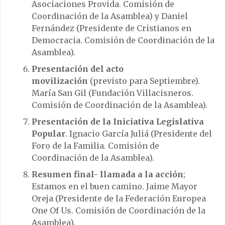
Asociaciones Provida. Comisión de
Coordinación de la Asamblea) y Daniel
Fernández (Presidente de Cristianos en
Democracia. Comisión de Coordinación de la
Asamblea).
Presentación del acto
movilización
(previsto para Septiembre).
María San Gil (Fundación Villacisneros.
Comisión de Coordinación de la Asamblea).
Presentación de la Iniciativa Legislativa
Popular
. Ignacio García Juliá (Presidente del
Foro de la Familia. Comisión de
Coordinación de la Asamblea).
Resumen final- llamada a la acción
;
Estamos en el buen camino. Jaime Mayor
Oreja (Presidente de la Federación Europea
One Of Us. Comisión de Coordinación de la
Asamblea).