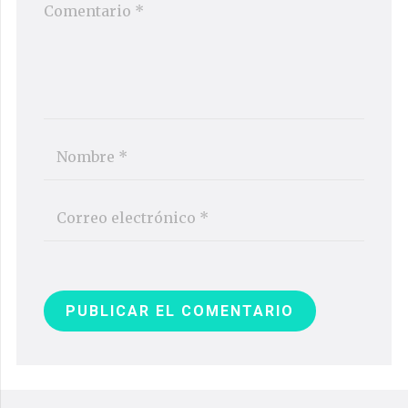
PUBLICAR EL COMENTARIO