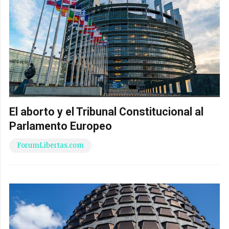
El aborto y el Tribunal Constitucional al
Parlamento Europeo
ForumLibertas.com