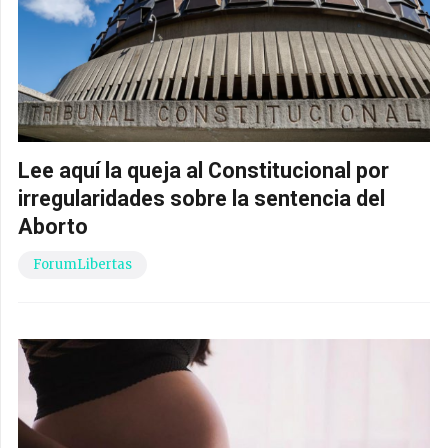
Lee aquí la queja al Constitucional por
irregularidades sobre la sentencia del
Aborto
ForumLibertas