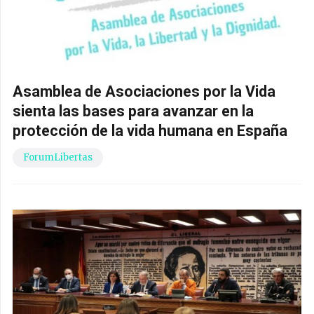
Asamblea de Asociaciones por la Vida
sienta las bases para avanzar en la
protección de la vida humana en España
ForumLibertas