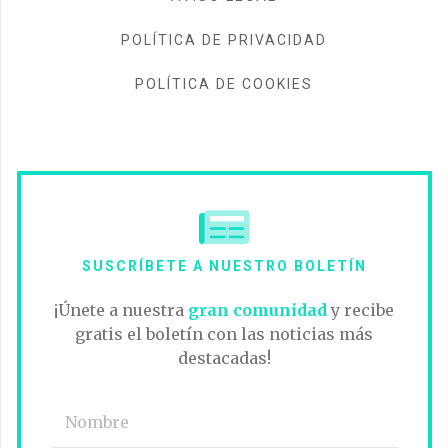
POLÍTICA DE PRIVACIDAD
POLÍTICA DE COOKIES
SUSCRÍBETE A NUESTRO BOLETÍN
¡Únete a nuestra
gran comunidad
y recibe
gratis el boletín con las noticias más
destacadas!