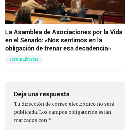
La Asamblea de Asociaciones por la Vida
en el Senado: «Nos sentimos en la
obligación de frenar esa decadencia»
ForumLibertas
Deja una respuesta
Tu dirección de correo electrónico no será
publicada.
Los campos obligatorios están
marcados con
*