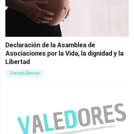
Declaración de la Asamblea de
Asociaciones por la Vida, la dignidad y la
Libertad
ForumLibertas