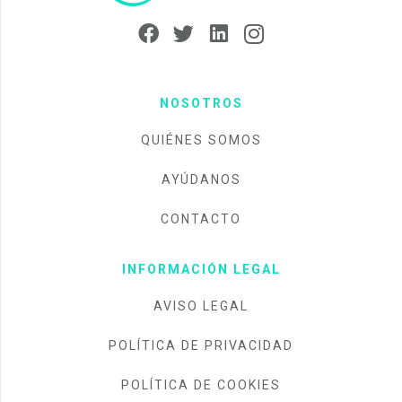
NOSOTROS
QUIÉNES SOMOS
AYÚDANOS
CONTACTO
INFORMACIÓN LEGAL
AVISO LEGAL
POLÍTICA DE PRIVACIDAD
POLÍTICA DE COOKIES