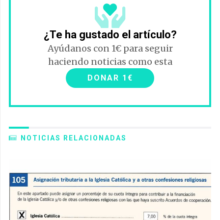
¿Te ha gustado el artículo?
Ayúdanos con 1€ para seguir
haciendo noticias como esta
DONAR 1€
NOTICIAS RELACIONADAS