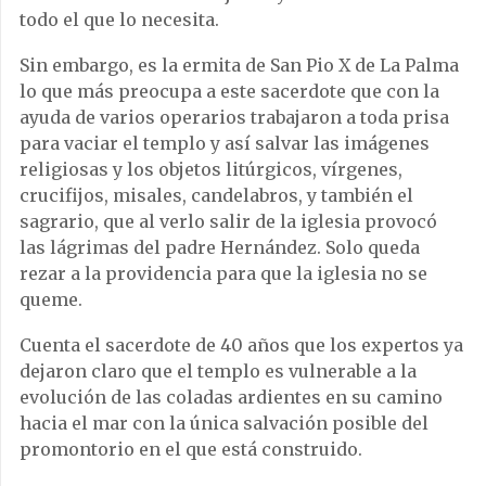
todo el que lo necesita.
Sin embargo, es la ermita de San Pio X de La Palma
lo que más preocupa a este sacerdote que con la
ayuda de varios operarios trabajaron a toda prisa
para vaciar el templo y así salvar las imágenes
religiosas y los objetos litúrgicos, vírgenes,
crucifijos, misales, candelabros, y también el
sagrario, que al verlo salir de la iglesia provocó
las lágrimas del padre Hernández. Solo queda
rezar a la providencia para que la iglesia no se
queme.
Cuenta el sacerdote de 40 años que los expertos ya
dejaron claro que el templo es vulnerable a la
evolución de las coladas ardientes en su camino
hacia el mar con la única salvación posible del
promontorio en el que está construido.