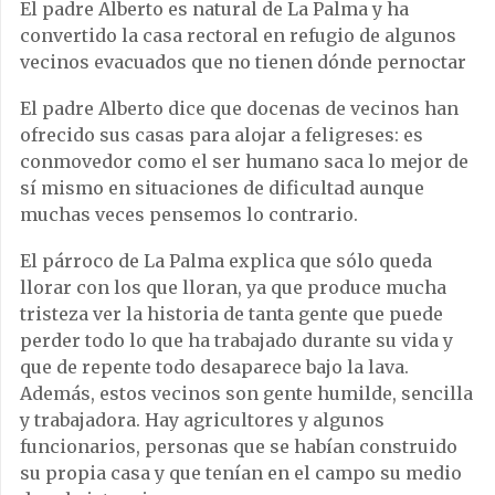
El padre Alberto es natural de La Palma y ha
convertido la casa rectoral en refugio de algunos
vecinos evacuados que no tienen dónde pernoctar
El padre Alberto dice que docenas de vecinos han
ofrecido sus casas para alojar a feligreses: es
conmovedor como el ser humano saca lo mejor de
sí mismo en situaciones de dificultad aunque
muchas veces pensemos lo contrario.
El párroco de La Palma explica que sólo queda
llorar con los que lloran, ya que produce mucha
tristeza ver la historia de tanta gente que puede
perder todo lo que ha trabajado durante su vida y
que de repente todo desaparece bajo la lava.
Además, estos vecinos son gente humilde, sencilla
y trabajadora. Hay agricultores y algunos
funcionarios, personas que se habían construido
su propia casa y que tenían en el campo su medio