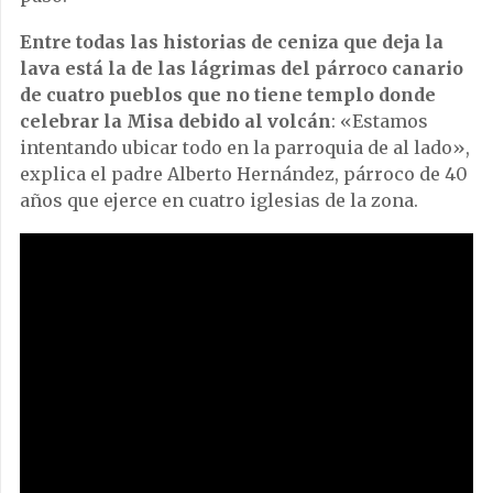
Entre todas las historias de ceniza que deja la
lava está la de las lágrimas del párroco canario
de cuatro pueblos que no tiene templo donde
celebrar la Misa debido al volcán
: «Estamos
intentando ubicar todo en la parroquia de al lado»,
explica el padre Alberto Hernández, párroco de 40
años que ejerce en cuatro iglesias de la zona.