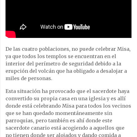
De las cuatro poblaciones, no puede celebrar Misa,
ya que todos los templos se encuentran en el
interior del perímetro de seguridad debido a la
erupción del volcán que ha obligado a desalojar a
miles de personas.
Esta situación ha provocado que el sacerdote haya
convertido su propia casa en una iglesia y es allí
donde está celebrando Misa para todos los vecinos
que se han quedado momentáneamente sin
parroquias, pero también es ahí donde este
sacerdote canario está acogiendo a aquellos que
no tienen donde ser alojados y dando comida a