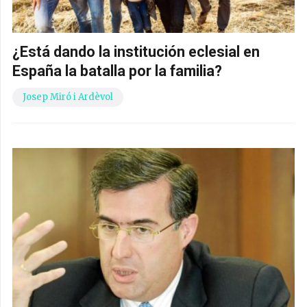
¿Está dando la institución eclesial en
España la batalla por la familia?
Josep Miró i Ardèvol