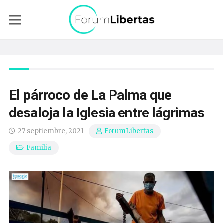
El párroco de La Palma que
desaloja la Iglesia entre lágrimas
27 septiembre, 2021
ForumLibertas
Familia