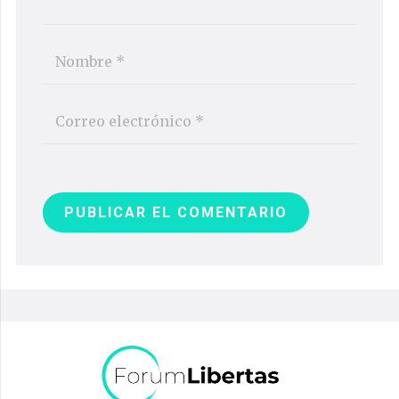
PUBLICAR EL COMENTARIO