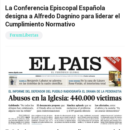
La Conferencia Episcopal Española
designa a Alfredo Dagnino para liderar el
Cumplimiento Normativo
ForumLibertas