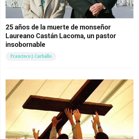
25 años de la muerte de monseñor
Laureano Castán Lacoma, un pastor
insobornable
Francisco J. Carballo