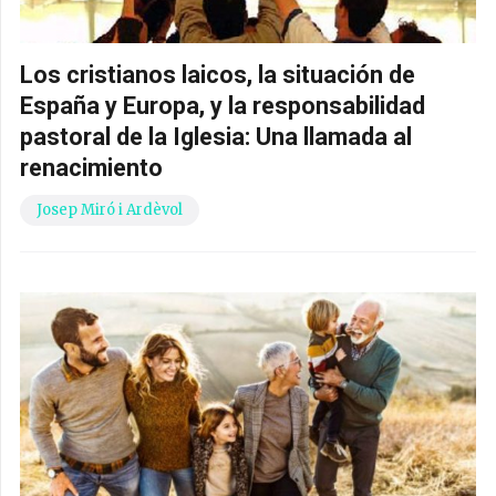
Los cristianos laicos, la situación de
España y Europa, y la responsabilidad
pastoral de la Iglesia: Una llamada al
renacimiento
Josep Miró i Ardèvol