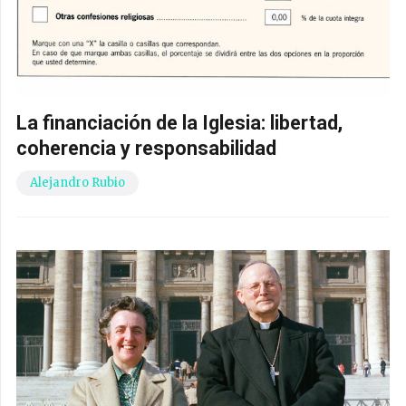
La financiación de la Iglesia: libertad,
coherencia y responsabilidad
Alejandro Rubio