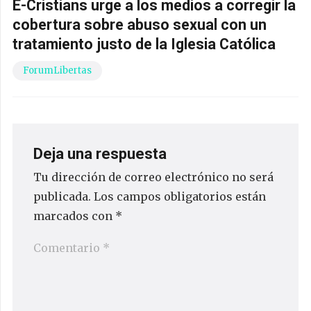
E-Cristians urge a los medios a corregir la
cobertura sobre abuso sexual con un
tratamiento justo de la Iglesia Católica
ForumLibertas
Deja una respuesta
Tu dirección de correo electrónico no será
publicada.
Los campos obligatorios están
marcados con
*