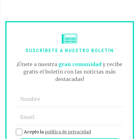
SUSCRÍBETE A NUESTRO BOLETÍN
¡Únete a nuestra
gran comunidad
y recibe
gratis el boletín con las noticias más
destacadas!
Acepto la
política de privacidad