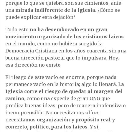
porque lo que se quiebra son sus cimientos, ante
una
mirada indiferente de la Iglesia
. ¿Cómo se
puede explicar esta dejación?
Todo esto
no ha desembocado en un gran
movimiento organizado de los cristianos laicos
en el mundo, como no hubiera surgido la
Democracia Cristiana en los años cuarenta sin una
buena dirección pastoral que lo impulsara. Hoy,
esa dirección no existe.
El riesgo de este vacío es enorme, porque nada
permanece vacío en la historia; algo lo llenará.
La
Iglesia corre el riesgo de quedar al margen del
camino
, como una especie de gran ONG que
predica buenas ideas, pero de manera inofensiva o
incomprensible. No necesitamos «lío»;
necesitamos
organización y propósito real y
concreto, político, para los laicos
. Y sí,