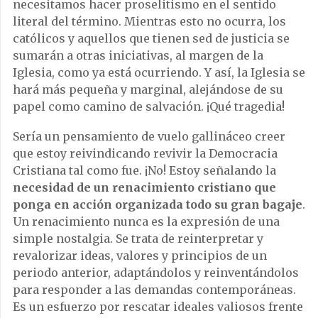
necesitamos hacer proselitismo en el sentido
literal del término. Mientras esto no ocurra, los
católicos y aquellos que tienen sed de justicia se
sumarán a otras iniciativas, al margen de la
Iglesia, como ya está ocurriendo. Y así, la Iglesia se
hará más pequeña y marginal, alejándose de su
papel como camino de salvación. ¡Qué tragedia!
Sería un pensamiento de vuelo gallináceo creer
que estoy reivindicando revivir la Democracia
Cristiana tal como fue. ¡No! Estoy señalando la
necesidad de un renacimiento cristiano que
ponga en acción organizada todo su gran bagaje
.
Un renacimiento nunca es la expresión de una
simple nostalgia. Se trata de reinterpretar y
revalorizar ideas, valores y principios de un
periodo anterior, adaptándolos y reinventándolos
para responder a las demandas contemporáneas.
Es un esfuerzo por rescatar ideales valiosos frente