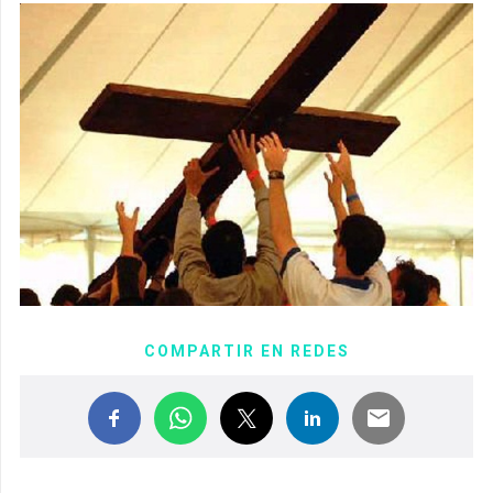
COMPARTIR EN REDES