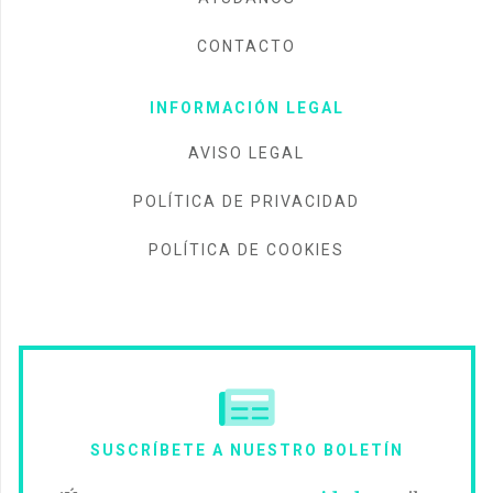
CONTACTO
INFORMACIÓN LEGAL
AVISO LEGAL
POLÍTICA DE PRIVACIDAD
POLÍTICA DE COOKIES
SUSCRÍBETE A NUESTRO BOLETÍN