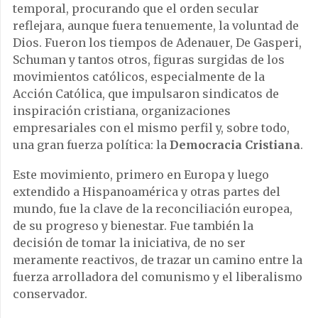
temporal, procurando que el orden secular
reflejara, aunque fuera tenuemente, la voluntad de
Dios. Fueron los tiempos de Adenauer, De Gasperi,
Schuman y tantos otros, figuras surgidas de los
movimientos católicos, especialmente de la
Acción Católica, que impulsaron sindicatos de
inspiración cristiana, organizaciones
empresariales con el mismo perfil y, sobre todo,
una gran fuerza política: la
Democracia Cristiana
.
Este movimiento, primero en Europa y luego
extendido a Hispanoamérica y otras partes del
mundo, fue la clave de la reconciliación europea,
de su progreso y bienestar. Fue también la
decisión de tomar la iniciativa, de no ser
meramente reactivos, de trazar un camino entre la
fuerza arrolladora del comunismo y el liberalismo
conservador.