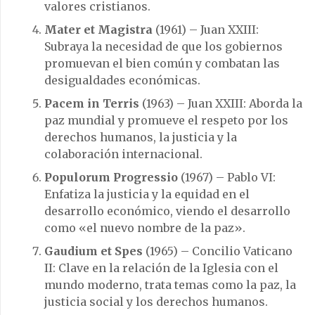
valores cristianos.
Mater et Magistra
(1961) – Juan XXIII:
Subraya la necesidad de que los gobiernos
promuevan el bien común y combatan las
desigualdades económicas.
Pacem in Terris
(1963) – Juan XXIII: Aborda la
paz mundial y promueve el respeto por los
derechos humanos, la justicia y la
colaboración internacional.
Populorum Progressio
(1967) – Pablo VI:
Enfatiza la justicia y la equidad en el
desarrollo económico, viendo el desarrollo
como «el nuevo nombre de la paz».
Gaudium et Spes
(1965) – Concilio Vaticano
II: Clave en la relación de la Iglesia con el
mundo moderno, trata temas como la paz, la
justicia social y los derechos humanos.