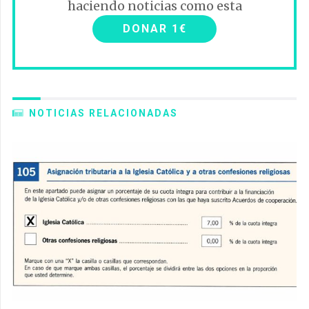
haciendo noticias como esta
DONAR 1€
NOTICIAS RELACIONADAS