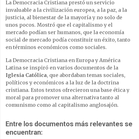
La Democracia Cristiana prestó un servicio
invaluable a la civilización europea, a la paz, a la
justicia, al bienestar de la mayoría y no solo de
unos pocos. Mostró que el capitalismo y el
mercado podían ser humanos, que la economía
social de mercado podía constituir un éxito, tanto
en términos económicos como sociales.
La Democracia Cristiana en Europa y América
Latina se inspiró en varios documentos de la
Iglesia Católica
, que abordaban temas sociales,
políticos y económicos a la luz de la doctrina
cristiana. Estos textos ofrecieron una base ética y
moral para promover una alternativa tanto al
comunismo como al capitalismo anglosajón.
Entre los documentos más relevantes se
encuentran: