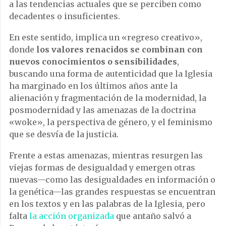
a las tendencias actuales que se perciben como
decadentes o insuficientes.
En este sentido, implica un «regreso creativo»,
donde
los valores renacidos se combinan con
nuevos conocimientos o sensibilidades
,
buscando una forma de autenticidad que la Iglesia
ha marginado en los últimos años ante la
alienación y fragmentación de la modernidad, la
posmodernidad y las amenazas de la doctrina
«woke», la perspectiva de género, y el feminismo
que se desvía de la justicia.
Frente a estas amenazas, mientras resurgen las
viejas formas de desigualdad y emergen otras
nuevas—como las desigualdades en información o
la genética—las grandes respuestas se encuentran
en los textos y en las palabras de la Iglesia, pero
falta
la acción organizada
que antaño salvó a