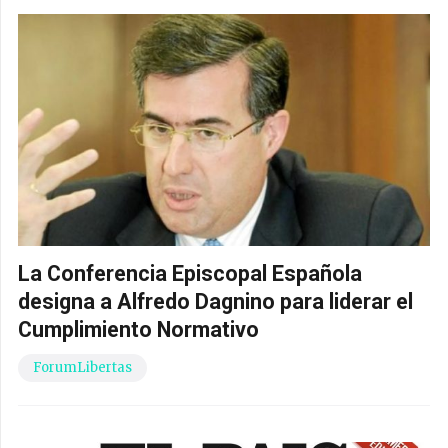
La Conferencia Episcopal Española
designa a Alfredo Dagnino para liderar el
Cumplimiento Normativo
ForumLibertas