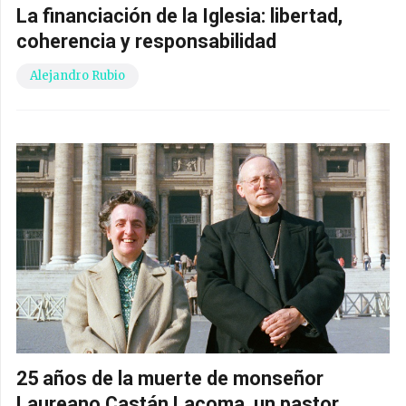
La financiación de la Iglesia: libertad,
coherencia y responsabilidad
Alejandro Rubio
25 años de la muerte de monseñor
Laureano Castán Lacoma, un pastor