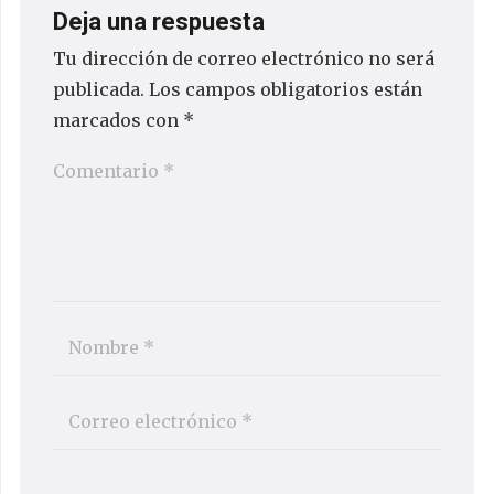
Deja una respuesta
Tu dirección de correo electrónico no será
publicada.
Los campos obligatorios están
marcados con
*