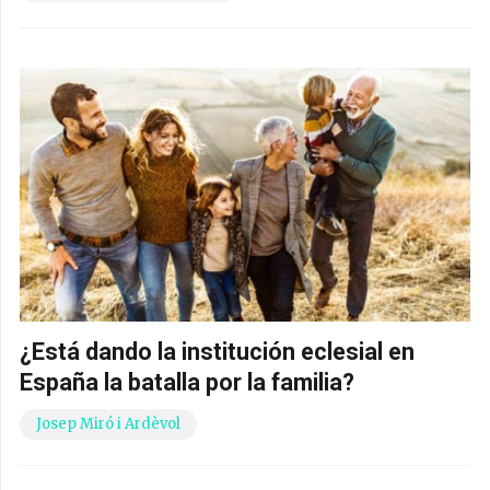
¿Está dando la institución eclesial en
España la batalla por la familia?
Josep Miró i Ardèvol