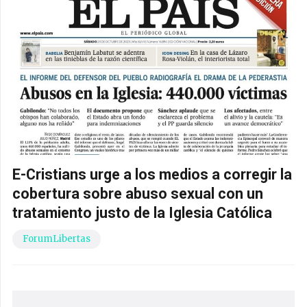
E-Cristians urge a los medios a corregir la
cobertura sobre abuso sexual con un
tratamiento justo de la Iglesia Católica
ForumLibertas