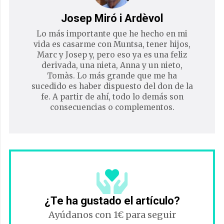
Josep Miró i Ardèvol
Lo más importante que he hecho en mi
vida es casarme con Muntsa, tener hijos,
Marc y Josep y, pero eso ya es una feliz
derivada, una nieta, Anna y un nieto,
Tomàs. Lo más grande que me ha
sucedido es haber dispuesto del don de la
fe. A partir de ahí, todo lo demás son
consecuencias o complementos.
¿Te ha gustado el artículo?
Ayúdanos con 1€ para seguir