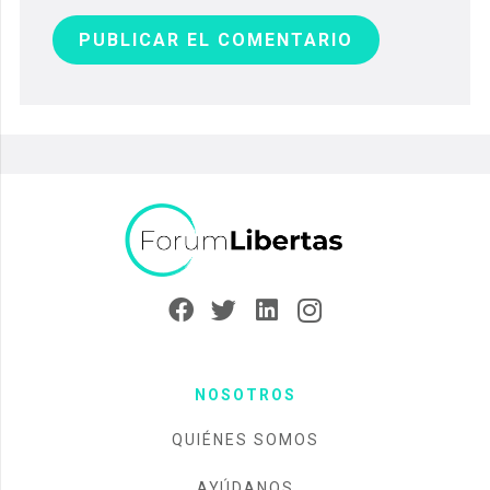
PUBLICAR EL COMENTARIO
NOSOTROS
QUIÉNES SOMOS
AYÚDANOS