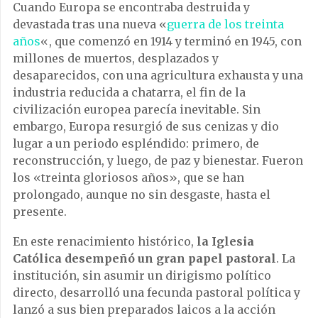
Cuando Europa se encontraba destruida y
devastada tras una nueva «
guerra de los treinta
años
«, que comenzó en 1914 y terminó en 1945, con
millones de muertos, desplazados y
desaparecidos, con una agricultura exhausta y una
industria reducida a chatarra, el fin de la
civilización europea parecía inevitable. Sin
embargo, Europa resurgió de sus cenizas y dio
lugar a un periodo espléndido: primero, de
reconstrucción, y luego, de paz y bienestar. Fueron
los «treinta gloriosos años», que se han
prolongado, aunque no sin desgaste, hasta el
presente.
En este renacimiento histórico,
la Iglesia
Católica desempeñó un gran papel pastoral
. La
institución, sin asumir un dirigismo político
directo, desarrolló una fecunda pastoral política y
lanzó a sus bien preparados laicos a la acción