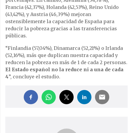
Francia (42,37%), Holanda (42,53%), Reino Unido
(43,42%), y Austria (46,39%) mejoran
ostensiblemente la capacidad de España para
reducir la pobreza gracias a las transferencias
públicas.
“Finlandia (57,04%), Dinamarca (52,21%) o Irlanda
(52,16%), más que duplican nuestra capacidad y
reducen la pobreza en más de 1 de cada 2 personas.
El Estado español no la reduce ni a una de cada
4
”, concluye el estudio.