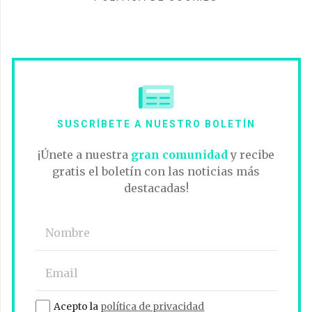
SUSCRÍBETE A NUESTRO BOLETÍN
¡Únete a nuestra
gran comunidad
y recibe
gratis el boletín con las noticias más
destacadas!
Acepto la
política de privacidad