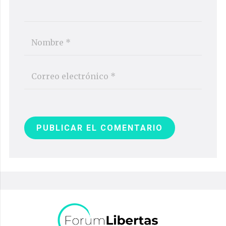
PUBLICAR EL COMENTARIO