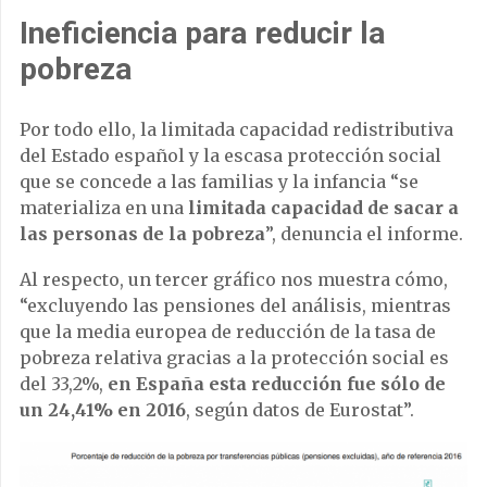
Ineficiencia para reducir la
pobreza
Por todo ello, la limitada capacidad redistributiva
del Estado español y la escasa protección social
que se concede a las familias y la infancia “se
materializa en una
limitada capacidad de sacar a
las personas de la pobreza
”, denuncia el informe.
Al respecto, un tercer gráfico nos muestra cómo,
“excluyendo las pensiones del análisis, mientras
que la media europea de reducción de la tasa de
pobreza relativa gracias a la protección social es
del 33,2%,
en España esta reducción fue sólo de
un 24,41% en 2016
, según datos de Eurostat”.