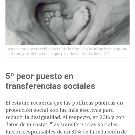
La necesaria protección social de la familia y la infancia en España
está muy por debajo de la que practica la media de la UE
5º peor puesto en
transferencias sociales
El estudio recuerda que las políticas públicas en
protección social son las más efectivas para
reducir la desigualdad. Al respecto, en 2016 y con
datos de Eurostat, “las transferencias sociales
fueron responsables de un 32% de la reducción de