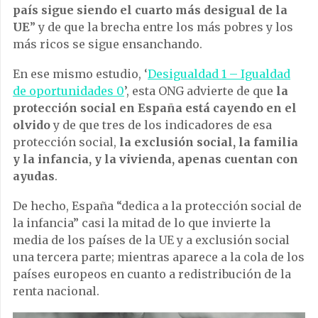
país sigue siendo el cuarto más desigual de la
UE
” y de que la brecha entre los más pobres y los
más ricos se sigue ensanchando.
En ese mismo estudio, ‘
Desigualdad 1 – Igualdad
de oportunidades 0
’, esta ONG advierte de que
la
protección social en España está cayendo en el
olvido
y de que tres de los indicadores de esa
protección social,
la exclusión social, la familia
y la infancia, y la vivienda, apenas cuentan con
ayudas
.
De hecho, España “dedica a la protección social de
la infancia” casi la mitad de lo que invierte la
media de los países de la UE y a exclusión social
una tercera parte; mientras aparece a la cola de los
países europeos en cuanto a redistribución de la
renta nacional.