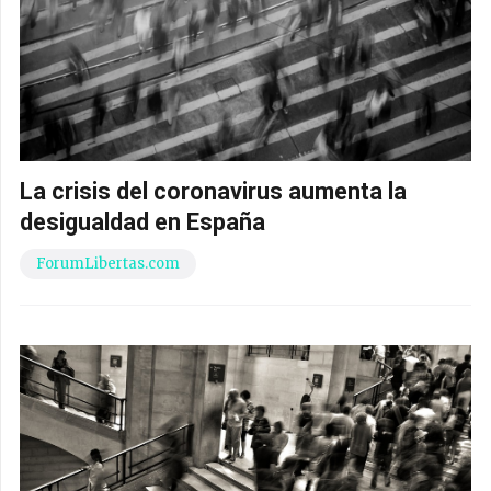
La crisis del coronavirus aumenta la
desigualdad en España
ForumLibertas.com