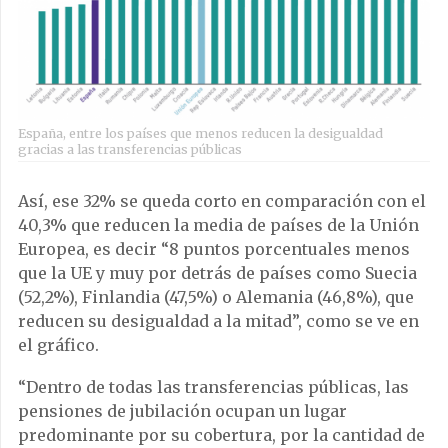
España, entre los países que menos reducen la desigualdad
gracias a las transferencias públicas
Así, ese 32% se queda corto en comparación con el
40,3% que reducen la media de países de la Unión
Europea, es decir “8 puntos porcentuales menos
que la UE y muy por detrás de países como Suecia
(52,2%), Finlandia (47,5%) o Alemania (46,8%), que
reducen su desigualdad a la mitad”, como se ve en
el gráfico.
“Dentro de todas las transferencias públicas, las
pensiones de jubilación ocupan un lugar
predominante por su cobertura, por la cantidad de