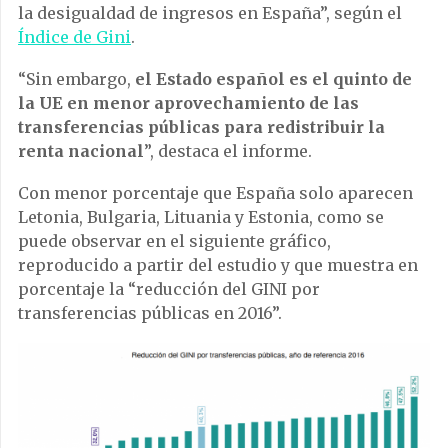
la desigualdad de ingresos en España”, según el
Índice de Gini
.
“Sin embargo,
el Estado español es el quinto de
la UE en menor aprovechamiento de las
transferencias públicas para redistribuir la
renta nacional
”, destaca el informe.
Con menor porcentaje que España solo aparecen
Letonia, Bulgaria, Lituania y Estonia, como se
puede observar en el siguiente gráfico,
reproducido a partir del estudio y que muestra en
porcentaje la “reducción del GINI por
transferencias públicas en 2016”.