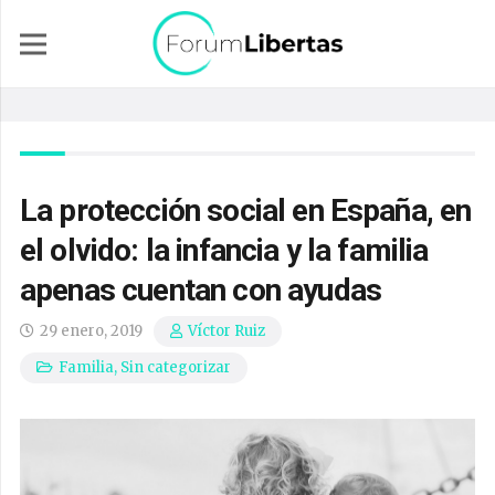
La protección social en España, en
el olvido: la infancia y la familia
apenas cuentan con ayudas
29 enero, 2019
Víctor Ruiz
Familia
,
Sin categorizar