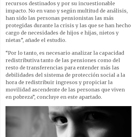
recursos destinados y por su incuestionable
impacto. No en vano y según multitud de análisis,
han sido las personas pensionistas las más
protegidas durante la crisis y las que se han hecho
cargo de necesidades de hijos e hijas, nietos y
nietas”, añade el estudio.
“Por lo tanto, es necesario analizar la capacidad
redistributiva tanto de las pensiones como del
resto de transferencias para entender más las
debilidades del sistema de protección social a la
hora de redistribuir ingresos y propiciar la
movilidad ascendente de las personas que viven
en pobreza”, concluye en este apartado.