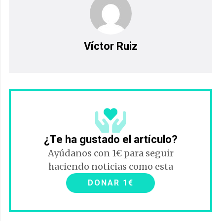
Víctor Ruiz
¿Te ha gustado el artículo?
Ayúdanos con 1€ para seguir
haciendo noticias como esta
DONAR 1€