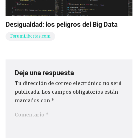
Desigualdad: los peligros del Big Data
ForumLibertas.com
Deja una respuesta
Tu dirección de correo electrónico no será
publicada.
Los campos obligatorios están
marcados con
*