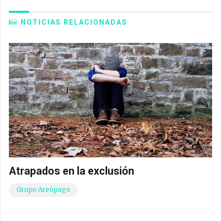
NOTICIAS RELACIONADAS
Atrapados en la exclusión
Grupo Areópago