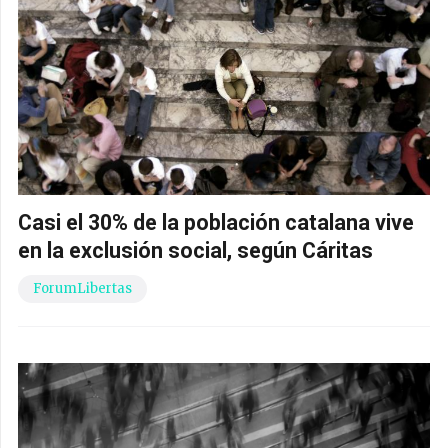
Casi el 30% de la población catalana vive
en la exclusión social, según Cáritas
ForumLibertas