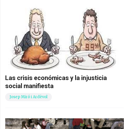
Las crisis económicas y la injusticia
social manifiesta
Josep Miró i Ardèvol