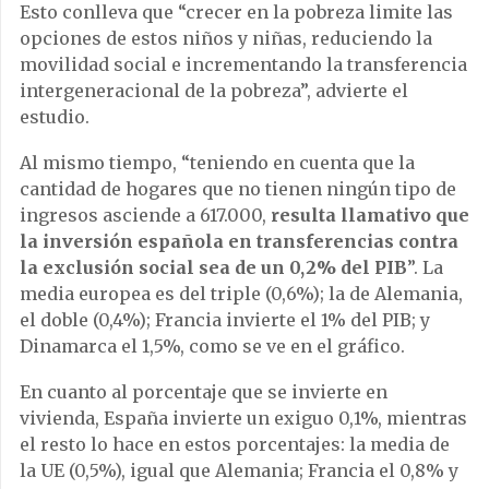
Esto conlleva que “crecer en la pobreza limite las
opciones de estos niños y niñas, reduciendo la
movilidad social e incrementando la transferencia
intergeneracional de la pobreza”, advierte el
estudio.
Al mismo tiempo, “teniendo en cuenta que la
cantidad de hogares que no tienen ningún tipo de
ingresos asciende a 617.000,
resulta llamativo que
la inversión española en transferencias contra
la exclusión social sea de un 0,2% del PIB
”. La
media europea es del triple (0,6%); la de Alemania,
el doble (0,4%); Francia invierte el 1% del PIB; y
Dinamarca el 1,5%, como se ve en el gráfico.
En cuanto al porcentaje que se invierte en
vivienda, España invierte un exiguo 0,1%, mientras
el resto lo hace en estos porcentajes: la media de
la UE (0,5%), igual que Alemania; Francia el 0,8% y