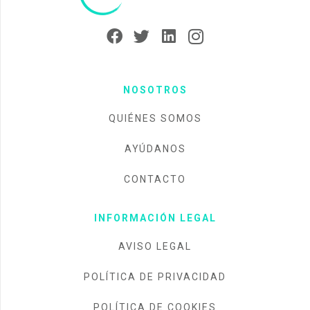
NOSOTROS
QUIÉNES SOMOS
AYÚDANOS
CONTACTO
INFORMACIÓN LEGAL
AVISO LEGAL
POLÍTICA DE PRIVACIDAD
POLÍTICA DE COOKIES