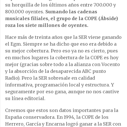
su horquilla de los últimos años entre 700.000 y
800.000 oyentes.
Sumando las cadenas
musicales filiales, el grupo de la COPE (Ábside)
roza los siete millones de oyentes.
Hace más de treinta años que la SER viene ganando
el Egm. Siempre se ha dicho que eso era debido a
su mejor cobertura. Pero eso ya no es cierto, pues
en muchos lugares la cobertura de la COPE es hoy
mejor (gracias sobre todo a la alianza con Vocento
y la absorción de la desaparecida ABC punto
Radio). Pero la SER sobresale en calidad
informativa, programación local y estructura. Y
seguramente por eso gana, aunque no nos cautive
su línea editorial.
Creemos que estos son datos importantes para la
España conservadora. En 1994, la COPE de los
Herrero, García y Encarna logró ganar a la SER con