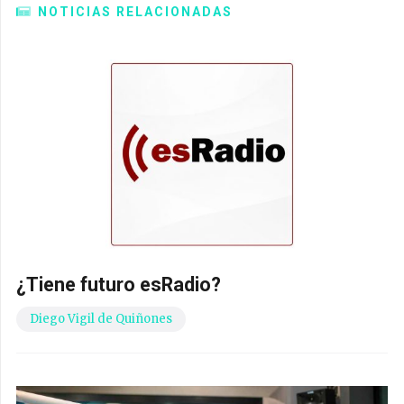
NOTICIAS RELACIONADAS
¿Tiene futuro esRadio?
Diego Vigil de Quiñones