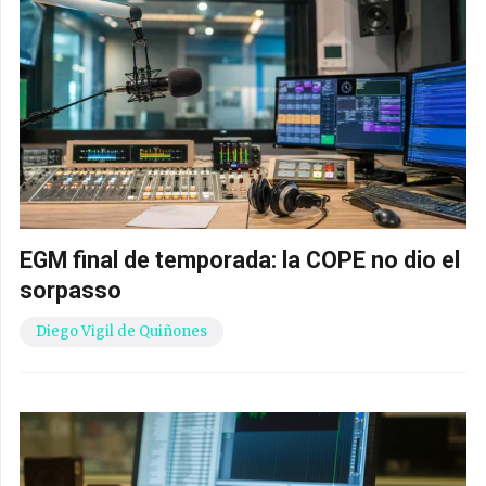
EGM final de temporada: la COPE no dio el
sorpasso
Diego Vigil de Quiñones