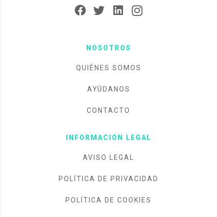
NOSOTROS
QUIÉNES SOMOS
AYÚDANOS
CONTACTO
INFORMACIÓN LEGAL
AVISO LEGAL
POLÍTICA DE PRIVACIDAD
POLÍTICA DE COOKIES