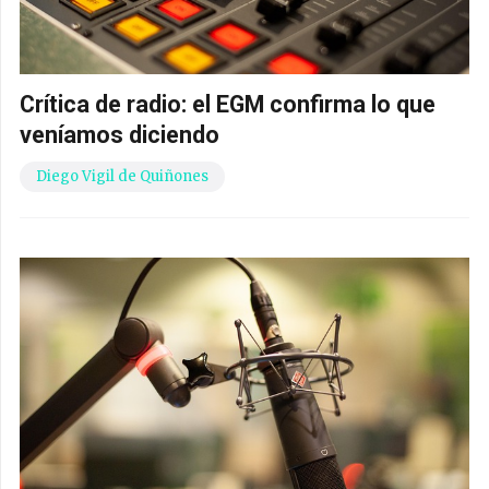
Crítica de radio: el EGM confirma lo que
veníamos diciendo
Diego Vigil de Quiñones