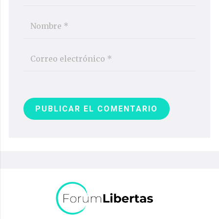
PUBLICAR EL COMENTARIO