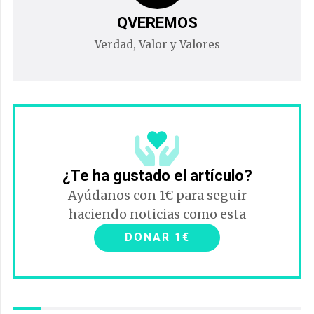
QVEREMOS
Verdad, Valor y Valores
¿Te ha gustado el artículo?
Ayúdanos con 1€ para seguir
haciendo noticias como esta
DONAR 1€