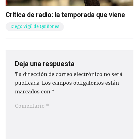
Crítica de radio: la temporada que viene
Diego Vigil de Quiñones
Deja una respuesta
Tu dirección de correo electrónico no será
publicada.
Los campos obligatorios están
marcados con
*