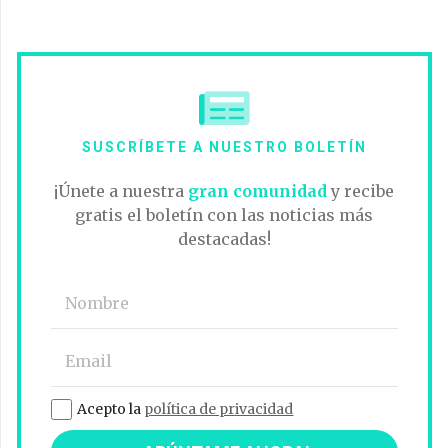
SUSCRÍBETE A NUESTRO BOLETÍN
¡Únete a nuestra
gran comunidad
y recibe
gratis el boletín con las noticias más
destacadas!
Acepto la
política de privacidad