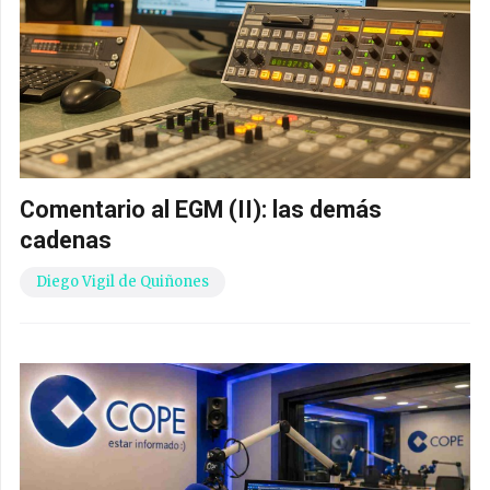
Comentario al EGM (II): las demás
cadenas
Diego Vigil de Quiñones