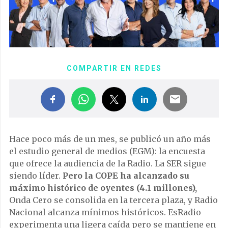
COMPARTIR EN REDES
Hace poco más de un mes, se publicó un año más
el estudio general de medios (EGM): la encuesta
que ofrece la audiencia de la Radio. La SER sigue
siendo líder.
Pero la COPE ha alcanzado su
máximo histórico de oyentes (4.1 millones),
Onda Cero se consolida en la tercera plaza, y Radio
Nacional alcanza mínimos históricos. EsRadio
experimenta una ligera caída pero se mantiene en