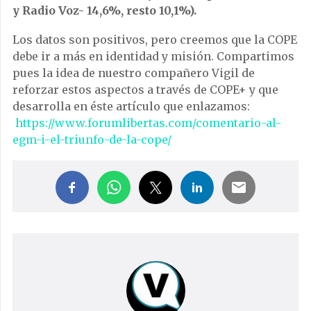
y Radio Voz- 14,6%, resto 10,1%).
Los datos son positivos, pero creemos que la COPE
debe ir a más en identidad y misión. Compartimos
pues la idea de nuestro compañero Vigil de
reforzar estos aspectos a través de COPE+ y que
desarrolla en éste artículo que enlazamos:
https://www.forumlibertas.com/comentario-al-
egm-i-el-triunfo-de-la-cope/