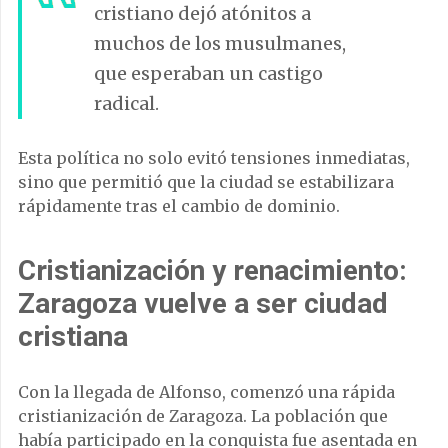
cristiano dejó atónitos a
muchos de los musulmanes,
que esperaban un castigo
radical.
Esta política no solo evitó tensiones inmediatas,
sino que permitió que la ciudad se estabilizara
rápidamente tras el cambio de dominio.
Cristianización y renacimiento:
Zaragoza vuelve a ser ciudad
cristiana
Con la llegada de Alfonso, comenzó una rápida
cristianización de Zaragoza. La población que
había participado en la conquista fue asentada en