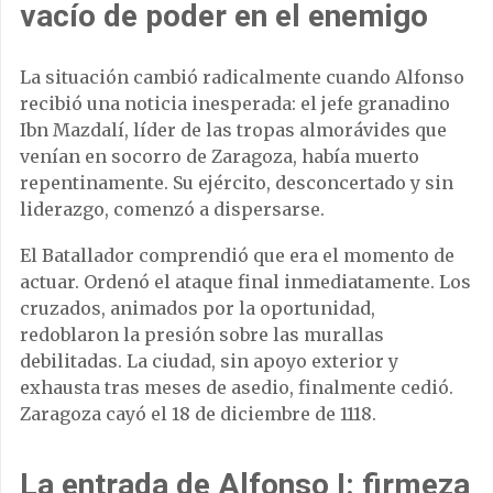
vacío de poder en el enemigo
La situación cambió radicalmente cuando Alfonso
recibió una noticia inesperada: el jefe granadino
Ibn Mazdalí, líder de las tropas almorávides que
venían en socorro de Zaragoza, había muerto
repentinamente. Su ejército, desconcertado y sin
liderazgo, comenzó a dispersarse.
El Batallador comprendió que era el momento de
actuar. Ordenó el ataque final inmediatamente. Los
cruzados, animados por la oportunidad,
redoblaron la presión sobre las murallas
debilitadas. La ciudad, sin apoyo exterior y
exhausta tras meses de asedio, finalmente cedió.
Zaragoza cayó el 18 de diciembre de 1118.
La entrada de Alfonso I: firmeza