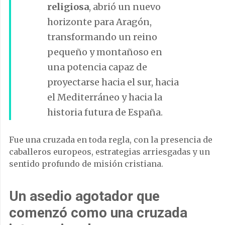
religiosa
, abrió un nuevo
horizonte para Aragón,
transformando un reino
pequeño y montañoso en
una potencia capaz de
proyectarse hacia el sur, hacia
el Mediterráneo y hacia la
historia futura de España.
Fue una cruzada en toda regla, con la presencia de
caballeros europeos, estrategias arriesgadas y un
sentido profundo de misión cristiana.
Un asedio agotador que
comenzó como una cruzada