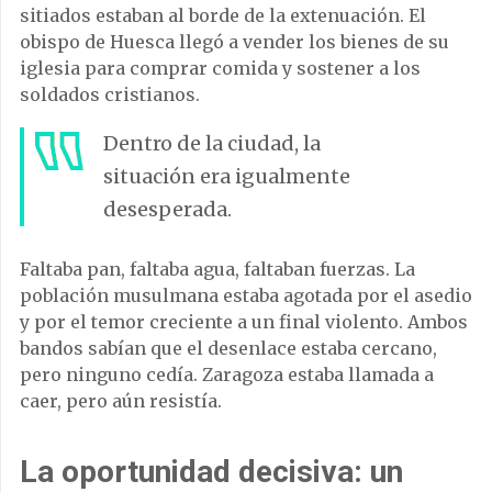
sitiados estaban al borde de la extenuación. El
obispo de Huesca llegó a vender los bienes de su
iglesia para comprar comida y sostener a los
soldados cristianos.
Dentro de la ciudad, la
situación era igualmente
desesperada.
Faltaba pan, faltaba agua, faltaban fuerzas. La
población musulmana estaba agotada por el asedio
y por el temor creciente a un final violento. Ambos
bandos sabían que el desenlace estaba cercano,
pero ninguno cedía. Zaragoza estaba llamada a
caer, pero aún resistía.
La oportunidad decisiva: un