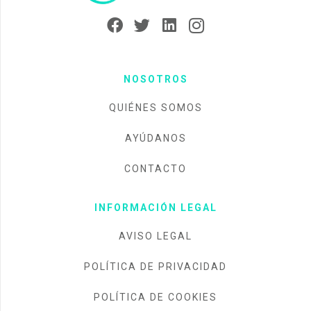
NOSOTROS
QUIÉNES SOMOS
AYÚDANOS
CONTACTO
INFORMACIÓN LEGAL
AVISO LEGAL
POLÍTICA DE PRIVACIDAD
POLÍTICA DE COOKIES