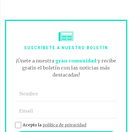
SUSCRÍBETE A NUESTRO BOLETÍN
¡Únete a nuestra
gran comunidad
y recibe
gratis el boletín con las noticias más
destacadas!
Acepto la
política de privacidad