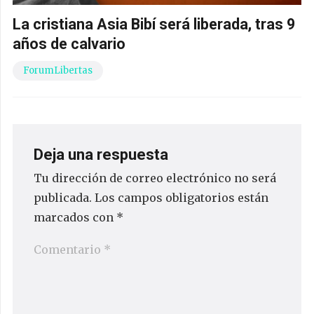
La cristiana Asia Bibí será liberada, tras 9
años de calvario
ForumLibertas
Deja una respuesta
Tu dirección de correo electrónico no será
publicada.
Los campos obligatorios están
marcados con
*