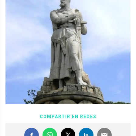
COMPARTIR EN REDES