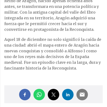
Reino de Aragón, nacido apenas ochenta años
antes, se transformara en una potencia política y
militar. Con la antigua capital del valle del Ebro
integrada en su territorio, Aragón adquirió una
fuerza que le permitió crecer hacia el sur y
convertirse en protagonista de la Reconquista.
Aquel 18 de diciembre no solo significó la caída de
una ciudad: abrió el mapa entero de Aragón hacia
nuevas conquistas y consolidó a Alfonso I como
uno de los reyes más decisivos de la España
medieval. Fue un episodio clave en la larga, dura y
fascinante historia de la Reconquista.