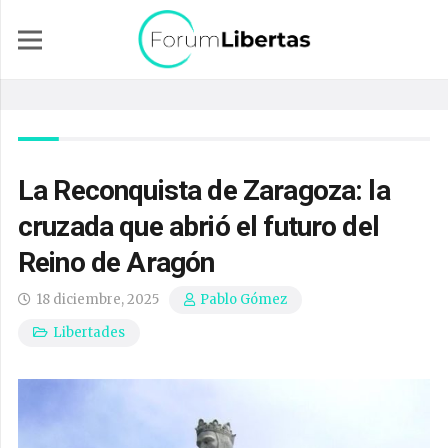
La Reconquista de Zaragoza: la
cruzada que abrió el futuro del
Reino de Aragón
18 diciembre, 2025
Pablo Gómez
Libertades