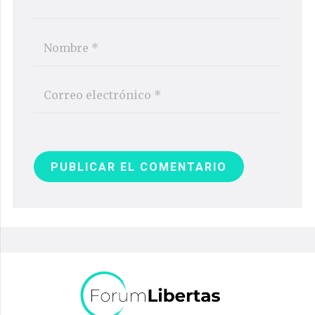
PUBLICAR EL COMENTARIO