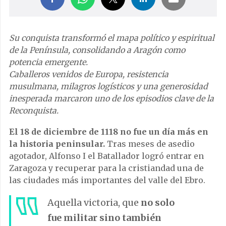
Su conquista transformó el mapa político y espiritual
de la Península, consolidando a Aragón como
potencia emergente.
Caballeros venidos de Europa, resistencia
musulmana, milagros logísticos y una generosidad
inesperada marcaron uno de los episodios clave de la
Reconquista.
El 18 de diciembre de 1118 no fue un día más en
la historia peninsular.
Tras meses de asedio
agotador, Alfonso I el Batallador logró entrar en
Zaragoza y recuperar para la cristiandad una de
las ciudades más importantes del valle del Ebro.
Aquella victoria, que
no solo
fue militar sino también