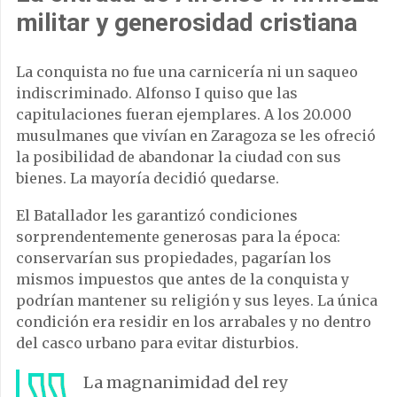
militar y generosidad cristiana
La conquista no fue una carnicería ni un saqueo
indiscriminado. Alfonso I quiso que las
capitulaciones fueran ejemplares. A los 20.000
musulmanes que vivían en Zaragoza se les ofreció
la posibilidad de abandonar la ciudad con sus
bienes. La mayoría decidió quedarse.
El Batallador les garantizó condiciones
sorprendentemente generosas para la época:
conservarían sus propiedades, pagarían los
mismos impuestos que antes de la conquista y
podrían mantener su religión y sus leyes. La única
condición era residir en los arrabales y no dentro
del casco urbano para evitar disturbios.
La magnanimidad del rey