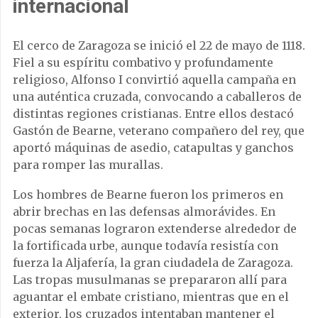
internacional
El cerco de Zaragoza se inició el 22 de mayo de 1118.
Fiel a su espíritu combativo y profundamente
religioso, Alfonso I convirtió aquella campaña en
una auténtica cruzada, convocando a caballeros de
distintas regiones cristianas. Entre ellos destacó
Gastón de Bearne, veterano compañero del rey, que
aportó máquinas de asedio, catapultas y ganchos
para romper las murallas.
Los hombres de Bearne fueron los primeros en
abrir brechas en las defensas almorávides. En
pocas semanas lograron extenderse alrededor de
la fortificada urbe, aunque todavía resistía con
fuerza la Aljafería, la gran ciudadela de Zaragoza.
Las tropas musulmanas se prepararon allí para
aguantar el embate cristiano, mientras que en el
exterior, los cruzados intentaban mantener el