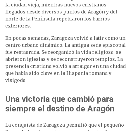
la ciudad vieja, mientras nuevos cristianos
llegados desde diversos puntos de Aragón y del
norte de la Península repoblaron los barrios
exteriores.
En pocas semanas, Zaragoza volvió a latir como un
centro urbano dinámico. La antigua sede episcopal
fue restaurada. Se reorganizó la vida religiosa, se
abrieron iglesias y se reconstruyeron templos. La
presencia cristiana volvió a arraigar en una ciudad
que había sido clave en la Hispania romana y
visigoda.
Una victoria que cambió para
siempre el destino de Aragón
La conquista de Zaragoza permitió que el pequeño