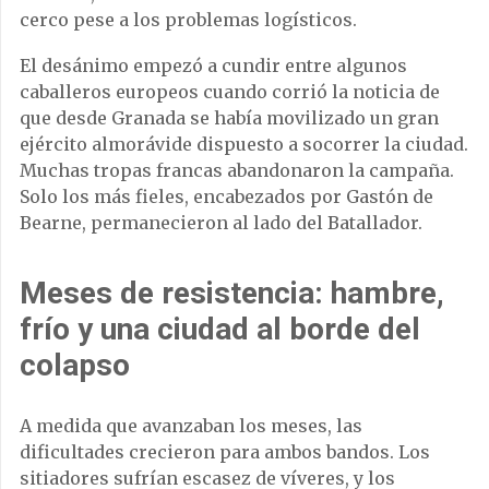
cerco pese a los problemas logísticos.
El desánimo empezó a cundir entre algunos
caballeros europeos cuando corrió la noticia de
que desde Granada se había movilizado un gran
ejército almorávide dispuesto a socorrer la ciudad.
Muchas tropas francas abandonaron la campaña.
Solo los más fieles, encabezados por Gastón de
Bearne, permanecieron al lado del Batallador.
Meses de resistencia: hambre,
frío y una ciudad al borde del
colapso
A medida que avanzaban los meses, las
dificultades crecieron para ambos bandos. Los
sitiadores sufrían escasez de víveres, y los