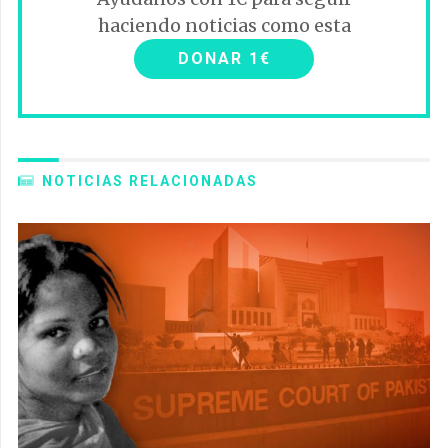
haciendo noticias como esta
DONAR 1€
NOTICIAS RELACIONADAS