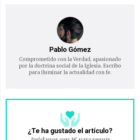
Pablo Gómez
Comprometido con la Verdad, apasionado
por la doctrina social de la Iglesia. Escribo
para iluminar la actualidad con fe.
¿Te ha gustado el artículo?
Ayúdanos con 1€ para seguir