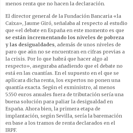
menos renta que no hacen la declaración.
El director general de la Fundación Bancaria «la
Caixa», Jaume Giró, señalaba al respecto al estudio
que «el debate en España en este momento es que
se están incrementando los niveles de pobreza
y las desigualdades
, además de unos niveles de
paro que aún no se encuentran en cifras previas a
la crisis. Por lo que habrá que hacer algo al
respecto», aseguraba añadiendo que el debate no
está en las cuantías. En el supuesto en el que se
aplicara dicha renta, los expertos no ponen una
quantía exacta. Según el exministro, al menos
5.550 euros anuales fuera de tributación sería una
buena solución para paliar la desigualdad en
España. Ahora bien, la primera etapa de
implantación, según Sevilla, sería la baremación
en base a los tramos de renta declarados en el
IRPF.