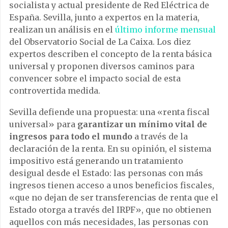
socialista y actual presidente de Red Eléctrica de
España. Sevilla, junto a expertos en la materia,
realizan un análisis en el
último informe mensual
del Observatorio Social de La Caixa. Los diez
expertos describen el concepto de la renta básica
universal y proponen diversos caminos para
convencer sobre el impacto social de esta
controvertida medida.
Sevilla defiende una propuesta: una «renta fiscal
universal» para
garantizar un mínimo vital de
ingresos para todo el mundo
a través de la
declaración de la renta. En su opinión, el sistema
impositivo está generando un tratamiento
desigual desde el Estado: las personas con más
ingresos tienen acceso a unos beneficios fiscales,
«que no dejan de ser transferencias de renta que el
Estado otorga a través del IRPF», que no obtienen
aquellos con más necesidades, las personas con