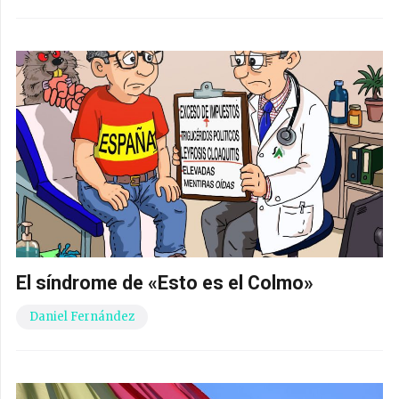
El síndrome de «Esto es el Colmo»
Daniel Fernández