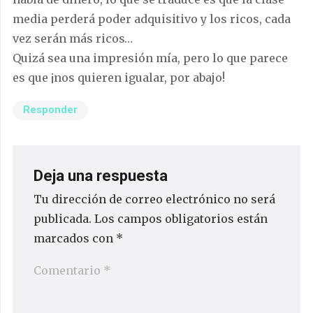
media perderá poder adquisitivo y los ricos, cada
vez serán más ricos…
Quizá sea una impresión mía, pero lo que parece
es que ¡nos quieren igualar, por abajo!
Responder
Deja una respuesta
Tu dirección de correo electrónico no será
publicada.
Los campos obligatorios están
marcados con
*