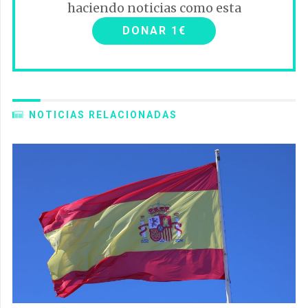
haciendo noticias como esta
DONAR 1€
NOTICIAS RELACIONADAS