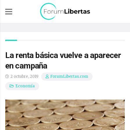
La renta básica vuelve a aparecer
en campaña
2 octubre, 2019
ForumLibertas.com
Economía