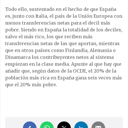
Todo ello, sustentado en el hecho de que España
es, junto con Italia, el país de la Unión Europea con
menos transferencias netas para el decil más
pobre. Siendo en España la totalidad de los deciles,
salvo el más rico, los que reciben más
transferencias netas de las que aportan, mientras
que en otros países como Finlandia, Alemania o
Dinamarca los contribuyentes netos al sistema
empiezan en la clase media. Apunte al que hay que
añadir que, según datos de la OCDE, el 20% de la
población más rica en España gana seis veces más
que el 20% más pobre.