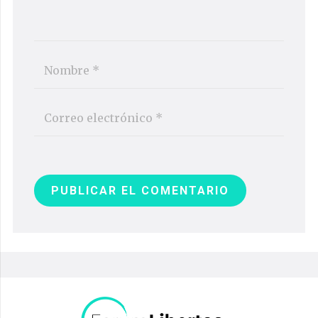
PUBLICAR EL COMENTARIO