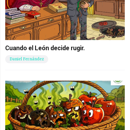
Cuando el León decide rugir.
Daniel Fernández