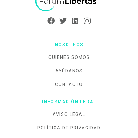
NOSOTROS
QUIÉNES SOMOS
AYÚDANOS
CONTACTO
INFORMACIÓN LEGAL
AVISO LEGAL
POLÍTICA DE PRIVACIDAD