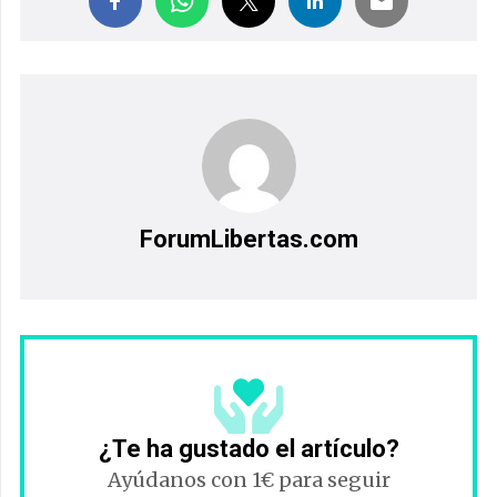
ForumLibertas.com
¿Te ha gustado el artículo?
Ayúdanos con 1€ para seguir