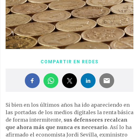
COMPARTIR EN REDES
Si bien en los últimos años ha ido apareciendo en
las portadas de los medios digitales la renta básica
de forma intermitente,
sus defensores recalcan
que ahora más que nunca es necesario
. Así lo ha
afirmado el economista Jordi Sevilla, exministro