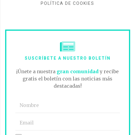
POLÍTICA DE COOKIES
SUSCRÍBETE A NUESTRO BOLETÍN
¡Únete a nuestra
gran comunidad
y recibe
gratis el boletín con las noticias más
destacadas!