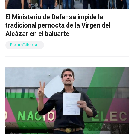
El Ministerio de Defensa impide la
tradicional pernocta de la Virgen del
Alcázar en el baluarte
ForumLibertas