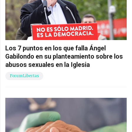
Los 7 puntos en los que falla Ángel
Gabilondo en su planteamiento sobre los
abusos sexuales en la Iglesia
ForumLibertas