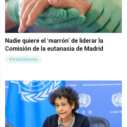
Nadie quiere el ‘marrón’ de liderar la
Comisión de la eutanasia de Madrid
ForumLibertas