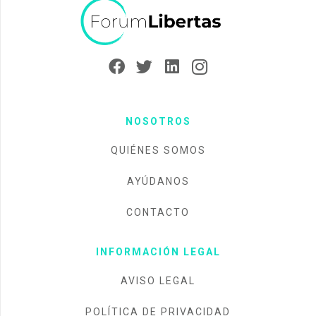
NOSOTROS
QUIÉNES SOMOS
AYÚDANOS
CONTACTO
INFORMACIÓN LEGAL
AVISO LEGAL
POLÍTICA DE PRIVACIDAD