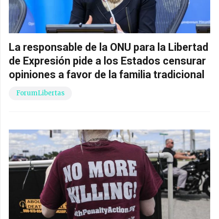
La responsable de la ONU para la Libertad
de Expresión pide a los Estados censurar
opiniones a favor de la familia tradicional
ForumLibertas