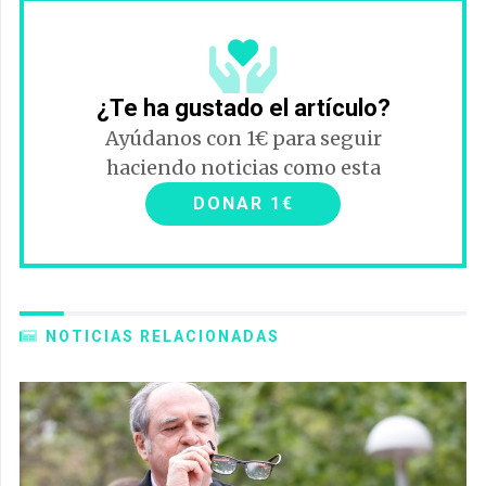
¿Te ha gustado el artículo?
Ayúdanos con 1€ para seguir
haciendo noticias como esta
DONAR 1€
NOTICIAS RELACIONADAS