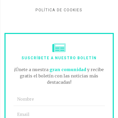
POLÍTICA DE COOKIES
SUSCRÍBETE A NUESTRO BOLETÍN
¡Únete a nuestra
gran comunidad
y recibe
gratis el boletín con las noticias más
destacadas!