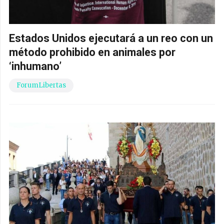
Estados Unidos ejecutará a un reo con un
método prohibido en animales por
‘inhumano’
ForumLibertas