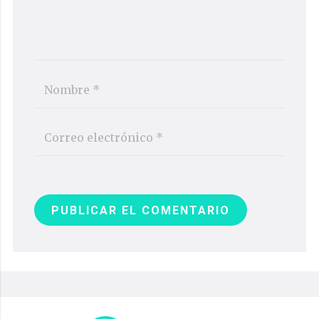
PUBLICAR EL COMENTARIO