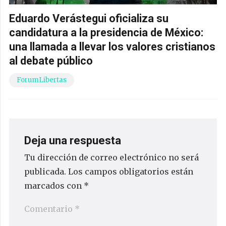
Eduardo Verástegui oficializa su
candidatura a la presidencia de México:
una llamada a llevar los valores cristianos
al debate público
ForumLibertas
Deja una respuesta
Tu dirección de correo electrónico no será
publicada.
Los campos obligatorios están
marcados con
*