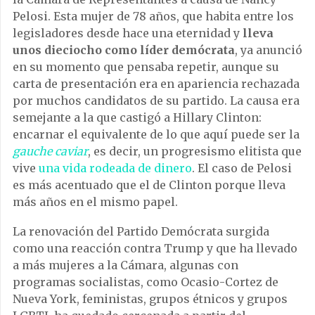
Pelosi. Esta mujer de 78 años, que habita entre los
legisladores desde hace una eternidad y
lleva
unos dieciocho como líder demócrata
, ya anunció
en su momento que pensaba repetir, aunque su
carta de presentación era en apariencia rechazada
por muchos candidatos de su partido. La causa era
semejante a la que castigó a Hillary Clinton:
encarnar el equivalente de lo que aquí puede ser la
gauche caviar
, es decir, un progresismo elitista que
vive
una vida rodeada de dinero
. El caso de Pelosi
es más acentuado que el de Clinton porque lleva
más años en el mismo papel.
La renovación del Partido Demócrata surgida
como una reacción contra Trump y que ha llevado
a más mujeres a la Cámara, algunas con
programas socialistas, como Ocasio-Cortez de
Nueva York, feministas, grupos étnicos y grupos