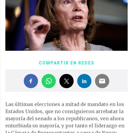
COMPARTIR EN REDES
Las últimas elecciones a mitad de mandato en los
Estados Unidos, que no consiguieron arrebatar la
mayoría del senado a los republicanos, ven ahora
enturbiada su mayoría, y por tanto el liderazgo en
la Cámara de Representantes a causa de Nancy