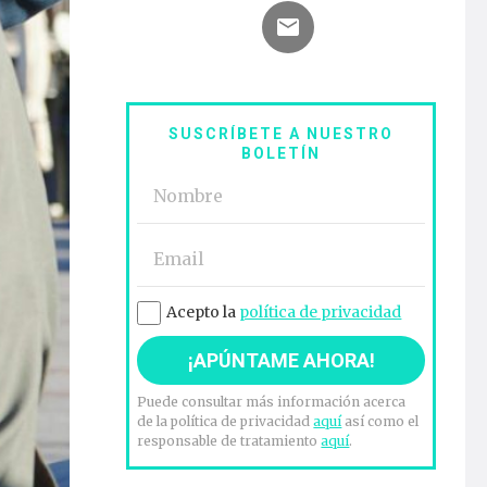
SUSCRÍBETE A NUESTRO
BOLETÍN
Acepto la
política de privacidad
Puede consultar más información acerca
de la política de privacidad
aquí
así como el
responsable de tratamiento
aquí
.