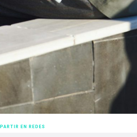
PARTIR EN REDES