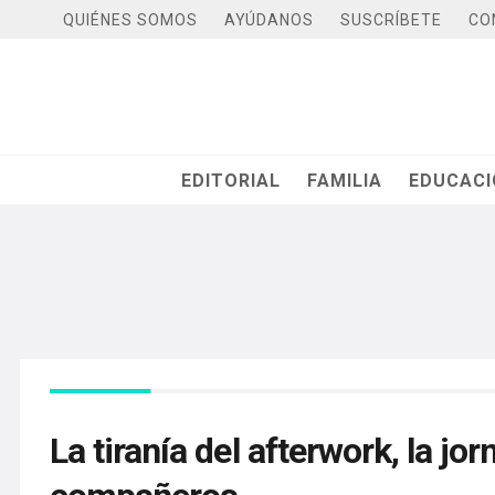
QUIÉNES SOMOS
AYÚDANOS
SUSCRÍBETE
CO
EDITORIAL
FAMILIA
EDUCAC
La tiranía del afterwork, la jo