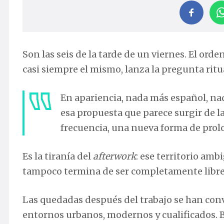
Son las seis de la tarde de un viernes. El orde
casi siempre el mismo, lanza la pregunta ritu
En apariencia, nada más español, na
esa propuesta que parece surgir de 
frecuencia, una nueva forma de prolo
Es la tiranía del
afterwork
: ese territorio am
tampoco termina de ser completamente libre
Las quedadas después del trabajo se han co
entornos urbanos, modernos y cualificados. 