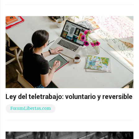
Ley del teletrabajo: voluntario y reversible
ForumLibertas.com