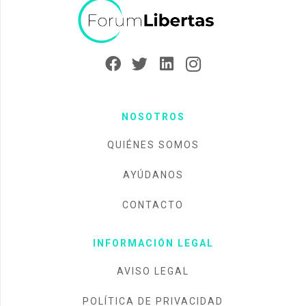
NOSOTROS
QUIÉNES SOMOS
AYÚDANOS
CONTACTO
INFORMACIÓN LEGAL
AVISO LEGAL
POLÍTICA DE PRIVACIDAD