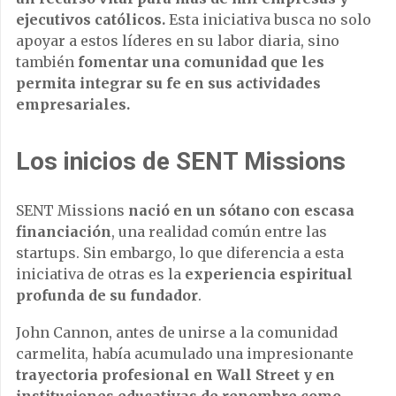
ejecutivos católicos.
Esta iniciativa busca no solo
apoyar a estos líderes en su labor diaria, sino
también
fomentar una comunidad que les
permita integrar su fe en sus actividades
empresariales.
Los inicios de SENT Missions
SENT Missions
nació en un sótano con escasa
financiación
, una realidad común entre las
startups. Sin embargo, lo que diferencia a esta
iniciativa de otras es la
experiencia espiritual
profunda de su fundador
.
John Cannon, antes de unirse a la comunidad
carmelita, había acumulado una impresionante
trayectoria profesional en Wall Street y en
instituciones educativas de renombre como