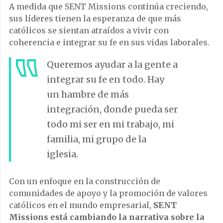
A medida que SENT Missions continúa creciendo,
sus líderes tienen la esperanza de que más
católicos se sientan atraídos a vivir con
coherencia e integrar su fe en sus vidas laborales.
Queremos ayudar a la gente a
integrar su fe en todo. Hay
un hambre de más
integración, donde pueda ser
todo mi ser en mi trabajo, mi
familia, mi grupo de la
iglesia.
Con un enfoque en la construcción de
comunidades de apoyo y la promoción de valores
católicos en el mundo empresarial,
SENT
Missions está cambiando la narrativa sobre la