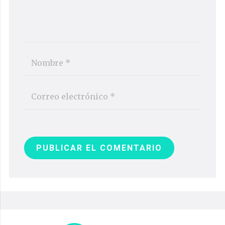
PUBLICAR EL COMENTARIO