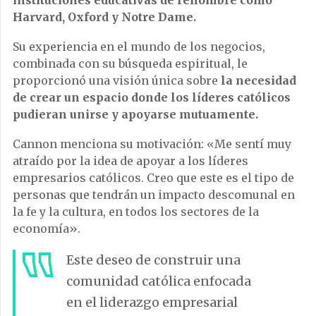
Harvard, Oxford y Notre Dame.
Su experiencia en el mundo de los negocios,
combinada con su búsqueda espiritual, le
proporcionó una visión única sobre
la necesidad
de crear un espacio donde los líderes católicos
pudieran unirse y apoyarse mutuamente.
Cannon menciona su motivación: «Me sentí muy
atraído por la idea de apoyar a los líderes
empresarios católicos. Creo que este es el tipo de
personas que tendrán un impacto descomunal en
la fe y la cultura, en todos los sectores de la
economía».
Este deseo de construir una
comunidad católica enfocada
en el liderazgo empresarial