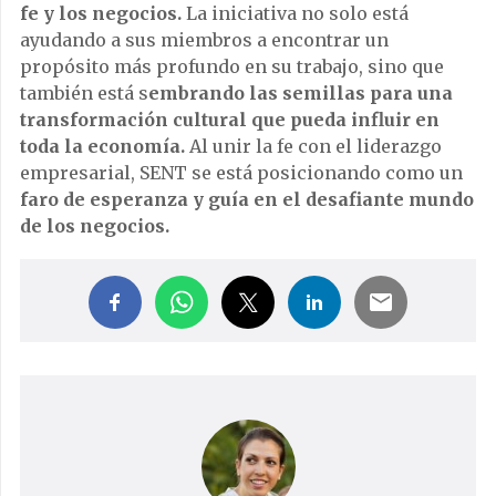
fe y los negocios.
La iniciativa no solo está
ayudando a sus miembros a encontrar un
propósito más profundo en su trabajo, sino que
también está s
embrando las semillas para una
transformación cultural que pueda influir en
toda la economía.
Al unir la fe con el liderazgo
empresarial, SENT se está posicionando como un
faro de esperanza y guía en el desafiante mundo
de los negocios.