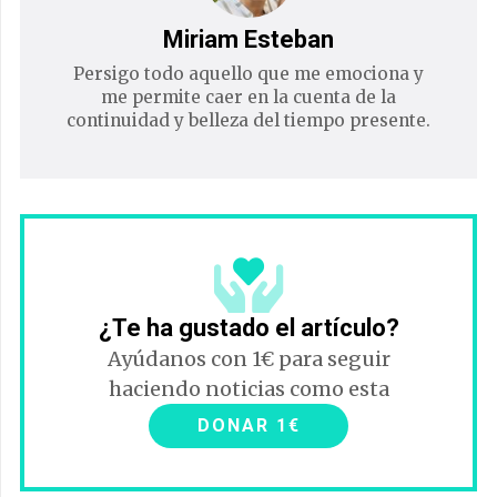
Miriam Esteban
Persigo todo aquello que me emociona y
me permite caer en la cuenta de la
continuidad y belleza del tiempo presente.
¿Te ha gustado el artículo?
Ayúdanos con 1€ para seguir
haciendo noticias como esta
DONAR 1€