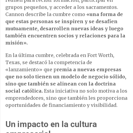
grupos pequeños, y acceder a los sacramentos.
Cannon describe la cumbre como
«una forma de
que estas personas se inspiren y se desafíen
mutuamente, desarrollen nuevas ideas y luego
también encuentren socios y relaciones para la
misión».
En la última cumbre, celebrada en Fort Worth,
Texas, se destacó la competencia de
«lanzamiento» que p
remia a nuevas empresas
que no solo tienen un modelo de negocio sólido,
sino que también se alinean con la doctrina
social católica.
Esta iniciativa no solo motiva a los
emprendedores, sino que también les proporciona
oportunidades de financiamiento y visibilidad.
Un impacto en la cultura