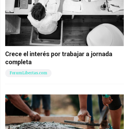
Crece el interés por trabajar a jornada
completa
ForumLibertas.com