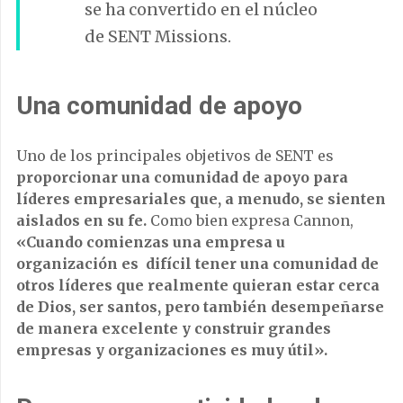
se ha convertido en el núcleo
de SENT Missions.
Una comunidad de apoyo
Uno de los principales objetivos de SENT es
proporcionar una comunidad de apoyo para
líderes empresariales que, a menudo, se sienten
aislados en su fe.
Como bien expresa Cannon,
«Cuando comienzas una empresa u
organización es difícil tener una comunidad de
otros líderes que realmente quieran estar cerca
de Dios, ser santos, pero también desempeñarse
de manera excelente y construir grandes
empresas y organizaciones es muy útil».