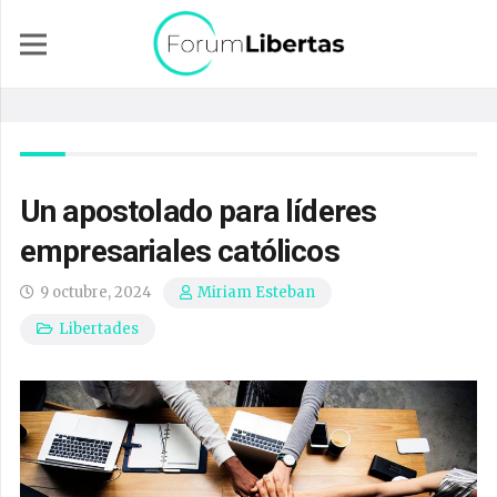
Un apostolado para líderes
empresariales católicos
9 octubre, 2024
Miriam Esteban
Libertades