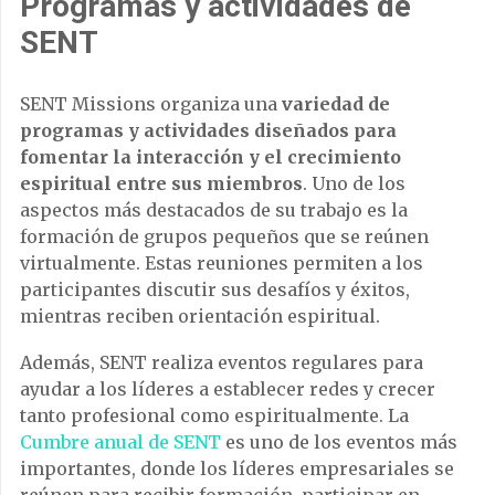
Programas y actividades de
SENT
SENT Missions organiza una
variedad de
programas y actividades diseñados para
fomentar la interacción y el crecimiento
espiritual entre sus miembros
. Uno de los
aspectos más destacados de su trabajo es la
formación de grupos pequeños que se reúnen
virtualmente. Estas reuniones permiten a los
participantes discutir sus desafíos y éxitos,
mientras reciben orientación espiritual.
Además, SENT realiza eventos regulares para
ayudar a los líderes a establecer redes y crecer
tanto profesional como espiritualmente. La
Cumbre anual de SENT
es uno de los eventos más
importantes, donde los líderes empresariales se
reúnen para recibir formación, participar en