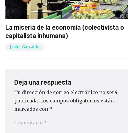
La miseria de la economía (colectivista o
capitalista inhumana)
Javier Garralda
Deja una respuesta
Tu dirección de correo electrónico no será
publicada.
Los campos obligatorios están
marcados con
*