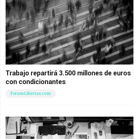
Trabajo repartirá 3.500 millones de euros
con condicionantes
ForumLibertas.com