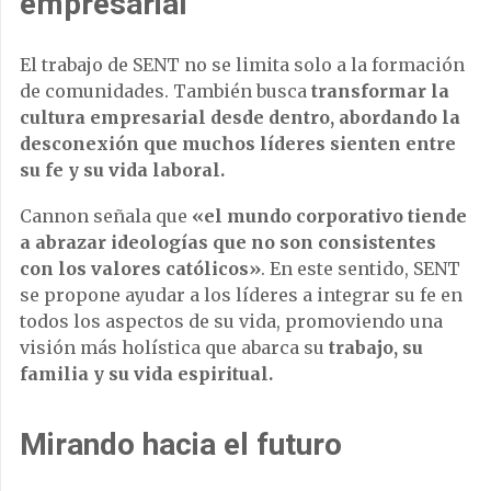
empresarial
El trabajo de SENT no se limita solo a la formación
de comunidades. También busca
transformar la
cultura empresarial desde dentro, abordando la
desconexión que muchos líderes sienten entre
su fe y su vida laboral.
Cannon señala que
«el mundo corporativo tiende
a abrazar ideologías que no son consistentes
con los valores católicos»
. En este sentido, SENT
se propone ayudar a los líderes a integrar su fe en
todos los aspectos de su vida, promoviendo una
visión más holística que abarca su
trabajo, su
familia y su vida espiritual.
Mirando hacia el futuro