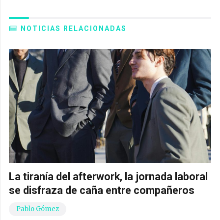
NOTICIAS RELACIONADAS
La tiranía del afterwork, la jornada laboral
se disfraza de caña entre compañeros
Pablo Gómez