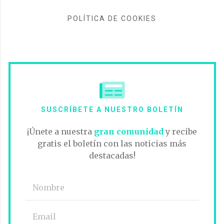
POLÍTICA DE COOKIES
SUSCRÍBETE A NUESTRO BOLETÍN
¡Únete a nuestra
gran comunidad
y recibe
gratis el boletín con las noticias más
destacadas!