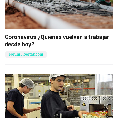
Coronavirus:¿Quiénes vuelven a trabajar
desde hoy?
ForumLibertas.com