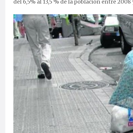
del 6,5% al 13,5 % de la población entre 2008 