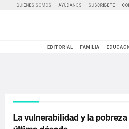
QUIÉNES SOMOS
AYÚDANOS
SUSCRÍBETE
CO
EDITORIAL
FAMILIA
EDUCAC
La vulnerabilidad y la pobreza