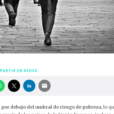
PARTIR EN REDES
 por debajo del umbral de riesgo de pobreza
, lo q