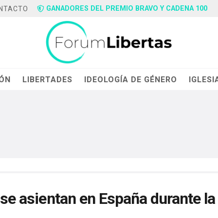
GANADORES DEL PREMIO BRAVO Y CADENA 100
NTACTO
IÓN
LIBERTADES
IDEOLOGÍA DE GÉNERO
IGLESI
 se asientan en España durante la