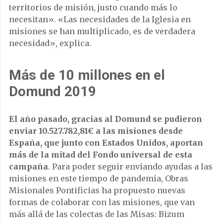
territorios de misión, justo cuando más lo
necesitan». «Las necesidades de la Iglesia en
misiones se han multiplicado, es de verdadera
necesidad», explica.
Más de 10 millones en el
Domund 2019
El año pasado, gracias al Domund se pudieron
enviar 10.527.782,81€ a las misiones desde
España, que junto con Estados Unidos, aportan
más de la mitad del Fondo universal de esta
campaña
. Para poder seguir enviando ayudas a las
misiones en este tiempo de pandemia, Obras
Misionales Pontificias ha propuesto nuevas
formas de colaborar con las misiones, que van
más allá de las colectas de las Misas: Bizum