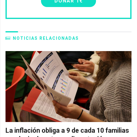
DONAR 1€
NOTICIAS RELACIONADAS
La inflación obliga a 9 de cada 10 familias