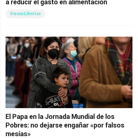
a reducir el gasto en alimentación
ForumLibertas
El Papa en la Jornada Mundial de los
Pobres: no dejarse engañar «por falsos
mesías»