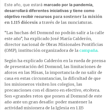
Este año, que estará
marcado por la pandemia,
desarrollará diferentes iniciativas y tiene como
objetivo recibir recursos
para sostener la misión
en 1.115 diócesis
a través de las nunciaturas.
“Las huchas del Domund no podrán salir a la calle
este año”, ha explicado José María Calderón,
director nacional de Obras Misionales Pontificias
(OMP), institución organizadora de la
campaña
.
Según ha explicado Calderón en la rueda de prensa
de presentación del Domund, las limitaciones de
aforos en las Misas, la importancia de no salir de
casa en estas circunstancias, la dificultad de que
los misioneros visiten los colegios, las
precauciones con el dinero en efectivo, etcétera.
Son «grandes retos que ponen al Domund de este
año ante un gran desafío: poder mantener la
actividad misionera de la Iglesia en 1.115