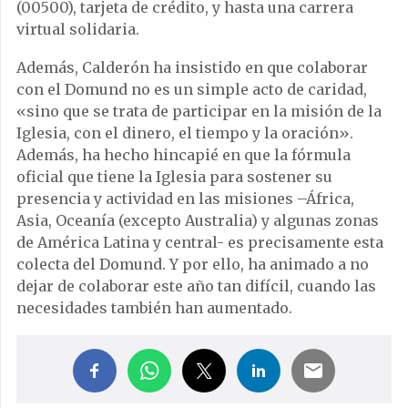
(00500), tarjeta de crédito, y hasta una carrera
virtual solidaria.
Además, Calderón ha insistido en que colaborar
con el Domund no es un simple acto de caridad,
«sino que se trata de participar en la misión de la
Iglesia, con el dinero, el tiempo y la oración».
Además, ha hecho hincapié en que la fórmula
oficial que tiene la Iglesia para sostener su
presencia y actividad en las misiones –África,
Asia, Oceanía (excepto Australia) y algunas zonas
de América Latina y central- es precisamente esta
colecta del Domund. Y por ello, ha animado a no
dejar de colaborar este año tan difícil, cuando las
necesidades también han aumentado.