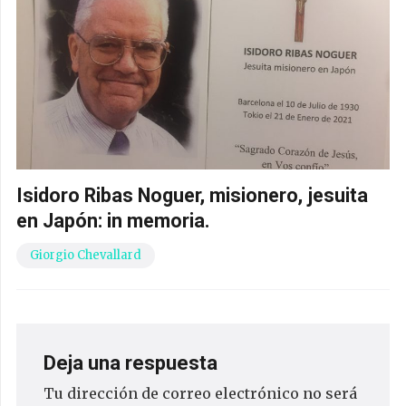
Isidoro Ribas Noguer, misionero, jesuita
en Japón: in memoria.
Giorgio Chevallard
Deja una respuesta
Tu dirección de correo electrónico no será