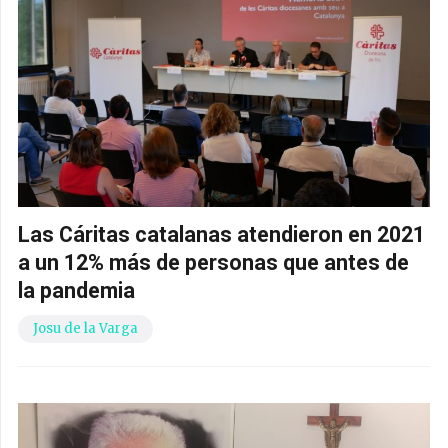
Las Cáritas catalanas atendieron en 2021
a un 12% más de personas que antes de
la pandemia
Josu de la Varga