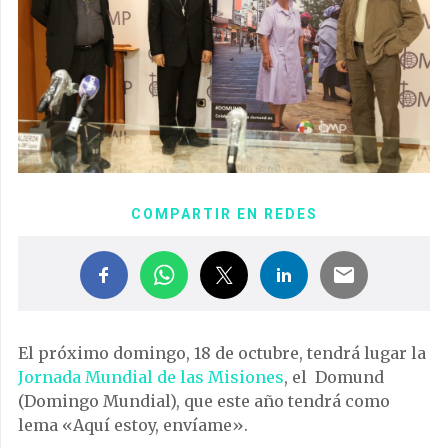
COMPARTIR EN REDES
El próximo domingo, 18 de octubre, tendrá lugar la
Jornada Mundial de las Misiones
, el Domund
(Domingo Mundial), que este año tendrá como
lema «Aquí estoy, envíame».