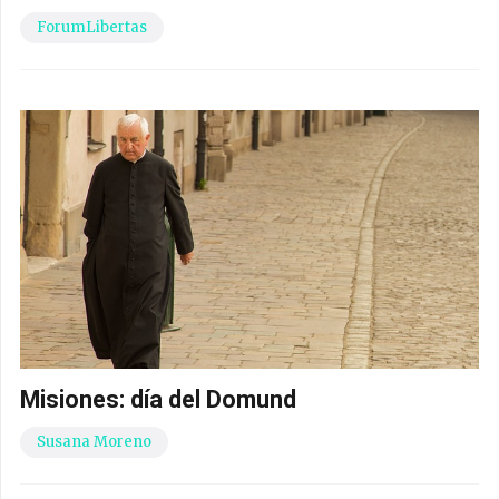
ForumLibertas
Misiones: día del Domund
Susana Moreno