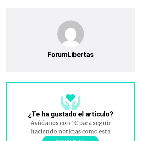
ForumLibertas
¿Te ha gustado el artículo?
Ayúdanos con 1€ para seguir
haciendo noticias como esta