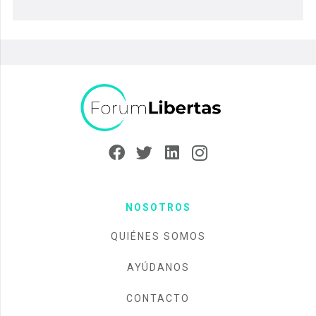
NOSOTROS
QUIÉNES SOMOS
AYÚDANOS
CONTACTO