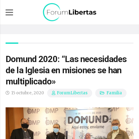
Domund 2020: “Las necesidades
de la Iglesia en misiones se han
multiplicado»
15 octubre, 2020
Familia
ForumLibertas