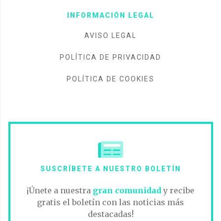
INFORMACIÓN LEGAL
AVISO LEGAL
POLÍTICA DE PRIVACIDAD
POLÍTICA DE COOKIES
SUSCRÍBETE A NUESTRO BOLETÍN
¡Únete a nuestra
gran comunidad
y recibe
gratis el boletín con las noticias más
destacadas!