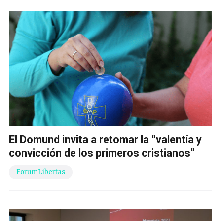
El Domund invita a retomar la “valentía y
convicción de los primeros cristianos”
ForumLibertas