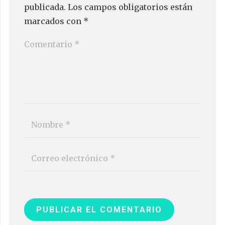
publicada.
Los campos obligatorios están
marcados con
*
PUBLICAR EL COMENTARIO