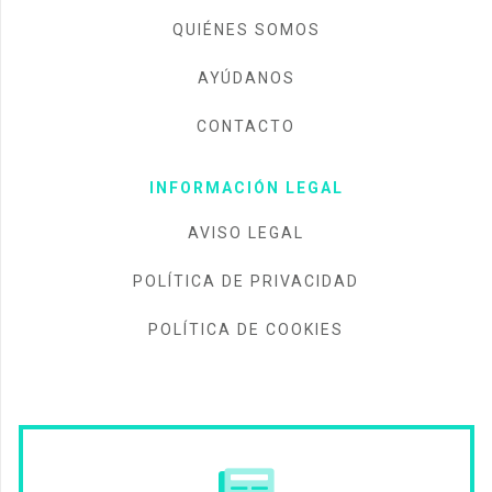
QUIÉNES SOMOS
AYÚDANOS
CONTACTO
INFORMACIÓN LEGAL
AVISO LEGAL
POLÍTICA DE PRIVACIDAD
POLÍTICA DE COOKIES