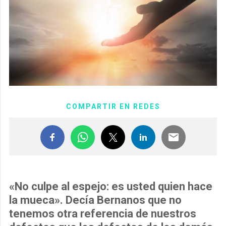
COMPARTIR EN REDES
«No culpe al espejo: es usted quien hace
la mueca». Decía Bernanos que no
tenemos otra referencia de nuestros