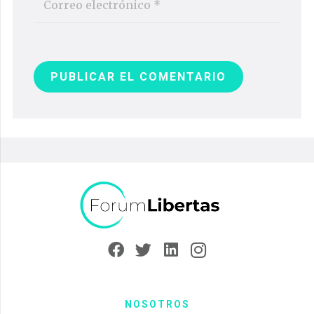
PUBLICAR EL COMENTARIO
NOSOTROS