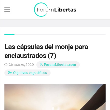
Las cápsulas del monje para
enclaustrados (7)
26 marzo, 2020
ForumLibertas.com
Objetivos específicos