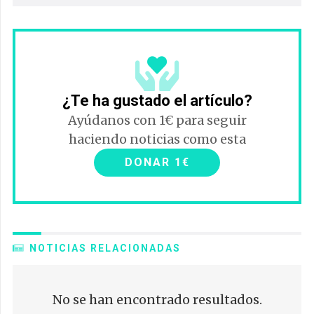
¿Te ha gustado el artículo?
Ayúdanos con 1€ para seguir
haciendo noticias como esta
DONAR 1€
NOTICIAS RELACIONADAS
No se han encontrado resultados.