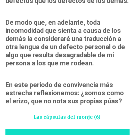
defectos que los defectos de los demás.
De modo que, en adelante, toda
incomodidad que sienta a causa de los
demás la consideraré una traducción a
otra lengua de un defecto personal o de
algo que resulta desagradable de mi
persona a los que me rodean.
En este periodo de convivencia más
estrecha reflexionemos: ¿somos como
el erizo, que no nota sus propias púas?
Las cápsulas del monje (6)