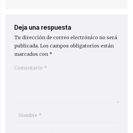
Deja una respuesta
Tu dirección de correo electrónico no será
publicada.
Los campos obligatorios están
marcados con
*