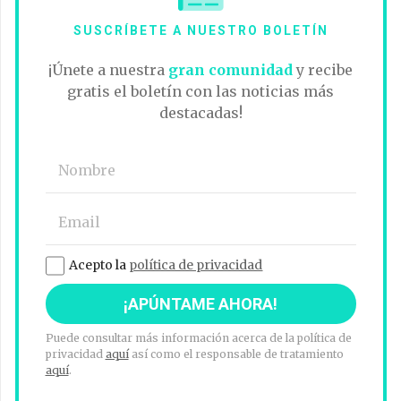
SUSCRÍBETE A NUESTRO BOLETÍN
¡Únete a nuestra
gran comunidad
y recibe
gratis el boletín con las noticias más
destacadas!
Acepto la
política de privacidad
Puede consultar más información acerca de la política de
privacidad
aquí
así como el responsable de tratamiento
aquí
.