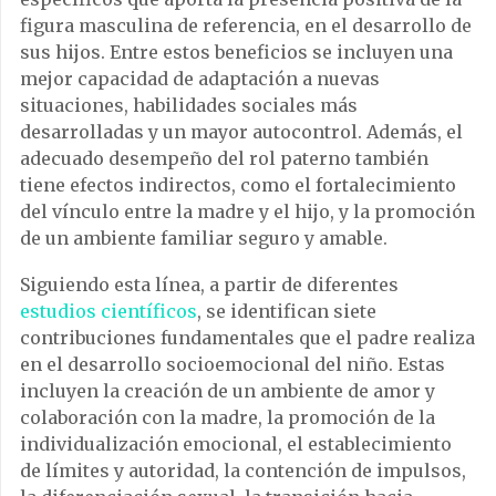
figura masculina de referencia, en el desarrollo de
sus hijos. Entre estos beneficios se incluyen una
mejor capacidad de adaptación a nuevas
situaciones, habilidades sociales más
desarrolladas y un mayor autocontrol. Además, el
adecuado desempeño del rol paterno también
tiene efectos indirectos, como el fortalecimiento
del vínculo entre la madre y el hijo, y la promoción
de un ambiente familiar seguro y amable.
Siguiendo esta línea, a partir de diferentes
estudios científicos
, se identifican siete
contribuciones fundamentales que el padre realiza
en el desarrollo socioemocional del niño. Estas
incluyen la creación de un ambiente de amor y
colaboración con la madre, la promoción de la
individualización emocional, el establecimiento
de límites y autoridad, la contención de impulsos,