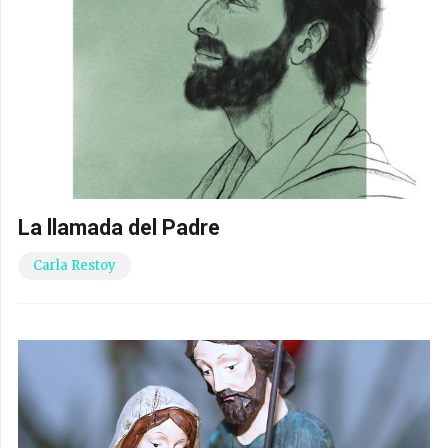
La llamada del Padre
Carla Restoy