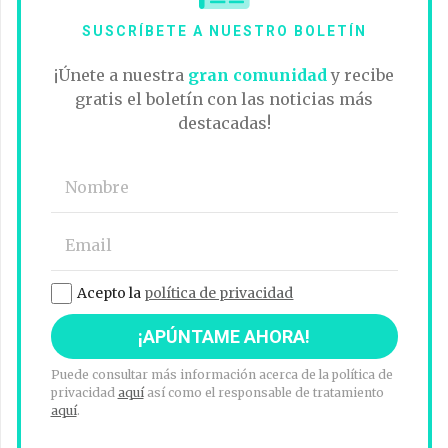
SUSCRÍBETE A NUESTRO BOLETÍN
¡Únete a nuestra
gran comunidad
y recibe
gratis el boletín con las noticias más
destacadas!
Acepto la
política de privacidad
Puede consultar más información acerca de la política de
privacidad
aquí
así como el responsable de tratamiento
aquí
.