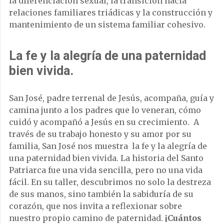
la diferenciación sexual, la transición hacia
relaciones familiares triádicas y la construcción y
mantenimiento de un sistema familiar cohesivo.
La fe y la alegría de una paternidad
bien vivida.
San José, padre terrenal de Jesús, acompaña, guía y
camina junto a los padres que lo veneran, cómo
cuidó y acompañó a Jesús en su crecimiento. A
través de su trabajo honesto y su amor por su
familia, San José nos muestra la fe y la alegría de
una paternidad bien vivida. La historia del Santo
Patriarca fue una vida sencilla, pero no una vida
fácil. En su taller, descubrimos no solo la destreza
de sus manos, sino también la sabiduría de su
corazón, que nos invita a reflexionar sobre
nuestro propio camino de paternidad.
¡Cuántos