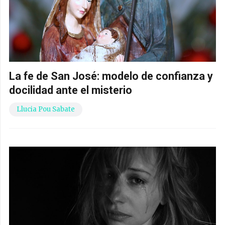
La fe de San José: modelo de confianza y
docilidad ante el misterio
Llucia Pou Sabate