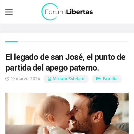
El legado de san José, el punto de
partida del apego paterno.
19 marzo, 2024
Familia
Miriam Esteban