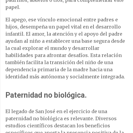
padrinos, abuelos o tíos, para complementar este
papel.
El apego, ese vínculo emocional entre padres e
hijos, desempeña un papel vital en el desarrollo
infantil. El amor, la atención y el apoyo del padre
ayudan al niño a establecer una base segura desde
la cual explorar el mundo y desarrollar
habilidades para afrontar desafíos. Esta relación
también facilita la transición del niño de una
dependencia primaria de la madre hacia una
identidad más autónoma y socialmente integrada.
Paternidad no biológica.
El legado de San José en el ejercicio de una
paternidad no biológica es relevante. Diversos
estudios científicos destacan los beneficios
específicos que aporta la presencia positiva de la