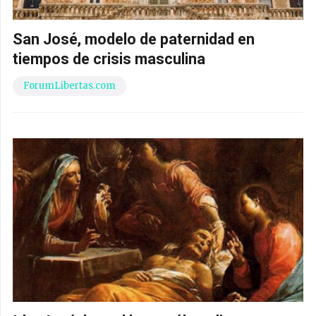
San José, modelo de paternidad en
tiempos de crisis masculina
ForumLibertas.com