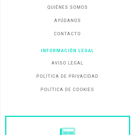
QUIÉNES SOMOS
AYÚDANOS
CONTACTO
INFORMACIÓN LEGAL
AVISO LEGAL
POLÍTICA DE PRIVACIDAD
POLÍTICA DE COOKIES