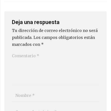
Deja una respuesta
Tu dirección de correo electrónico no será
publicada.
Los campos obligatorios están
marcados con
*