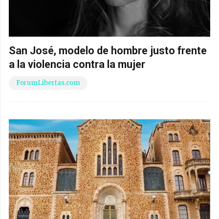
San José, modelo de hombre justo frente
a la violencia contra la mujer
ForumLibertas.com