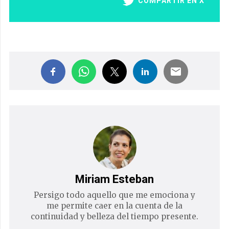
COMPARTIR EN X
Miriam Esteban
Persigo todo aquello que me emociona y
me permite caer en la cuenta de la
continuidad y belleza del tiempo presente.