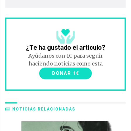
¿Te ha gustado el artículo?
Ayúdanos con 1€ para seguir
haciendo noticias como esta
DONAR 1€
NOTICIAS RELACIONADAS