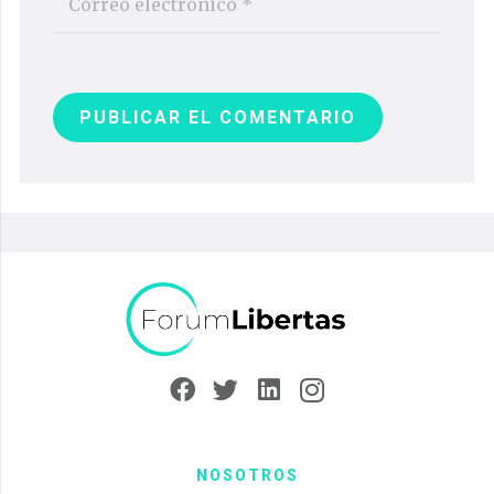
PUBLICAR EL COMENTARIO
NOSOTROS