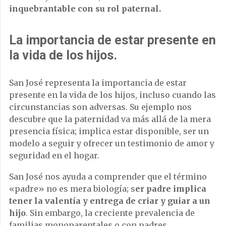
inquebrantable con su rol paternal.
La importancia de estar presente en
la vida de los hijos.
San José representa la importancia de estar
presente en la vida de los hijos, incluso cuando las
circunstancias son adversas. Su ejemplo nos
descubre que la paternidad va más allá de la mera
presencia física; implica estar disponible, ser un
modelo a seguir y ofrecer un testimonio de amor y
seguridad en el hogar.
San José nos ayuda a comprender que el término
«padre» no es mera biología; s
er padre implica
tener la valentía y entrega de criar y guiar a un
hijo
. Sin embargo, la creciente prevalencia de
familias monoparentales o con padres