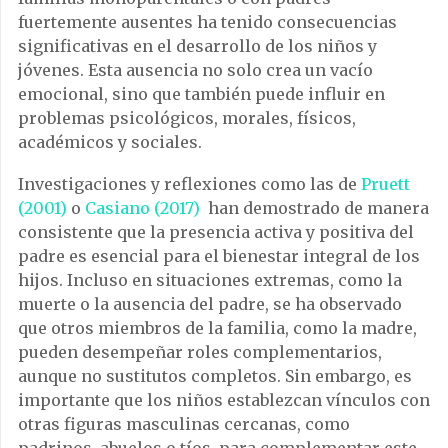
fuertemente ausentes ha tenido consecuencias
significativas en el desarrollo de los niños y
jóvenes. Esta ausencia no solo crea un vacío
emocional, sino que también puede influir en
problemas psicológicos, morales, físicos,
académicos y sociales.
Investigaciones y reflexiones como las de
Pruett
(2001)
o
Casiano (2017)
han demostrado de manera
consistente que la presencia activa y positiva del
padre es esencial para el bienestar integral de los
hijos. Incluso en situaciones extremas, como la
muerte o la ausencia del padre, se ha observado
que otros miembros de la familia, como la madre,
pueden desempeñar roles complementarios,
aunque no sustitutos completos. Sin embargo, es
importante que los niños establezcan vínculos con
otras figuras masculinas cercanas, como